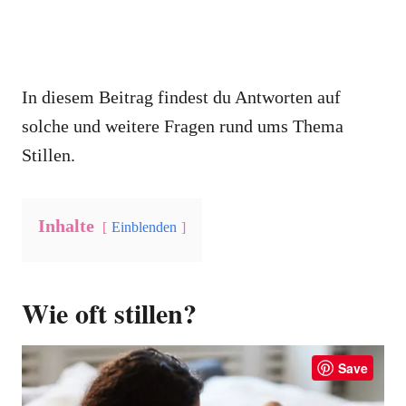
In diesem Beitrag findest du Antworten auf
solche und weitere Fragen rund ums Thema
Stillen.
Inhalte
Einblenden
Wie oft stillen?
Save