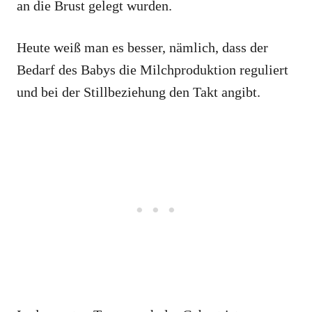
an die Brust gelegt wurden.
Heute weiß man es besser, nämlich, dass der
Bedarf des Babys die Milchproduktion reguliert
und bei der Stillbeziehung den Takt angibt.