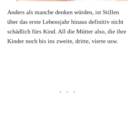
Anders als manche denken würden, ist Stillen
über das erste Lebensjahr hinaus definitiv nicht
schädlich fürs Kind. All die Mütter also, die ihre
Kinder noch bis ins zweite, dritte, vierte usw.