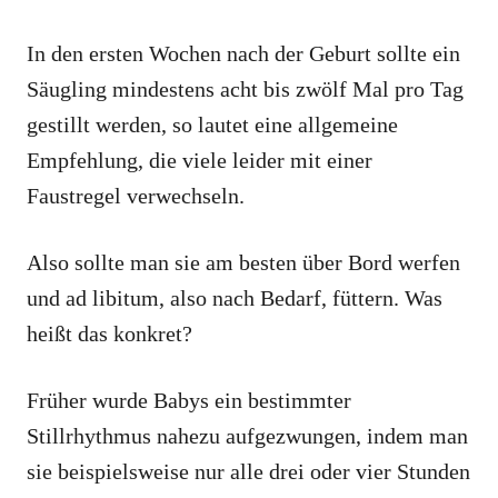
In den ersten Wochen nach der Geburt sollte ein
Säugling mindestens acht bis zwölf Mal pro Tag
gestillt werden, so lautet eine allgemeine
Empfehlung, die viele leider mit einer
Faustregel verwechseln.
Also sollte man sie am besten über Bord werfen
und ad libitum, also nach Bedarf, füttern. Was
heißt das konkret?
Früher wurde Babys ein bestimmter
Stillrhythmus nahezu aufgezwungen, indem man
sie beispielsweise nur alle drei oder vier Stunden