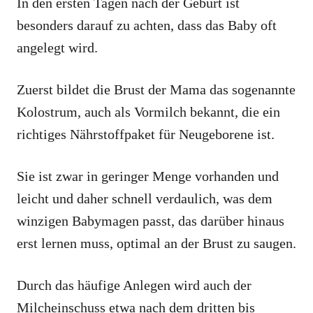
In den ersten Tagen nach der Geburt ist
besonders darauf zu achten, dass das Baby oft
angelegt wird.
Zuerst bildet die Brust der Mama das sogenannte
Kolostrum, auch als Vormilch bekannt, die ein
richtiges Nährstoffpaket für Neugeborene ist.
Sie ist zwar in geringer Menge vorhanden und
leicht und daher schnell verdaulich, was dem
winzigen Babymagen passt, das darüber hinaus
erst lernen muss, optimal an der Brust zu saugen.
Durch das häufige Anlegen wird auch der
Milcheinschuss etwa nach dem dritten bis