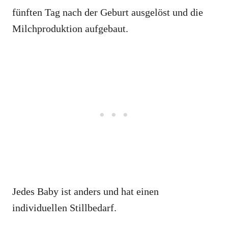
fünften Tag nach der Geburt ausgelöst und die
Milchproduktion aufgebaut.
Jedes Baby ist anders und hat einen
individuellen Stillbedarf.