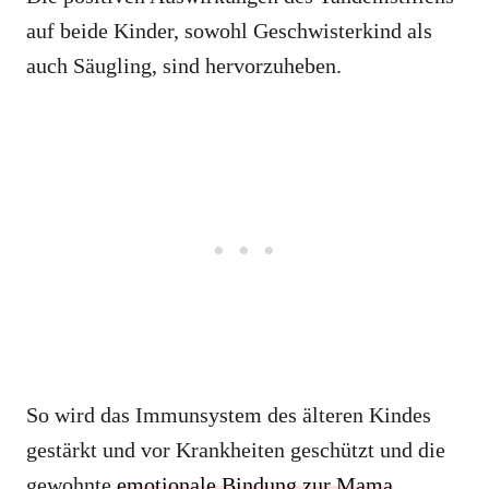
auf beide Kinder, sowohl Geschwisterkind als
auch Säugling, sind hervorzuheben.
So wird das Immunsystem des älteren Kindes
gestärkt und vor Krankheiten geschützt und die
gewohnte
emotionale Bindung zur Mama