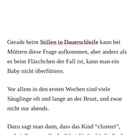
Gerade beim
Stillen in Dauerschleife
kann bei
Müttern diese Frage aufkommen, aber anders als
es beim Fläschchen der Fall ist, kann man ein
Baby nicht überfüttern.
Vor allem in den ersten Wochen sind viele
Säuglinge oft und lange an der Brust, und zwar
nicht nur abends.
Dazu sagt man dann, dass das Kind “clustert”,