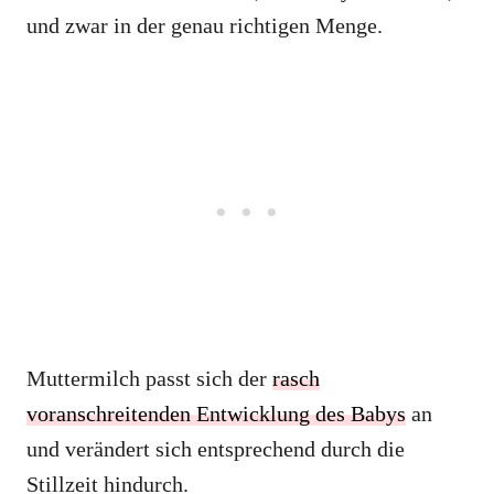
und zwar in der genau richtigen Menge.
Muttermilch passt sich der
rasch
voranschreitenden Entwicklung des Babys
an
und verändert sich entsprechend durch die
Stillzeit hindurch.