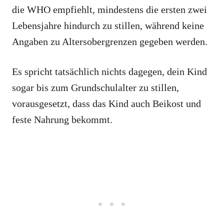
die WHO empfiehlt, mindestens die ersten zwei
Lebensjahre hindurch zu stillen, während keine
Angaben zu Altersobergrenzen gegeben werden.
Es spricht tatsächlich nichts dagegen, dein Kind
sogar bis zum Grundschulalter zu stillen,
vorausgesetzt, dass das Kind auch Beikost und
feste Nahrung bekommt.