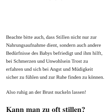
Beachte bitte auch, dass Stillen nicht nur zur
Nahrungsaufnahme dient, sondern auch andere
Bedürfnisse des Babys befriedigt und ihm hilft,
bei Schmerzen und Unwohlsein Trost zu
erfahren und sich bei Angst und Müdigkeit
sicher zu fühlen und zur Ruhe finden zu können.
Also ruhig an der Brust nuckeln lassen!
Kann man zu oft stillen?