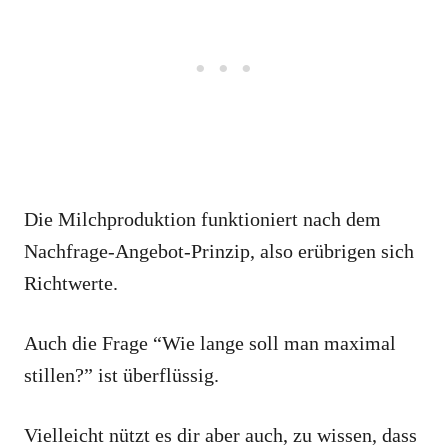
Die Milchproduktion funktioniert nach dem
Nachfrage-Angebot-Prinzip, also erübrigen sich
Richtwerte.
Auch die Frage “Wie lange soll man maximal
stillen?” ist überflüssig.
Vielleicht nützt es dir aber auch, zu wissen, dass