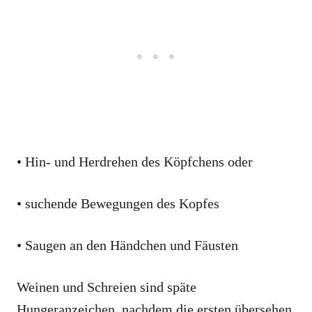
• Hin- und Herdrehen des Köpfchens oder
• suchende Bewegungen des Kopfes
• Saugen an den Händchen und Fäusten
Weinen und Schreien sind späte
Hungeranzeichen, nachdem die ersten übersehen