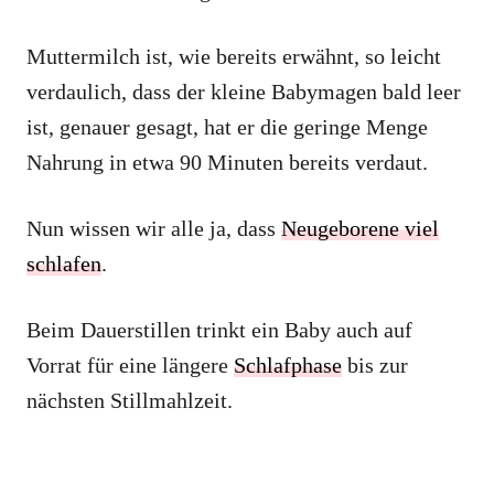
Muttermilch ist, wie bereits erwähnt, so leicht
verdaulich, dass der kleine Babymagen bald leer
ist, genauer gesagt, hat er die geringe Menge
Nahrung in etwa 90 Minuten bereits verdaut.
Nun wissen wir alle ja, dass
Neugeborene viel
schlafen
.
Beim Dauerstillen trinkt ein Baby auch auf
Vorrat für eine längere
Schlafphase
bis zur
nächsten Stillmahlzeit.