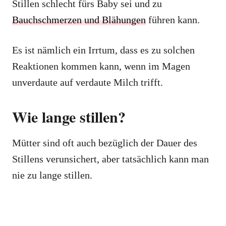
Stillen schlecht fürs Baby sei und zu
Bauchschmerzen und Blähungen
führen kann.
Es ist nämlich ein Irrtum, dass es zu solchen
Reaktionen kommen kann, wenn im Magen
unverdaute auf verdaute Milch trifft.
Wie lange stillen?
Mütter sind oft auch bezüglich der Dauer des
Stillens verunsichert, aber tatsächlich kann man
nie zu lange stillen.