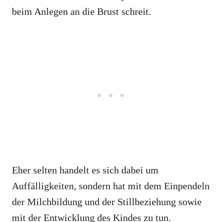
beim Anlegen an die Brust schreit.
Eher selten handelt es sich dabei um
Auffälligkeiten, sondern hat mit dem Einpendeln
der Milchbildung und der Stillbeziehung sowie
mit der Entwicklung des Kindes zu tun.