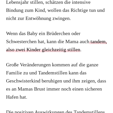
Lebensjahr stillen, schätzen die intensive
Bindung zum Kind, wollen das Richtige tun und
nicht zur Entwöhnung zwingen.
Wenn das Baby ein Brüderchen oder
Schwesterchen hat, kann die Mama auch
tandem,
also zwei Kinder gleichzeitig stillen
.
Große Veränderungen kommen auf die ganze
Familie zu und Tandemstillen kann das
Geschwisterkind beruhigen und ihm zeigen, dass
es an Mamas Brust immer noch einen sicheren
Hafen hat.
Die positiven Auswirkungen des Tandemstillens