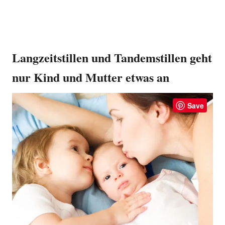
Langzeitstillen und Tandemstillen geht
nur Kind und Mutter etwas an
Save