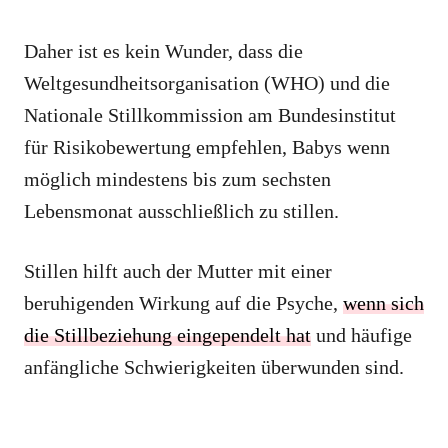
Daher ist es kein Wunder, dass die
Weltgesundheitsorganisation (WHO) und die
Nationale Stillkommission am Bundesinstitut
für Risikobewertung empfehlen, Babys wenn
möglich mindestens bis zum sechsten
Lebensmonat ausschließlich zu stillen.
Stillen hilft auch der Mutter mit einer
beruhigenden Wirkung auf die Psyche,
wenn sich
die Stillbeziehung eingependelt hat
und häufige
anfängliche Schwierigkeiten überwunden sind.