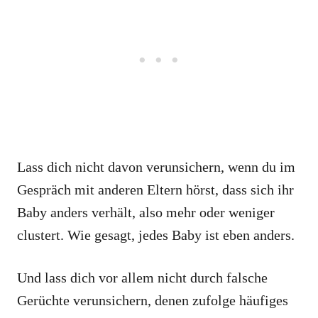
Lass dich nicht davon verunsichern, wenn du im
Gespräch mit anderen Eltern hörst, dass sich ihr
Baby anders verhält, also mehr oder weniger
clustert. Wie gesagt, jedes Baby ist eben anders.
Und lass dich vor allem nicht durch falsche
Gerüchte verunsichern, denen zufolge häufiges