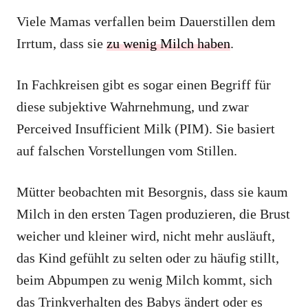
Viele Mamas verfallen beim Dauerstillen dem
Irrtum, dass sie
zu wenig Milch haben
.
In Fachkreisen gibt es sogar einen Begriff für
diese subjektive Wahrnehmung, und zwar
Perceived Insufficient Milk (PIM). Sie basiert
auf falschen Vorstellungen vom Stillen.
Mütter beobachten mit Besorgnis, dass sie kaum
Milch in den ersten Tagen produzieren, die Brust
weicher und kleiner wird, nicht mehr ausläuft,
das Kind gefühlt zu selten oder zu häufig stillt,
beim Abpumpen zu wenig Milch kommt, sich
das Trinkverhalten des Babys ändert oder es