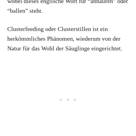
wobei dieses englische Wort für “anhäufen” oder
“ballen” steht.
Clusterfeeding oder Clusterstillen ist ein
herkömmliches Phänomen, wiederum von der
Natur für das Wohl der Säuglinge eingerichtet.