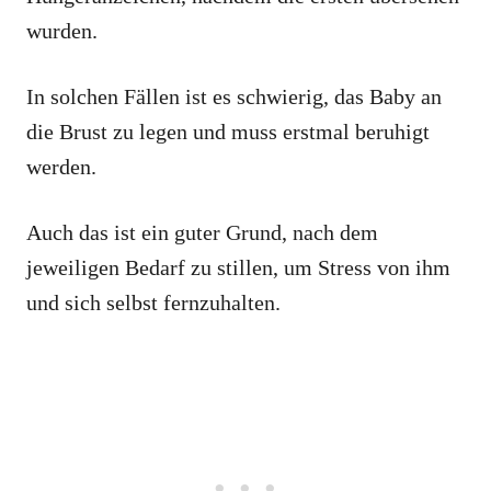
wurden.
In solchen Fällen ist es schwierig, das Baby an
die Brust zu legen und muss erstmal beruhigt
werden.
Auch das ist ein guter Grund, nach dem
jeweiligen Bedarf zu stillen, um Stress von ihm
und sich selbst fernzuhalten.