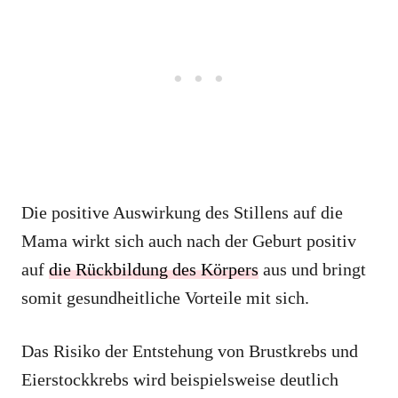
Die positive Auswirkung des Stillens auf die
Mama wirkt sich auch nach der Geburt positiv
auf
die Rückbildung des Körpers
aus und bringt
somit gesundheitliche Vorteile mit sich.
Das Risiko der Entstehung von Brustkrebs und
Eierstockkrebs wird beispielsweise deutlich