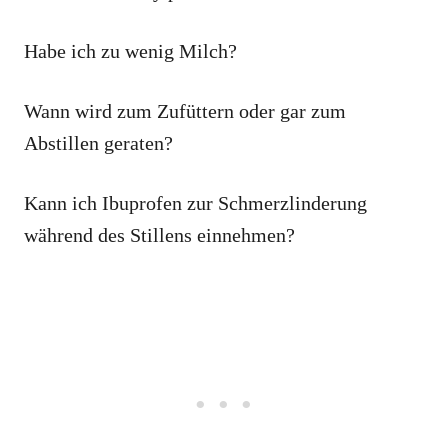
Habe ich zu wenig Milch?
Wann wird zum Zufüttern oder gar zum
Abstillen geraten?
Kann ich Ibuprofen zur Schmerzlinderung
während des Stillens einnehmen?