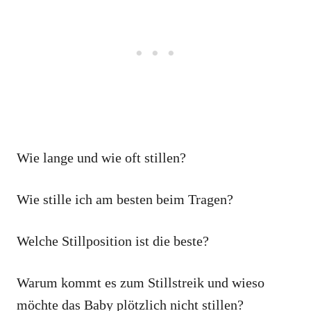
Wie lange und wie oft stillen?
Wie stille ich am besten beim Tragen?
Welche Stillposition ist die beste?
Warum kommt es zum Stillstreik und wieso
möchte das Baby plötzlich nicht stillen?