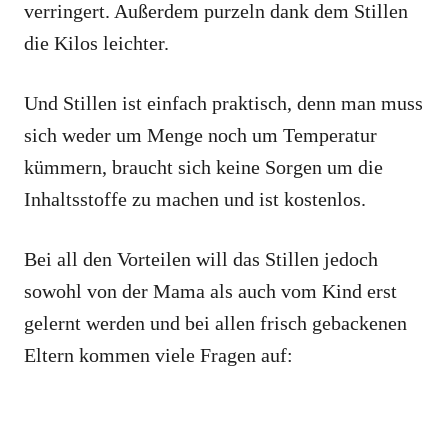
verringert. Außerdem purzeln dank dem Stillen
die Kilos leichter.
Und Stillen ist einfach praktisch, denn man muss
sich weder um Menge noch um Temperatur
kümmern, braucht sich keine Sorgen um die
Inhaltsstoffe zu machen und ist kostenlos.
Bei all den Vorteilen will das Stillen jedoch
sowohl von der Mama als auch vom Kind erst
gelernt werden und bei allen frisch gebackenen
Eltern kommen viele Fragen auf: