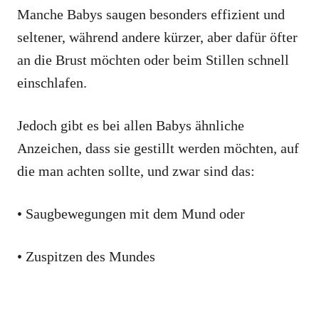
Manche Babys saugen besonders effizient und
seltener, während andere kürzer, aber dafür öfter
an die Brust möchten oder beim Stillen schnell
einschlafen.
Jedoch gibt es bei allen Babys ähnliche
Anzeichen, dass sie gestillt werden möchten, auf
die man achten sollte, und zwar sind das:
• Saugbewegungen mit dem Mund oder
• Zuspitzen des Mundes