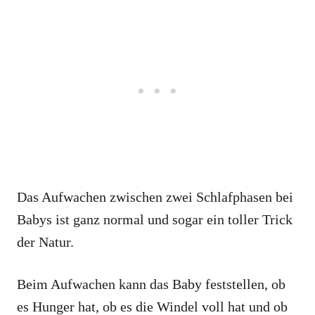
Das Aufwachen zwischen zwei Schlafphasen bei
Babys ist ganz normal und sogar ein toller Trick
der Natur.
Beim Aufwachen kann das Baby feststellen, ob
es Hunger hat, ob es die Windel voll hat und ob