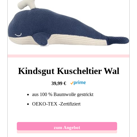
Kindsgut Kuscheltier Wal
39,99 €
aus 100 % Baumwolle gestrickt
OEKO-TEX -Zertifiziert
zum Angebot