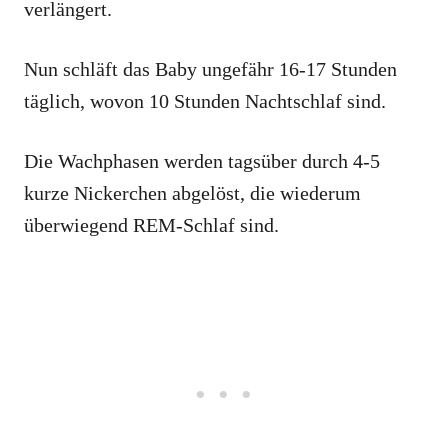
verlängert.
Nun schläft das Baby ungefähr 16-17 Stunden
täglich, wovon 10 Stunden Nachtschlaf sind.
Die Wachphasen werden tagsüber durch 4-5
kurze Nickerchen abgelöst, die wiederum
überwiegend REM-Schlaf sind.