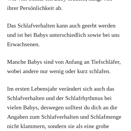
ihrer Persönlichkeit ab.
Das Schlafverhalten kann auch geerbt werden
und ist bei Babys unterschiedlich sowie bei uns
Erwachsenen.
Manche Babys sind von Anfang an Tiefschläfer,
wobei andere nur wenig oder kurz schlafen.
Im ersten Lebensjahr verändert sich auch das
Schlafverhalten und der Schlafrhythmus bei
vielen Babys, deswegen solltest du dich an die
Angaben zum Schlafverhalten und Schlafmenge
nicht klammern, sondern sie als eine grobe