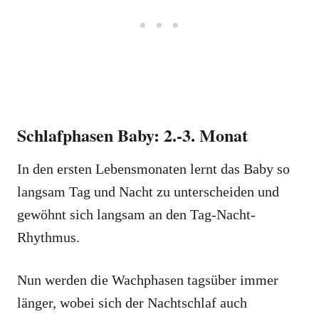
Schlafphasen Baby: 2.-3. Monat
In den ersten Lebensmonaten lernt das Baby so
langsam Tag und Nacht zu unterscheiden und
gewöhnt sich langsam an den Tag-Nacht-
Rhythmus.
Nun werden die Wachphasen tagsüber immer
länger, wobei sich der Nachtschlaf auch