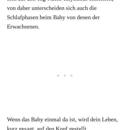
von daher unterscheiden sich auch die
Schlafphasen beim Baby von denen der
Erwachsenen.
Wenn das Baby einmal da ist, wird dein Leben,
kurz gesagt, auf den Kopf gestellt.