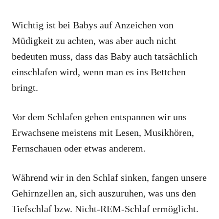
Wichtig ist bei Babys auf Anzeichen von
Müdigkeit zu achten, was aber auch nicht
bedeuten muss, dass das Baby auch tatsächlich
einschlafen wird, wenn man es ins Bettchen
bringt.
Vor dem Schlafen gehen entspannen wir uns
Erwachsene meistens mit Lesen, Musikhören,
Fernschauen oder etwas anderem.
Während wir in den Schlaf sinken, fangen unsere
Gehirnzellen an, sich auszuruhen, was uns den
Tiefschlaf bzw. Nicht-REM-Schlaf ermöglicht.