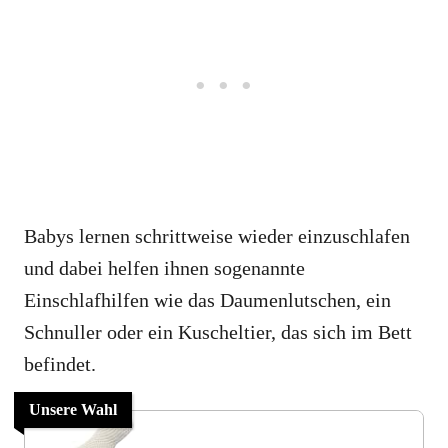
Babys lernen schrittweise wieder einzuschlafen
und dabei helfen ihnen sogenannte
Einschlafhilfen wie das Daumenlutschen, ein
Schnuller oder ein Kuscheltier, das sich im Bett
befindet.
Unsere Wahl