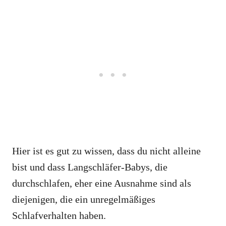
Hier ist es gut zu wissen, dass du nicht alleine
bist und dass Langschläfer-Babys, die
durchschlafen, eher eine Ausnahme sind als
diejenigen, die ein unregelmäßiges
Schlafverhalten haben.