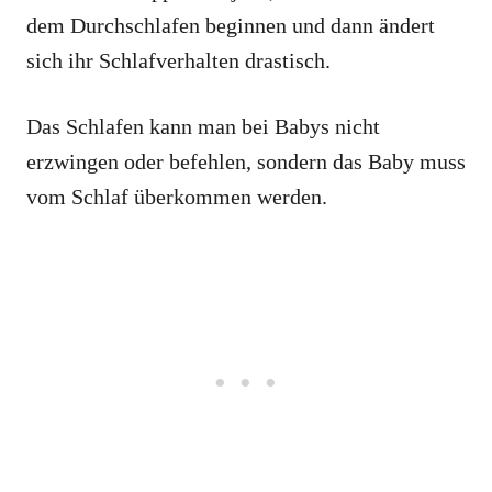
dem Durchschlafen beginnen und dann ändert
sich ihr Schlafverhalten drastisch.
Das Schlafen kann man bei Babys nicht
erzwingen oder befehlen, sondern das Baby muss
vom Schlaf überkommen werden.