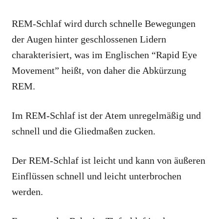
REM-Schlaf wird durch schnelle Bewegungen
der Augen hinter geschlossenen Lidern
charakterisiert, was im Englischen “Rapid Eye
Movement” heißt, von daher die Abkürzung
REM.
Im REM-Schlaf ist der Atem unregelmäßig und
schnell und die Gliedmaßen zucken.
Der REM-Schlaf ist leicht und kann von äußeren
Einflüssen schnell und leicht unterbrochen
werden.