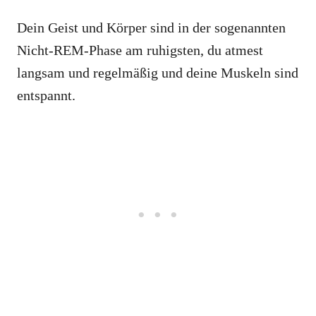
Dein Geist und Körper sind in der sogenannten
Nicht-REM-Phase am ruhigsten, du atmest
langsam und regelmäßig und deine Muskeln sind
entspannt.