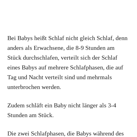
Bei Babys heißt Schlaf nicht gleich Schlaf, denn
anders als Erwachsene, die 8-9 Stunden am
Stück durchschlafen, verteilt sich der Schlaf
eines Babys auf mehrere Schlafphasen, die auf
Tag und Nacht verteilt sind und mehrmals
unterbrochen werden.
Zudem schläft ein Baby nicht länger als 3-4
Stunden am Stück.
Die zwei Schlafphasen, die Babys während des