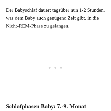
Der Babyschlaf dauert tagsüber nun 1-2 Stunden,
was dem Baby auch genügend Zeit gibt, in die
Nicht-REM-Phase zu gelangen.
Schlafphasen Baby: 7.-9. Monat