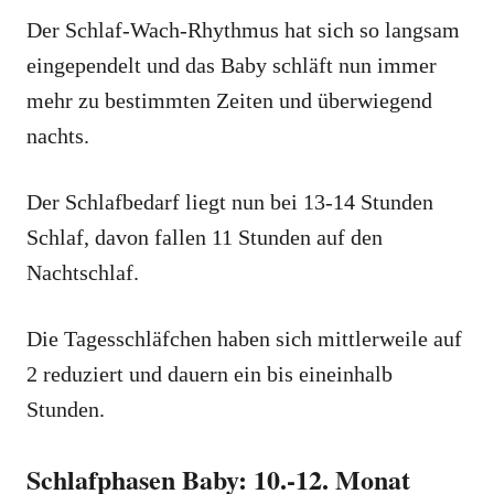
Der Schlaf-Wach-Rhythmus hat sich so langsam
eingependelt und das Baby schläft nun immer
mehr zu bestimmten Zeiten und überwiegend
nachts.
Der Schlafbedarf liegt nun bei 13-14 Stunden
Schlaf, davon fallen 11 Stunden auf den
Nachtschlaf.
Die Tagesschläfchen haben sich mittlerweile auf
2 reduziert und dauern ein bis eineinhalb
Stunden.
Schlafphasen Baby: 10.-12. Monat