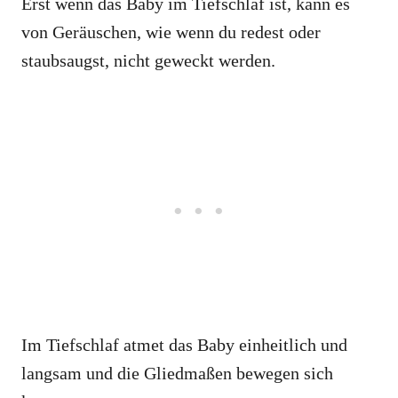
Erst wenn das Baby im Tiefschlaf ist, kann es
von Geräuschen, wie wenn du redest oder
staubsaugst, nicht geweckt werden.
Im Tiefschlaf atmet das Baby einheitlich und
langsam und die Gliedmaßen bewegen sich