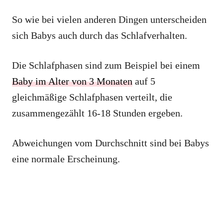
So wie bei vielen anderen Dingen unterscheiden
sich Babys auch durch das Schlafverhalten.
Die Schlafphasen sind zum Beispiel bei einem
Baby im Alter von 3 Monaten
auf 5
gleichmäßige Schlafphasen verteilt, die
zusammengezählt 16-18 Stunden ergeben.
Abweichungen vom Durchschnitt sind bei Babys
eine normale Erscheinung.