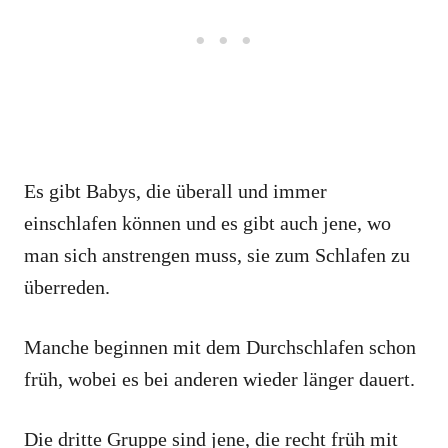
Es gibt Babys, die überall und immer
einschlafen können und es gibt auch jene, wo
man sich anstrengen muss, sie zum Schlafen zu
überreden.
Manche beginnen mit dem Durchschlafen schon
früh, wobei es bei anderen wieder länger dauert.
Die dritte Gruppe sind jene, die recht früh mit