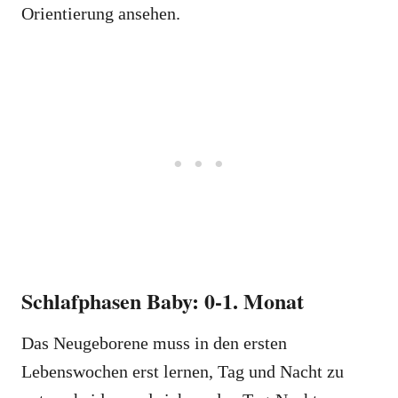
Orientierung ansehen.
Schlafphasen Baby: 0-1. Monat
Das Neugeborene muss in den ersten
Lebenswochen erst lernen, Tag und Nacht zu