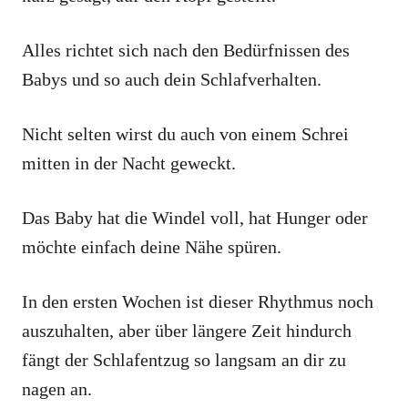
Alles richtet sich nach den Bedürfnissen des
Babys und so auch dein Schlafverhalten.
Nicht selten wirst du auch von einem Schrei
mitten in der Nacht geweckt.
Das Baby hat die Windel voll, hat Hunger oder
möchte einfach deine Nähe spüren.
In den ersten Wochen ist dieser Rhythmus noch
auszuhalten, aber über längere Zeit hindurch
fängt der Schlafentzug so langsam an dir zu
nagen an.