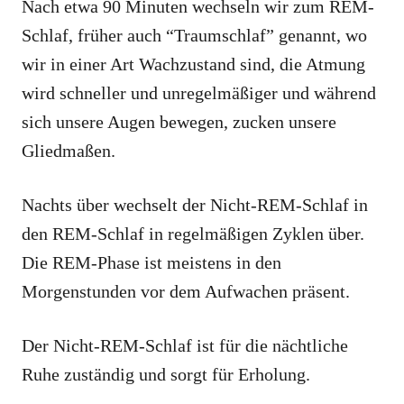
Nach etwa 90 Minuten wechseln wir zum REM-
Schlaf, früher auch “Traumschlaf” genannt, wo
wir in einer Art Wachzustand sind, die Atmung
wird schneller und unregelmäßiger und während
sich unsere Augen bewegen, zucken unsere
Gliedmaßen.
Nachts über wechselt der Nicht-REM-Schlaf in
den REM-Schlaf in regelmäßigen Zyklen über.
Die REM-Phase ist meistens in den
Morgenstunden vor dem Aufwachen präsent.
Der Nicht-REM-Schlaf ist für die nächtliche
Ruhe zuständig und sorgt für Erholung.