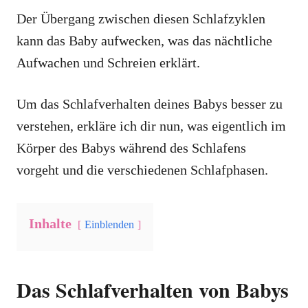
Der Übergang zwischen diesen Schlafzyklen
kann das Baby aufwecken, was das nächtliche
Aufwachen und Schreien erklärt.
Um das Schlafverhalten deines Babys besser zu
verstehen, erkläre ich dir nun, was eigentlich im
Körper des Babys während des Schlafens
vorgeht und die verschiedenen Schlafphasen.
Inhalte
Einblenden
Das Schlafverhalten von Babys