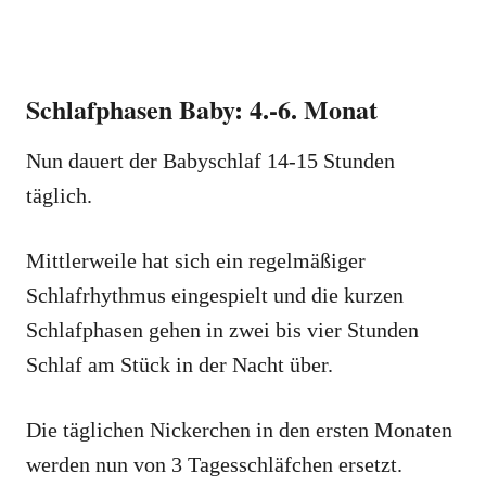
Schlafphasen Baby: 4.-6. Monat
Nun dauert der Babyschlaf 14-15 Stunden
täglich.
Mittlerweile hat sich ein regelmäßiger
Schlafrhythmus eingespielt und die kurzen
Schlafphasen gehen in zwei bis vier Stunden
Schlaf am Stück in der Nacht über.
Die täglichen Nickerchen in den ersten Monaten
werden nun von 3 Tagesschläfchen ersetzt.