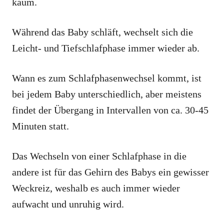
kaum.
Während das Baby schläft, wechselt sich die
Leicht- und Tiefschlafphase immer wieder ab.
Wann es zum Schlafphasenwechsel kommt, ist
bei jedem Baby unterschiedlich, aber meistens
findet der Übergang in Intervallen von ca. 30-45
Minuten statt.
Das Wechseln von einer Schlafphase in die
andere ist für das Gehirn des Babys ein gewisser
Weckreiz, weshalb es auch immer wieder
aufwacht und unruhig wird.