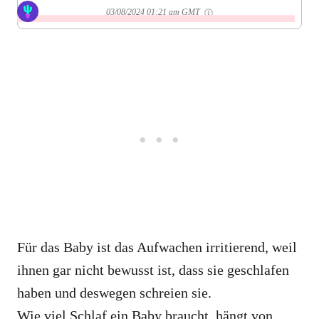
03/08/2024 01:21 am GMT
Für das Baby ist das Aufwachen irritierend, weil
ihnen gar nicht bewusst ist, dass sie geschlafen
haben und deswegen schreien sie.
Wie viel Schlaf ein Baby braucht, hängt von