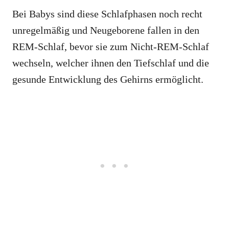
Bei Babys sind diese Schlafphasen noch recht
unregelmäßig und Neugeborene fallen in den
REM-Schlaf, bevor sie zum Nicht-REM-Schlaf
wechseln, welcher ihnen den Tiefschlaf und die
gesunde Entwicklung des Gehirns ermöglicht.