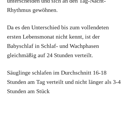
unterscheiden und sich an den Tag-Nacht-
Rhythmus gewöhnen.
Da es den Unterschied bis zum vollendeten
ersten Lebensmonat nicht kennt, ist der
Babyschlaf in Schlaf- und Wachphasen
gleichmäßig auf 24 Stunden verteilt.
Säuglinge schlafen im Durchschnitt 16-18
Stunden am Tag verteilt und nicht länger als 3-4
Stunden am Stück