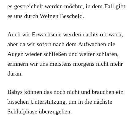
es gestreichelt werden möchte, in dem Fall gibt
es uns durch Weinen Bescheid.
Auch wir Erwachsene werden nachts oft wach,
aber da wir sofort nach dem Aufwachen die
Augen wieder schließen und weiter schlafen,
erinnern wir uns meistens morgens nicht mehr
daran.
Babys können das noch nicht und brauchen ein
bisschen Unterstützung, um in die nächste
Schlafphase überzugehen.