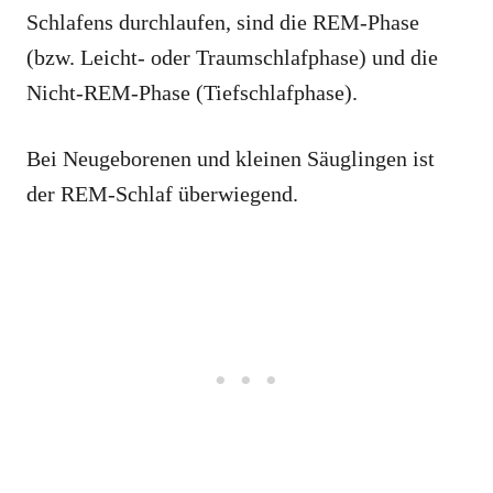
Schlafens durchlaufen, sind die REM-Phase
(bzw. Leicht- oder Traumschlafphase) und die
Nicht-REM-Phase (Tiefschlafphase).
Bei Neugeborenen und kleinen Säuglingen ist
der REM-Schlaf überwiegend.