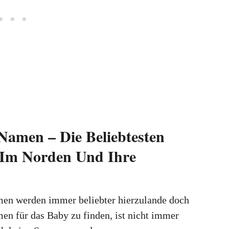
Namen – Die Beliebtesten
Im Norden Und Ihre
en werden immer beliebter hierzulande doch
en für das Baby zu finden, ist nicht immer