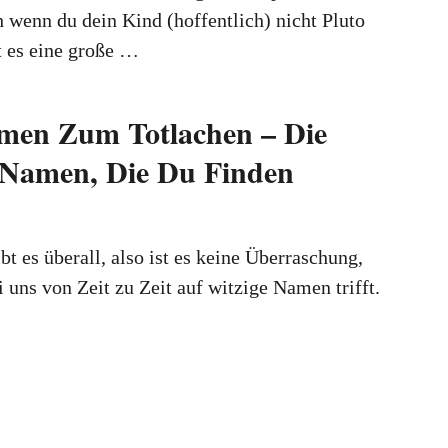
wenn du dein Kind (hoffentlich) nicht Pluto
t es eine große …
men Zum Totlachen – Die
 Namen, Die Du Finden
t es überall, also ist es keine Überraschung,
 uns von Zeit zu Zeit auf witzige Namen trifft.