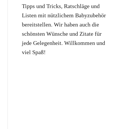
Tipps und Tricks, Ratschläge und
Listen mit nützlichem Babyzubehör
bereitstellen. Wir haben auch die
schönsten Wünsche und Zitate für
jede Gelegenheit. Willkommen und
viel Spaß!