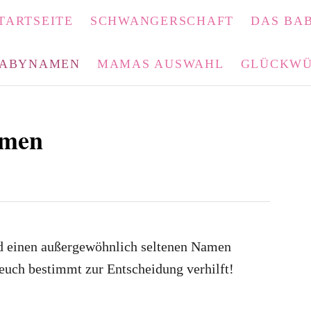
TARTSEITE
SCHWANGERSCHAFT
DAS BAB
ABYNAMEN
MAMAS AUSWAHL
GLÜCKWÜ
amen
ind einen außergewöhnlich seltenen Namen
euch bestimmt zur Entscheidung verhilft!