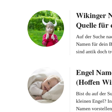
Wikinger N
Quelle für
Auf der Suche na
Namen für dein B
sind antik doch 
Engel Nam
(Hoffen Wi
Bist du auf der 
kleinen Engel? I
Namen vorstellen