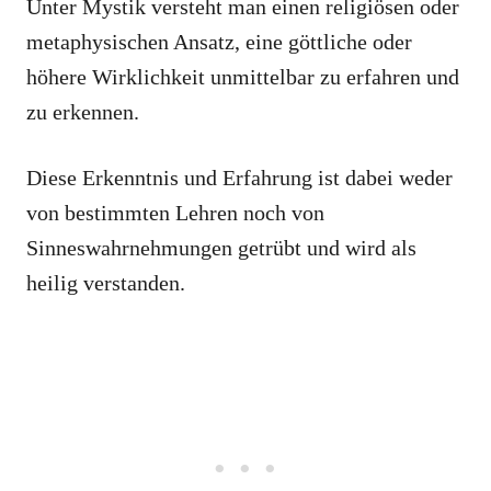
Unter Mystik versteht man einen religiösen oder
metaphysischen Ansatz, eine göttliche oder
höhere Wirklichkeit unmittelbar zu erfahren und
zu erkennen.
Diese Erkenntnis und Erfahrung ist dabei weder
von bestimmten Lehren noch von
Sinneswahrnehmungen getrübt und wird als
heilig verstanden.