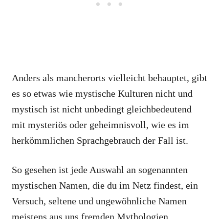
Anders als mancherorts vielleicht behauptet, gibt
es so etwas wie mystische Kulturen nicht und
mystisch ist nicht unbedingt gleichbedeutend
mit mysteriös oder geheimnisvoll, wie es im
herkömmlichen Sprachgebrauch der Fall ist.
So gesehen ist jede Auswahl an sogenannten
mystischen Namen, die du im Netz findest, ein
Versuch, seltene und ungewöhnliche Namen
meistens aus uns fremden Mythologien