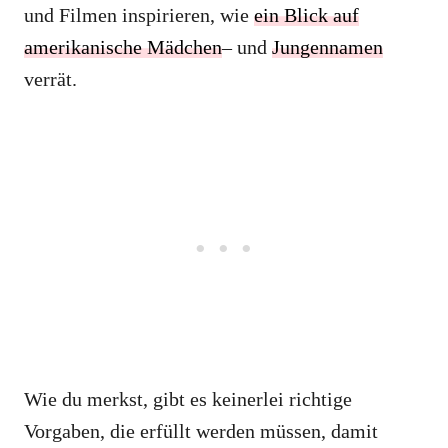
und Filmen inspirieren, wie
ein Blick auf
amerikanische Mädchen
– und
Jungennamen
verrät.
Wie du merkst, gibt es keinerlei richtige
Vorgaben, die erfüllt werden müssen, damit