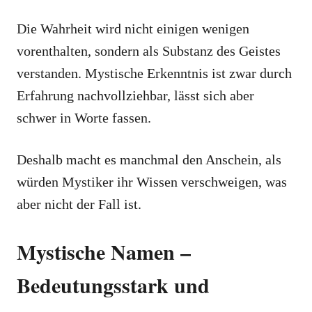
Die Wahrheit wird nicht einigen wenigen
vorenthalten, sondern als Substanz des Geistes
verstanden. Mystische Erkenntnis ist zwar durch
Erfahrung nachvollziehbar, lässt sich aber
schwer in Worte fassen.
Deshalb macht es manchmal den Anschein, als
würden Mystiker ihr Wissen verschweigen, was
aber nicht der Fall ist.
Mystische Namen –
Bedeutungsstark und