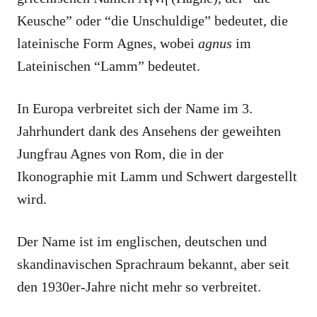
Keusche” oder “die Unschuldige” bedeutet, die
lateinische Form Agnes, wobei
agnus
im
Lateinischen “Lamm” bedeutet.
In Europa verbreitet sich der Name im 3.
Jahrhundert dank des Ansehens der geweihten
Jungfrau Agnes von Rom, die in der
Ikonographie mit Lamm und Schwert dargestellt
wird.
Der Name ist im englischen, deutschen und
skandinavischen Sprachraum bekannt, aber seit
den 1930er-Jahre nicht mehr so verbreitet.