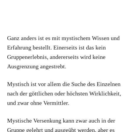
Ganz anders ist es mit mystischem Wissen und
Erfahrung bestellt. Einerseits ist das kein
Gruppenerlebnis, andererseits wird keine
Ausgrenzung angestrebt.
Mystisch ist vor allem die Suche des Einzelnen
nach der göttlichen oder höchsten Wirklichkeit,
und zwar ohne Vermittler.
Mystische Versenkung kann zwar auch in der
Gruppe gelehrt und ausgeübt werden, aber es