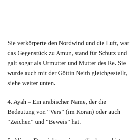
Sie verkörperte den Nordwind und die Luft, war
das Gegenstück zu Amun, stand für Schutz und
galt sogar als Urmutter und Mutter des Re. Sie
wurde auch mit der Göttin Neith gleichgestellt,
siehe weiter unten.
4. Ayah – Ein arabischer Name, der die
Bedeutung von “Vers” (im Koran) oder auch
“Zeichen” und “Beweis” hat.