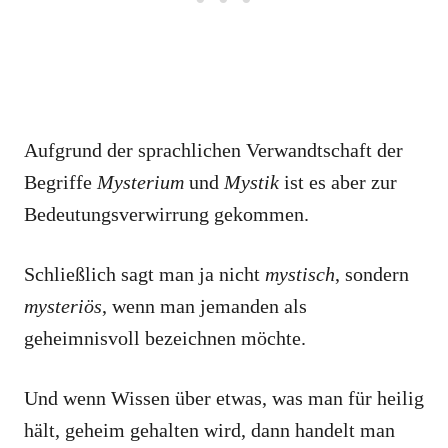
Aufgrund der sprachlichen Verwandtschaft der
Begriffe
Mysterium
und
Mystik
ist es aber zur
Bedeutungsverwirrung gekommen.
Schließlich sagt man ja nicht
mystisch
, sondern
mysteriös
, wenn man jemanden als
geheimnisvoll bezeichnen möchte.
Und wenn Wissen über etwas, was man für heilig
hält, geheim gehalten wird, dann handelt man