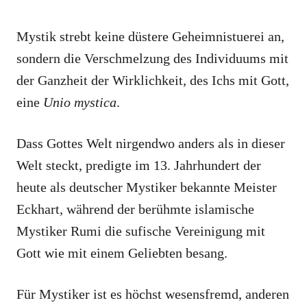
Mystik strebt keine düstere Geheimnistuerei an,
sondern die Verschmelzung des Individuums mit
der Ganzheit der Wirklichkeit, des Ichs mit Gott,
eine
Unio mystica
.
Dass Gottes Welt nirgendwo anders als in dieser
Welt steckt, predigte im 13. Jahrhundert der
heute als deutscher Mystiker bekannte Meister
Eckhart, während der berühmte islamische
Mystiker Rumi die sufische Vereinigung mit
Gott wie mit einem Geliebten besang.
Für Mystiker ist es höchst wesensfremd, anderen