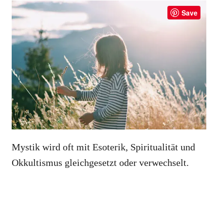
Save
Mystik wird oft mit Esoterik, Spiritualität und
Okkultismus gleichgesetzt oder verwechselt.