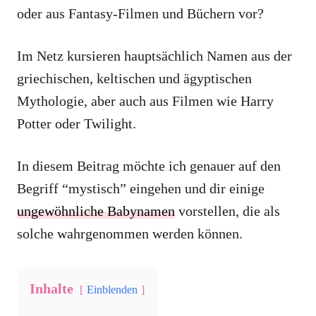
oder aus Fantasy-Filmen und Büchern vor?
Im Netz kursieren hauptsächlich Namen aus der
griechischen, keltischen und ägyptischen
Mythologie, aber auch aus Filmen wie Harry
Potter oder Twilight.
In diesem Beitrag möchte ich genauer auf den
Begriff “mystisch” eingehen und dir einige
ungewöhnliche Babynamen
vorstellen, die als
solche wahrgenommen werden können.
Inhalte
Einblenden