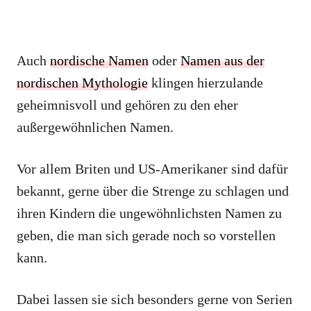
Auch
nordische Namen
oder
Namen aus der
nordischen Mythologie
klingen hierzulande
geheimnisvoll und gehören zu den eher
außergewöhnlichen Namen.
Vor allem Briten und US-Amerikaner sind dafür
bekannt, gerne über die Strenge zu schlagen und
ihren Kindern die ungewöhnlichsten Namen zu
geben, die man sich gerade noch so vorstellen
kann.
Dabei lassen sie sich besonders gerne von Serien