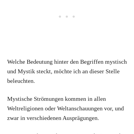
Welche Bedeutung hinter den Begriffen mystisch
und Mystik steckt, möchte ich an dieser Stelle
beleuchten.
Mystische Strömungen kommen in allen
Weltreligionen oder Weltanschauungen vor, und
zwar in verschiedenen Ausprägungen.