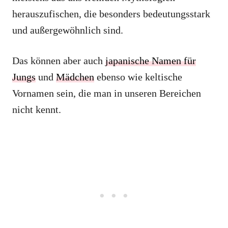
herauszufischen, die besonders bedeutungsstark
und außergewöhnlich sind.
Das können aber auch
japanische Namen für
Jungs
und
Mädchen
ebenso wie keltische
Vornamen sein, die man in unseren Bereichen
nicht kennt.