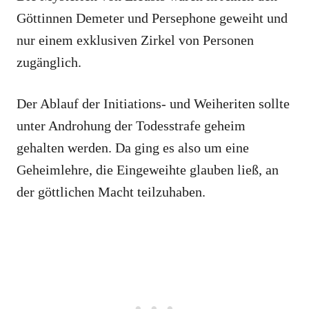
Göttinnen Demeter und Persephone geweiht und
nur einem exklusiven Zirkel von Personen
zugänglich.
Der Ablauf der Initiations- und Weiheriten sollte
unter Androhung der Todesstrafe geheim
gehalten werden. Da ging es also um eine
Geheimlehre, die Eingeweihte glauben ließ, an
der göttlichen Macht teilzuhaben.