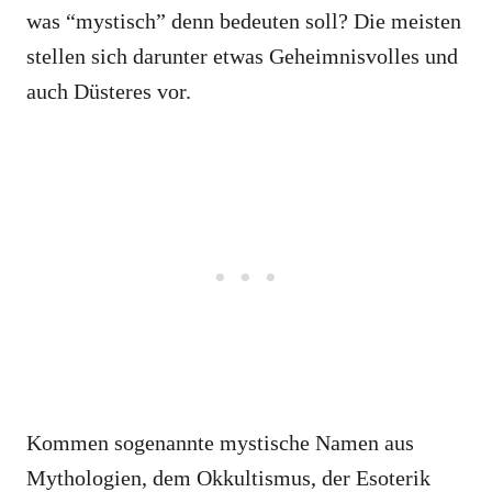
was “mystisch” denn bedeuten soll? Die meisten
stellen sich darunter etwas Geheimnisvolles und
auch Düsteres vor.
Kommen sogenannte mystische Namen aus
Mythologien, dem Okkultismus, der Esoterik