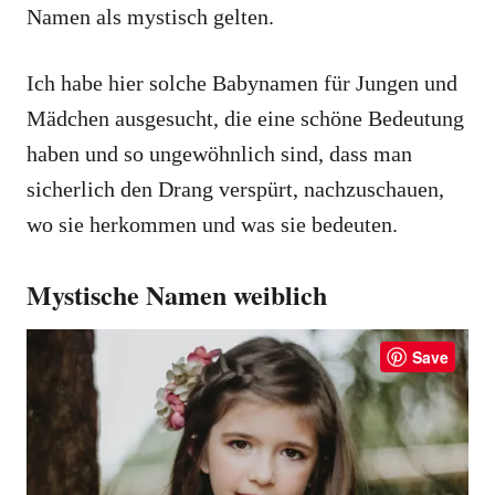
Namen als mystisch gelten.
Ich habe hier solche Babynamen für Jungen und
Mädchen ausgesucht, die eine schöne Bedeutung
haben und so ungewöhnlich sind, dass man
sicherlich den Drang verspürt, nachzuschauen,
wo sie herkommen und was sie bedeuten.
Mystische Namen weiblich
Save