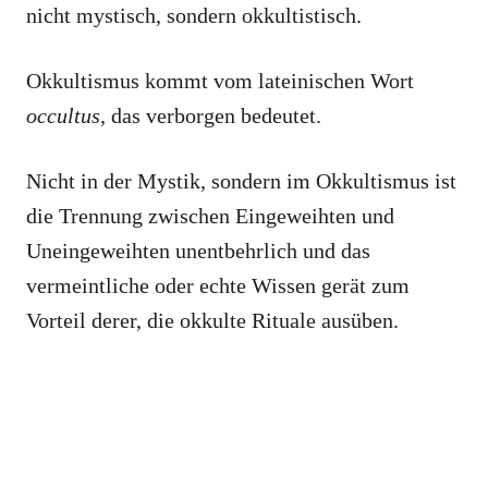
nicht mystisch, sondern okkultistisch.
Okkultismus kommt vom lateinischen Wort
occultus
, das verborgen bedeutet.
Nicht in der Mystik, sondern im Okkultismus ist
die Trennung zwischen Eingeweihten und
Uneingeweihten unentbehrlich und das
vermeintliche oder echte Wissen gerät zum
Vorteil derer, die okkulte Rituale ausüben.