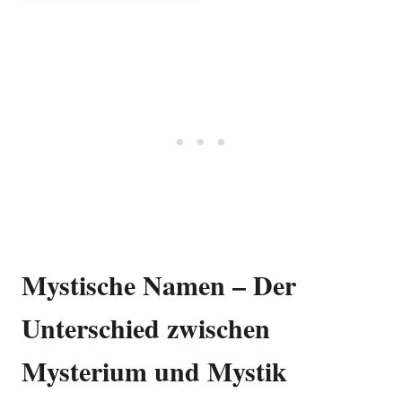
Mystische Namen – Der
Unterschied zwischen
Mysterium und Mystik