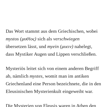
Das Wort stammt aus dem Griechischen, wobei
mystos (μυστος)
sich als
verschwiegen
übersetzen lässt, und
myein (μυειν)
nahelegt,
dass Mystiker Augen und Lippen verschließen.
Mysteriös leitet sich von einem anderen Begriff
ab, nämlich
mystes
, womit man im antiken
Griechenland eine Person bezeichnete, die in den
Eleusinischen Mysterienkult eingeweiht war.
Die Mysterien von Eleusis waren in Athen den