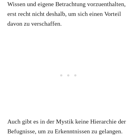
Wissen und eigene Betrachtung vorzuenthalten,
erst recht nicht deshalb, um sich einen Vorteil
davon zu verschaffen.
Auch gibt es in der Mystik keine Hierarchie der
Befugnisse, um zu Erkenntnissen zu gelangen.