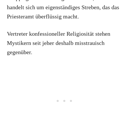
handelt sich um eigenständiges Streben, das das
Priesteramt überflüssig macht.
Vertreter konfessioneller Religiosität stehen
Mystikern seit jeher deshalb misstrauisch
gegenüber.