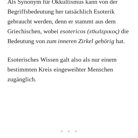
Als Synonym für Okkultismus kann von der
Begriffsbedeutung her tatsächlich Esoterik
gebraucht werden, denn er stammt aus dem
Griechischen, wobei
esotericos (εσωτερικος)
die
Bedeutung von
zum inneren Zirkel gehörig
hat.
Esoterisches Wissen galt also als nur einem
bestimmten Kreis eingeweihter Menschen
zugänglich.