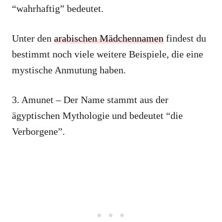
“wahrhaftig” bedeutet.
Unter den
arabischen Mädchennamen
findest du
bestimmt noch viele weitere Beispiele, die eine
mystische Anmutung haben.
3. Amunet – Der Name stammt aus der
ägyptischen Mythologie und bedeutet “die
Verborgene”.