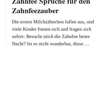
Zahnfee Sprüche für den
Zahnfeezauber
Die ersten Milchzähnchen fallen aus, und
viele Kinder freuen sich und fragen sich
sofort: Besucht mich die Zahnfee heute
Nacht? Ist es nicht wunderbar, diese …