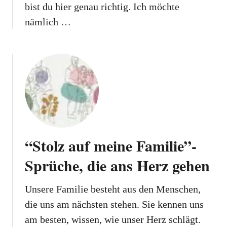
bist du hier genau richtig. Ich möchte
nämlich …
“Stolz auf meine Familie”-
Sprüche, die ans Herz gehen
Unsere Familie besteht aus den Menschen,
die uns am nächsten stehen. Sie kennen uns
am besten, wissen, wie unser Herz schlägt.