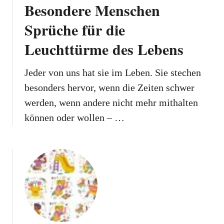
Besondere Menschen
Sprüche für die
Leuchttürme des Lebens
Jeder von uns hat sie im Leben. Sie stechen
besonders hervor, wenn die Zeiten schwer
werden, wenn andere nicht mehr mithalten
können oder wollen – …