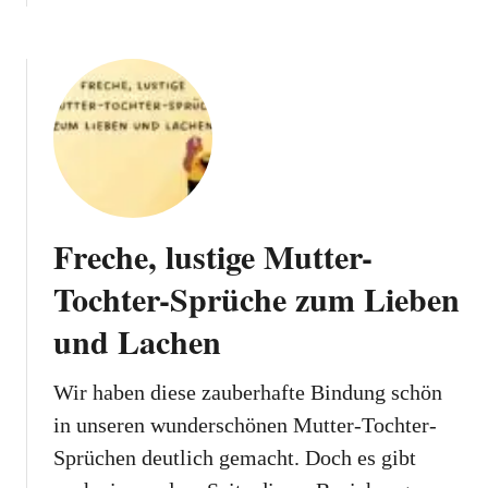
Freche, lustige Mutter-
Tochter-Sprüche zum Lieben
und Lachen
Wir haben diese zauberhafte Bindung schön
in unseren wunderschönen Mutter-Tochter-
Sprüchen deutlich gemacht. Doch es gibt