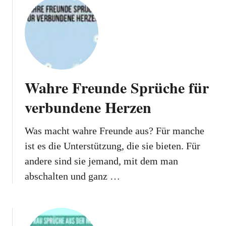
Wahre Freunde Sprüche für
verbundene Herzen
Was macht wahre Freunde aus? Für manche
ist es die Unterstützung, die sie bieten. Für
andere sind sie jemand, mit dem man
abschalten und ganz …