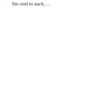
Sie sind es auch, …