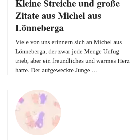
Kleine Streiche und große
Zitate aus Michel aus
Lönneberga
Viele von uns erinnern sich an Michel aus
Lönneberga, der zwar jede Menge Unfug
trieb, aber ein freundliches und warmes Herz
hatte. Der aufgeweckte Junge …