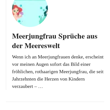
Meerjungfrau Sprüche aus
der Meereswelt
Wenn ich an Meerjungfrauen denke, erscheint
vor meinen Augen sofort das Bild einer
fröhlichen, rothaarigen Meerjungfrau, die seit
Jahrzehnten die Herzen von Kindern
verzaubert – …