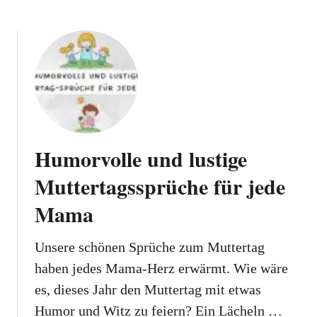
Humorvolle und lustige
Muttertagssprüche für jede
Mama
Unsere schönen Sprüche zum Muttertag
haben jedes Mama-Herz erwärmt. Wie wäre
es, dieses Jahr den Muttertag mit etwas
Humor und Witz zu feiern? Ein Lächeln …