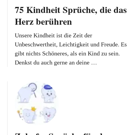
75 Kindheit Sprüche, die das
Herz berühren
Unsere Kindheit ist die Zeit der
Unbeschwertheit, Leichtigkeit und Freude. Es
gibt nichts Schöneres, als ein Kind zu sein.
Denkst du auch gerne an deine …