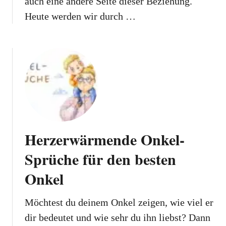
auch eine andere Seite dieser Beziehung.
Heute werden wir durch …
Herzerwärmende Onkel-
Sprüche für den besten
Onkel
Möchtest du deinem Onkel zeigen, wie viel er
dir bedeutet und wie sehr du ihn liebst? Dann