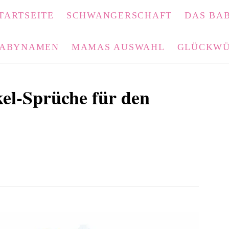
TARTSEITE
SCHWANGERSCHAFT
DAS BAB
ABYNAMEN
MAMAS AUSWAHL
GLÜCKWÜ
l-Sprüche für den