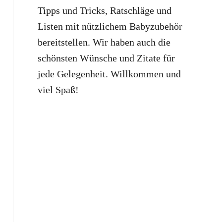
Tipps und Tricks, Ratschläge und
Listen mit nützlichem Babyzubehör
bereitstellen. Wir haben auch die
schönsten Wünsche und Zitate für
jede Gelegenheit. Willkommen und
viel Spaß!