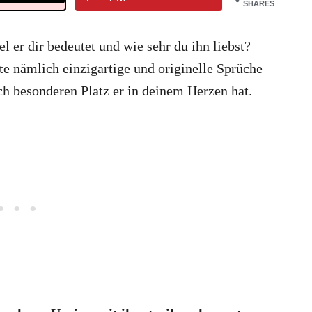
SHARES
 er dir bedeutet und wie sehr du ihn liebst?
te nämlich einzigartige und originelle Sprüche
lch besonderen Platz er in deinem Herzen hat.