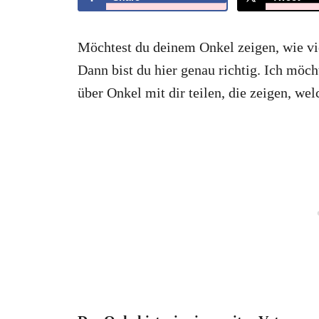
Möchtest du deinem Onkel zeigen, wie viel
Dann bist du hier genau richtig. Ich möch
über Onkel mit dir teilen, die zeigen, we