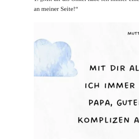
an meiner Seite!“