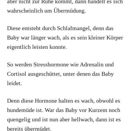
aber nicht zur Ruhe kommt, dann handelt es sich
wahrscheinlich um Übermüdung.
Diese entsteht durch Schlafmangel, denn das
Baby war länger wach, als es sein kleiner Körper
eigentlich leisten konnte.
So werden Stresshormone wie Adrenalin und
Cortisol ausgeschüttet, unter denen das Baby
leidet.
Denn diese Hormone halten es wach, obwohl es
hundemüde ist. War das Baby vor Kurzem noch
quengelig und ist nun aber hellwach, dann ist es
bereits übermüdet.