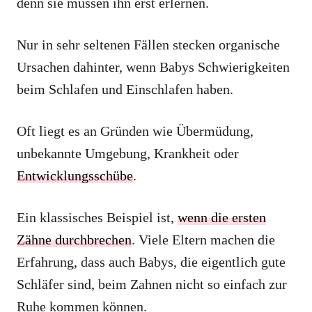
denn sie müssen ihn erst erlernen.
Nur in sehr seltenen Fällen stecken organische
Ursachen dahinter, wenn Babys Schwierigkeiten
beim Schlafen und Einschlafen haben.
Oft liegt es an Gründen wie Übermüdung,
unbekannte Umgebung, Krankheit oder
Entwicklungsschübe
.
Ein klassisches Beispiel ist,
wenn die ersten
Zähne durchbrechen
. Viele Eltern machen die
Erfahrung, dass auch Babys, die eigentlich gute
Schläfer sind, beim Zahnen nicht so einfach zur
Ruhe kommen können.