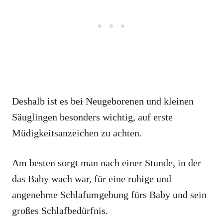
Deshalb ist es bei Neugeborenen und kleinen
Säuglingen besonders wichtig, auf erste
Müdigkeitsanzeichen zu achten.
Am besten sorgt man nach einer Stunde, in der
das Baby wach war, für eine ruhige und
angenehme Schlafumgebung fürs Baby und sein
großes Schlafbedürfnis.