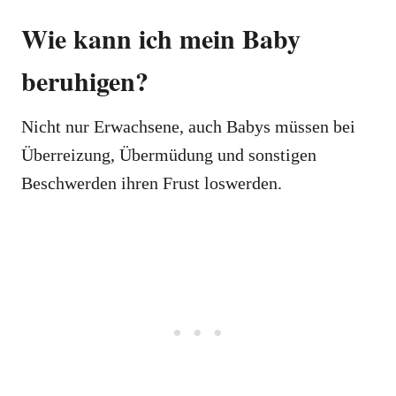
Wie kann ich mein Baby
beruhigen?
Nicht nur Erwachsene, auch Babys müssen bei
Überreizung, Übermüdung und sonstigen
Beschwerden ihren Frust loswerden.