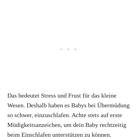
Das bedeutet Stress und Frust für das kleine
Wesen. Deshalb haben es Babys bei Übermüdung
so schwer, einzuschlafen. Achte stets auf erste
Müdigkeitsanzeichen, um dein Baby rechtzeitig
beim Einschlafen unterstützen zu können.