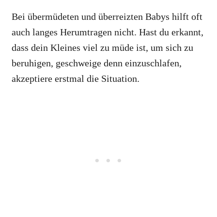
Bei übermüdeten und überreizten Babys hilft oft
auch langes Herumtragen nicht. Hast du erkannt,
dass dein Kleines viel zu müde ist, um sich zu
beruhigen, geschweige denn einzuschlafen,
akzeptiere erstmal die Situation.