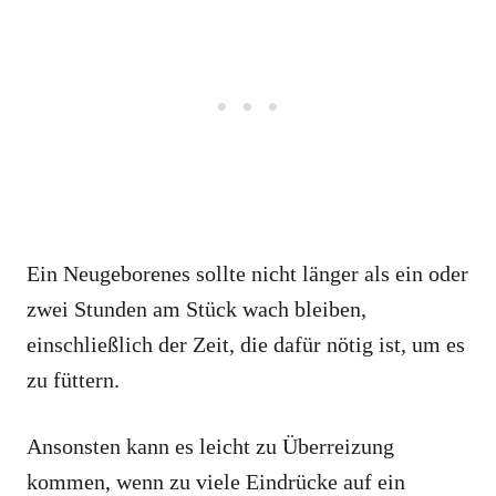
Ein Neugeborenes sollte nicht länger als ein oder
zwei Stunden am Stück wach bleiben,
einschließlich der Zeit, die dafür nötig ist, um es
zu füttern.
Ansonsten kann es leicht zu Überreizung
kommen, wenn zu viele Eindrücke auf ein