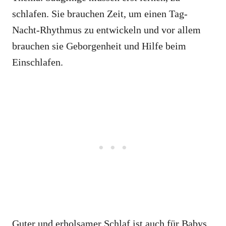
schlafen. Sie brauchen Zeit, um einen Tag-
Nacht-Rhythmus zu entwickeln und vor allem
brauchen sie Geborgenheit und Hilfe beim
Einschlafen.
Guter und erholsamer Schlaf ist auch für Babys