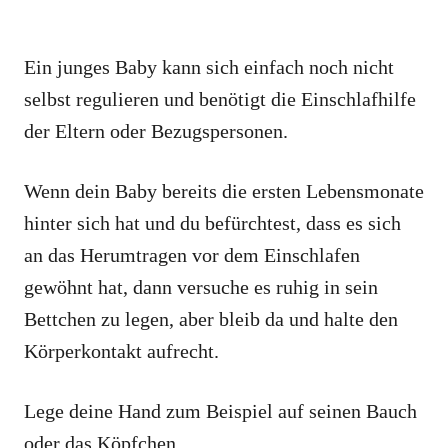
Ein junges Baby kann sich einfach noch nicht
selbst regulieren und benötigt die Einschlafhilfe
der Eltern oder Bezugspersonen.
Wenn dein Baby bereits die ersten Lebensmonate
hinter sich hat und du befürchtest, dass es sich
an das Herumtragen vor dem Einschlafen
gewöhnt hat, dann versuche es ruhig in sein
Bettchen zu legen, aber bleib da und halte den
Körperkontakt aufrecht.
Lege deine Hand zum Beispiel auf seinen Bauch
oder das Köpfchen.