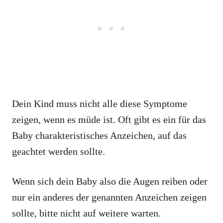
Dein Kind muss nicht alle diese Symptome
zeigen, wenn es müde ist. Oft gibt es ein für das
Baby charakteristisches Anzeichen, auf das
geachtet werden sollte.
Wenn sich dein Baby also die Augen reiben oder
nur ein anderes der genannten Anzeichen zeigen
sollte, bitte nicht auf weitere warten.