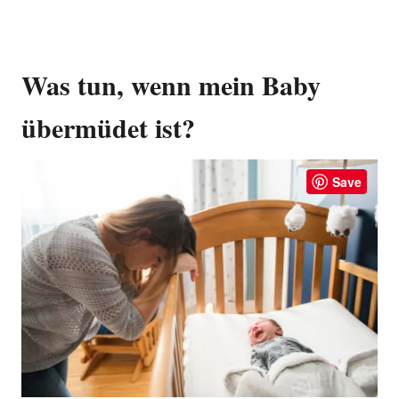
Was tun, wenn mein Baby
übermüdet ist?
Save