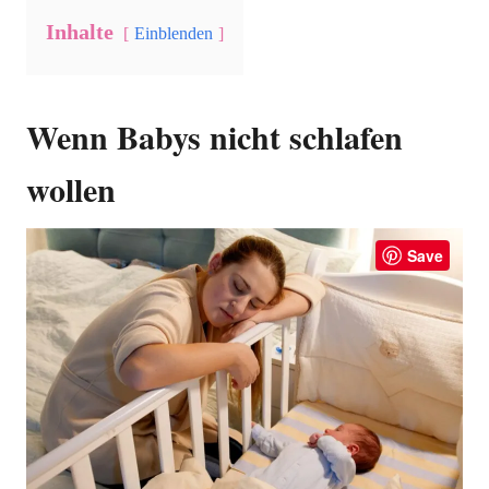
Inhalte
Einblenden
Wenn Babys nicht schlafen
wollen
Save