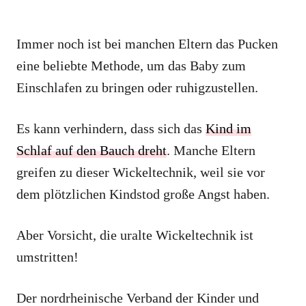
Immer noch ist bei manchen Eltern das Pucken
eine beliebte Methode, um das Baby zum
Einschlafen zu bringen oder ruhigzustellen.
Es kann verhindern, dass sich das
Kind im
Schlaf auf den Bauch dreht
. Manche Eltern
greifen zu dieser Wickeltechnik, weil sie vor
dem plötzlichen Kindstod große Angst haben.
Aber Vorsicht, die uralte Wickeltechnik ist
umstritten!
Der nordrheinische Verband der Kinder und