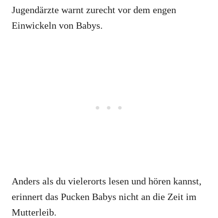
Jugendärzte warnt zurecht vor dem engen
Einwickeln von Babys.
Anders als du vielerorts lesen und hören kannst,
erinnert das Pucken Babys nicht an die Zeit im
Mutterleib.