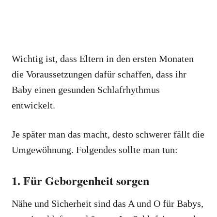
Wichtig ist, dass Eltern in den ersten Monaten
die Voraussetzungen dafür schaffen, dass ihr
Baby einen gesunden Schlafrhythmus
entwickelt.
Je später man das macht, desto schwerer fällt die
Umgewöhnung. Folgendes sollte man tun:
1. Für Geborgenheit sorgen
Nähe und Sicherheit sind das A und O für Babys,