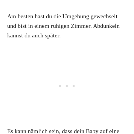
Am besten hast du die Umgebung gewechselt
und bist in einem ruhigen Zimmer. Abdunkeln
kannst du auch später.
Es kann nämlich sein, dass dein Baby auf eine