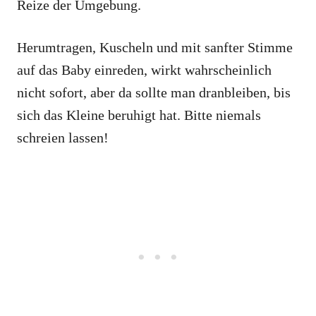
Reize der Umgebung.
Herumtragen, Kuscheln und mit sanfter Stimme
auf das Baby einreden, wirkt wahrscheinlich
nicht sofort, aber da sollte man dranbleiben, bis
sich das Kleine beruhigt hat. Bitte niemals
schreien lassen!