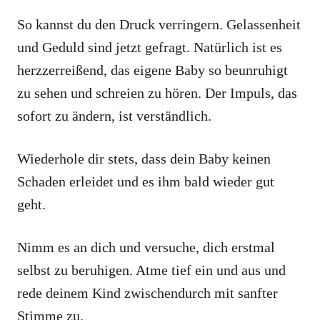
So kannst du den Druck verringern. Gelassenheit
und Geduld sind jetzt gefragt. Natürlich ist es
herzzerreißend, das eigene Baby so beunruhigt
zu sehen und schreien zu hören. Der Impuls, das
sofort zu ändern, ist verständlich.
Wiederhole dir stets, dass dein Baby keinen
Schaden erleidet und es ihm bald wieder gut
geht.
Nimm es an dich und versuche, dich erstmal
selbst zu beruhigen. Atme tief ein und aus und
rede deinem Kind zwischendurch mit sanfter
Stimme zu.