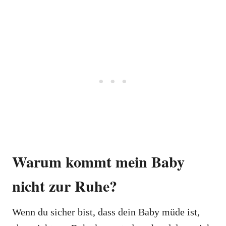
Warum kommt mein Baby
nicht zur Ruhe?
Wenn du sicher bist, dass dein Baby müde ist,