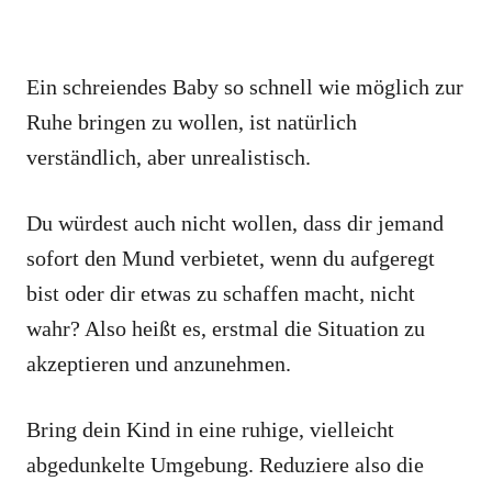
Ein schreiendes Baby so schnell wie möglich zur
Ruhe bringen zu wollen, ist natürlich
verständlich, aber unrealistisch.
Du würdest auch nicht wollen, dass dir jemand
sofort den Mund verbietet, wenn du aufgeregt
bist oder dir etwas zu schaffen macht, nicht
wahr? Also heißt es, erstmal die Situation zu
akzeptieren und anzunehmen.
Bring dein Kind in eine ruhige, vielleicht
abgedunkelte Umgebung. Reduziere also die