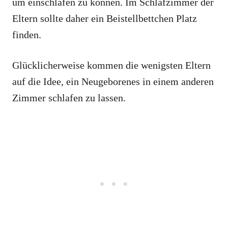
um einschlafen zu können. Im Schlafzimmer der
Eltern sollte daher ein Beistellbettchen Platz
finden.
Glücklicherweise kommen die wenigsten Eltern
auf die Idee, ein Neugeborenes in einem anderen
Zimmer schlafen zu lassen.