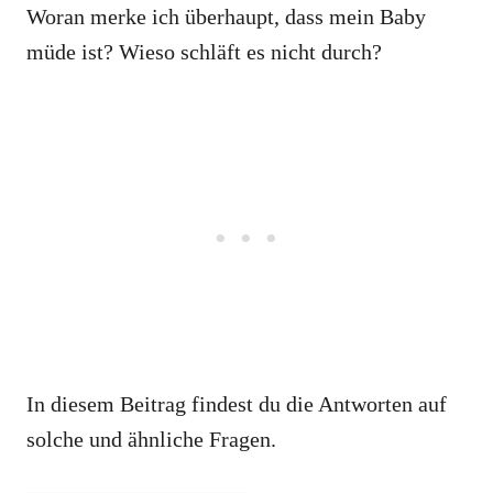
Woran merke ich überhaupt, dass mein Baby
müde ist? Wieso schläft es nicht durch?
In diesem Beitrag findest du die Antworten auf
solche und ähnliche Fragen.