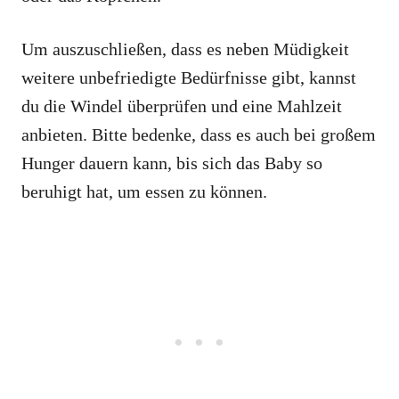
Um auszuschließen, dass es neben Müdigkeit
weitere unbefriedigte Bedürfnisse gibt, kannst
du die Windel überprüfen und eine Mahlzeit
anbieten. Bitte bedenke, dass es auch bei großem
Hunger dauern kann, bis sich das Baby so
beruhigt hat, um essen zu können.