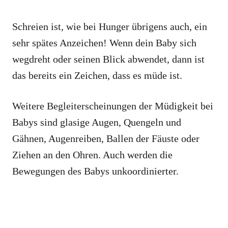
Schreien ist, wie bei Hunger übrigens auch, ein
sehr spätes Anzeichen! Wenn dein Baby sich
wegdreht oder seinen Blick abwendet, dann ist
das bereits ein Zeichen, dass es müde ist.
Weitere Begleiterscheinungen der Müdigkeit bei
Babys sind glasige Augen, Quengeln und
Gähnen, Augenreiben, Ballen der Fäuste oder
Ziehen an den Ohren. Auch werden die
Bewegungen des Babys unkoordinierter.