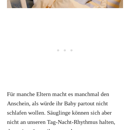
Für manche Eltern macht es manchmal den
Anschein, als würde ihr Baby partout nicht
schlafen wollen. Säuglinge können sich aber
nicht an unseren Tag-Nacht-Rhythmus halten,