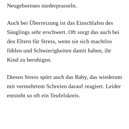
Neugeborenes niederprasseln.
Auch bei Überreizung ist das Einschlafen des
Säuglings sehr erschwert. Oft sorgt das auch bei
den Eltern für Stress, wenn sie sich machtlos
fühlen und Schwierigkeiten damit haben, ihr
Kind zu beruhigen.
Diesen Stress spürt auch das Baby, das wiederum
mit vermehrtem Schreien darauf reagiert. Leider
entsteht so oft ein Teufelskreis.