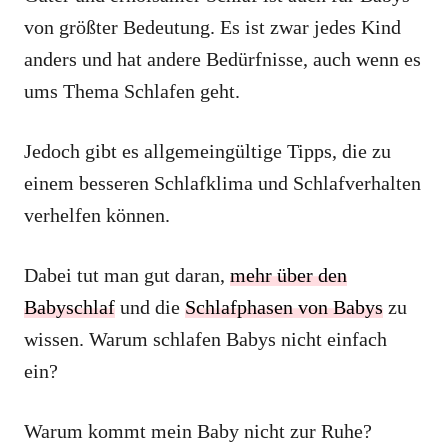
von größter Bedeutung. Es ist zwar jedes Kind
anders und hat andere Bedürfnisse, auch wenn es
ums Thema Schlafen geht.
Jedoch gibt es allgemeingültige Tipps, die zu
einem besseren Schlafklima und Schlafverhalten
verhelfen können.
Dabei tut man gut daran,
mehr über den
Babyschlaf
und die
Schlafphasen von Babys
zu
wissen. Warum schlafen Babys nicht einfach
ein?
Warum kommt mein Baby nicht zur Ruhe?