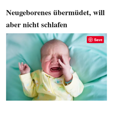
Neugeborenes übermüdet, will
aber nicht schlafen
Save