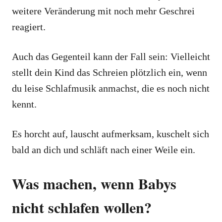
weitere Veränderung mit noch mehr Geschrei
reagiert.
Auch das Gegenteil kann der Fall sein: Vielleicht
stellt dein Kind das Schreien plötzlich ein, wenn
du leise Schlafmusik anmachst, die es noch nicht
kennt.
Es horcht auf, lauscht aufmerksam, kuschelt sich
bald an dich und schläft nach einer Weile ein.
Was machen, wenn Babys
nicht schlafen wollen?