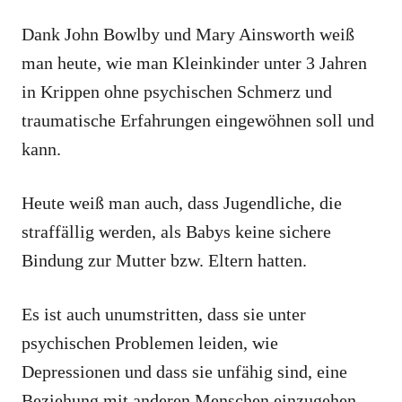
Dank John Bowlby und Mary Ainsworth weiß
man heute, wie man Kleinkinder unter 3 Jahren
in Krippen ohne psychischen Schmerz und
traumatische Erfahrungen eingewöhnen soll und
kann.
Heute weiß man auch, dass Jugendliche, die
straffällig werden, als Babys keine sichere
Bindung zur Mutter bzw. Eltern hatten.
Es ist auch unumstritten, dass sie unter
psychischen Problemen leiden, wie
Depressionen und dass sie unfähig sind, eine
Beziehung mit anderen Menschen einzugehen