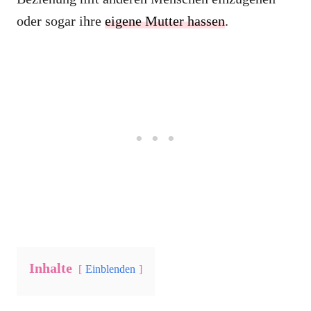
oder sogar ihre
eigene Mutter hassen
.
Inhalte
Einblenden