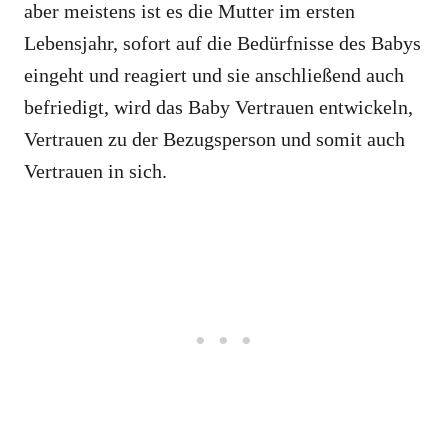
aber meistens ist es die Mutter im ersten
Lebensjahr, sofort auf die Bedürfnisse des Babys
eingeht und reagiert und sie anschließend auch
befriedigt, wird das Baby Vertrauen entwickeln,
Vertrauen zu der Bezugsperson und somit auch
Vertrauen in sich.