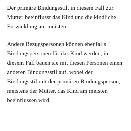
Der primäre Bindungsstil, in diesem Fall zur
Mutter beeinflusst das Kind und die kindliche
Entwicklung am meisten.
Andere Bezugspersonen können ebenfalls
Bindungspersonen für das Kind werden, in
diesem Fall bauen sie mit diesen Personen einen
anderen Bindungsstil auf, wobei der
Bindungsstil mit der primären Bindungsperson,
meistens der Mutter, das Kind am meisten
beeinflussen wird.