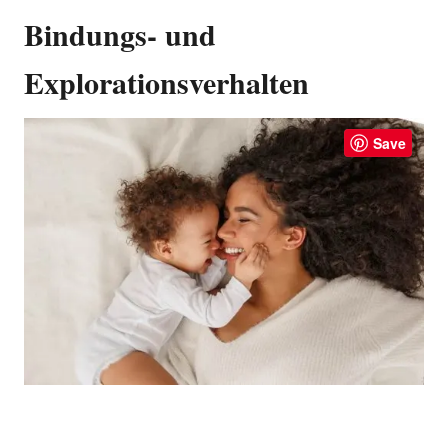
Bindungs- und
Explorationsverhalten
Save