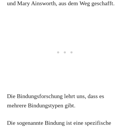
und Mary Ainsworth, aus dem Weg geschafft.
Die Bindungsforschung lehrt uns, dass es
mehrere Bindungstypen gibt.
Die sogenannte Bindung ist eine spezifische