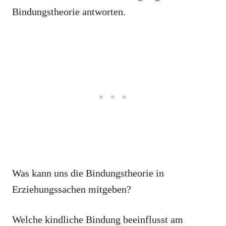
Bindungstheorie antworten.
Was kann uns die Bindungstheorie in
Erziehungssachen mitgeben?
Welche kindliche Bindung beeinflusst am