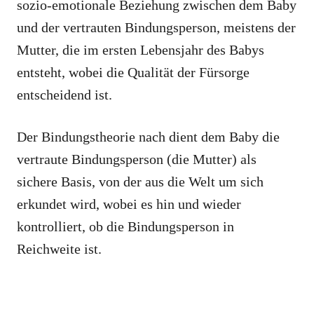
sozio-emotionale Beziehung zwischen dem Baby
und der vertrauten Bindungsperson, meistens der
Mutter, die im ersten Lebensjahr des Babys
entsteht, wobei die Qualität der Fürsorge
entscheidend ist.
Der Bindungstheorie nach dient dem Baby die
vertraute Bindungsperson (die Mutter) als
sichere Basis, von der aus die Welt um sich
erkundet wird, wobei es hin und wieder
kontrolliert, ob die Bindungsperson in
Reichweite ist.