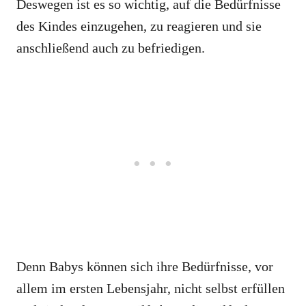
Deswegen ist es so wichtig, auf die Bedürfnisse
des Kindes einzugehen, zu reagieren und sie
anschließend auch zu befriedigen.
Denn Babys können sich ihre Bedürfnisse, vor
allem im ersten Lebensjahr, nicht selbst erfüllen