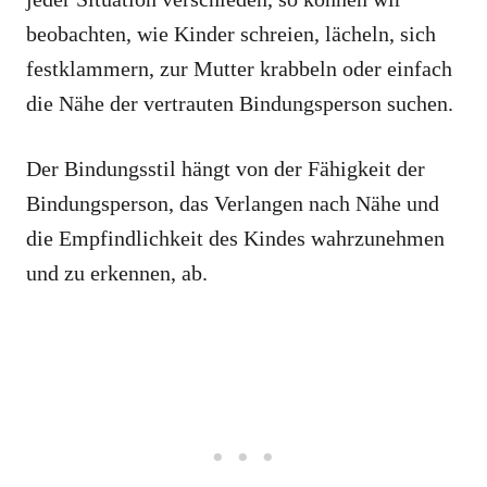
beobachten, wie Kinder schreien, lächeln, sich
festklammern, zur Mutter krabbeln oder einfach
die Nähe der vertrauten Bindungsperson suchen.
Der Bindungsstil hängt von der Fähigkeit der
Bindungsperson, das Verlangen nach Nähe und
die Empfindlichkeit des Kindes wahrzunehmen
und zu erkennen, ab.