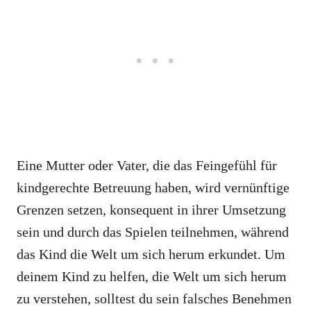
Eine Mutter oder Vater, die das Feingefühl für
kindgerechte Betreuung haben, wird vernünftige
Grenzen setzen, konsequent in ihrer Umsetzung
sein und durch das Spielen teilnehmen, während
das Kind die Welt um sich herum erkundet. Um
deinem Kind zu helfen, die Welt um sich herum
zu verstehen, solltest du sein falsches Benehmen