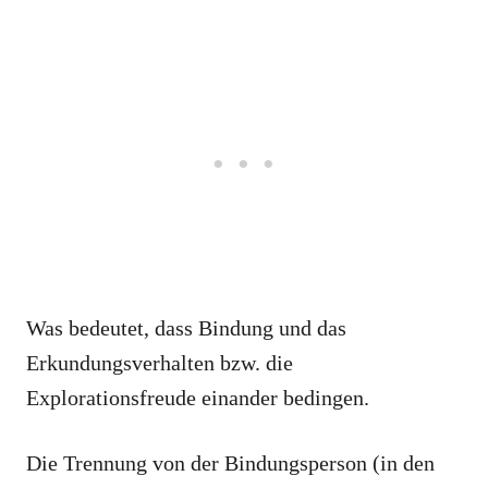
Was bedeutet, dass Bindung und das
Erkundungsverhalten bzw. die
Explorationsfreude einander bedingen.
Die Trennung von der Bindungsperson (in den