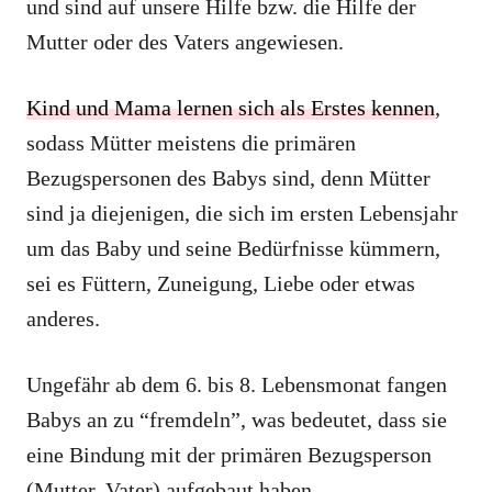
und sind auf unsere Hilfe bzw. die Hilfe der
Mutter oder des Vaters angewiesen.
Kind und Mama lernen sich als Erstes kennen
,
sodass Mütter meistens die primären
Bezugspersonen des Babys sind, denn Mütter
sind ja diejenigen, die sich im ersten Lebensjahr
um das Baby und seine Bedürfnisse kümmern,
sei es Füttern, Zuneigung, Liebe oder etwas
anderes.
Ungefähr ab dem 6. bis 8. Lebensmonat fangen
Babys an zu “fremdeln”, was bedeutet, dass sie
eine Bindung mit der primären Bezugsperson
(Mutter, Vater) aufgebaut haben.