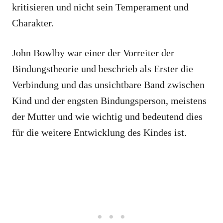
kritisieren und nicht sein Temperament und
Charakter.
John Bowlby war einer der Vorreiter der
Bindungstheorie und beschrieb als Erster die
Verbindung und das unsichtbare Band zwischen
Kind und der engsten Bindungsperson, meistens
der Mutter und wie wichtig und bedeutend dies
für die weitere Entwicklung des Kindes ist.