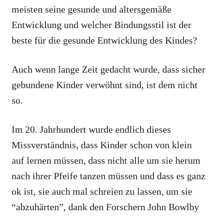
meisten seine gesunde und altersgemäße
Entwicklung und welcher Bindungsstil ist der
beste für die gesunde Entwicklung des Kindes?
Auch wenn lange Zeit gedacht wurde, dass sicher
gebundene Kinder verwöhnt sind, ist dem nicht
so.
Im 20. Jahrhundert wurde endlich dieses
Missverständnis, dass Kinder schon von klein
auf lernen müssen, dass nicht alle um sie herum
nach ihrer Pfeife tanzen müssen und dass es ganz
ok ist, sie auch mal schreien zu lassen, um sie
“abzuhärten”, dank den Forschern John Bowlby