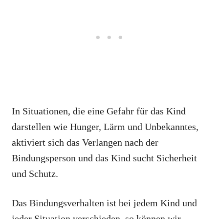
In Situationen, die eine Gefahr für das Kind
darstellen wie Hunger, Lärm und Unbekanntes,
aktiviert sich das Verlangen nach der
Bindungsperson und das Kind sucht Sicherheit
und Schutz.
Das Bindungsverhalten ist bei jedem Kind und
jeder Situation verschieden, so können wir