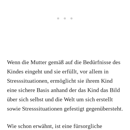
Wenn die Mutter gemäß auf die Bedürfnisse des
Kindes eingeht und sie erfüllt, vor allem in
Stresssituationen, ermöglicht sie ihrem Kind
eine sichere Basis anhand der das Kind das Bild
über sich selbst und die Welt um sich erstellt
sowie Stresssituationen gefestigt gegenübersteht.
Wie schon erwähnt, ist eine fürsorgliche