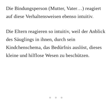
Die Bindungsperson (Mutter, Vater…) reagiert
auf diese Verhaltensweisen ebenso intuitiv.
Die Eltern reagieren so intuitiv, weil der Anblick
des Säuglings in ihnen, durch sein
Kindchenschema, das Bedürfnis auslöst, dieses
kleine und hilflose Wesen zu beschützen.