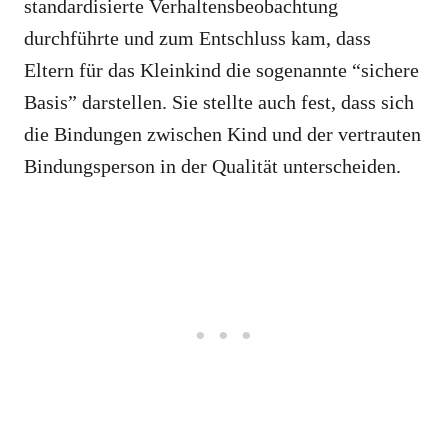
standardisierte Verhaltensbeobachtung
durchführte und zum Entschluss kam, dass
Eltern für das Kleinkind die sogenannte “sichere
Basis” darstellen. Sie stellte auch fest, dass sich
die Bindungen zwischen Kind und der vertrauten
Bindungsperson in der Qualität unterscheiden.