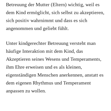
Betreuung der Mutter (Eltern) wichtig, weil es
dem Kind ermöglicht, sich selbst zu akzeptieren,
sich positiv wahrnimmt und dass es sich
angenommen und geliebt fühlt.
Unter kindgerechter Betreuung versteht man
häufige Interaktion mit dem Kind, das
Akzeptieren seines Wesens und Temperaments,
ihm Ehre erweisen und es als kleinen,
eigenständigen Menschen anerkennen, anstatt es
dem eigenen Rhythmus und Temperament
anpassen zu wollen.