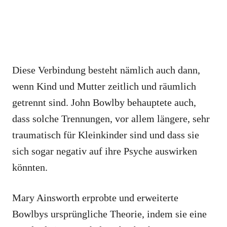
Diese Verbindung besteht nämlich auch dann,
wenn Kind und Mutter zeitlich und räumlich
getrennt sind. John Bowlby behauptete auch,
dass solche Trennungen, vor allem längere, sehr
traumatisch für Kleinkinder sind und dass sie
sich sogar negativ auf ihre Psyche auswirken
könnten.
Mary Ainsworth erprobte und erweiterte
Bowlbys ursprüngliche Theorie, indem sie eine