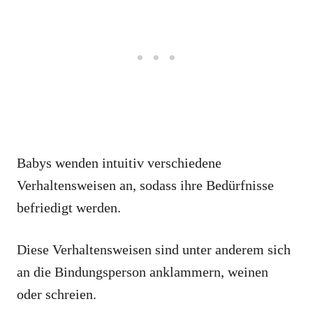
Babys wenden intuitiv verschiedene
Verhaltensweisen an, sodass ihre Bedürfnisse
befriedigt werden.
Diese Verhaltensweisen sind unter anderem sich
an die Bindungsperson anklammern, weinen
oder schreien.