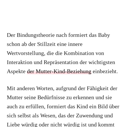
Der Bindungstheorie nach formiert das Baby
schon ab der Stillzeit eine innere
Wertvorstellung, die die Kombination von
Interaktion und Repräsentation der wichtigsten
Aspekte
der Mutter-Kind-Beziehung
einbezieht.
Mit anderen Worten, aufgrund der Fähigkeit der
Mutter seine Bedürfnisse zu erkennen und sie
auch zu erfüllen, formiert das Kind ein Bild über
sich selbst als Wesen, das der Zuwendung und
Liebe würdig oder nicht würdig ist und kommt