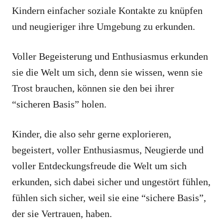
Kindern einfacher soziale Kontakte zu knüpfen
und neugieriger ihre Umgebung zu erkunden.
Voller Begeisterung und Enthusiasmus erkunden
sie die Welt um sich, denn sie wissen, wenn sie
Trost brauchen, können sie den bei ihrer
“sicheren Basis” holen.
Kinder, die also sehr gerne explorieren,
begeistert, voller Enthusiasmus, Neugierde und
voller Entdeckungsfreude die Welt um sich
erkunden, sich dabei sicher und ungestört fühlen,
fühlen sich sicher, weil sie eine “sichere Basis”,
der sie Vertrauen, haben.