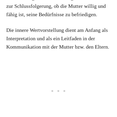
zur Schlussfolgerung, ob die Mutter willig und
fähig ist, seine Bedürfnisse zu befriedigen.
Die innere Wertvorstellung dient am Anfang als
Interpretation und als ein Leitfaden in der
Kommunikation mit der Mutter bzw. den Eltern.