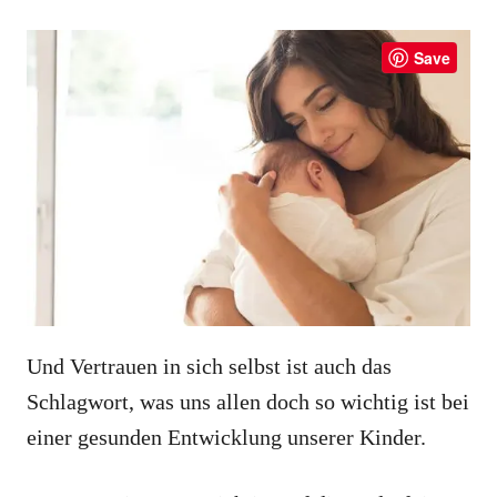
Save
Und Vertrauen in sich selbst ist auch das
Schlagwort, was uns allen doch so wichtig ist bei
einer gesunden Entwicklung unserer Kinder.