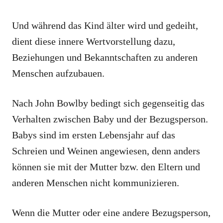
Und während das Kind älter wird und gedeiht,
dient diese innere Wertvorstellung dazu,
Beziehungen und Bekanntschaften zu anderen
Menschen aufzubauen.
Nach John Bowlby bedingt sich gegenseitig das
Verhalten zwischen Baby und der Bezugsperson.
Babys sind im ersten Lebensjahr auf das
Schreien und Weinen angewiesen, denn anders
können sie mit der Mutter bzw. den Eltern und
anderen Menschen nicht kommunizieren.
Wenn die Mutter oder eine andere Bezugsperson,