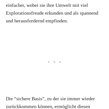
einfacher, wobei sie ihre Umwelt mit viel
Explorationsfreude erkunden und als spannend
und herausfordernd empfinden.
Die “sichere Basis”, zu der sie immer wieder
zurückkommen können, ermöglicht diesen