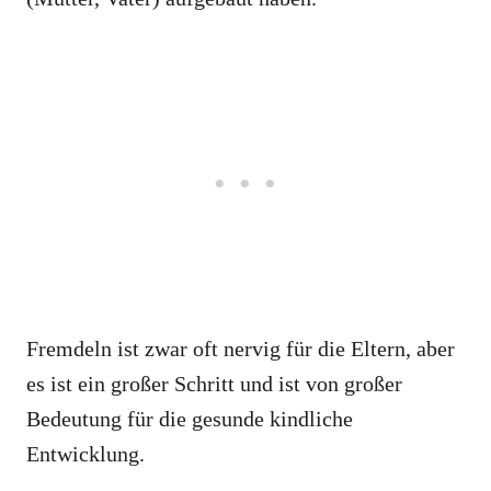
Fremdeln ist zwar oft nervig für die Eltern, aber
es ist ein großer Schritt und ist von großer
Bedeutung für die gesunde kindliche
Entwicklung.