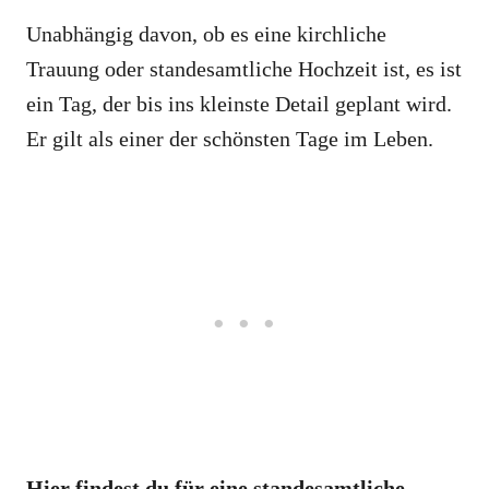
Unabhängig davon, ob es eine kirchliche
Trauung oder standesamtliche Hochzeit ist, es ist
ein Tag, der bis ins kleinste Detail geplant wird.
Er gilt als einer der schönsten Tage im Leben.
Hier findest du für eine standesamtliche