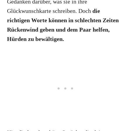
Gedanken darüber, was sie in ihre
Glückwunschkarte schreiben. Doch
die
richtigen Worte können in schlechten Zeiten
Rückenwind geben und dem Paar helfen,
Hürden zu bewältigen.