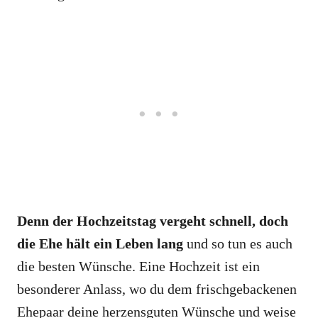
Denn der Hochzeitstag vergeht schnell, doch
die Ehe hält ein Leben lang
und so tun es auch
die besten Wünsche. Eine Hochzeit ist ein
besonderer Anlass, wo du dem frischgebackenen
Ehepaar deine herzensguten Wünsche und weise