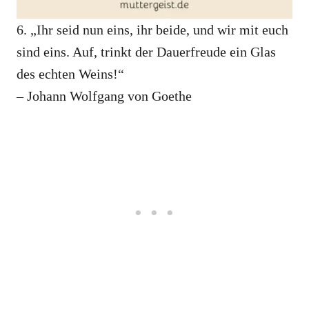
6. „Ihr seid nun eins, ihr beide, und wir mit euch
sind eins. Auf, trinkt der Dauerfreude ein Glas
des echten Weins!“
– Johann Wolfgang von Goethe