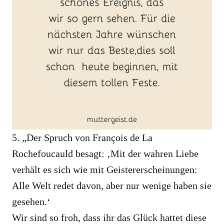
5. „Der Spruch von François de La
Rochefoucauld besagt: ‚Mit der wahren Liebe
verhält es sich wie mit Geistererscheinungen:
Alle Welt redet davon, aber nur wenige haben sie
gesehen.‘
Wir sind so froh, dass ihr das Glück hattet diese