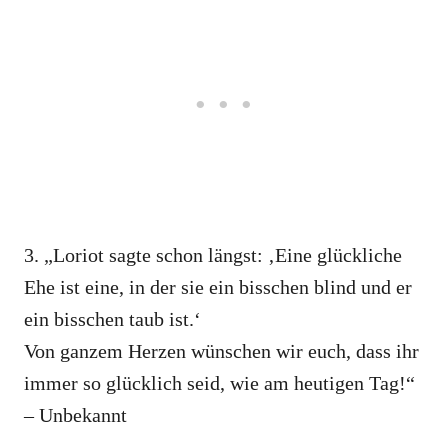
3. „Loriot sagte schon längst: ‚Eine glückliche
Ehe ist eine, in der sie ein bisschen blind und er
ein bisschen taub ist.‘
Von ganzem Herzen wünschen wir euch, dass ihr
immer so glücklich seid, wie am heutigen Tag!“
– Unbekannt