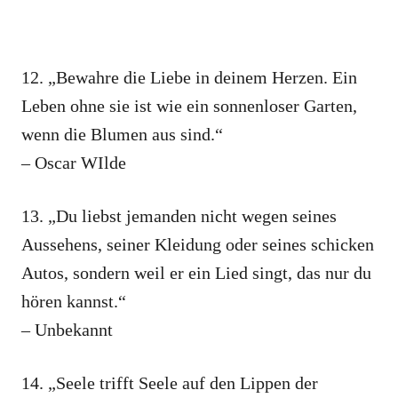
12. „Bewahre die Liebe in deinem Herzen. Ein
Leben ohne sie ist wie ein sonnenloser Garten,
wenn die Blumen aus sind.“
– Oscar WIlde
13. „Du liebst jemanden nicht wegen seines
Aussehens, seiner Kleidung oder seines schicken
Autos, sondern weil er ein Lied singt, das nur du
hören kannst.“
– Unbekannt
14. „Seele trifft Seele auf den Lippen der