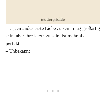
11. „Jemandes erste Liebe zu sein, mag großartig
sein, aber ihre letzte zu sein, ist mehr als
perfekt.“
– Unbekannt