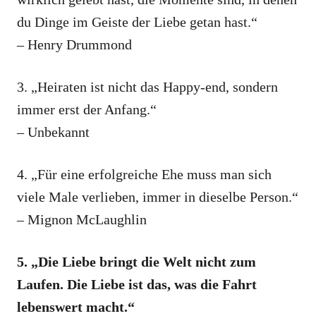
du Dinge im Geiste der Liebe getan hast.“
– Henry Drummond
3. „Heiraten ist nicht das Happy-end, sondern
immer erst der Anfang.“
– Unbekannt
4. „Für eine erfolgreiche Ehe muss man sich
viele Male verlieben, immer in dieselbe Person.“
– Mignon McLaughlin
5. „Die Liebe bringt die Welt nicht zum
Laufen. Die Liebe ist das, was die Fahrt
lebenswert macht.“