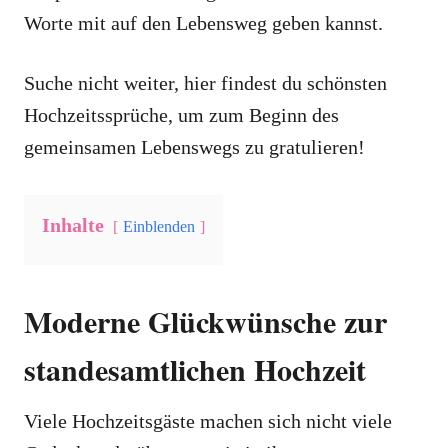
Worte mit auf den Lebensweg geben kannst.
Suche nicht weiter, hier findest du schönsten
Hochzeitssprüche, um zum Beginn des
gemeinsamen Lebenswegs zu gratulieren!
Inhalte
Einblenden
Moderne Glückwünsche zur
standesamtlichen Hochzeit
Viele Hochzeitsgäste machen sich nicht viele