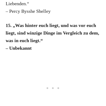
Liebenden.“
– Percy Bysshe Shelley
15. „Was hinter euch liegt, und was vor euch
liegt, sind winzige Dinge im Vergleich zu dem,
was in euch liegt.“
– Unbekannt