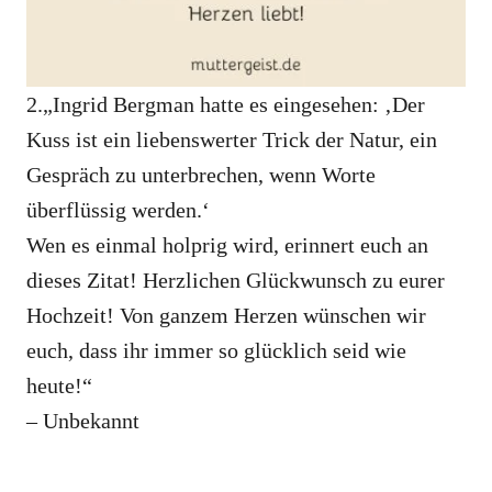
2.„Ingrid Bergman hatte es eingesehen: ‚Der
Kuss ist ein liebenswerter Trick der Natur, ein
Gespräch zu unterbrechen, wenn Worte
überflüssig werden.‘
Wen es einmal holprig wird, erinnert euch an
dieses Zitat! Herzlichen Glückwunsch zu eurer
Hochzeit! Von ganzem Herzen wünschen wir
euch, dass ihr immer so glücklich seid wie
heute!“
– Unbekannt