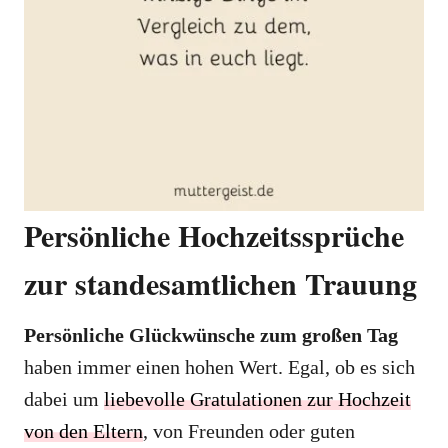
Persönliche Hochzeitssprüche
zur standesamtlichen Trauung
Persönliche Glückwünsche zum großen Tag
haben immer einen hohen Wert. Egal, ob es sich
dabei um
liebevolle Gratulationen zur Hochzeit
von den Eltern
, von Freunden oder guten