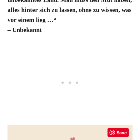
alles hinter sich zu lassen, ohne zu wissen, was
vor einem lieg …“
– Unbekannt
Save