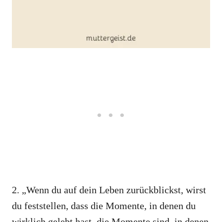
2. „Wenn du auf dein Leben zurückblickst, wirst
du feststellen, dass die Momente, in denen du
wirklich gelebt hast, die Momente sind, in denen