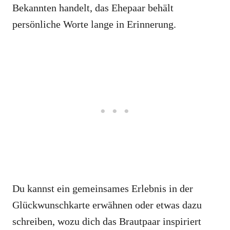
Bekannten handelt, das Ehepaar behält
persönliche Worte lange in Erinnerung.
Du kannst ein gemeinsames Erlebnis in der
Glückwunschkarte erwähnen oder etwas dazu
schreiben, wozu dich das Brautpaar inspiriert