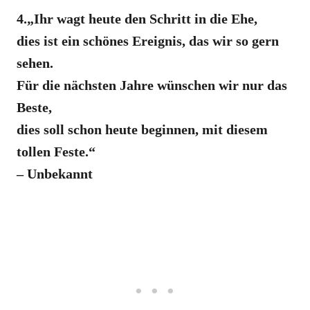
4.„Ihr wagt heute den Schritt in die Ehe,
dies ist ein schönes Ereignis, das wir so gern
sehen.
Für die nächsten Jahre wünschen wir nur das
Beste,
dies soll schon heute beginnen, mit diesem
tollen Feste.“
– Unbekannt