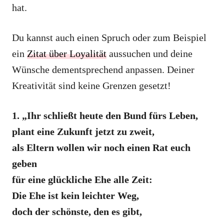
hat.
Du kannst auch einen Spruch oder zum Beispiel
ein
Zitat über Loyalität
aussuchen und deine
Wünsche dementsprechend anpassen. Deiner
Kreativität sind keine Grenzen gesetzt!
1. „Ihr schließt heute den Bund fürs Leben,
plant eine Zukunft jetzt zu zweit,
als Eltern wollen wir noch einen Rat euch
geben
für eine glückliche Ehe alle Zeit:
Die Ehe ist kein leichter Weg,
doch der schönste, den es gibt,