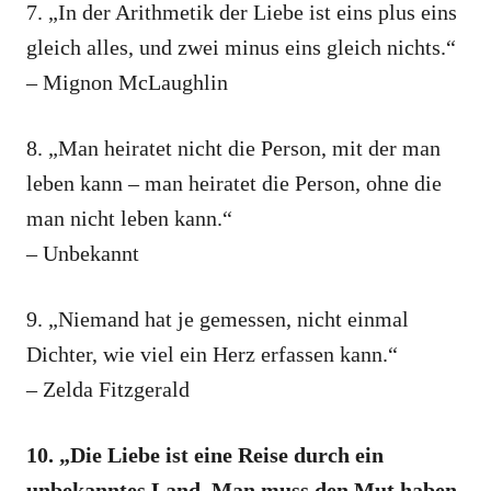
7. „In der Arithmetik der Liebe ist eins plus eins
gleich alles, und zwei minus eins gleich nichts.“
– Mignon McLaughlin
8. „Man heiratet nicht die Person, mit der man
leben kann – man heiratet die Person, ohne die
man nicht leben kann.“
– Unbekannt
9. „Niemand hat je gemessen, nicht einmal
Dichter, wie viel ein Herz erfassen kann.“
– Zelda Fitzgerald
10. „Die Liebe ist eine Reise durch ein
unbekanntes Land. Man muss den Mut haben,