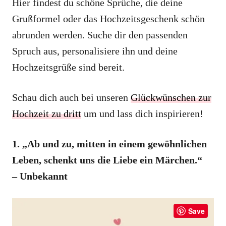
Hier findest du schöne Sprüche, die deine
Grußformel oder das Hochzeitsgeschenk schön
abrunden werden. Suche dir den passenden
Spruch aus, personalisiere ihn und deine
Hochzeitsgrüße sind bereit.
Schau dich auch bei unseren
Glückwünschen zur
Hochzeit zu dritt
um und lass dich inspirieren!
1. „Ab und zu, mitten in einem gewöhnlichen
Leben, schenkt uns die Liebe ein Märchen.“
– Unbekannt
Save