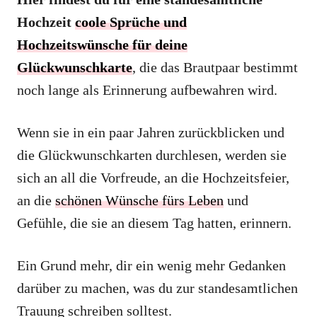
Hochzeit
coole Sprüche und
Hochzeitswünsche für deine
Glückwunschkarte
, die das Brautpaar bestimmt
noch lange als Erinnerung aufbewahren wird.
Wenn sie in ein paar Jahren zurückblicken und
die Glückwunschkarten durchlesen, werden sie
sich an all die Vorfreude, an die Hochzeitsfeier,
an die
schönen Wünsche fürs Leben
und
Gefühle, die sie an diesem Tag hatten, erinnern.
Ein Grund mehr, dir ein wenig mehr Gedanken
darüber zu machen, was du zur standesamtlichen
Trauung schreiben solltest.