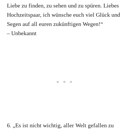
Liebe zu finden, zu sehen und zu spüren. Liebes
Hochzeitspaar, ich wünsche euch viel Glück und
Segen auf all euren zukünftigen Wegen!“
– Unbekannt
6. „Es ist nicht wichtig, aller Welt gefallen zu