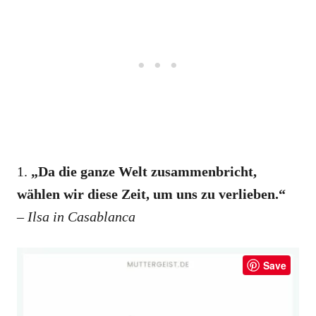
1.
„Da die ganze Welt zusammenbricht,
wählen wir diese Zeit, um uns zu verlieben.“
– Ilsa in Casablanca
Save