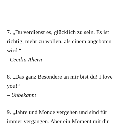
7. „Du verdienst es, glücklich zu sein. Es ist
richtig, mehr zu wollen, als einem angeboten
wird.“
–Cecilia Ahern
8. „Das ganz Besondere an mir bist du! I love
you!“
– Unbekannt
9. „Jahre und Monde vergehen und sind für
immer vergangen. Aber ein Moment mit dir