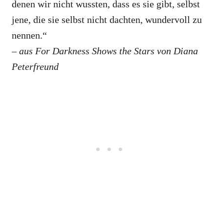
denen wir nicht wussten, dass es sie gibt, selbst
jene, die sie selbst nicht dachten, wundervoll zu
nennen.“
– aus For Darkness Shows the Stars von Diana
Peterfreund