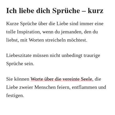
Ich liebe dich Sprüche ‒ kurz
Kurze Sprüche über die Liebe sind immer eine
tolle Inspiration, wenn du jemanden, den du
liebst, mit Worten streicheln möchtest.
Liebeszitate müssen nicht unbedingt traurige
Sprüche sein.
Sie können
Worte über die vereinte Seele
, die
Liebe zweier Menschen feiern, entflammen und
festigen.