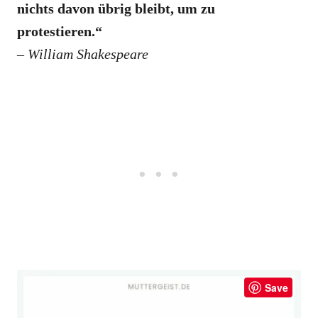
nichts davon übrig bleibt, um zu
protestieren.“
– William Shakespeare
Save