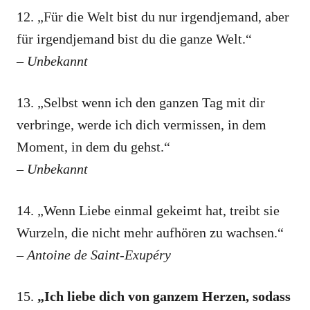
12. „Für die Welt bist du nur irgendjemand, aber
für irgendjemand bist du die ganze Welt.“
– Unbekannt
13. „Selbst wenn ich den ganzen Tag mit dir
verbringe, werde ich dich vermissen, in dem
Moment, in dem du gehst.“
– Unbekannt
14. „Wenn Liebe einmal gekeimt hat, treibt sie
Wurzeln, die nicht mehr aufhören zu wachsen.“
– Antoine de Saint-Exupéry
15.
„Ich liebe dich von ganzem Herzen, sodass