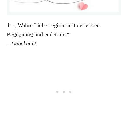
11. „Wahre Liebe beginnt mit der ersten
Begegnung und endet nie.“
– Unbekannt