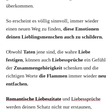
überkommen.
So erscheint es völlig sinnvoll, immer wieder
einen neuen Weg zu finden,
diese Emotionen
deinen Lieblingsmenschen auch zu schildern.
Obwohl
Taten
jene sind, die wahre
Liebe
festigen
, können auch
Liebessprüche
ein Gefühl
der
Zusammengehörigkeit
schenken und die
richtigen Worte
die Flammen
immer wieder
neu
entfachen.
Romantische
Liebeszitate
und
Liebessprüche
werden deinen Schatz nicht nur erstaunen,