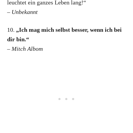
leuchtet ein ganzes Leben lang!“
– Unbekannt
10.
„Ich mag mich selbst besser, wenn ich bei
dir bin.“
– Mitch Albom