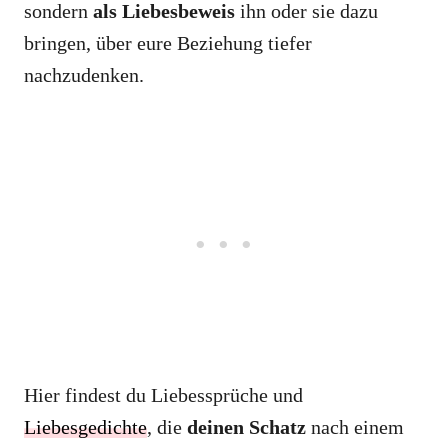
sondern
als Liebesbeweis
ihn oder sie dazu
bringen, über eure Beziehung tiefer
nachzudenken.
Hier findest du Liebessprüche und
Liebesgedichte
, die
deinen Schatz
nach einem