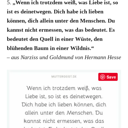
5.
„Wenn ich trotzdem weiß, was Liebe ist, so
ist es deinetwegen. Dich habe ich lieben
können, dich allein unter den Menschen. Du
kannst nicht ermessen, was das bedeutet. Es
bedeutet den Quell in einer Wüste, den
blühenden Baum in einer Wildnis.“
– aus Narziss und Goldmund von Hermann Hesse
Save