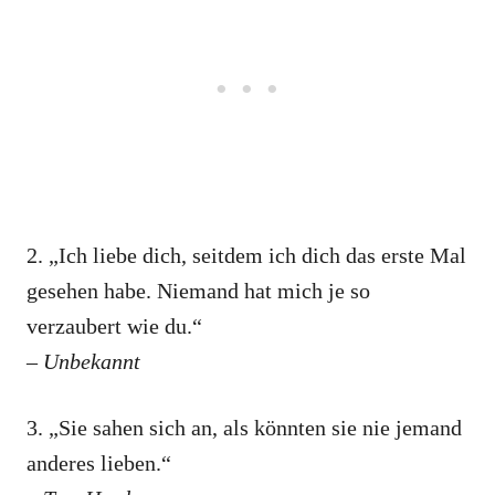
2. „Ich liebe dich, seitdem ich dich das erste Mal
gesehen habe. Niemand hat mich je so
verzaubert wie du.“
– Unbekannt
3. „Sie sahen sich an, als könnten sie nie jemand
anderes lieben.“