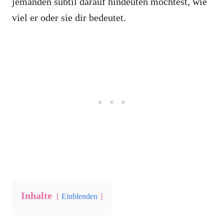
jemanden subtil darauf hindeuten möchtest, wie
viel er oder sie dir bedeutet.
Inhalte
Einblenden