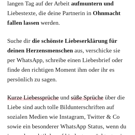
langen Tag auf der Arbeit
aufmuntern
und
Liebestexte, die deine Partnerin in
Ohnmacht
fallen lassen
werden.
Suche dir
die schönste Liebeserklärung für
deinen Herzensmenschen
aus, verschicke sie
per WhatsApp, schreibe einen Liebesbrief oder
finde den richtigen Moment ihm oder ihr es
persönlich zu sagen.
Kurze Liebessprüche
und
süße Sprüche
über die
Liebe sind auch tolle Bildunterschriften auf
sozialen Medien wie Instagram, Twitter & Co
sowie ein besonderer WhatsApp Status, wenn du