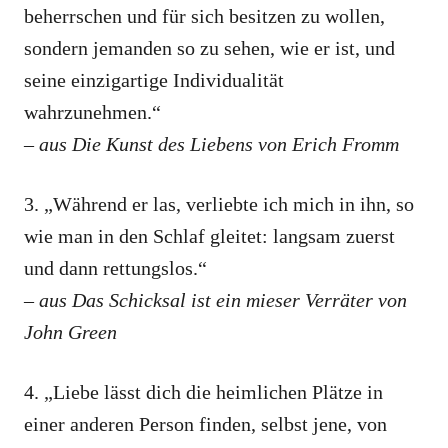
beherrschen und für sich besitzen zu wollen,
sondern jemanden so zu sehen, wie er ist, und
seine einzigartige Individualität
wahrzunehmen.“
– aus Die Kunst des Liebens von Erich Fromm
3. „Während er las, verliebte ich mich in ihn, so
wie man in den Schlaf gleitet: langsam zuerst
und dann rettungslos.“
– aus Das Schicksal ist ein mieser Verräter von
John Green
4. „Liebe lässt dich die heimlichen Plätze in
einer anderen Person finden, selbst jene, von