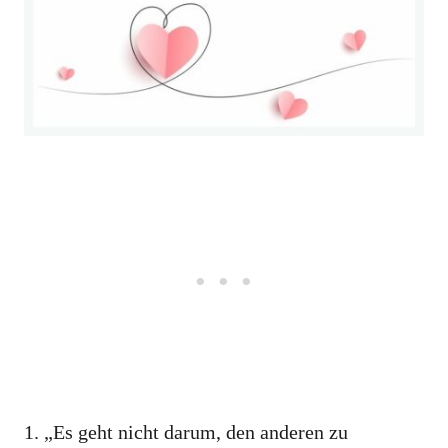
1. „Es geht nicht darum, den anderen zu