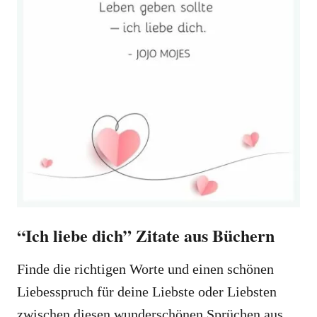
“Ich liebe dich” Zitate aus Büchern
Finde die richtigen Worte und einen schönen
Liebesspruch für deine Liebste oder Liebsten
zwischen diesen wunderschönen Sprüchen aus