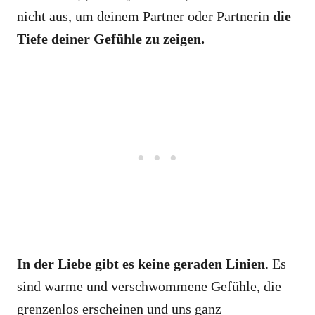
nicht aus, um deinem Partner oder Partnerin
die
Tiefe deiner Gefühle zu zeigen.
In der Liebe gibt es keine geraden Linien
. Es
sind warme und verschwommene Gefühle, die
grenzenlos erscheinen und uns ganz