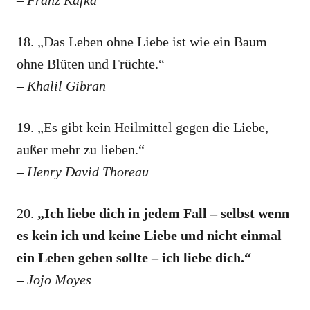
– Franz Kafka
18. „Das Leben ohne Liebe ist wie ein Baum
ohne Blüten und Früchte.“
– Khalil Gibran
19. „Es gibt kein Heilmittel gegen die Liebe,
außer mehr zu lieben.“
– Henry David Thoreau
20.
„Ich liebe dich in jedem Fall – selbst wenn
es kein ich und keine Liebe und nicht einmal
ein Leben geben sollte – ich liebe dich.“
– Jojo Moyes