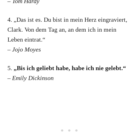
– Tom Hardy
4. „Das ist es. Du bist in mein Herz eingraviert,
Clark. Von dem Tag an, an dem ich in mein
Leben eintrat.“
– Jojo Moyes
5.
„Bis ich geliebt habe, habe ich nie gelebt.“
– Emily Dickinson