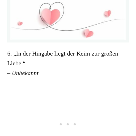
6. „In der Hingabe liegt der Keim zur großen
Liebe.“
– Unbekannt