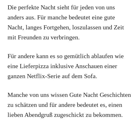
Die perfekte Nacht sieht für jeden von uns
anders aus. Für manche bedeutet eine gute
Nacht, langes Fortgehen, loszulassen und Zeit
mit Freunden zu verbringen.
Für andere kann es so gemütlich ablaufen wie
eine Lieferpizza inklusive Anschauen einer
ganzen Netflix-Serie auf dem Sofa.
Manche von uns wissen Gute Nacht Geschichten
zu schätzen und für andere bedeutet es, einen
lieben Abendgruß zugeschickt zu bekommen.