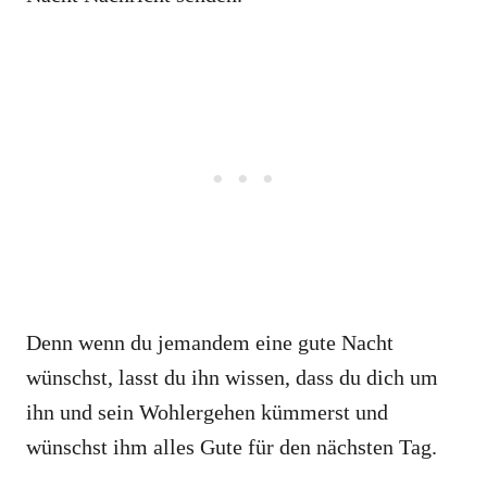
Denn wenn du jemandem eine gute Nacht
wünschst, lasst du ihn wissen, dass du dich um
ihn und sein Wohlergehen kümmerst und
wünschst ihm alles Gute für den nächsten Tag.