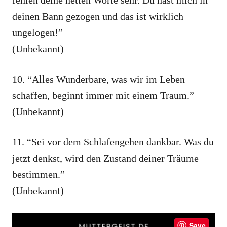
fehlen deine netten Worte sehr. Du hast mich in
deinen Bann gezogen und das ist wirklich
ungelogen!”
(Unbekannt)
10. “Alles Wunderbare, was wir im Leben
schaffen, beginnt immer mit einem Traum.”
(Unbekannt)
11. “Sei vor dem Schlafengehen dankbar. Was du
jetzt denkst, wird den Zustand deiner Träume
bestimmen.”
(Unbekannt)
Save