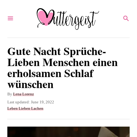
S
k
S
E
i
A
p
R
C
t
Gute Nacht Sprüche-
H
o
Lieben Menschen einen
C
erholsamen Schlaf
o
wünschen
n
t
A
By
Lena Lorenz
u
e
P
Last updated:
June 19, 2022
t
o
C
Leben Lieben Lachen
n
h
s
a
o
t
t
t
r
e
e
d
g