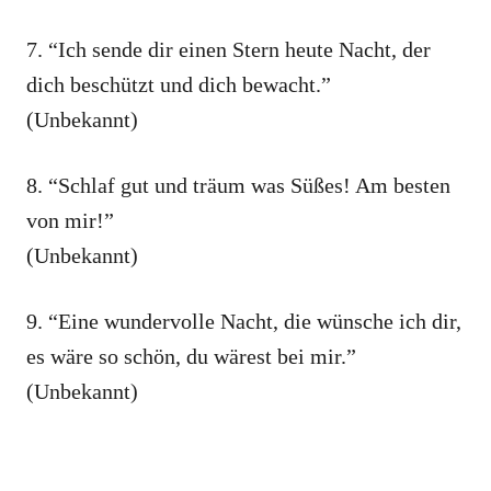
7. “Ich sende dir einen Stern heute Nacht, der
dich beschützt und dich bewacht.”
(Unbekannt)
8. “Schlaf gut und träum was Süßes! Am besten
von mir!”
(Unbekannt)
9. “Eine wundervolle Nacht, die wünsche ich dir,
es wäre so schön, du wärest bei mir.”
(Unbekannt)