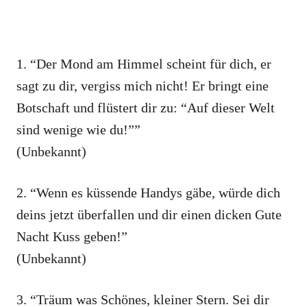
1. “Der Mond am Himmel scheint für dich, er
sagt zu dir, vergiss mich nicht! Er bringt eine
Botschaft und flüstert dir zu: “Auf dieser Welt
sind wenige wie du!””
(Unbekannt)
2. “Wenn es küssende Handys gäbe, würde dich
deins jetzt überfallen und dir einen dicken Gute
Nacht Kuss geben!”
(Unbekannt)
3. “Träum was Schönes, kleiner Stern. Sei dir