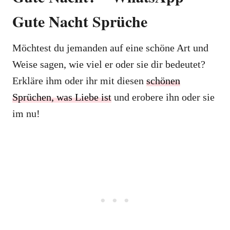
Gute Nacht Sprüche
Möchtest du jemanden auf eine schöne Art und
Weise sagen, wie viel er oder sie dir bedeutet?
Erkläre ihm oder ihr mit diesen
schönen
Sprüchen, was Liebe ist
und erobere ihn oder sie
im nu!