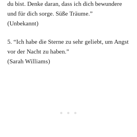
du bist. Denke daran, dass ich dich bewundere
und für dich sorge. Süße Träume.”
(Unbekannt)
5. “Ich habe die Sterne zu sehr geliebt, um Angst
vor der Nacht zu haben.”
(Sarah Williams)