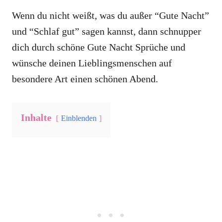
Wenn du nicht weißt, was du außer “Gute Nacht”
und “Schlaf gut” sagen kannst, dann schnupper
dich durch schöne Gute Nacht Sprüche und
wünsche deinen Lieblingsmenschen auf
besondere Art einen schönen Abend.
Inhalte
Einblenden