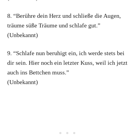
8. “Berühre dein Herz und schließe die Augen,
träume süße Träume und schlafe gut.”
(Unbekannt)
9. “Schlafe nun beruhigt ein, ich werde stets bei
dir sein. Hier noch ein letzter Kuss, weil ich jetzt
auch ins Bettchen muss.”
(Unbekannt)