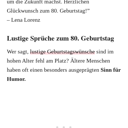
um die Zukunft machst. Herzlichen
Glückwunsch zum 80. Geburtstag!”
– Lena Lorenz
Lustige Sprüche zum 80. Geburtstag
Wer sagt,
lustige Geburtstagswünsche
sind im
hohen Alter fehl am Platz? Ältere Menschen
haben oft einen besonders ausgeprägten
Sinn für
Humor.