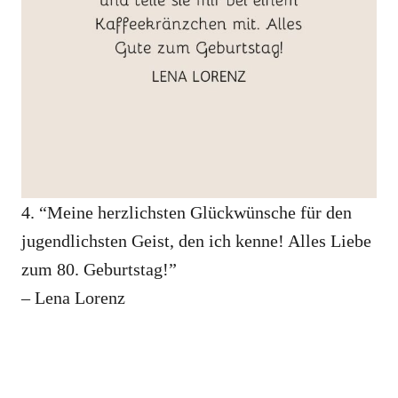
4. “Meine herzlichsten Glückwünsche für den
jugendlichsten Geist, den ich kenne! Alles Liebe
zum 80. Geburtstag!”
– Lena Lorenz