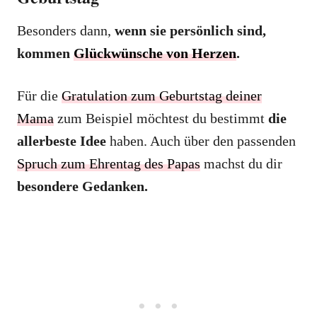
Besonders dann,
wenn sie persönlich sind,
kommen
Glückwünsche von Herzen
.
Für die
Gratulation zum Geburtstag deiner
Mama
zum Beispiel möchtest du bestimmt
die
allerbeste Idee
haben. Auch über den passenden
Spruch zum Ehrentag des Papas
machst du dir
besondere Gedanken.