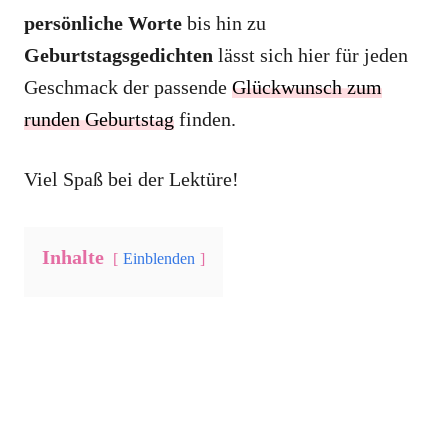
persönliche Worte
bis hin zu
Geburtstagsgedichten
lässt sich hier für jeden
Geschmack der passende
Glückwunsch zum
runden Geburtstag
finden.
Viel Spaß bei der Lektüre!
Inhalte
Einblenden