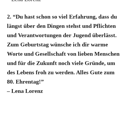
2. “Du hast schon so viel Erfahrung, dass du
längst über den Dingen stehst und Pflichten
und Verantwortungen der Jugend überlässt.
Zum Geburtstag wünsche ich dir warme
Worte und Gesellschaft von lieben Menschen
und für die Zukunft noch viele Gründe, um
des Lebens froh zu werden. Alles Gute zum
80. Ehrentag!”
– Lena Lorenz