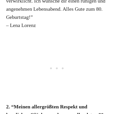
verwirklicht. Ich wünsche dir einen ruhigen und
angenehmen Lebensabend. Alles Gute zum 80.
Geburtstag!”
– Lena Lorenz
2. “Meinen allergrößten Respekt und