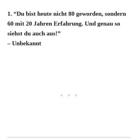
1. “Du bist heute nicht 80 geworden, sondern
60 mit 20 Jahren Erfahrung. Und genau so
siehst du auch aus!”
– Unbekannt