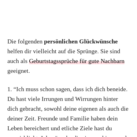
Die folgenden
persönlichen Glückwünsche
helfen dir vielleicht auf die Sprünge. Sie sind
auch als
Geburtstagssprüche für gute Nachbarn
geeignet.
1. “Ich muss schon sagen, dass ich dich beneide.
Du hast viele Irrungen und Wirrungen hinter
dich gebracht, sowohl deine eigenen als auch die
deiner Zeit. Freunde und Familie haben dein
Leben bereichert und etliche Ziele hast du