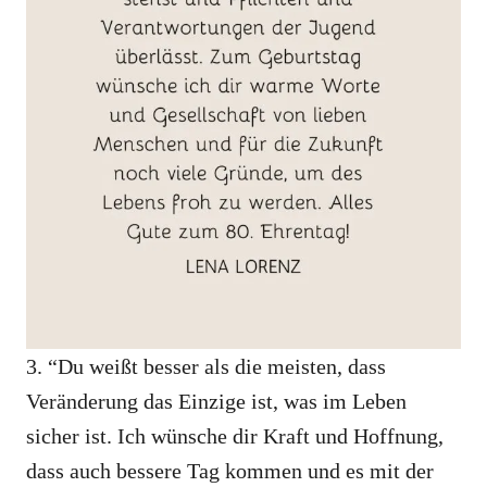
3. “Du weißt besser als die meisten, dass
Veränderung das Einzige ist, was im Leben
sicher ist. Ich wünsche dir Kraft und Hoffnung,
dass auch bessere Tag kommen und es mit der