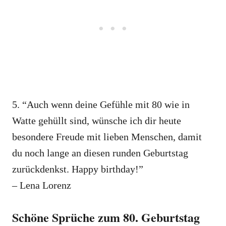
5. “Auch wenn deine Gefühle mit 80 wie in
Watte gehüllt sind, wünsche ich dir heute
besondere Freude mit lieben Menschen, damit
du noch lange an diesen runden Geburtstag
zurückdenkst. Happy birthday!”
– Lena Lorenz
Schöne Sprüche zum 80. Geburtstag