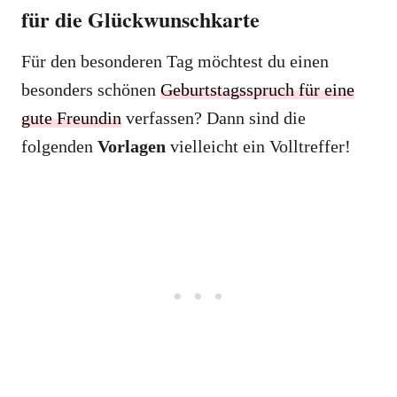
für die Glückwunschkarte
Für den besonderen Tag möchtest du einen
besonders schönen
Geburtstagsspruch für eine
gute Freundin
verfassen? Dann sind die
folgenden
Vorlagen
vielleicht ein Volltreffer!