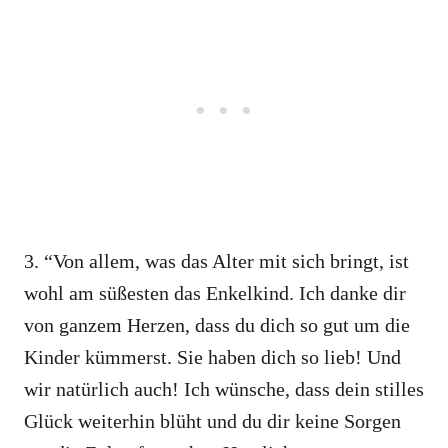
3. “Von allem, was das Alter mit sich bringt, ist
wohl am süßesten das Enkelkind. Ich danke dir
von ganzem Herzen, dass du dich so gut um die
Kinder kümmerst. Sie haben dich so lieb! Und
wir natürlich auch! Ich wünsche, dass dein stilles
Glück weiterhin blüht und du dir keine Sorgen