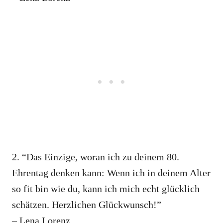
2. “Das Einzige, woran ich zu deinem 80.
Ehrentag denken kann: Wenn ich in deinem Alter
so fit bin wie du, kann ich mich echt glücklich
schätzen. Herzlichen Glückwunsch!”
– Lena Lorenz