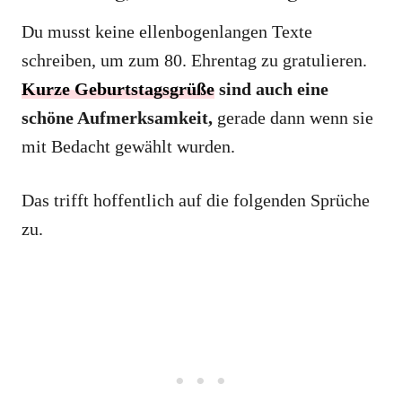
Du musst keine ellenbogenlangen Texte
schreiben, um zum 80. Ehrentag zu gratulieren.
Kurze Geburtstagsgrüße
sind auch eine
schöne Aufmerksamkeit,
gerade dann wenn sie
mit Bedacht gewählt wurden.
Das trifft hoffentlich auf die folgenden Sprüche
zu.