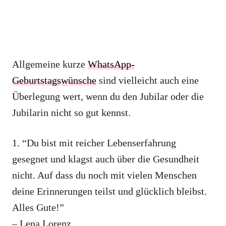
Allgemeine kurze
WhatsApp-
Geburtstagswünsche
sind vielleicht auch eine
Überlegung wert, wenn du den Jubilar oder die
Jubilarin nicht so gut kennst.
1. “Du bist mit reicher Lebenserfahrung
gesegnet und klagst auch über die Gesundheit
nicht. Auf dass du noch mit vielen Menschen
deine Erinnerungen teilst und glücklich bleibst.
Alles Gute!”
– Lena Lorenz