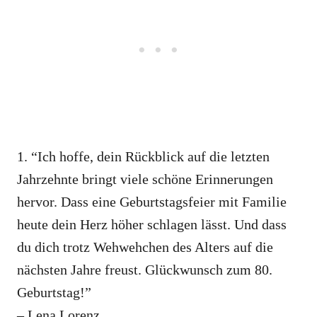
1. “Ich hoffe, dein Rückblick auf die letzten
Jahrzehnte bringt viele schöne Erinnerungen
hervor. Dass eine Geburtstagsfeier mit Familie
heute dein Herz höher schlagen lässt. Und dass
du dich trotz Wehwehchen des Alters auf die
nächsten Jahre freust. Glückwunsch zum 80.
Geburtstag!”
– Lena Lorenz