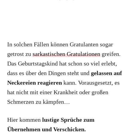
In solchen Fällen können Gratulanten sogar
getrost zu
sarkastischen Gratulationen
greifen.
Das Geburtstagskind hat schon so viel erlebt,
dass es über den Dingen steht und
gelassen auf
Neckereien reagieren
kann. Vorausgesetzt, es
hat nicht mit einer Krankheit oder großen
Schmerzen zu kämpfen…
Hier kommen
lustige Sprüche zum
Übernehmen und Verschicken.