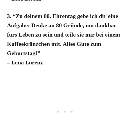
3. “Zu deinem 80. Ehrentag gebe ich dir eine
Aufgabe: Denke an 80 Gründe, um dankbar
fürs Leben zu sein und teile sie mir bei einem
Kaffeekränzchen mit. Alles Gute zum
Geburtstag!”
– Lena Lorenz