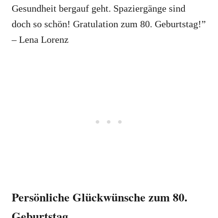
Gesundheit bergauf geht. Spaziergänge sind
doch so schön! Gratulation zum 80. Geburtstag!”
– Lena Lorenz
Persönliche Glückwünsche zum 80.
Geburtstag