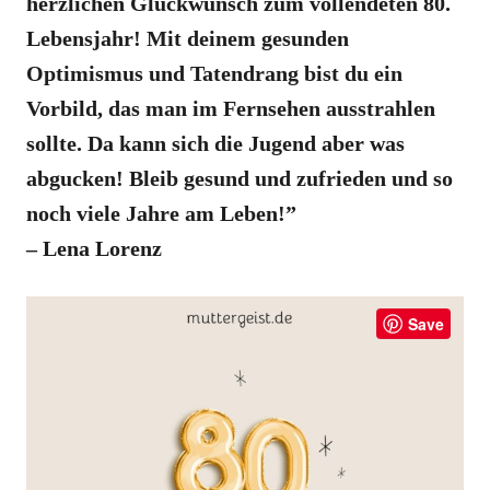
herzlichen Glückwunsch zum vollendeten 80.
Lebensjahr! Mit deinem gesunden
Optimismus und Tatendrang bist du ein
Vorbild, das man im Fernsehen ausstrahlen
sollte. Da kann sich die Jugend aber was
abgucken! Bleib gesund und zufrieden und so
noch viele Jahre am Leben!”
– Lena Lorenz
Save