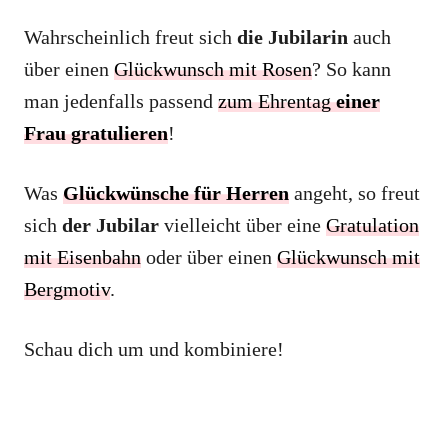
Wahrscheinlich freut sich
die Jubilarin
auch
über einen
Glückwunsch mit Rosen
? So kann
man jedenfalls passend
zum Ehrentag
einer
Frau gratulieren
!
Was
Glückwünsche für Herren
angeht, so freut
sich
der Jubilar
vielleicht über eine
Gratulation
mit Eisenbahn
oder über einen
Glückwunsch mit
Bergmotiv
.
Schau dich um und kombiniere!