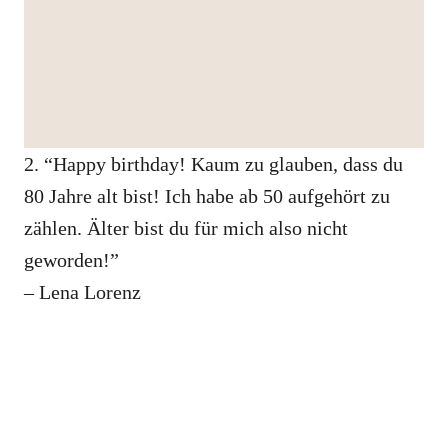
2. “Happy birthday! Kaum zu glauben, dass du
80 Jahre alt bist! Ich habe ab 50 aufgehört zu
zählen. Älter bist du für mich also nicht
geworden!”
– Lena Lorenz