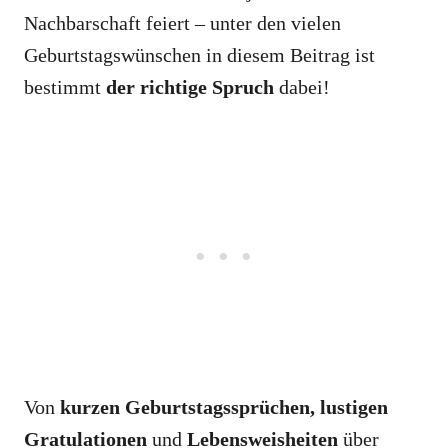
Nachbarschaft feiert – unter den vielen
Geburtstagswünschen in diesem Beitrag ist
bestimmt
der richtige Spruch
dabei!
Von
kurzen Geburtstagssprüchen, lustigen
Gratulationen
und
Lebensweisheiten
über