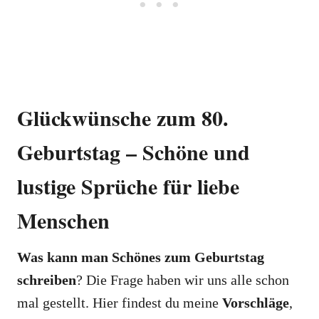
Glückwünsche zum 80.
Geburtstag – Schöne und
lustige Sprüche für liebe
Menschen
Was kann man Schönes zum Geburtstag
schreiben
? Die Frage haben wir uns alle schon
mal gestellt. Hier findest du meine
Vorschläge
,