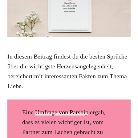
e
s
In diesem Beitrag findest du die besten Sprüche
über die wichtigste Herzensangelegenheit,
bereichert mit interessanten Fakten zum Thema
Liebe.
Eine
Umfrage von Parship
ergab,
dass es vielen wichtiger ist, vom
Partner zum Lachen gebracht zu