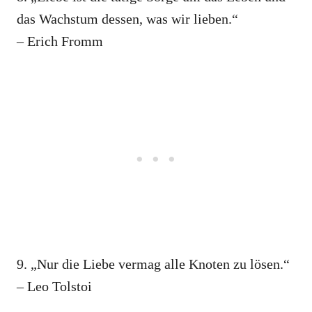
das Wachstum dessen, was wir lieben.“
– Erich Fromm
9. „Nur die Liebe vermag alle Knoten zu lösen.“
– Leo Tolstoi