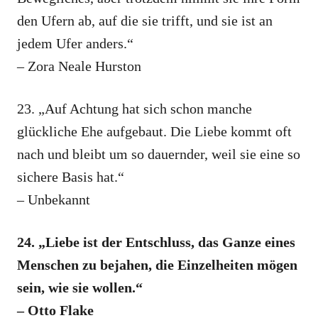
den Ufern ab, auf die sie trifft, und sie ist an
jedem Ufer anders.“
– Zora Neale Hurston
23. „Auf Achtung hat sich schon manche
glückliche Ehe aufgebaut. Die Liebe kommt oft
nach und bleibt um so dauernder, weil sie eine so
sichere Basis hat.“
– Unbekannt
24. „Liebe ist der Entschluss, das Ganze eines
Menschen zu bejahen, die Einzelheiten mögen
sein, wie sie wollen.“
– Otto Flake