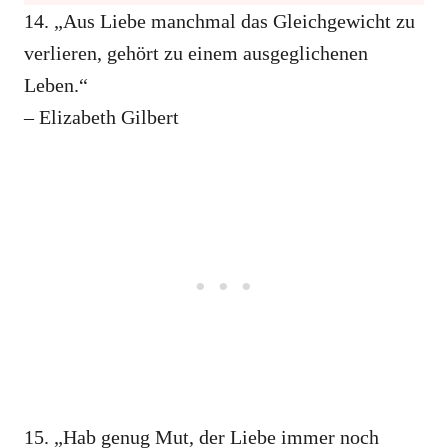
14. „Aus Liebe manchmal das Gleichgewicht zu
verlieren, gehört zu einem ausgeglichenen
Leben.“
– Elizabeth Gilbert
15. „Hab genug Mut, der Liebe immer noch