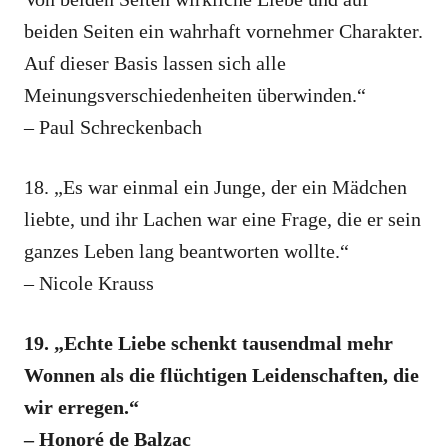
beiden Seiten ein wahrhaft vornehmer Charakter.
Auf dieser Basis lassen sich alle
Meinungsverschiedenheiten überwinden.“
– Paul Schreckenbach
18. „Es war einmal ein Junge, der ein Mädchen
liebte, und ihr Lachen war eine Frage, die er sein
ganzes Leben lang beantworten wollte.“
– Nicole Krauss
19. „Echte Liebe schenkt tausendmal mehr
Wonnen als die flüchtigen Leidenschaften, die
wir erregen.“
– Honoré de Balzac