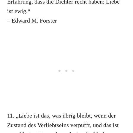
Erfahrung, dass die Dichter recht haben: Liebe
ist ewig.“
– Edward M. Forster
11. „Liebe ist das, was übrig bleibt, wenn der
Zustand des Verliebtseins verpufft, und das ist