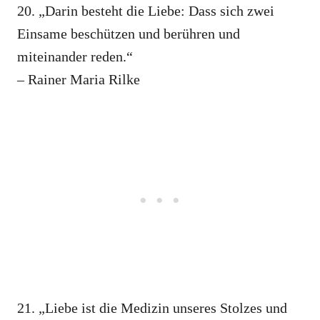
20. „Darin besteht die Liebe: Dass sich zwei
Einsame beschützen und berühren und
miteinander reden.“
– Rainer Maria Rilke
21. „Liebe ist die Medizin unseres Stolzes und