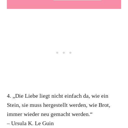
4. „Die Liebe liegt nicht einfach da, wie ein
Stein, sie muss hergestellt werden, wie Brot,
immer wieder neu gemacht werden.“
– Ursula K. Le Guin