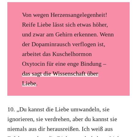
Von wegen Herzensangelegenheit!
Reife Liebe lässt sich etwas höher,
und zwar am Gehirn erkennen. Wenn
der Dopaminrausch verflogen ist,
arbeitet das Kuschelhormon
Oxytocin für eine enge Bindung –
das sagt die Wissenschaft über
Liebe
.
10. ​​„Du kannst die Liebe umwandeln, sie
ignorieren, sie verdrehen, aber du kannst sie
niemals aus dir herausreißen. Ich weiß aus