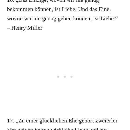
bekommen können, ist Liebe. Und das Eine,
wovon wir nie genug geben können, ist Liebe.“
– Henry Miller
17. „Zu einer glücklichen Ehe gehört zweierlei:
Von beiden Seiten wirkliche Liebe und auf