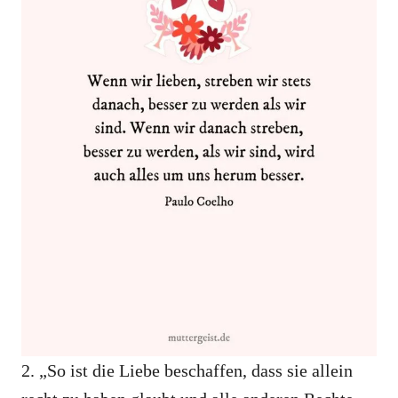
2. „So ist die Liebe beschaffen, dass sie allein