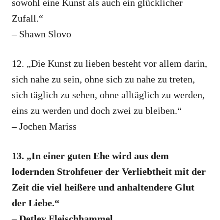
sowohl eine Kunst als auch ein glücklicher
Zufall.“
– Shawn Slovo
12. „Die Kunst zu lieben besteht vor allem darin,
sich nahe zu sein, ohne sich zu nahe zu treten,
sich täglich zu sehen, ohne alltäglich zu werden,
eins zu werden und doch zwei zu bleiben.“
– Jochen Mariss
13. „In einer guten Ehe wird aus dem
lodernden Strohfeuer der Verliebtheit mit der
Zeit die viel heißere und anhaltendere Glut
der Liebe.“
– Detlev Fleischhammel