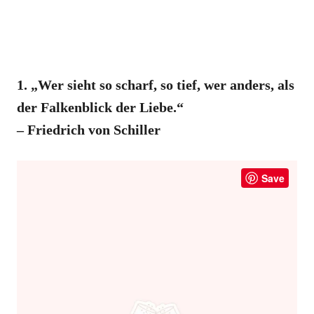
1. „Wer sieht so scharf, so tief, wer anders, als
der Falkenblick der Liebe.“
– Friedrich von Schiller
Save