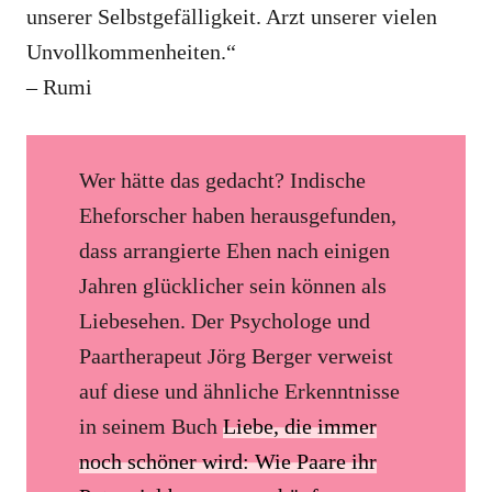
unserer Selbstgefälligkeit. Arzt unserer vielen
Unvollkommenheiten.“
– Rumi
Wer hätte das gedacht? Indische
Eheforscher haben herausgefunden,
dass arrangierte Ehen nach einigen
Jahren glücklicher sein können als
Liebesehen. Der Psychologe und
Paartherapeut Jörg Berger verweist
auf diese und ähnliche Erkenntnisse
in seinem Buch
Liebe, die immer
noch schöner wird: Wie Paare ihr