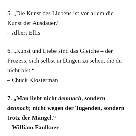
5. „Die Kunst des Liebens ist vor allem die
Kunst der Ausdauer.“
– Albert Ellis
6. „Kunst und Liebe sind das Gleiche – der
Prozess, sich selbst in Dingen zu sehen, die du
nicht bist.“
– Chuck Klosterman
7. „Man liebt nicht
demnach
, sondern
dennoch
; nicht wegen der Tugenden, sondern
trotz der Mängel.“
– William Faulkner