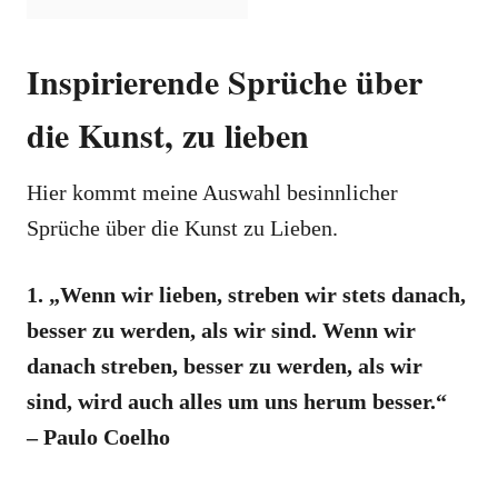
Inspirierende Sprüche über
die Kunst, zu lieben
Hier kommt meine Auswahl besinnlicher
Sprüche über die Kunst zu Lieben.
1. „Wenn wir lieben, streben wir stets danach,
besser zu werden, als wir sind. Wenn wir
danach streben, besser zu werden, als wir
sind, wird auch alles um uns herum besser.“
– Paulo Coelho