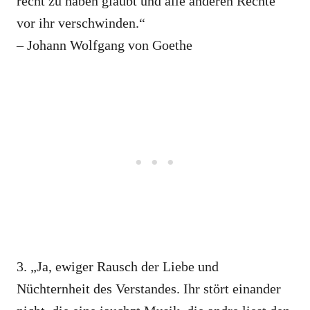
recht zu haben glaubt und alle anderen Rechte
vor ihr verschwinden.“
– Johann Wolfgang von Goethe
3. „Ja, ewiger Rausch der Liebe und
Nüchternheit des Verstandes. Ihr stört einander