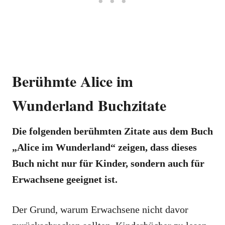
Berühmte Alice im
Wunderland Buchzitate
Die folgenden berühmten Zitate aus dem Buch
„Alice im Wunderland“ zeigen, dass dieses
Buch nicht nur für Kinder, sondern auch für
Erwachsene geeignet ist.
Der Grund, warum Erwachsene nicht davor