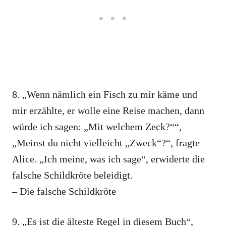
8. „Wenn nämlich ein Fisch zu mir käme und
mir erzählte, er wolle eine Reise machen, dann
würde ich sagen: „Mit welchem Zeck?““,
„Meinst du nicht vielleicht „Zweck“?“, fragte
Alice. „Ich meine, was ich sage“, erwiderte die
falsche Schildkröte beleidigt.
– Die falsche Schildkröte
9. „Es ist die älteste Regel in diesem Buch“,