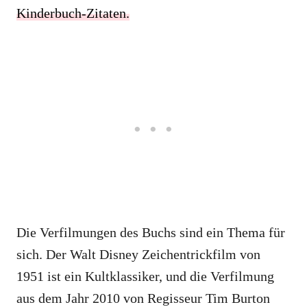
Kinderbuch-Zitaten.
Die Verfilmungen des Buchs sind ein Thema für
sich. Der Walt Disney Zeichentrickfilm von
1951 ist ein Kultklassiker, und die Verfilmung
aus dem Jahr 2010 von Regisseur Tim Burton