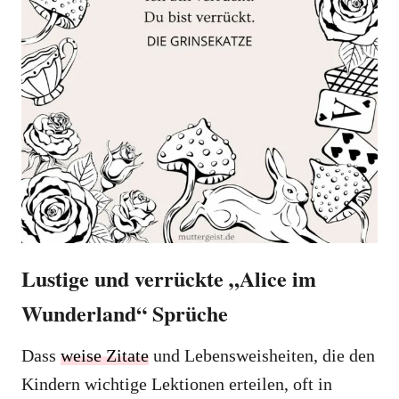
Lustige und verrückte „Alice im
Wunderland“ Sprüche
Dass
weise Zitate
und Lebensweisheiten, die den
Kindern wichtige Lektionen erteilen, oft in