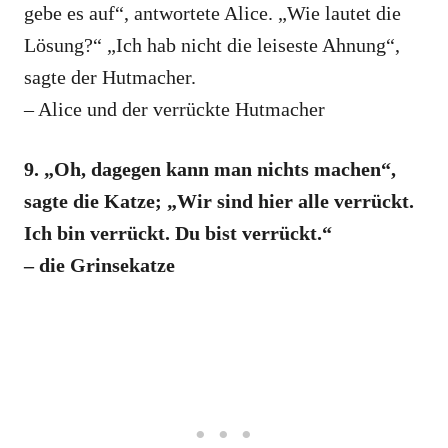
gebe es auf“, antwortete Alice. „Wie lautet die
Lösung?“ „Ich hab nicht die leiseste Ahnung“,
sagte der Hutmacher.
– Alice und der verrückte Hutmacher
9. „Oh, dagegen kann man nichts machen“,
sagte die Katze; „Wir sind hier alle verrückt.
Ich bin verrückt. Du bist verrückt.“
– die Grinsekatze