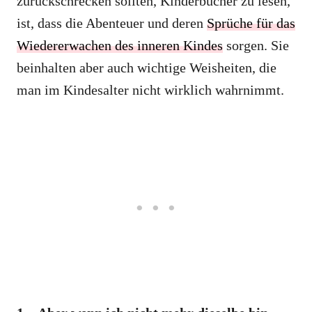
zurückschrecken sollten, Kinderbücher zu lesen,
ist, dass die Abenteuer und deren
Sprüche für das
Wiedererwachen des inneren Kindes
sorgen. Sie
beinhalten aber auch wichtige Weisheiten, die
man im Kindesalter nicht wirklich wahrnimmt.