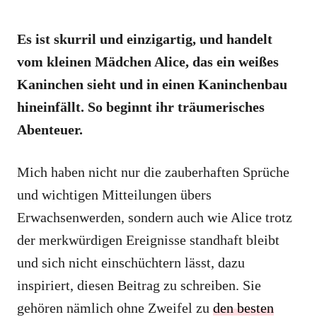
Es ist skurril und einzigartig, und handelt
vom kleinen Mädchen Alice, das ein weißes
Kaninchen sieht und in einen Kaninchenbau
hineinfällt. So beginnt ihr träumerisches
Abenteuer.
Mich haben nicht nur die zauberhaften Sprüche
und wichtigen Mitteilungen übers
Erwachsenwerden, sondern auch wie Alice trotz
der merkwürdigen Ereignisse standhaft bleibt
und sich nicht einschüchtern lässt, dazu
inspiriert, diesen Beitrag zu schreiben. Sie
gehören nämlich ohne Zweifel zu
den besten