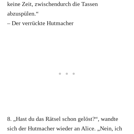
keine Zeit, zwischendurch die Tassen
abzuspülen.“
– Der verrückte Hutmacher
8. „Hast du das Rätsel schon gelöst?“, wandte
sich der Hutmacher wieder an Alice. „Nein, ich