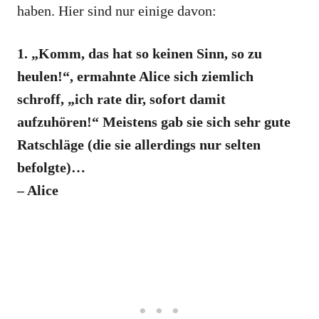
haben. Hier sind nur einige davon:
1. „Komm, das hat so keinen Sinn, so zu
heulen!“, ermahnte Alice sich ziemlich
schroff, „ich rate dir, sofort damit
aufzuhören!“ Meistens gab sie sich sehr gute
Ratschläge (die sie allerdings nur selten
befolgte)…
– Alice