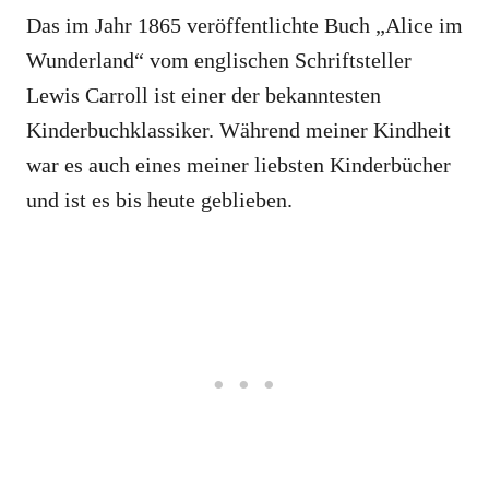
Das im Jahr 1865 veröffentlichte Buch „Alice im
Wunderland“ vom englischen Schriftsteller
Lewis Carroll ist einer der bekanntesten
Kinderbuchklassiker. Während meiner Kindheit
war es auch eines meiner liebsten Kinderbücher
und ist es bis heute geblieben.