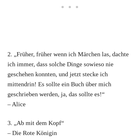
2. „Früher, früher wenn ich Märchen las, dachte
ich immer, dass solche Dinge sowieso nie
geschehen konnten, und jetzt stecke ich
mittendrin! Es sollte ein Buch über mich
geschrieben werden, ja, das sollte es!“
– Alice
3. „Ab mit dem Kopf“
– Die Rote Königin