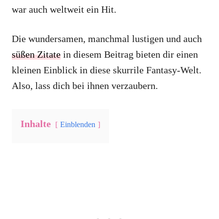
war auch weltweit ein Hit.
Die wundersamen, manchmal lustigen und auch
süßen Zitate
in diesem Beitrag bieten dir einen
kleinen Einblick in diese skurrile Fantasy-Welt.
Also, lass dich bei ihnen verzaubern.
Inhalte
Einblenden