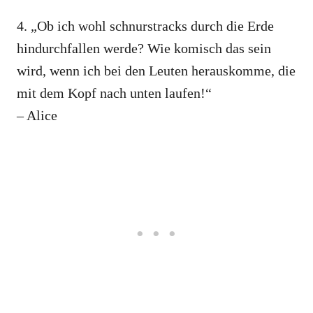
4. „Ob ich wohl schnurstracks durch die Erde
hindurchfallen werde? Wie komisch das sein
wird, wenn ich bei den Leuten herauskomme, die
mit dem Kopf nach unten laufen!“
– Alice