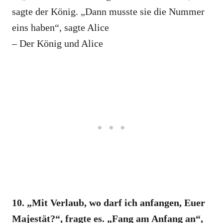
sagte der König. „Dann musste sie die Nummer
eins haben“, sagte Alice
– Der König und Alice
10. „Mit Verlaub, wo darf ich anfangen, Euer
Majestät?“, fragte es. „Fang am Anfang an“,