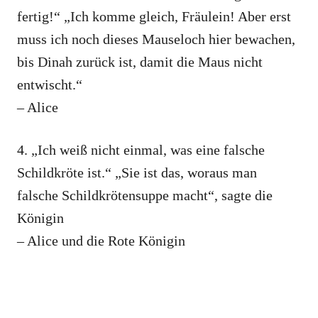
fertig!“ „Ich komme gleich, Fräulein! Aber erst
muss ich noch dieses Mauseloch hier bewachen,
bis Dinah zurück ist, damit die Maus nicht
entwischt.“
– Alice
4. „Ich weiß nicht einmal, was eine falsche
Schildkröte ist.“ „Sie ist das, woraus man
falsche Schildkrötensuppe macht“, sagte die
Königin
– Alice und die Rote Königin