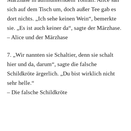
sich auf dem Tisch um, doch außer Tee gab es
dort nichts. „Ich sehe keinen Wein“, bemerkte
sie. „Es ist auch keiner da“, sagte der Märzhase.
– Alice und der Märzhase
7. „Wir nannten sie Schaltier, denn sie schalt
hier und da, darum“, sagte die falsche
Schildkröte ärgerlich. „Du bist wirklich nicht
sehr helle.“
– Die falsche Schildkröte