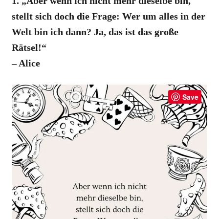
1. „Aber wenn ich nicht mehr dieselbe bin,
stellt sich doch die Frage: Wer um alles in der
Welt bin ich dann? Ja, das ist das große
Rätsel!“
– Alice
Save