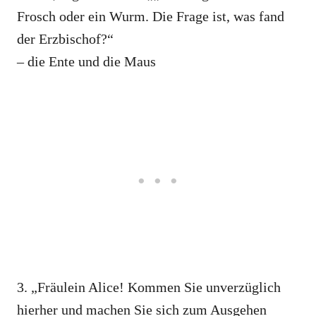
Frosch oder ein Wurm. Die Frage ist, was fand
der Erzbischof?“
– die Ente und die Maus
3. „Fräulein Alice! Kommen Sie unverzüglich
hierher und machen Sie sich zum Ausgehen