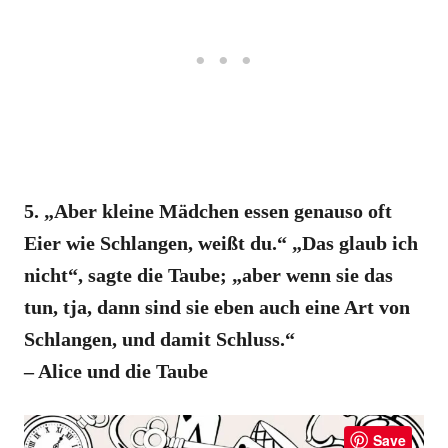
5. „Aber kleine Mädchen essen genauso oft
Eier wie Schlangen, weißt du.“ „Das glaub ich
nicht“, sagte die Taube; „aber wenn sie das
tun, tja, dann sind sie eben auch eine Art von
Schlangen, und damit Schluss.“
– Alice und die Taube
Save