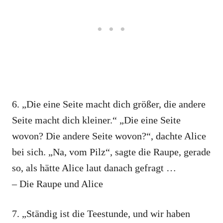
6. „Die eine Seite macht dich größer, die andere
Seite macht dich kleiner.“ „Die eine Seite
wovon? Die andere Seite wovon?“, dachte Alice
bei sich. „Na, vom Pilz“, sagte die Raupe, gerade
so, als hätte Alice laut danach gefragt …
– Die Raupe und Alice
7. „Ständig ist die Teestunde, und wir haben