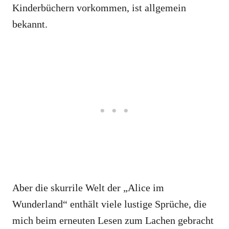
Kinderbüchern vorkommen, ist allgemein
bekannt.
Aber die skurrile Welt der „Alice im
Wunderland“ enthält viele lustige Sprüche, die
mich beim erneuten Lesen zum Lachen gebracht