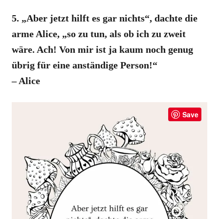
5. „Aber jetzt hilft es gar nichts“, dachte die
arme Alice, „so zu tun, als ob ich zu zweit
wäre. Ach! Von mir ist ja kaum noch genug
übrig für eine anständige Person!“
– Alice
Save