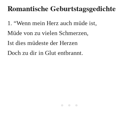
Romantische Geburtstagsgedichte
1. “Wenn mein Herz auch müde ist,
Müde von zu vielen Schmerzen,
Ist dies müdeste der Herzen
Doch zu dir in Glut entbrannt.