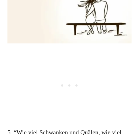
5. “Wie viel Schwanken und Quälen, wie viel