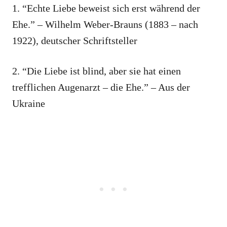
1. “Echte Liebe beweist sich erst während der
Ehe.” – Wilhelm Weber-Brauns (1883 – nach
1922), deutscher Schriftsteller
2. “Die Liebe ist blind, aber sie hat einen
trefflichen Augenarzt – die Ehe.” – Aus der
Ukraine