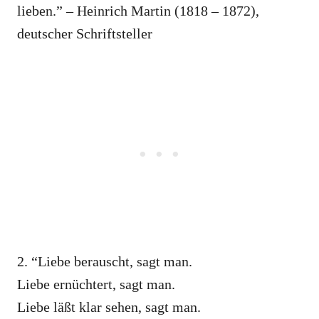
lieben.” – Heinrich Martin (1818 – 1872),
deutscher Schriftsteller
2. “Liebe berauscht, sagt man.
Liebe ernüchtert, sagt man.
Liebe läßt klar sehen, sagt man.