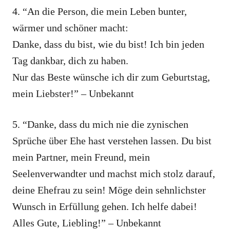
4. “An die Person, die mein Leben bunter,
wärmer und schöner macht:
Danke, dass du bist, wie du bist! Ich bin jeden
Tag dankbar, dich zu haben.
Nur das Beste wünsche ich dir zum Geburtstag,
mein Liebster!” – Unbekannt
5. “Danke, dass du mich nie die zynischen
Sprüche über Ehe hast verstehen lassen. Du bist
mein Partner, mein Freund, mein
Seelenverwandter und machst mich stolz darauf,
deine Ehefrau zu sein! Möge dein sehnlichster
Wunsch in Erfüllung gehen. Ich helfe dabei!
Alles Gute, Liebling!” – Unbekannt