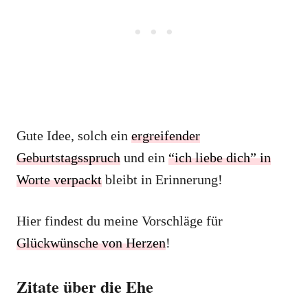
Gute Idee, solch ein
ergreifender
Geburtstagsspruch
und ein
“ich liebe dich” in
Worte verpackt
bleibt in Erinnerung!
Hier findest du meine Vorschläge für
Glückwünsche von Herzen
!
Zitate über die Ehe