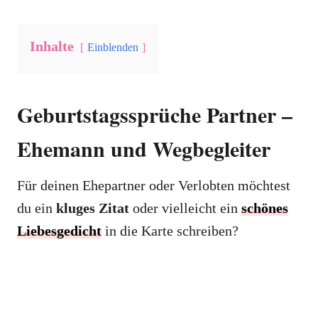
Inhalte
Einblenden
Geburtstagssprüche Partner –
Ehemann und Wegbegleiter
Für deinen Ehepartner oder Verlobten möchtest
du ein
kluges Zitat
oder vielleicht ein
schönes
Liebesgedicht
in die Karte schreiben?