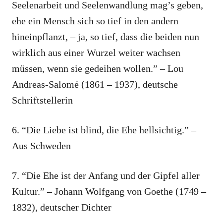
Seelenarbeit und Seelenwandlung mag’s geben,
ehe ein Mensch sich so tief in den andern
hineinpflanzt, – ja, so tief, dass die beiden nun
wirklich aus einer Wurzel weiter wachsen
müssen, wenn sie gedeihen wollen.” – Lou
Andreas-Salomé (1861 – 1937), deutsche
Schriftstellerin
6. “Die Liebe ist blind, die Ehe hellsichtig.” –
Aus Schweden
7. “Die Ehe ist der Anfang und der Gipfel aller
Kultur.” – Johann Wolfgang von Goethe (1749 –
1832), deutscher Dichter