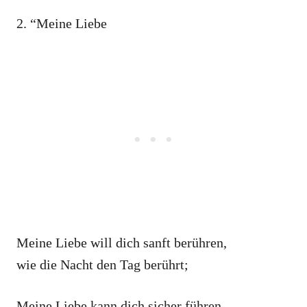
2. “Meine Liebe
Meine Liebe will dich sanft berühren,
wie die Nacht den Tag berührt;
Meine Liebe kann dich sicher führen,