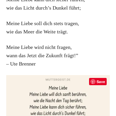
wie das Licht durch’s Dunkel führt;
Meine Liebe soll dich stets tragen,
wie das Meer die Weite trägt.
Meine Liebe wird nicht fragen,
wann das Jetzt die Zukunft frägt!”
– Ute Brenner
Save