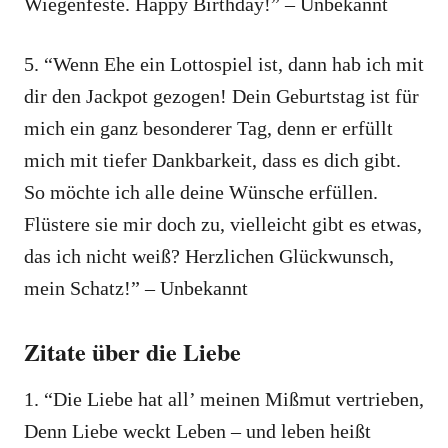
Wiegenfeste. Happy Birthday!” – Unbekannt
5. “Wenn Ehe ein Lottospiel ist, dann hab ich mit
dir den Jackpot gezogen! Dein Geburtstag ist für
mich ein ganz besonderer Tag, denn er erfüllt
mich mit tiefer Dankbarkeit, dass es dich gibt.
So möchte ich alle deine Wünsche erfüllen.
Flüstere sie mir doch zu, vielleicht gibt es etwas,
das ich nicht weiß? Herzlichen Glückwunsch,
mein Schatz!” – Unbekannt
Zitate über die Liebe
1. “Die Liebe hat all’ meinen Mißmut vertrieben,
Denn Liebe weckt Leben – und leben heißt