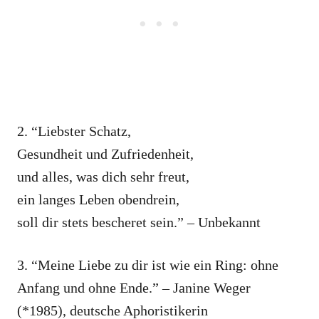
2. “Liebster Schatz,
Gesundheit und Zufriedenheit,
und alles, was dich sehr freut,
ein langes Leben obendrein,
soll dir stets bescheret sein.” – Unbekannt
3. “Meine Liebe zu dir ist wie ein Ring: ohne
Anfang und ohne Ende.” – Janine Weger
(*1985), deutsche Aphoristikerin