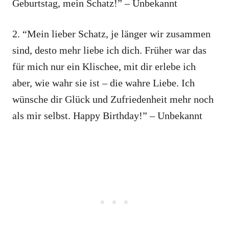
Geburtstag, mein Schatz!” – Unbekannt
2. “Mein lieber Schatz, je länger wir zusammen
sind, desto mehr liebe ich dich. Früher war das
für mich nur ein Klischee, mit dir erlebe ich
aber, wie wahr sie ist – die wahre Liebe. Ich
wünsche dir Glück und Zufriedenheit mehr noch
als mir selbst. Happy Birthday!” – Unbekannt