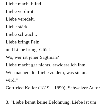
Liebe macht blind.
Liebe verdirbt.
Liebe veredelt.
Liebe stärkt.
Liebe schwächt.
Liebe bringt Pein,
und Liebe bringt Glück.
Wo, wer ist jener Sagtman?
Liebe macht gar nichts, erwidere ich ihm.
Wir machen die Liebe zu dem, was sie uns
wird.”
Gottfried Keller (1819 – 1890), Schweizer Autor
3. “Liebe kennt keine Belohnung. Liebe ist um