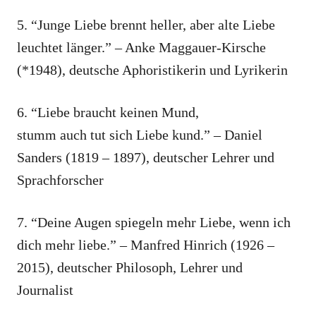
5. “Junge Liebe brennt heller, aber alte Liebe
leuchtet länger.” – Anke Maggauer-Kirsche
(*1948), deutsche Aphoristikerin und Lyrikerin
6. “Liebe braucht keinen Mund,
stumm auch tut sich Liebe kund.” – Daniel
Sanders (1819 – 1897), deutscher Lehrer und
Sprachforscher
7. “Deine Augen spiegeln mehr Liebe, wenn ich
dich mehr liebe.” – Manfred Hinrich (1926 –
2015), deutscher Philosoph, Lehrer und
Journalist