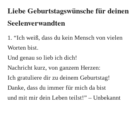
Liebe Geburtstagswünsche für deinen
Seelenverwandten
1. “Ich weiß, dass du kein Mensch von vielen
Worten bist.
Und genau so lieb ich dich!
Nachricht kurz, von ganzem Herzen:
Ich gratuliere dir zu deinem Geburtstag!
Danke, dass du immer für mich da bist
und mit mir dein Leben teilst!” – Unbekannt