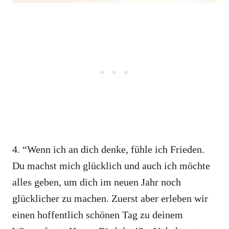
4. “Wenn ich an dich denke, fühle ich Frieden.
Du machst mich glücklich und auch ich möchte
alles geben, um dich im neuen Jahr noch
glücklicher zu machen. Zuerst aber erleben wir
einen hoffentlich schönen Tag zu deinem