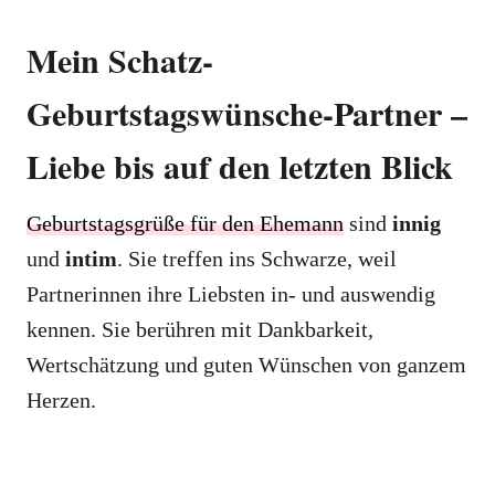
Mein Schatz-
Geburtstagswünsche-Partner –
Liebe bis auf den letzten Blick
Geburtstagsgrüße für den Ehemann
sind
innig
und
intim
. Sie treffen ins Schwarze, weil
Partnerinnen ihre Liebsten in- und auswendig
kennen. Sie berühren mit Dankbarkeit,
Wertschätzung und guten Wünschen von ganzem
Herzen.