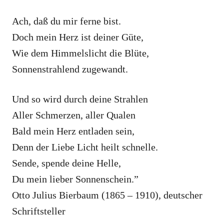
Ach, daß du mir ferne bist.
Doch mein Herz ist deiner Güte,
Wie dem Himmelslicht die Blüte,
Sonnenstrahlend zugewandt.
Und so wird durch deine Strahlen
Aller Schmerzen, aller Qualen
Bald mein Herz entladen sein,
Denn der Liebe Licht heilt schnelle.
Sende, spende deine Helle,
Du mein lieber Sonnenschein.”
Otto Julius Bierbaum (1865 – 1910), deutscher
Schriftsteller