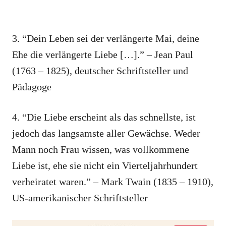
3. “Dein Leben sei der verlängerte Mai, deine
Ehe die verlängerte Liebe […].” – Jean Paul
(1763 – 1825), deutscher Schriftsteller und
Pädagoge
4. “Die Liebe erscheint als das schnellste, ist
jedoch das langsamste aller Gewächse. Weder
Mann noch Frau wissen, was vollkommene
Liebe ist, ehe sie nicht ein Vierteljahrhundert
verheiratet waren.” – Mark Twain (1835 – 1910),
US-amerikanischer Schriftsteller