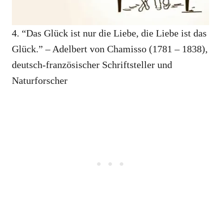
4. “Das Glück ist nur die Liebe, die Liebe ist das
Glück.” – Adelbert von Chamisso (1781 – 1838),
deutsch-französischer Schriftsteller und
Naturforscher