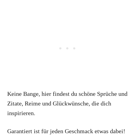
Keine Bange, hier findest du schöne Sprüche und
Zitate, Reime und Glückwünsche, die dich
inspirieren.
Garantiert ist für jeden Geschmack etwas dabei!