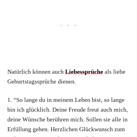
Natürlich können auch
Liebessprüche
als liebe
Geburtstagssprüche dienen.
1. “So lange du in meinem Leben bist, so lange
bin ich glücklich. Deine Freude freut auch mich,
deine Wünsche berühren mich. Sollen sie alle in
Erfüllung gehen. Herzlichen Glückwunsch zum