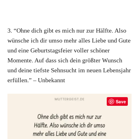
3. “Ohne dich gibt es mich nur zur Hälfte. Also
wünsche ich dir umso mehr alles Liebe und Gute
und eine Geburtstagsfeier voller schöner
Momente. Auf dass sich dein größter Wunsch
und deine tiefste Sehnsucht im neuen Lebensjahr
erfüllen.” – Unbekannt
Save