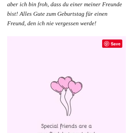
aber ich bin froh, dass du einer meiner Freunde
bist! Alles Gute zum Geburtstag für einen
Freund, den ich nie vergessen werde!
Save