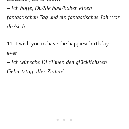
– Ich hoffe, Du/Sie hast/haben einen
fantastischen Tag und ein fantastisches Jahr vor
dir/sich.
11. I wish you to have the happiest birthday
ever!
– Ich wünsche Dir/Ihnen den glücklichsten
Geburtstag aller Zeiten!