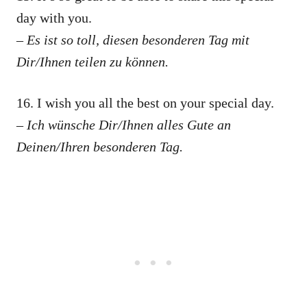
day with you.
– Es ist so toll, diesen besonderen Tag mit
Dir/Ihnen teilen zu können.
16. I wish you all the best on your special day.
– Ich wünsche Dir/Ihnen alles Gute an
Deinen/Ihren besonderen Tag.