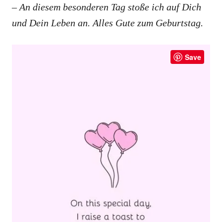
– An diesem besonderen Tag stoße ich auf Dich
und Dein Leben an. Alles Gute zum Geburtstag.
Save