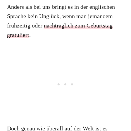
Anders als bei uns bringt es in der englischen
Sprache kein Unglück, wenn man jemandem
frühzeitig oder
nachträglich zum Geburtstag
gratuliert
.
Doch genau wie überall auf der Welt ist es