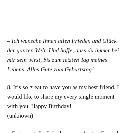
– Ich wünsche Ihnen allen Frieden und Glück
der ganzen Welt. Und hoffe, dass du immer bei
mir sein wirst, bis zum letzten Tag meines
Lebens. Alles Gute zum Geburtstag!
8. It’s so great to have you as my best friend. I
would like to share my every single moment
with you. Happy Birthday!
(unknown)