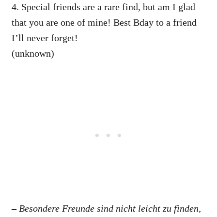
4. Special friends are a rare find, but am I glad
that you are one of mine! Best Bday to a friend
I’ll never forget!
(unknown)
– Besondere Freunde sind nicht leicht zu finden,