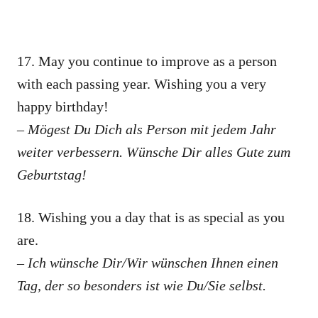
17. May you continue to improve as a person
with each passing year. Wishing you a very
happy birthday!
– Mögest Du Dich als Person mit jedem Jahr
weiter verbessern. Wünsche Dir alles Gute zum
Geburtstag!
18. Wishing you a day that is as special as you
are.
– Ich wünsche Dir/Wir wünschen Ihnen einen
Tag, der so besonders ist wie Du/Sie selbst.