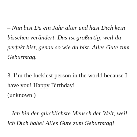
– Nun bist Du ein Jahr älter und hast Dich kein
bisschen verändert. Das ist großartig, weil du
perfekt bist, genau so wie du bist. Alles Gute zum
Geburtstag.
3. I’m the luckiest person in the world because I
have you! Happy Birthday!
(unknown )
– Ich bin der glücklichste Mensch der Welt, weil
ich Dich habe! Alles Gute zum Geburtstag!