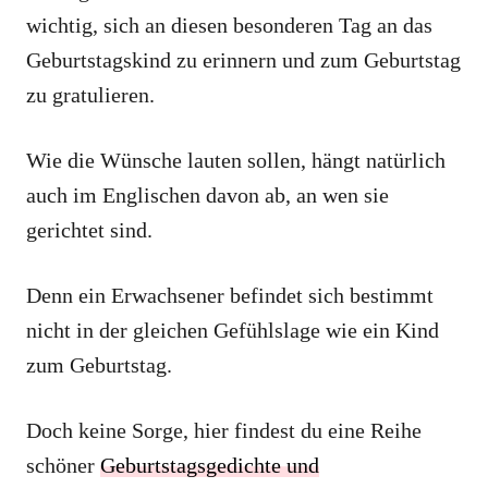
wichtig, sich an diesen besonderen Tag an das
Geburtstagskind zu erinnern und zum Geburtstag
zu gratulieren.
Wie die Wünsche lauten sollen, hängt natürlich
auch im Englischen davon ab, an wen sie
gerichtet sind.
Denn ein Erwachsener befindet sich bestimmt
nicht in der gleichen Gefühlslage wie ein Kind
zum Geburtstag.
Doch keine Sorge, hier findest du eine Reihe
schöner
Geburtstagsgedichte und