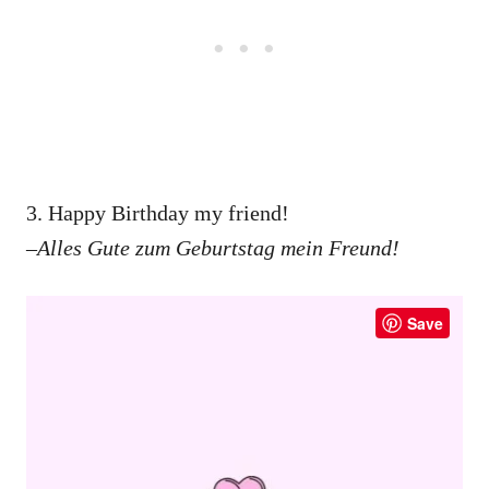
3. Happy Birthday my friend!
–Alles Gute zum Geburtstag mein Freund!
Save