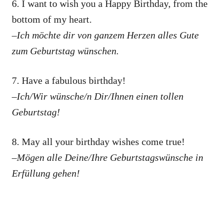
6. I want to wish you a Happy Birthday, from the
bottom of my heart.
–Ich möchte dir von ganzem Herzen alles Gute
zum Geburtstag wünschen.
7. Have a fabulous birthday!
–Ich/Wir wünsche/n Dir/Ihnen einen tollen
Geburtstag!
8. May all your birthday wishes come true!
–Mögen alle Deine/Ihre Geburtstagswünsche in
Erfüllung gehen!