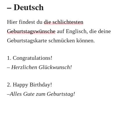
– Deutsch
Hier findest du
die schlichtesten
Geburtstagswünsche
auf Englisch, die deine
Geburtstagskarte schmücken können.
1. Congratulations!
– Herzlichen Glückwunsch!
2. Happy Birthday!
–Alles Gute zum Geburtstag!