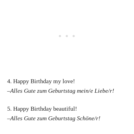
4. Happy Birthday my love!
–Alles Gute zum Geburtstag mein/e Liebe/r!
5. Happy Birthday beautiful!
–Alles Gute zum Geburtstag Schöne/r!