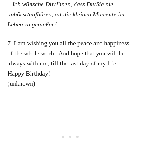
– Ich wünsche Dir/Ihnen, dass Du/Sie nie
auhörst/aufhören, all die kleinen Momente im
Leben zu genießen!
7. I am wishing you all the peace and happiness
of the whole world. And hope that you will be
always with me, till the last day of my life.
Happy Birthday!
(unknown)