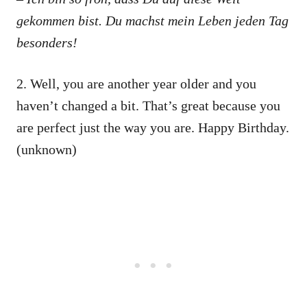
gekommen bist. Du machst mein Leben jeden Tag
besonders!
2. Well, you are another year older and you
haven’t changed a bit. That’s great because you
are perfect just the way you are. Happy Birthday.
(unknown)