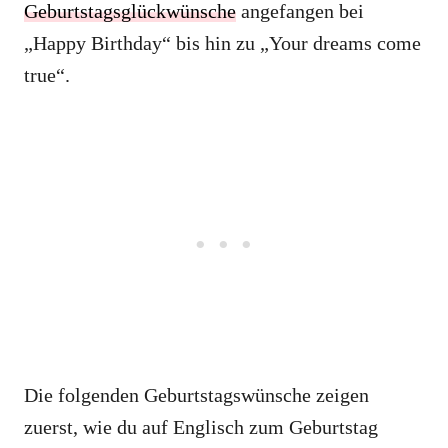
Geburtstagsglückwünsche
angefangen bei
„Happy Birthday“ bis hin zu „Your dreams come
true“.
Die folgenden Geburtstagswünsche zeigen
zuerst, wie du auf Englisch zum Geburtstag