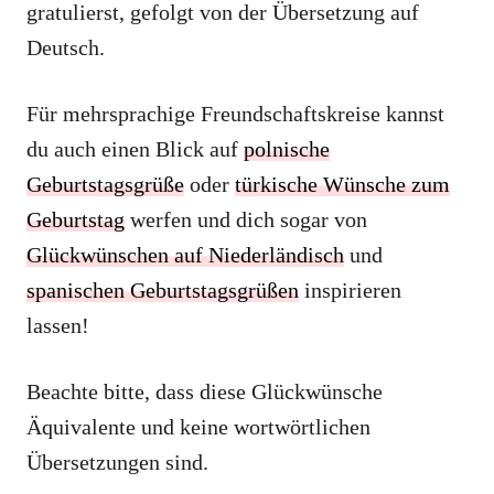
gratulierst, gefolgt von der Übersetzung auf
Deutsch.
Für mehrsprachige Freundschaftskreise kannst
du auch einen Blick auf
polnische
Geburtstagsgrüße
oder
türkische Wünsche zum
Geburtstag
werfen und dich sogar von
Glückwünschen auf Niederländisch
und
spanischen Geburtstagsgrüßen
inspirieren
lassen!
Beachte bitte, dass diese Glückwünsche
Äquivalente und keine wortwörtlichen
Übersetzungen sind.