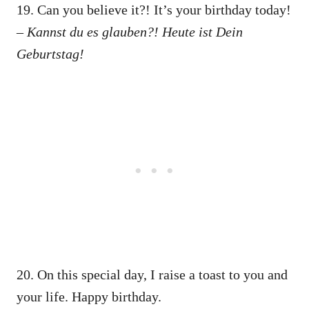
19. Can you believe it?! It’s your birthday today!
– Kannst du es glauben?! Heute ist Dein
Geburtstag!
20. On this special day, I raise a toast to you and
your life. Happy birthday.