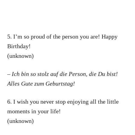
5. I’m so proud of the person you are! Happy
Birthday!
(unknown)
– Ich bin so stolz auf die Person, die Du bist!
Alles Gute zum Geburtstag!
6. I wish you never stop enjoying all the little
moments in your life!
(unknown)