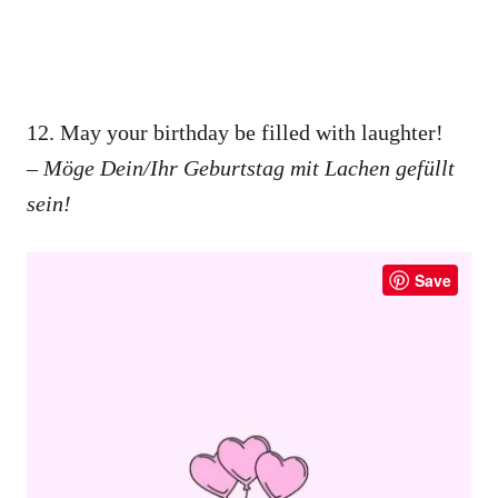
12. May your birthday be filled with laughter!
– Möge Dein/Ihr Geburtstag mit Lachen gefüllt
sein!
Save