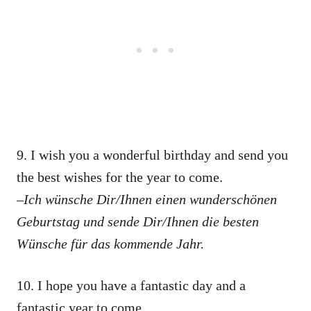
9. I wish you a wonderful birthday and send you
the best wishes for the year to come.
–Ich wünsche Dir/Ihnen einen wunderschönen
Geburtstag und sende Dir/Ihnen die besten
Wünsche für das kommende Jahr.
10. I hope you have a fantastic day and a
fantastic year to come.