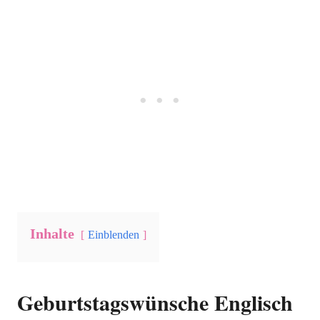
Inhalte
Einblenden
Geburtstagswünsche Englisch