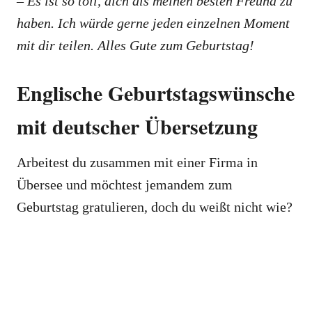
– Es ist so toll, dich als meinen besten Freund zu
haben. Ich würde gerne jeden einzelnen Moment
mit dir teilen. Alles Gute zum Geburtstag!
Englische Geburtstagswünsche
mit deutscher Übersetzung
Arbeitest du zusammen mit einer Firma in
Übersee und möchtest jemandem zum
Geburtstag gratulieren, doch du weißt nicht wie?