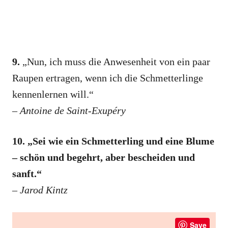
9.
„Nun, ich muss die Anwesenheit von ein paar
Raupen ertragen, wenn ich die Schmetterlinge
kennenlernen will.“
–
Antoine de Saint-Exupéry
10. „Sei wie ein Schmetterling und eine Blume
– schön und begehrt, aber bescheiden und
sanft.“
–
Jarod Kintz
Save