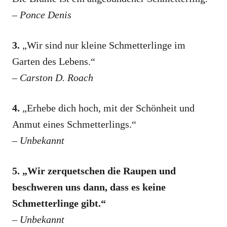
–
Ponce Denis
3.
„Wir sind nur kleine Schmetterlinge im
Garten des Lebens.“
–
Carston D. Roach
4.
„Erhebe dich hoch, mit der Schönheit und
Anmut eines Schmetterlings.“
–
Unbekannt
5. „Wir zerquetschen die Raupen und
beschweren uns dann, dass es keine
Schmetterlinge gibt.“
–
Unbekannt