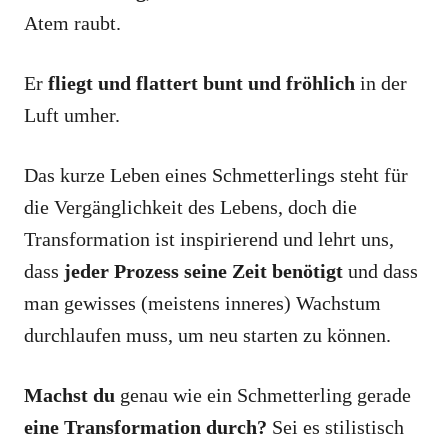
Atem raubt.
Er
fliegt und flattert bunt und fröhlich
in der
Luft umher.
Das kurze Leben eines Schmetterlings steht für
die Vergänglichkeit des Lebens, doch die
Transformation ist inspirierend und lehrt uns,
dass
jeder Prozess seine Zeit benötigt
und dass
man gewisses (meistens inneres) Wachstum
durchlaufen muss, um neu starten zu können.
Machst du
genau wie ein Schmetterling gerade
eine Transformation durch?
Sei es stilistisch