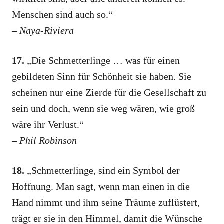
Menschen sind auch so.“
–
Naya-Riviera
17.
„Die Schmetterlinge … was für einen
gebildeten Sinn für Schönheit sie haben. Sie
scheinen nur eine Zierde für die Gesellschaft zu
sein und doch, wenn sie weg wären, wie groß
wäre ihr Verlust.“
–
Phil Robinson
18.
„Schmetterlinge, sind ein Symbol der
Hoffnung. Man sagt, wenn man einen in die
Hand nimmt und ihm seine Träume zuflüstert,
trägt er sie in den Himmel, damit die Wünsche