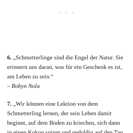
6.
„Schmetterlinge sind die Engel der Natur. Sie
erinnern uns daran, was für ein Geschenk es ist,
am Leben zu sein.“
–
Robyn Nola
7.
„Wir können eine Lektion von dem
Schmetterling lernen, der sein Leben damit
beginnt, auf dem Boden zu kriechen, sich dann
in einen Kokon spinnt und geduldig auf den Tag