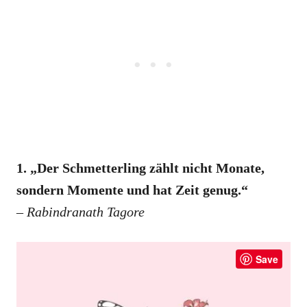
1. „Der Schmetterling zählt nicht Monate,
sondern Momente und hat Zeit genug.“
–
Rabindranath Tagore
Save