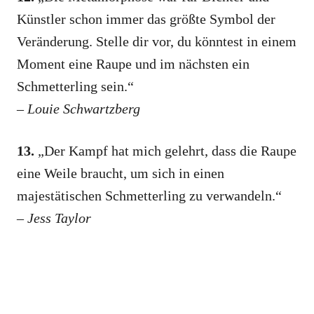
Künstler schon immer das größte Symbol der
Veränderung. Stelle dir vor, du könntest in einem
Moment eine Raupe und im nächsten ein
Schmetterling sein.“
–
Louie Schwartzberg
13.
„Der Kampf hat mich gelehrt, dass die Raupe
eine Weile braucht, um sich in einen
majestätischen Schmetterling zu verwandeln.“
–
Jess Taylor