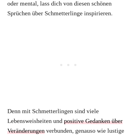
oder mental, lass dich von diesen schönen
Sprüchen über Schmetterlinge inspirieren.
Denn mit Schmetterlingen sind viele
Lebensweisheiten und
positive Gedanken über
Veränderungen
verbunden, genauso wie lustige