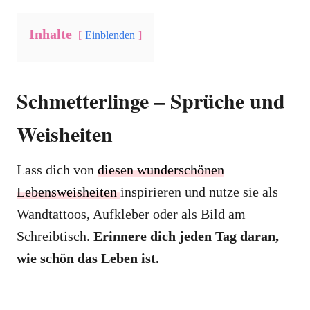
Inhalte
Einblenden
Schmetterlinge – Sprüche und
Weisheiten
Lass dich von
diesen wunderschönen
Lebensweisheiten
inspirieren und nutze sie als
Wandtattoos, Aufkleber oder als Bild am
Schreibtisch.
Erinnere dich jeden Tag daran,
wie schön das Leben ist.