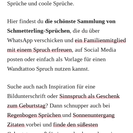
Sprüche und coole Sprüche.
Hier findest du
die schönste Sammlung von
Schmetterling-Sprüchen
, die du über
WhatsApp verschicken und
ein Familienmitglied
mit einem Spruch erfreuen
, auf Social Media
posten oder einfach als Vorlage für einen
Wandtattoo Spruch nutzen kannst.
Suche auch nach Inspiration für eine
Bildunterschrift oder
Sinnspruch als Geschenk
zum Geburtstag
? Dann schnupper auch bei
Regenbogen Sprüchen
und
Sonnenuntergang
Zitaten
vorbei und
finde den süßesten