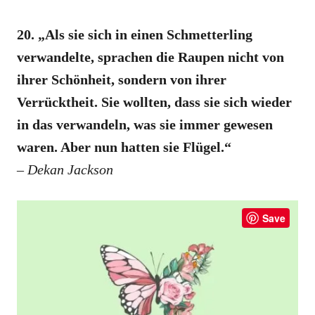
20. „Als sie sich in einen Schmetterling
verwandelte, sprachen die Raupen nicht von
ihrer Schönheit, sondern von ihrer
Verrücktheit. Sie wollten, dass sie sich wieder
in das verwandeln, was sie immer gewesen
waren. Aber nun hatten sie Flügel.“
–
Dekan Jackson
Save