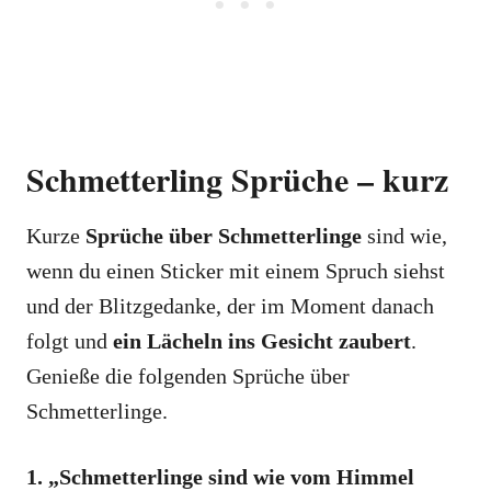
Schmetterling Sprüche – kurz
Kurze
Sprüche über Schmetterlinge
sind wie,
wenn du einen Sticker mit einem Spruch siehst
und der Blitzgedanke, der im Moment danach
folgt und
ein Lächeln ins Gesicht zaubert
.
Genieße die folgenden Sprüche über
Schmetterlinge.
1. „Schmetterlinge sind wie vom Himmel