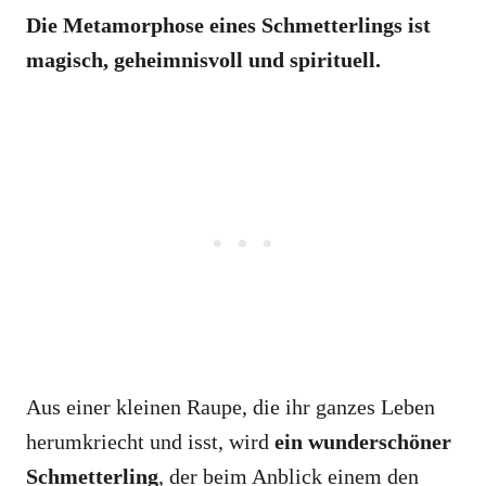
Die Metamorphose eines Schmetterlings ist
magisch, geheimnisvoll und spirituell.
Aus einer kleinen Raupe, die ihr ganzes Leben
herumkriecht und isst, wird
ein wunderschöner
Schmetterling
, der beim Anblick einem den