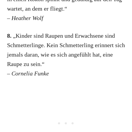
wartet, an dem er fliegt.“
–
Heather Wolf
8.
„Kinder sind Raupen und Erwachsene sind
Schmetterlinge. Kein Schmetterling erinnert sich
jemals daran, wie es sich angefühlt hat, eine
Raupe zu sein.“
–
Cornelia Funke