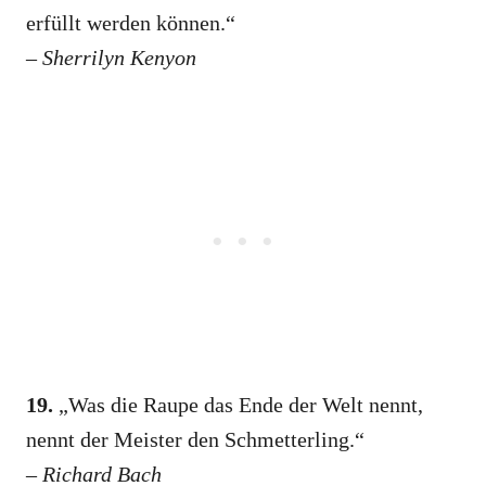
erfüllt werden können.“
–
Sherrilyn Kenyon
19.
„Was die Raupe das Ende der Welt nennt,
nennt der Meister den Schmetterling.“
–
Richard Bach