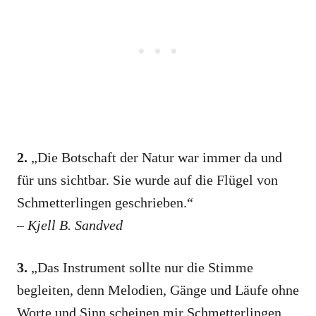
2.
„Die Botschaft der Natur war immer da und
für uns sichtbar. Sie wurde auf die Flügel von
Schmetterlingen geschrieben.“
–
​Kjell B. Sandved
3.
„Das Instrument sollte nur die Stimme
begleiten, denn Melodien, Gänge und Läufe ohne
Worte und Sinn scheinen mir Schmetterlingen