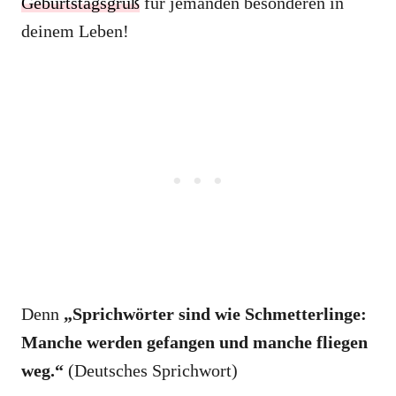
Geburtstagsgruß
für jemanden besonderen in
deinem Leben!
Denn
„Sprichwörter sind wie Schmetterlinge:
Manche werden gefangen und manche fliegen
weg.“
(Deutsches Sprichwort)