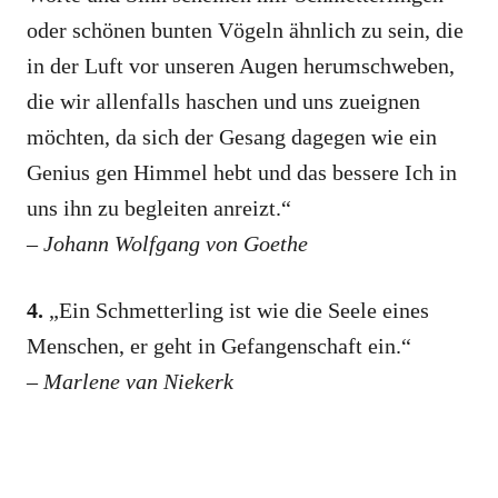
oder schönen bunten Vögeln ähnlich zu sein, die
in der Luft vor unseren Augen herumschweben,
die wir allenfalls haschen und uns zueignen
möchten, da sich der Gesang dagegen wie ein
Genius gen Himmel hebt und das bessere Ich in
uns ihn zu begleiten anreizt.“
–
Johann Wolfgang von Goethe
4.
„Ein Schmetterling ist wie die Seele eines
Menschen, er geht in Gefangenschaft ein.“
–
Marlene van Niekerk