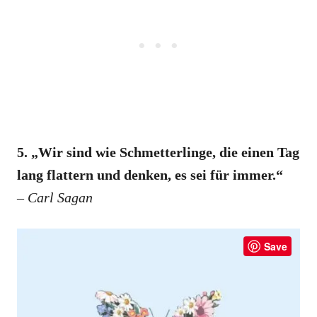
5. „Wir sind wie Schmetterlinge, die einen Tag
lang flattern und denken, es sei für immer.“
–
Carl Sagan
Save