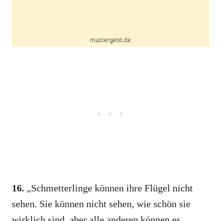
16.
„Schmetterlinge können ihre Flügel nicht
sehen. Sie können nicht sehen, wie schön sie
wirklich sind, aber alle anderen können es.