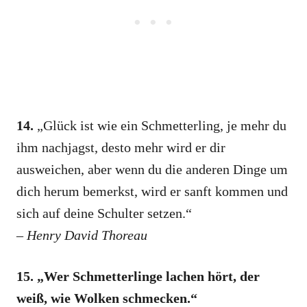
14.
„Glück ist wie ein Schmetterling, je mehr du
ihm nachjagst, desto mehr wird er dir
ausweichen, aber wenn du die anderen Dinge um
dich herum bemerkst, wird er sanft kommen und
sich auf deine Schulter setzen.“
–
Henry David Thoreau
15. „Wer Schmetterlinge lachen hört, der
weiß, wie Wolken schmecken.“