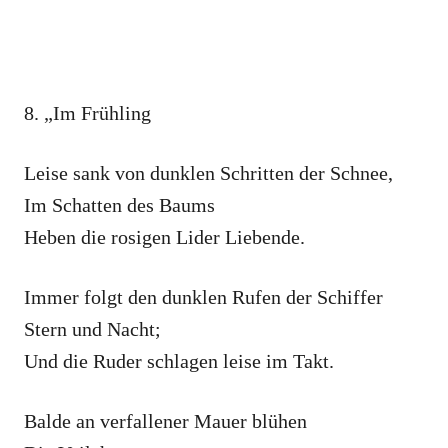
8. „Im Frühling
Leise sank von dunklen Schritten der Schnee,
Im Schatten des Baums
Heben die rosigen Lider Liebende.
Immer folgt den dunklen Rufen der Schiffer
Stern und Nacht;
Und die Ruder schlagen leise im Takt.
Balde an verfallener Mauer blühen