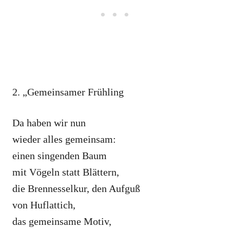
2. „Gemeinsamer Frühling
Da haben wir nun
wieder alles gemeinsam:
einen singenden Baum
mit Vögeln statt Blättern,
die Brennesselkur, den Aufguß
von Huflattich,
das gemeinsame Motiv,