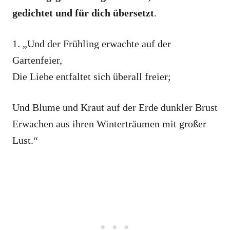
gedichtet und für dich übersetzt
.
1. „Und der Frühling erwachte auf der
Gartenfeier,
Die Liebe entfaltet sich überall freier;
Und Blume und Kraut auf der Erde dunkler Brust
Erwachen aus ihren Winterträumen mit großer
Lust.“