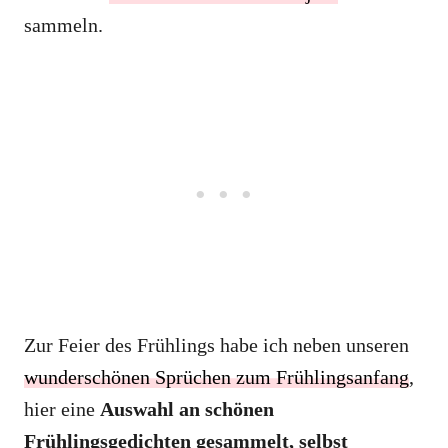
sammeln.
Zur Feier des Frühlings habe ich neben unseren
wunderschönen Sprüchen zum Frühlingsanfang
,
hier eine
Auswahl an schönen
Frühlingsgedichten gesammelt, selbst