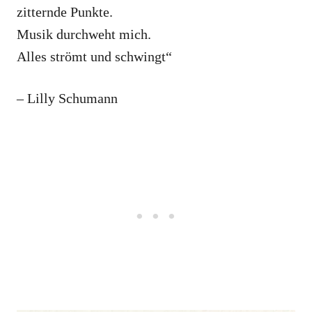
zitternde Punkte.
Musik durchweht mich.
Alles strömt und schwingt“
– Lilly Schumann