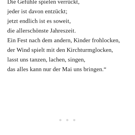
Die Gefühle spielen verrückt,
jeder ist davon entzückt;
jetzt endlich ist es soweit,
die allerschönste Jahreszeit.
Ein Fest nach dem andern, Kinder frohlocken,
der Wind spielt mit den Kirchturmglocken,
lasst uns tanzen, lachen, singen,
das alles kann nur der Mai uns bringen.“