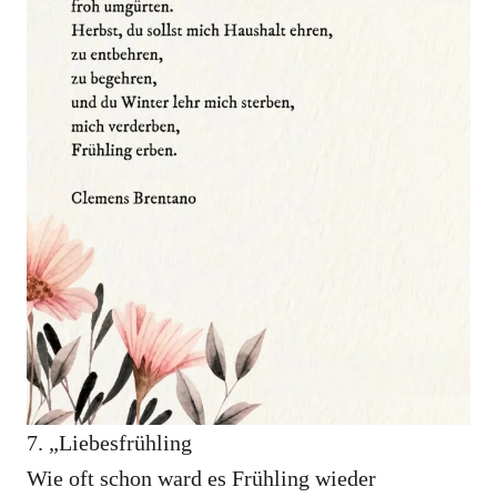
7. „Liebesfrühling
Wie oft schon ward es Frühling wieder