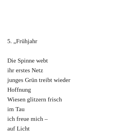
5. „Frühjahr
Die Spinne webt
ihr erstes Netz
junges Grün treibt wieder
Hoffnung
Wiesen glitzern frisch
im Tau
ich freue mich –
auf Licht