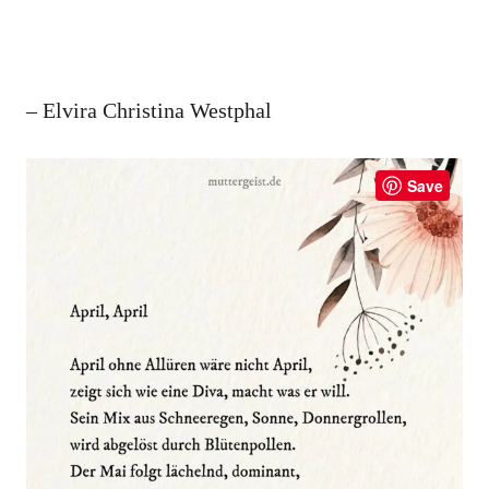
– Elvira Christina Westphal
Save