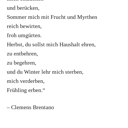
und berücken,
Sommer mich mit Frucht und Myrthen
reich bewirten,
froh umgürten.
Herbst, du sollst mich Haushalt ehren,
zu entbehren,
zu begehren,
und du Winter lehr mich sterben,
mich verderben,
Frühling erben.“
– Clemens Brentano