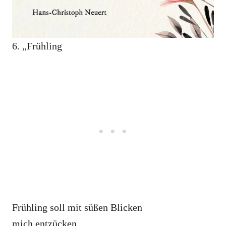
6. „Frühling
Frühling soll mit süßen Blicken
mich entzücken