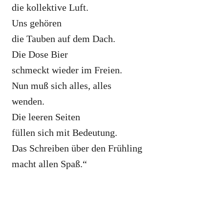
die kollektive Luft.
Uns gehören
die Tauben auf dem Dach.
Die Dose Bier
schmeckt wieder im Freien.
Nun muß sich alles, alles
wenden.
Die leeren Seiten
füllen sich mit Bedeutung.
Das Schreiben über den Frühling
macht allen Spaß.“