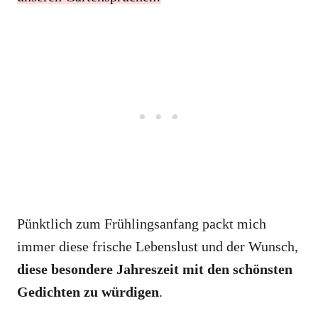
Pünktlich zum Frühlingsanfang packt mich
immer diese frische Lebenslust und der Wunsch,
diese besondere Jahreszeit mit den schönsten
Gedichten zu würdigen
.