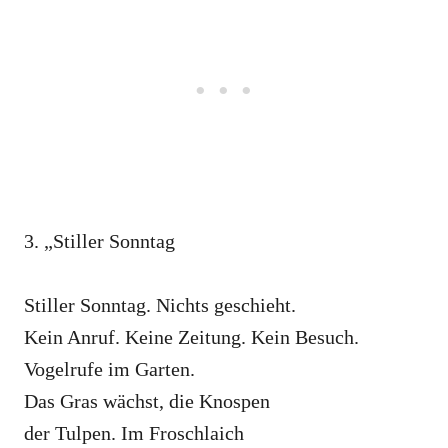
3. „Stiller Sonntag
Stiller Sonntag. Nichts geschieht.
Kein Anruf. Keine Zeitung. Kein Besuch.
Vogelrufe im Garten.
Das Gras wächst, die Knospen
der Tulpen. Im Froschlaich