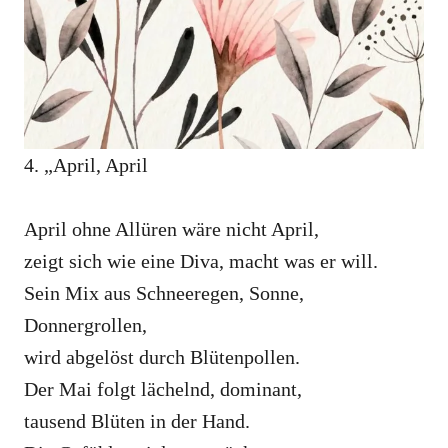
4. „April, April
April ohne Allüren wäre nicht April,
zeigt sich wie eine Diva, macht was er will.
Sein Mix aus Schneeregen, Sonne,
Donnergrollen,
wird abgelöst durch Blütenpollen.
Der Mai folgt lächelnd, dominant,
tausend Blüten in der Hand.