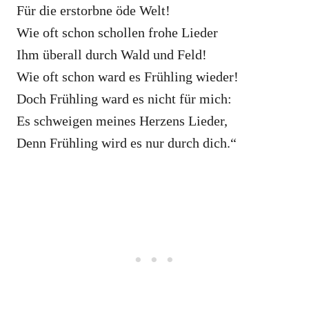
Für die erstorbne öde Welt!
Wie oft schon schollen frohe Lieder
Ihm überall durch Wald und Feld!
Wie oft schon ward es Frühling wieder!
Doch Frühling ward es nicht für mich:
Es schweigen meines Herzens Lieder,
Denn Frühling wird es nur durch dich.“