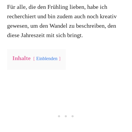
Für alle, die den Frühling lieben, habe ich
recherchiert und bin zudem auch noch kreativ
gewesen, um den Wandel zu beschreiben, den
diese Jahreszeit mit sich bringt.
Inhalte
Einblenden