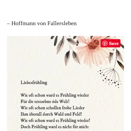
– Hoffmann von Fallersleben
Save