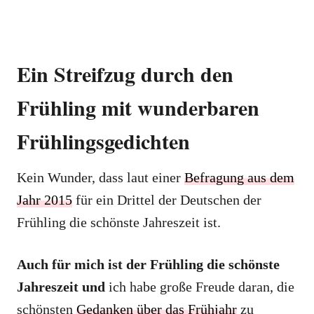
Ein Streifzug durch den
Frühling mit wunderbaren
Frühlingsgedichten
Kein Wunder, dass laut einer
Befragung aus dem
Jahr 2015
für ein Drittel der Deutschen der
Frühling die schönste Jahreszeit ist.
Auch für mich ist der Frühling die schönste
Jahreszeit und
ich habe große Freude daran, die
schönsten
Gedanken über das Frühjahr
zu