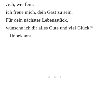
Ach, wie fein,
ich freue mich, dein Gast zu sein.
Für dein nächstes Lebensstück,
wünsche ich dir alles Gute und viel Glück!“
– Unbekannt