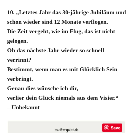
10. „Letztes Jahr das 30-jährige Jubiläum und
schon wieder sind 12 Monate verflogen.
Die Zeit vergeht, wie im Flug, das ist nicht
gelogen.
Ob das nächste Jahr wieder so schnell
verrinnt?
Bestimmt, wenn man es mit Glücklich Sein
verbringt.
Genau dies wünsche ich dir,
verlier dein Glück niemals aus dem Visier.“
– Unbekannt
Save