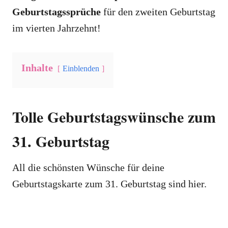
Geburtstagssprüche
für den zweiten Geburtstag
im vierten Jahrzehnt!
Inhalte
Einblenden
Tolle Geburtstagswünsche zum
31. Geburtstag
All die schönsten Wünsche für deine
Geburtstagskarte zum 31. Geburtstag sind hier.