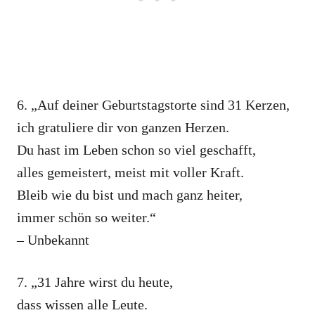
6. „Auf deiner Geburtstagstorte sind 31 Kerzen,
ich gratuliere dir von ganzen Herzen.
Du hast im Leben schon so viel geschafft,
alles gemeistert, meist mit voller Kraft.
Bleib wie du bist und mach ganz heiter,
immer schön so weiter.“
– Unbekannt
7. „31 Jahre wirst du heute,
dass wissen alle Leute.