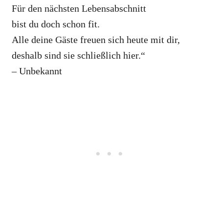
Für den nächsten Lebensabschnitt
bist du doch schon fit.
Alle deine Gäste freuen sich heute mit dir,
deshalb sind sie schließlich hier.“
– Unbekannt