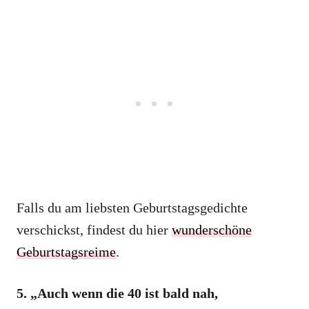
Falls du am liebsten Geburtstagsgedichte
verschickst, findest du hier
wunderschöne
Geburtstagsreime
.
5. „Auch wenn die 40 ist bald nah,