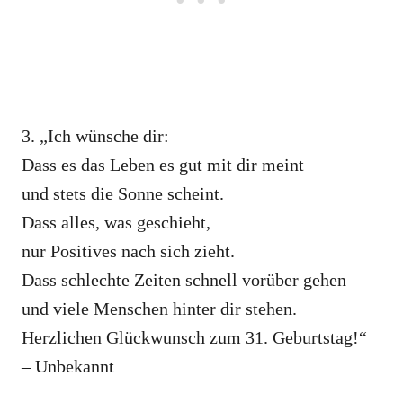
3. „Ich wünsche dir:
Dass es das Leben es gut mit dir meint
und stets die Sonne scheint.
Dass alles, was geschieht,
nur Positives nach sich zieht.
Dass schlechte Zeiten schnell vorüber gehen
und viele Menschen hinter dir stehen.
Herzlichen Glückwunsch zum 31. Geburtstag!“
– Unbekannt