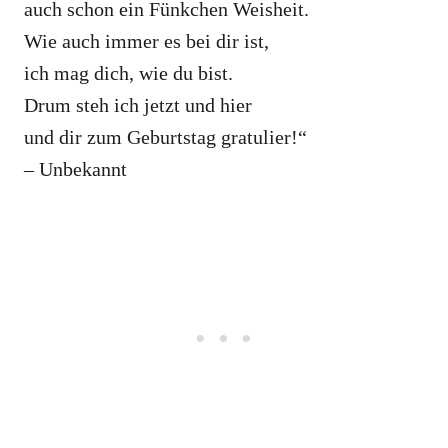
auch schon ein Fünkchen Weisheit.
Wie auch immer es bei dir ist,
ich mag dich, wie du bist.
Drum steh ich jetzt und hier
und dir zum Geburtstag gratulier!“
– Unbekannt