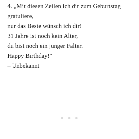
4. „Mit diesen Zeilen ich dir zum Geburtstag
gratuliere,
nur das Beste wünsch ich dir!
31 Jahre ist noch kein Alter,
du bist noch ein junger Falter.
Happy Birthday!“
– Unbekannt