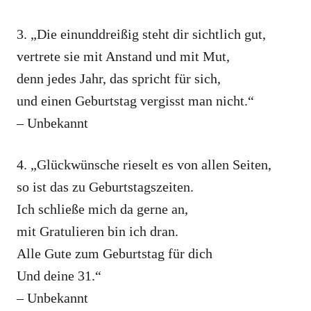
3. „Die einunddreißig steht dir sichtlich gut,
vertrete sie mit Anstand und mit Mut,
denn jedes Jahr, das spricht für sich,
und einen Geburtstag vergisst man nicht.“
– Unbekannt
4. „Glückwünsche rieselt es von allen Seiten,
so ist das zu Geburtstagszeiten.
Ich schließe mich da gerne an,
mit Gratulieren bin ich dran.
Alle Gute zum Geburtstag für dich
Und deine 31.“
– Unbekannt