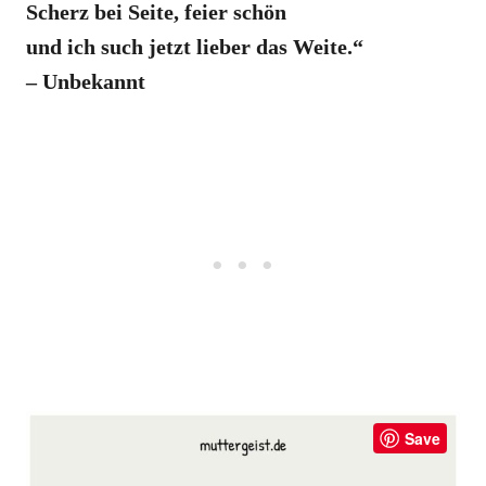
Scherz bei Seite, feier schön
und ich such jetzt lieber das Weite.“
– Unbekannt
Save