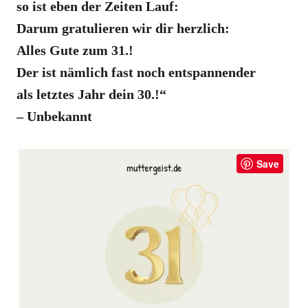
so ist eben der Zeiten Lauf:
Darum gratulieren wir dir herzlich:
Alles Gute zum 31.!
Der ist nämlich fast noch entspannender
als letztes Jahr dein 30.!“
– Unbekannt
Save