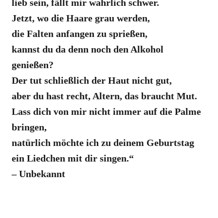
lieb sein, fällt mir wahrlich schwer.
Jetzt, wo die Haare grau werden,
die Falten anfangen zu sprießen,
kannst du da denn noch den Alkohol
genießen?
Der tut schließlich der Haut nicht gut,
aber du hast recht, Altern, das braucht Mut.
Lass dich von mir nicht immer auf die Palme
bringen,
natürlich möchte ich zu deinem Geburtstag
ein Liedchen mit dir singen.“
– Unbekannt