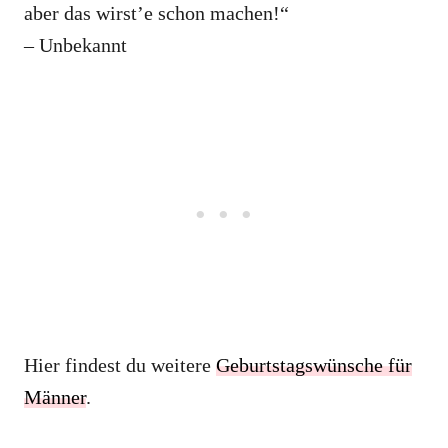
aber das wirst’e schon machen!“
– Unbekannt
Hier findest du weitere
Geburtstagswünsche für
Männer
.