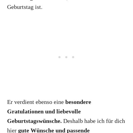
Geburtstag ist.
Er verdient ebenso eine
besondere
Gratulationen und liebevolle
Geburtstagswünsche.
Deshalb habe ich für dich
hier
gute Wünsche und passende