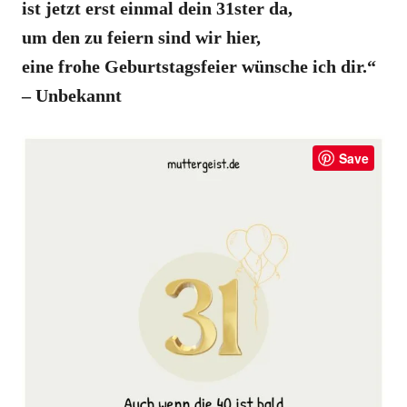
ist jetzt erst einmal dein 31ster da,
um den zu feiern sind wir hier,
eine frohe Geburtstagsfeier wünsche ich dir.“
– Unbekannt
Save