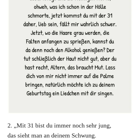
2. „Mit 31 bist du immer noch sehr jung,
das sieht man an deinem Schwung.