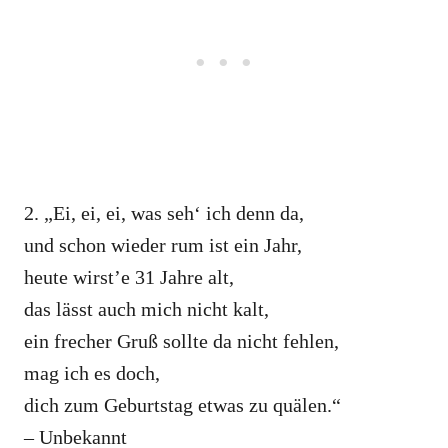
2. „Ei, ei, ei, was seh‘ ich denn da,
und schon wieder rum ist ein Jahr,
heute wirst’e 31 Jahre alt,
das lässt auch mich nicht kalt,
ein frecher Gruß sollte da nicht fehlen,
mag ich es doch,
dich zum Geburtstag etwas zu quälen.“
– Unbekannt