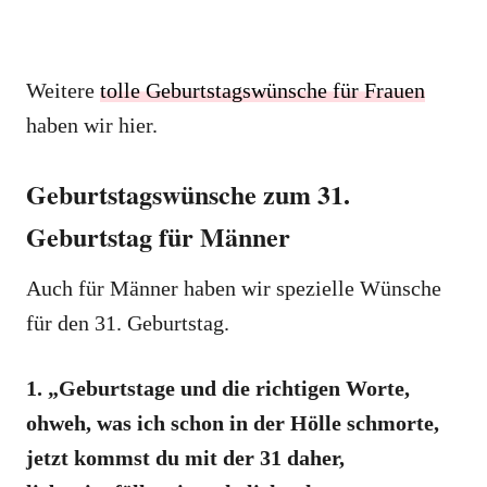
Weitere
tolle Geburtstagswünsche für Frauen
haben wir hier.
Geburtstagswünsche zum 31.
Geburtstag für Männer
Auch für Männer haben wir spezielle Wünsche
für den 31. Geburtstag.
1. „Geburtstage und die richtigen Worte,
ohweh, was ich schon in der Hölle schmorte,
jetzt kommst du mit der 31 daher,