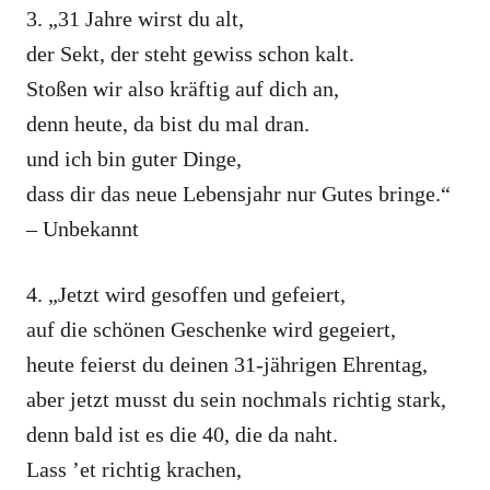
3. „31 Jahre wirst du alt,
der Sekt, der steht gewiss schon kalt.
Stoßen wir also kräftig auf dich an,
denn heute, da bist du mal dran.
und ich bin guter Dinge,
dass dir das neue Lebensjahr nur Gutes bringe.“
– Unbekannt
4. „Jetzt wird gesoffen und gefeiert,
auf die schönen Geschenke wird gegeiert,
heute feierst du deinen 31-jährigen Ehrentag,
aber jetzt musst du sein nochmals richtig stark,
denn bald ist es die 40, die da naht.
Lass ’et richtig krachen,