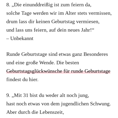
8. „Die einunddreißig ist zum feiern da,
solche Tage werden wir im Alter stets vermissen,
drum lass dir keinen Geburtstag vermiesen,
und lass uns feiern, auf dein neues Jahr!“
– Unbekannt
Runde Geburtstage sind etwas ganz Besonderes
und eine große Wende. Die besten
Geburtstagsglückwünsche für runde Geburtstage
findest du hier.
9. „Mit 31 bist du weder alt noch jung,
hast noch etwas von dem jugendlichen Schwung.
Aber durch die Lebenszeit,