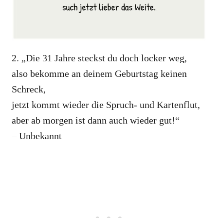
2. „Die 31 Jahre steckst du doch locker weg,
also bekomme an deinem Geburtstag keinen
Schreck,
jetzt kommt wieder die Spruch- und Kartenflut,
aber ab morgen ist dann auch wieder gut!“
– Unbekannt