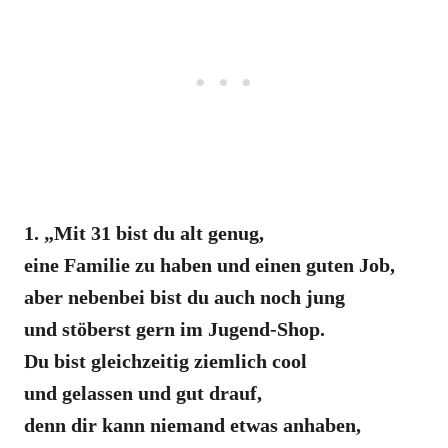
1. „Mit 31 bist du alt genug,
eine Familie zu haben und einen guten Job,
aber nebenbei bist du auch noch jung
und stöberst gern im Jugend-Shop.
Du bist gleichzeitig ziemlich cool
und gelassen und gut drauf,
denn dir kann niemand etwas anhaben,