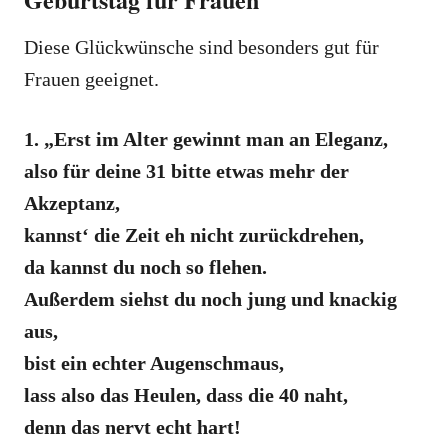
Diese Glückwünsche sind besonders gut für
Frauen geeignet.
1. „Erst im Alter gewinnt man an Eleganz,
also für deine 31 bitte etwas mehr der
Akzeptanz,
kannst‘ die Zeit eh nicht zurückdrehen,
da kannst du noch so flehen.
Außerdem siehst du noch jung und knackig
aus,
bist ein echter Augenschmaus,
lass also das Heulen, dass die 40 naht,
denn das nervt echt hart!