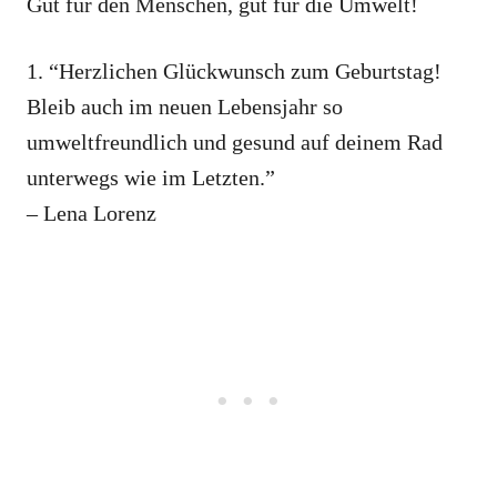
Gut für den Menschen, gut für die Umwelt!
1. “Herzlichen Glückwunsch zum Geburtstag!
Bleib auch im neuen Lebensjahr so
umweltfreundlich und gesund auf deinem Rad
unterwegs wie im Letzten.”
– Lena Lorenz