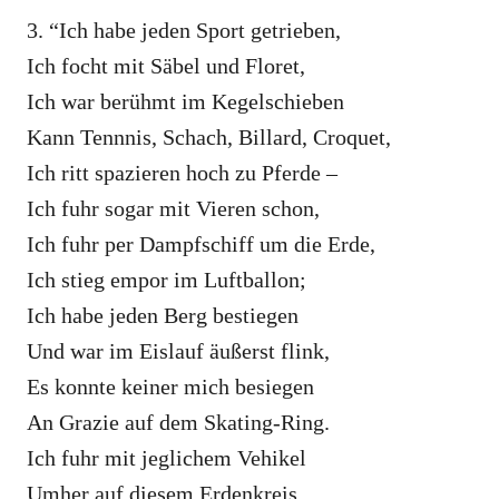
3. “Ich habe jeden Sport getrieben,
Ich focht mit Säbel und Floret,
Ich war berühmt im Kegelschieben
Kann Tennnis, Schach, Billard, Croquet,
Ich ritt spazieren hoch zu Pferde –
Ich fuhr sogar mit Vieren schon,
Ich fuhr per Dampfschiff um die Erde,
Ich stieg empor im Luftballon;
Ich habe jeden Berg bestiegen
Und war im Eislauf äußerst flink,
Es konnte keiner mich besiegen
An Grazie auf dem Skating-Ring.
Ich fuhr mit jeglichem Vehikel
Umher auf diesem Erdenkreis,