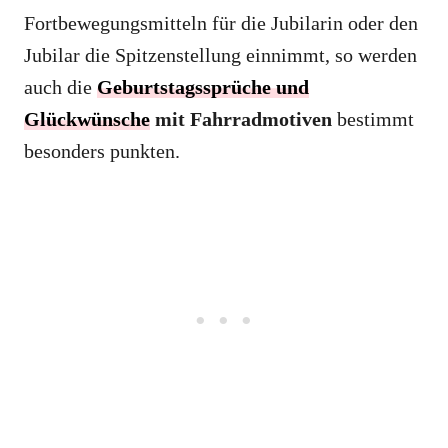
Fortbewegungsmitteln für die Jubilarin oder den
Jubilar die Spitzenstellung einnimmt, so werden
auch die
Geburtstagssprüche und
Glückwünsche
mit Fahrradmotiven
bestimmt
besonders punkten.