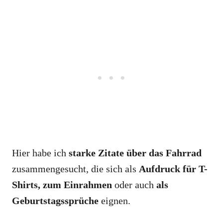
Hier habe ich
starke Zitate über das Fahrrad
zusammengesucht, die sich als
Aufdruck für T-
Shirts, zum Einrahmen
oder auch
als
Geburtstagssprüche
eignen.