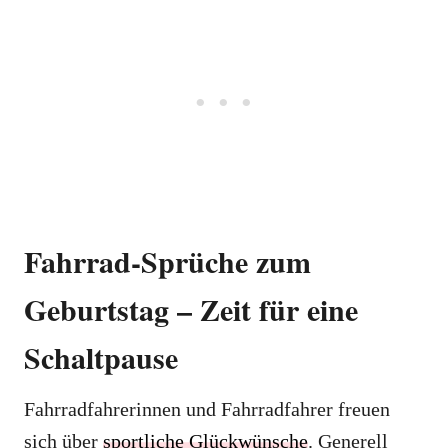
Fahrrad-Sprüche zum
Geburtstag – Zeit für eine
Schaltpause
Fahrradfahrerinnen und Fahrradfahrer freuen
sich über
sportliche Glückwünsche
. Generell