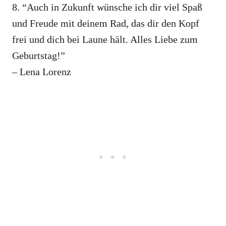
8. “Auch in Zukunft wünsche ich dir viel Spaß
und Freude mit deinem Rad, das dir den Kopf
frei und dich bei Laune hält. Alles Liebe zum
Geburtstag!”
– Lena Lorenz