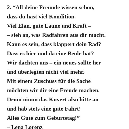
2. “All deine Freunde wissen schon,
dass du hast viel Kondition.
Viel Elan, gute Laune und Kraft –
– sieh an, was Radfahren aus dir macht.
Kann es sein, dass klappert dein Rad?
Dass es hier und da eine Beule hat?
Wir dachten uns – ein neues sollte her
und überlegten nicht viel mehr.
Mit einem Zuschuss für die Sache
möchten wir dir eine Freude machen.
Drum nimm das Kuvert also bitte an
und hab stets eine gute Fahrt!
Alles Gute zum Geburtstag!”
– Lena Lorenz