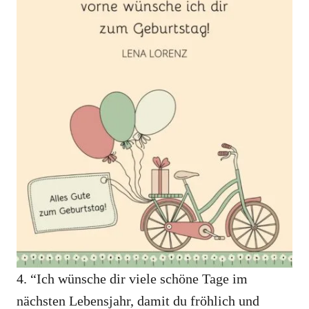
4. “Ich wünsche dir viele schöne Tage im
nächsten Lebensjahr, damit du fröhlich und