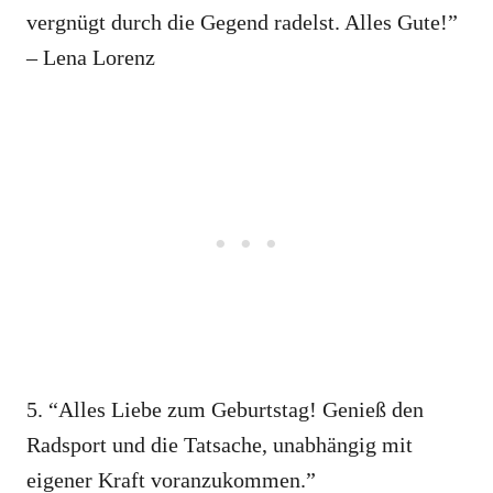
vergnügt durch die Gegend radelst. Alles Gute!”
– Lena Lorenz
5. “Alles Liebe zum Geburtstag! Genieß den
Radsport und die Tatsache, unabhängig mit
eigener Kraft voranzukommen.”