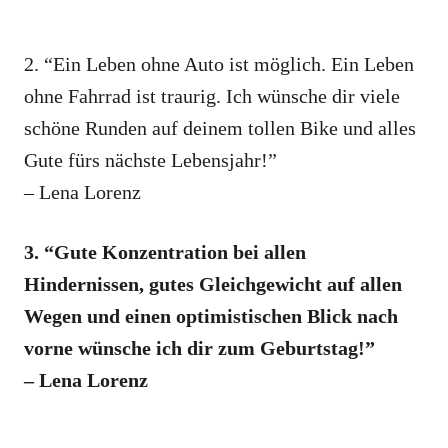
2. “Ein Leben ohne Auto ist möglich. Ein Leben
ohne Fahrrad ist traurig. Ich wünsche dir viele
schöne Runden auf deinem tollen Bike und alles
Gute fürs nächste Lebensjahr!”
– Lena Lorenz
3. “Gute Konzentration bei allen
Hindernissen, gutes Gleichgewicht auf allen
Wegen und einen optimistischen Blick nach
vorne wünsche ich dir zum Geburtstag!”
– Lena Lorenz