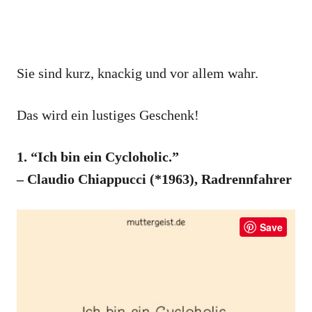
Sie sind kurz, knackig und vor allem wahr.
Das wird ein lustiges Geschenk!
1. “Ich bin ein Cycloholic.”
– Claudio Chiappucci (*1963), Radrennfahrer
Save