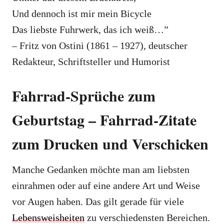
Und dennoch ist mir mein Bicycle
Das liebste Fuhrwerk, das ich weiß…”
– Fritz von Ostini (1861 – 1927), deutscher
Redakteur, Schriftsteller und Humorist
Fahrrad-Sprüche zum
Geburtstag – Fahrrad-Zitate
zum Drucken und Verschicken
Manche Gedanken möchte man am liebsten
einrahmen oder auf eine andere Art und Weise
vor Augen haben. Das gilt gerade für viele
Lebensweisheiten
zu verschiedensten Bereichen.