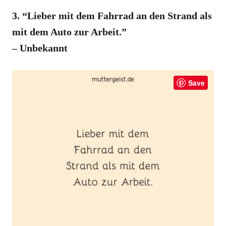
3. “Lieber mit dem Fahrrad an den Strand als
mit dem Auto zur Arbeit.”
– Unbekannt
Save