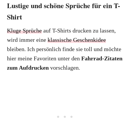
Lustige und schöne Sprüche für ein T-
Shirt
Kluge Sprüche
auf T-Shirts drucken zu lassen,
wird immer eine
klassische Geschenkidee
bleiben. Ich persönlich finde sie toll und möchte
hier meine Favoriten unter den
Fahrrad-Zitaten
zum Aufdrucken
vorschlagen.