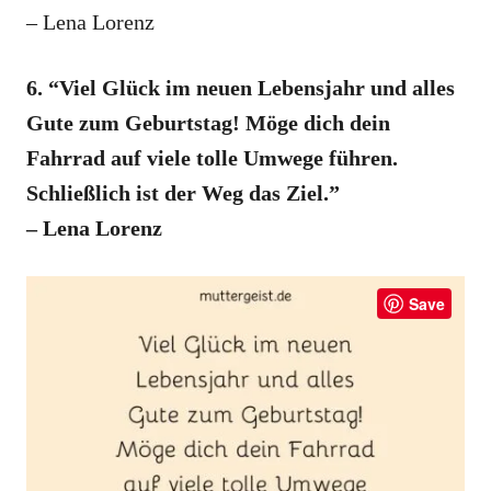
– Lena Lorenz
6. “Viel Glück im neuen Lebensjahr und alles
Gute zum Geburtstag! Möge dich dein
Fahrrad auf viele tolle Umwege führen.
Schließlich ist der Weg das Ziel.”
– Lena Lorenz
Save