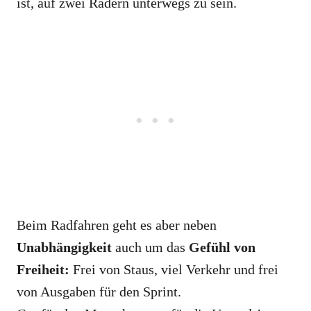
ist, auf zwei Rädern unterwegs zu sein.
Beim Radfahren geht es aber neben
Unabhängigkeit
auch um das
Gefühl von
Freiheit:
Frei von Staus, viel Verkehr und frei
von Ausgaben für den Sprint.