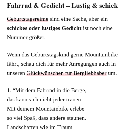
Fahrrad & Gedicht – Lustig & schick
Geburtstagsreime
sind eine Sache, aber ein
schickes oder lustiges Gedicht
ist noch eine
Nummer größer.
Wenn das Geburtstagskind gerne Mountainbike
fährt, schau dich für mehr Anregungen auch in
unseren
Glückwünschen für Bergliebhaber
um.
1. “Mit dem Fahrrad in die Berge,
das kann sich nicht jeder trauen.
Mit deinem Mountainbike erlebe
so viel Spaß, dass andere staunen.
Landschaften wie im Traum