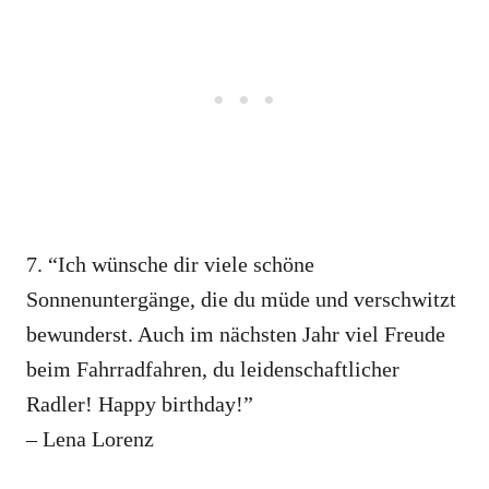
7. “Ich wünsche dir viele schöne
Sonnenuntergänge, die du müde und verschwitzt
bewunderst. Auch im nächsten Jahr viel Freude
beim Fahrradfahren, du leidenschaftlicher
Radler! Happy birthday!”
– Lena Lorenz