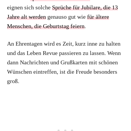
eignen sich solche
Sprüche für Jubilare, die 13
Jahre alt werden
genauso gut wie
für ältere
Menschen, die Geburtstag feiern
.
An Ehrentagen wird es Zeit, kurz inne zu halten
und das Leben Revue passieren zu lassen. Wenn
dann Nachrichten und Grußkarten mit schönen
Wünschen eintreffen, ist die Freude besonders
groß.