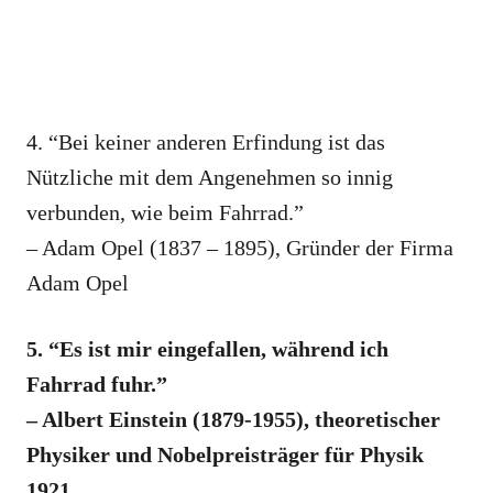
4. “Bei keiner anderen Erfindung ist das
Nützliche mit dem Angenehmen so innig
verbunden, wie beim Fahrrad.”
– Adam Opel (1837 – 1895), Gründer der Firma
Adam Opel
5. “Es ist mir eingefallen, während ich
Fahrrad fuhr.”
– Albert Einstein (1879-1955), theoretischer
Physiker und Nobelpreisträger für Physik
1921