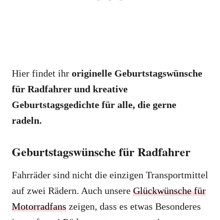
Hier findet ihr
originelle Geburtstagswünsche
für Radfahrer und kreative
Geburtstagsgedichte für alle, die gerne
radeln.
Geburtstagswünsche für Radfahrer
Fahrräder sind nicht die einzigen Transportmittel
auf zwei Rädern. Auch unsere
Glückwünsche für
Motorradfans
zeigen, dass es etwas Besonderes