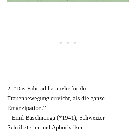
2. “Das Fahrrad hat mehr für die
Frauenbewegung erreicht, als die ganze
Emanzipation.”
– Emil Baschnonga (*1941), Schweizer
Schriftsteller und Aphoristiker