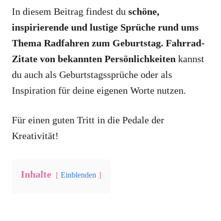
In diesem Beitrag findest du
schöne,
inspirierende und lustige Sprüche rund ums
Thema Radfahren zum Geburtstag. Fahrrad-
Zitate von bekannten Persönlichkeiten
kannst
du auch als Geburtstagssprüche oder als
Inspiration für deine eigenen Worte nutzen.
Für einen guten Tritt in die Pedale der
Kreativität!
Inhalte
Einblenden