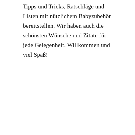
Tipps und Tricks, Ratschläge und
Listen mit nützlichem Babyzubehör
bereitstellen. Wir haben auch die
schönsten Wünsche und Zitate für
jede Gelegenheit. Willkommen und
viel Spaß!