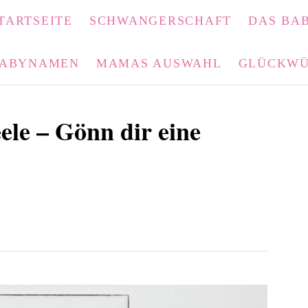
TARTSEITE
SCHWANGERSCHAFT
DAS BAB
ABYNAMEN
MAMAS AUSWAHL
GLÜCKWÜ
ele – Gönn dir eine