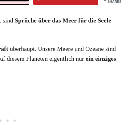
SHARES
t sind
Sprüche über das Meer für die Seele
aft
überhaupt. Unsere Meere und Ozeane sind
auf diesem Planeten eigentlich nur
ein einziges