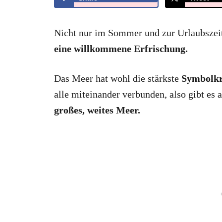
Nicht nur im Sommer und zur Urlaubszei
eine willkommene Erfrischung.
Das Meer hat wohl die stärkste
Symbolkr
alle miteinander verbunden, also gibt es 
großes, weites Meer.