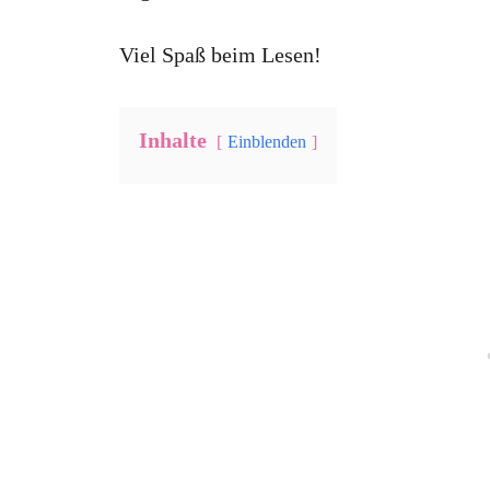
Viel Spaß beim Lesen!
Inhalte
Einblenden