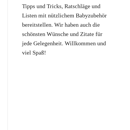
Tipps und Tricks, Ratschläge und
Listen mit nützlichem Babyzubehör
bereitstellen. Wir haben auch die
schönsten Wünsche und Zitate für
jede Gelegenheit. Willkommen und
viel Spaß!