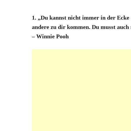
1. „Du kannst nicht immer in der Ecke
andere zu dir kommen. Du musst auch
– Winnie Pooh