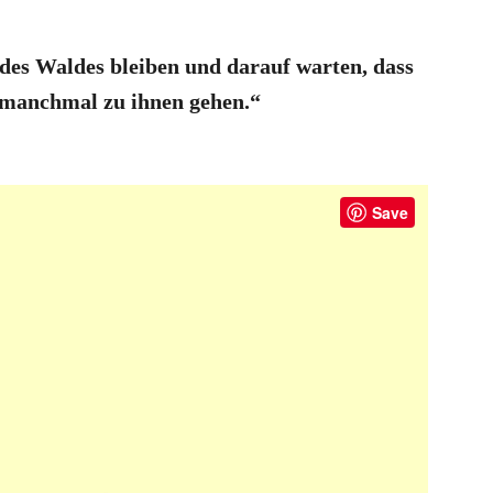
 des Waldes bleiben und darauf warten, dass
 manchmal zu ihnen gehen.“
Save