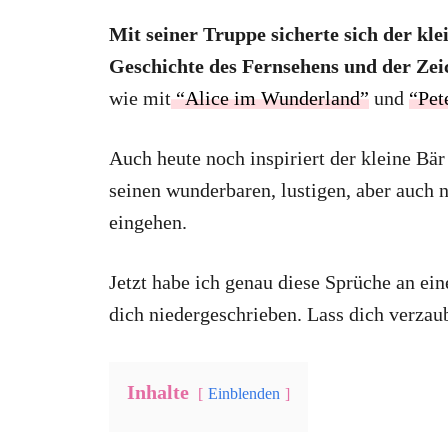
Mit seiner Truppe sicherte sich der klei
Geschichte des Fernsehens und der Zei
wie mit
“Alice im Wunderland”
und
“Pet
Auch heute noch inspiriert der kleine B
seinen wunderbaren, lustigen, aber auch 
eingehen.
Jetzt habe ich genau diese Sprüche an ei
dich niedergeschrieben. Lass dich verzau
Inhalte
Einblenden