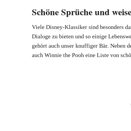
Schöne Sprüche und weise
Viele Disney-Klassiker sind besonders daf
Dialoge zu bieten und so einige Lebenswe
gehört auch unser knuffiger Bär. Neben 
auch Winnie the Pooh eine Liste von schö