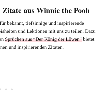
 Zitate aus Winnie the Pooh
ür bekannt, tiefsinnige und inspirierende
isheiten und Lektionen mit uns zu teilen. Dazu
den
Sprüchen aus “Der König der Löwen”
bietet
nen und inspirierenden Zitaten.