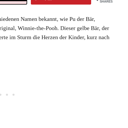
SHARES
chiedenen Namen bekannt, wie Pu der Bär,
iginal, Winnie-the-Pooh. Dieser gelbe Bär, der
erte im Sturm die Herzen der Kinder, kurz nach