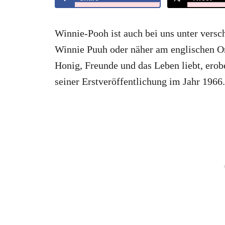
Winnie-Pooh ist auch bei uns unter vers
Winnie Puuh oder näher am englischen Or
Honig, Freunde und das Leben liebt, erob
seiner Erstveröffentlichung im Jahr 1966.