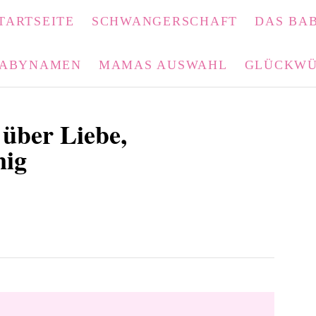
TARTSEITE
SCHWANGERSCHAFT
DAS BAB
ABYNAMEN
MAMAS AUSWAHL
GLÜCKWÜ
über Liebe,
nig