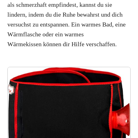
als schmerzhaft empfindest, kannst du sie
lindern, indem du die Ruhe bewahrst und dich
versuchst zu entspannen. Ein warmes Bad, eine
Wärmflasche oder ein warmes
Wärmekissen können dir Hilfe verschaffen.