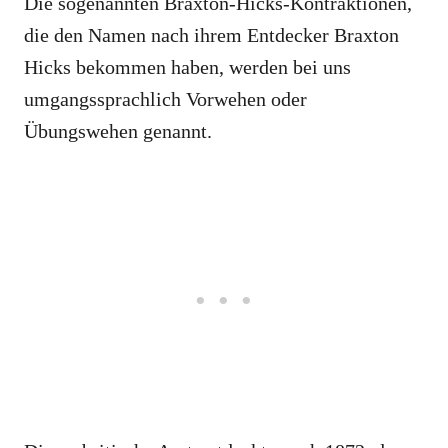
Die sogenannten Braxton-Hicks-Kontraktionen,
die den Namen nach ihrem Entdecker Braxton
Hicks bekommen haben, werden bei uns
umgangssprachlich Vorwehen oder
Übungswehen genannt.