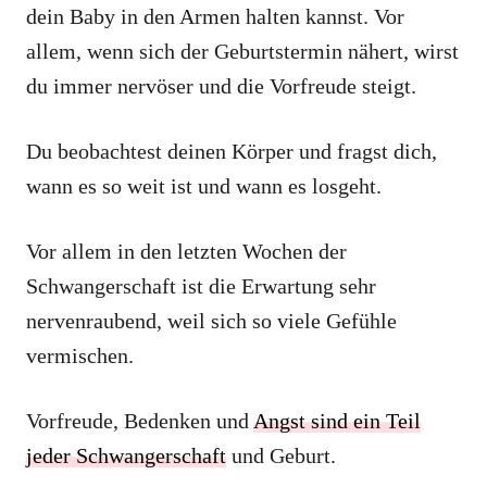
dein Baby in den Armen halten kannst. Vor
allem, wenn sich der Geburtstermin nähert, wirst
du immer nervöser und die Vorfreude steigt.
Du beobachtest deinen Körper und fragst dich,
wann es so weit ist und wann es losgeht.
Vor allem in den letzten Wochen der
Schwangerschaft ist die Erwartung sehr
nervenraubend, weil sich so viele Gefühle
vermischen.
Vorfreude, Bedenken und
Angst sind ein Teil
jeder Schwangerschaft
und Geburt.