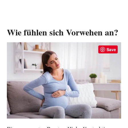
Wie fühlen sich Vorwehen an?
Save