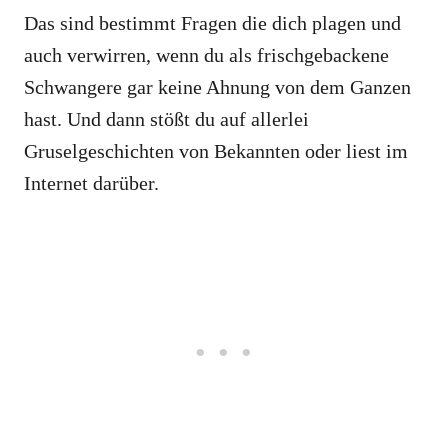
Das sind bestimmt Fragen die dich plagen und
auch verwirren, wenn du als frischgebackene
Schwangere gar keine Ahnung von dem Ganzen
hast. Und dann stößt du auf allerlei
Gruselgeschichten von Bekannten oder liest im
Internet darüber.