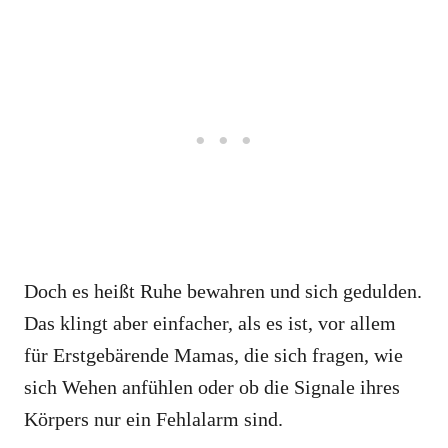
Doch es heißt Ruhe bewahren und sich gedulden.
Das klingt aber einfacher, als es ist, vor allem
für Erstgebärende Mamas, die sich fragen, wie
sich Wehen anfühlen oder ob die Signale ihres
Körpers nur ein Fehlalarm sind.