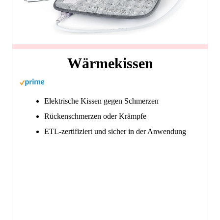
Wärmekissen
Elektrische Kissen gegen Schmerzen
Rückenschmerzen oder Krämpfe
ETL-zertifiziert und sicher in der Anwendung