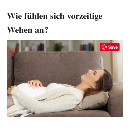
Wie fühlen sich vorzeitige
Wehen an?
Save