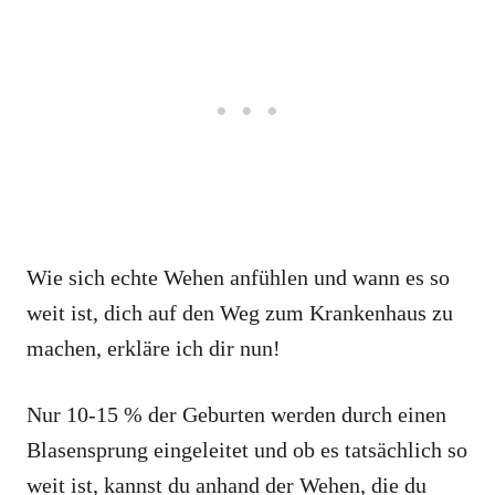
Wie sich echte Wehen anfühlen und wann es so
weit ist, dich auf den Weg zum Krankenhaus zu
machen, erkläre ich dir nun!
Nur 10-15 % der Geburten werden durch einen
Blasensprung eingeleitet und ob es tatsächlich so
weit ist, kannst du anhand der Wehen, die du