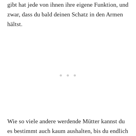
gibt hat jede von ihnen ihre eigene Funktion, und
zwar, dass du bald deinen Schatz in den Armen
hältst.
Wie so viele andere werdende Mütter kannst du
es bestimmt auch kaum aushalten, bis du endlich