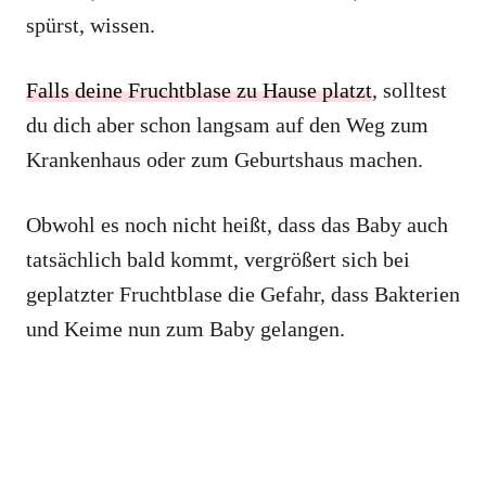
spürst, wissen.
Falls deine Fruchtblase zu Hause platzt
, solltest
du dich aber schon langsam auf den Weg zum
Krankenhaus oder zum Geburtshaus machen.
Obwohl es noch nicht heißt, dass das Baby auch
tatsächlich bald kommt, vergrößert sich bei
geplatzter Fruchtblase die Gefahr, dass Bakterien
und Keime nun zum Baby gelangen.