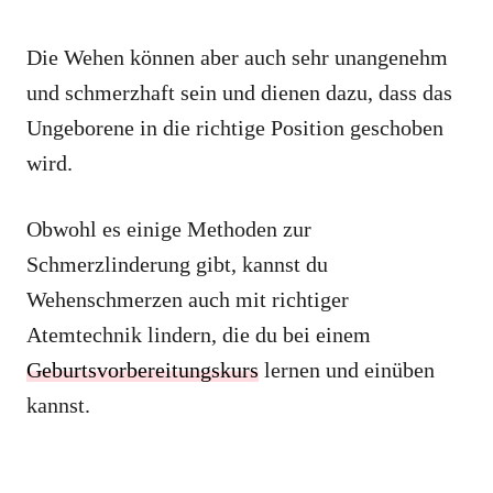
Die Wehen können aber auch sehr unangenehm
und schmerzhaft sein und dienen dazu, dass das
Ungeborene in die richtige Position geschoben
wird.
Obwohl es einige Methoden zur
Schmerzlinderung gibt, kannst du
Wehenschmerzen auch mit richtiger
Atemtechnik lindern, die du bei einem
Geburtsvorbereitungskurs
lernen und einüben
kannst.