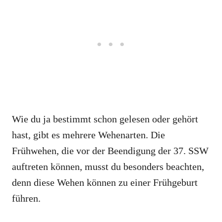
Wie du ja bestimmt schon gelesen oder gehört
hast, gibt es mehrere Wehenarten. Die
Frühwehen, die vor der Beendigung der 37. SSW
auftreten können, musst du besonders beachten,
denn diese Wehen können zu einer Frühgeburt
führen.