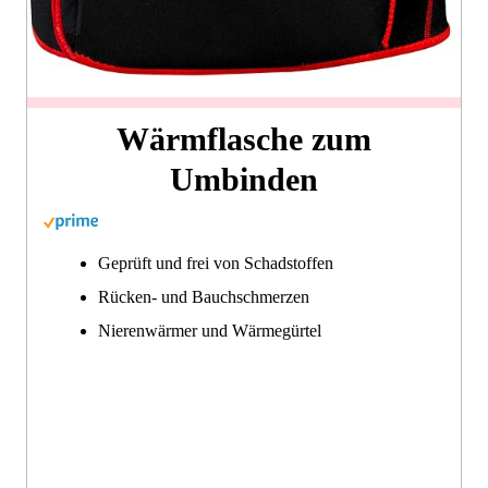
Wärmflasche zum
Umbinden
Geprüft und frei von Schadstoffen
Rücken- und Bauchschmerzen
Nierenwärmer und Wärmegürtel