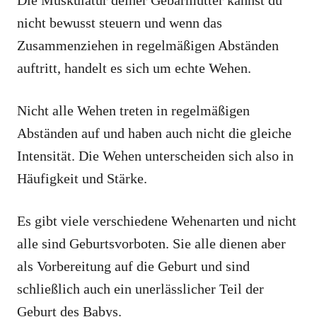
nicht bewusst steuern und wenn das
Zusammenziehen in regelmäßigen Abständen
auftritt, handelt es sich um echte Wehen.
Nicht alle Wehen treten in regelmäßigen
Abständen auf und haben auch nicht die gleiche
Intensität. Die Wehen unterscheiden sich also in
Häufigkeit und Stärke.
Es gibt viele verschiedene Wehenarten und nicht
alle sind Geburtsvorboten. Sie alle dienen aber
als Vorbereitung auf die Geburt und sind
schließlich auch ein unerlässlicher Teil der
Geburt des Babys.