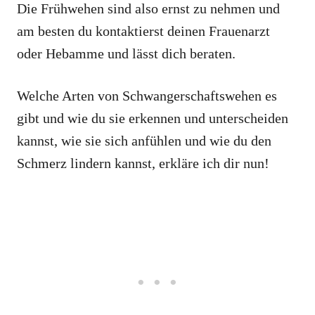
Die Frühwehen sind also ernst zu nehmen und
am besten du kontaktierst deinen Frauenarzt
oder Hebamme und lässt dich beraten.
Welche Arten von Schwangerschaftswehen es
gibt und wie du sie erkennen und unterscheiden
kannst, wie sie sich anfühlen und wie du den
Schmerz lindern kannst, erkläre ich dir nun!