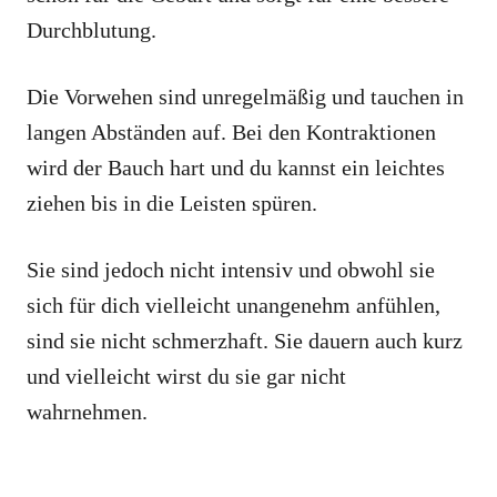
Durchblutung.
Die Vorwehen sind unregelmäßig und tauchen in
langen Abständen auf. Bei den Kontraktionen
wird der Bauch hart und du kannst ein leichtes
ziehen bis in die Leisten spüren.
Sie sind jedoch nicht intensiv und obwohl sie
sich für dich vielleicht unangenehm anfühlen,
sind sie nicht schmerzhaft. Sie dauern auch kurz
und vielleicht wirst du sie gar nicht
wahrnehmen.