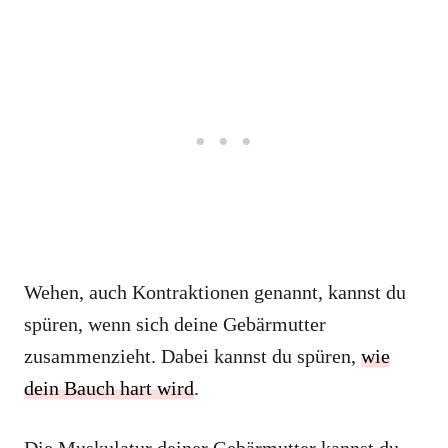
Wehen, auch Kontraktionen genannt, kannst du
spüren, wenn sich deine Gebärmutter
zusammenzieht. Dabei kannst du spüren,
wie
dein Bauch hart wird
.
Die Muskulatur deiner Gebärmutter kannst du