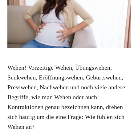
i
e
s
Wehen! Vorzeitige Wehen, Übungswehen,
Senkwehen, Eröffnungswehen, Geburtswehen,
Presswehen, Nachwehen und noch viele andere
Begriffe, wie man Wehen oder auch
Kontraktionen genau bezeichnen kann, drehen
sich häufig um die eine Frage: Wie fühlen sich
Wehen an?