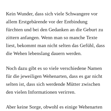
Kein Wunder, dass sich viele Schwangere vor
allem Erstgebärende vor der Entbindung
fürchten und bei den Gedanken an die Geburt zu
zittern anfangen. Wenn man so manche Texte
liest, bekommt man nicht selten das Gefühl, dass
die Wehen lebenslang dauern werden.
Noch dazu gibt es so viele verschiedene Namen
für die jeweiligen Wehenarten, dass es gar nicht
selten ist, dass sich werdende Mütter zwischen
den vielen Informationen verirren.
Aber keine Sorge, obwohl es einige Wehenarten