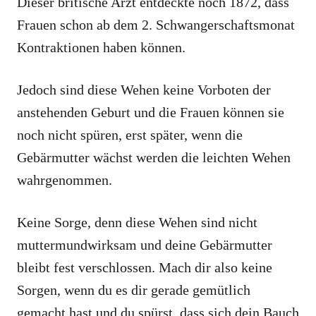
Dieser britische Arzt entdeckte noch 1872, dass
Frauen schon ab dem 2. Schwangerschaftsmonat
Kontraktionen haben können.
Jedoch sind diese Wehen keine Vorboten der
anstehenden Geburt und die Frauen können sie
noch nicht spüren, erst später, wenn die
Gebärmutter wächst werden die leichten Wehen
wahrgenommen.
Keine Sorge, denn diese Wehen sind nicht
muttermundwirksam und deine Gebärmutter
bleibt fest verschlossen. Mach dir also keine
Sorgen, wenn du es dir gerade gemütlich
gemacht hast und du spürst, dass sich dein Bauch