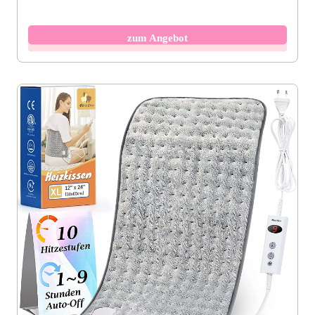
zum Angebot