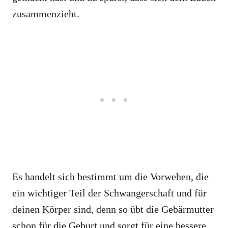
zusammenzieht.
Es handelt sich bestimmt um die Vorwehen, die
ein wichtiger Teil der Schwangerschaft und für
deinen Körper sind, denn so übt die Gebärmutter
schon für die Geburt und sorgt für eine bessere