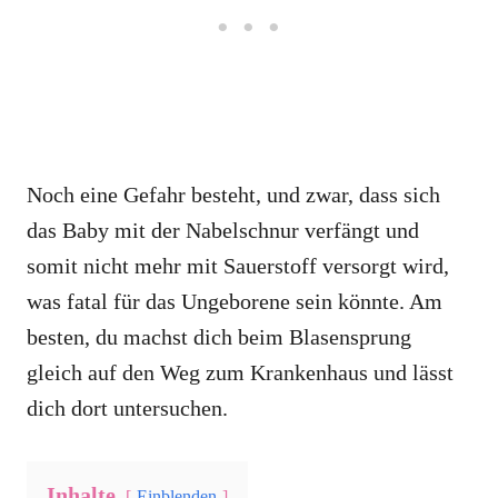
Noch eine Gefahr besteht, und zwar, dass sich
das Baby mit der Nabelschnur verfängt und
somit nicht mehr mit Sauerstoff versorgt wird,
was fatal für das Ungeborene sein könnte. Am
besten, du machst dich beim Blasensprung
gleich auf den Weg zum Krankenhaus und lässt
dich dort untersuchen.
Inhalte
Einblenden