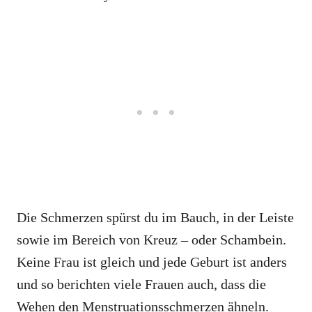
Die Schmerzen spürst du im Bauch, in der Leiste
sowie im Bereich von Kreuz – oder Schambein.
Keine Frau ist gleich und jede Geburt ist anders
und so berichten viele Frauen auch, dass die
Wehen den Menstruationsschmerzen ähneln.