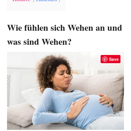
Wie fühlen sich Wehen an und
was sind Wehen?
Save