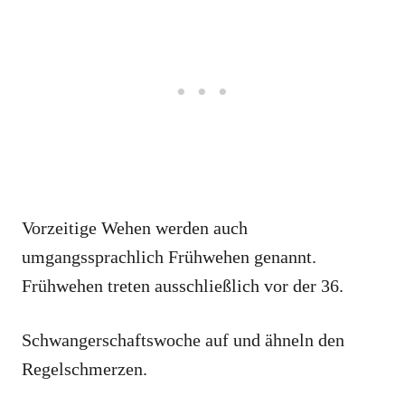
Vorzeitige Wehen werden auch
umgangssprachlich Frühwehen genannt.
Frühwehen treten ausschließlich vor der 36.
Schwangerschaftswoche auf und ähneln den
Regelschmerzen.