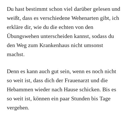
Du hast bestimmt schon viel darüber gelesen und
weißt, dass es verschiedene Wehenarten gibt, ich
erkläre dir, wie du die echten von den
Übungswehen unterscheiden kannst, sodass du
den Weg zum Krankenhaus nicht umsonst
machst.
Denn es kann auch gut sein, wenn es noch nicht
so weit ist, dass dich der Frauenarzt und die
Hebammen wieder nach Hause schicken. Bis es
so weit ist, können ein paar Stunden bis Tage
vergehen.