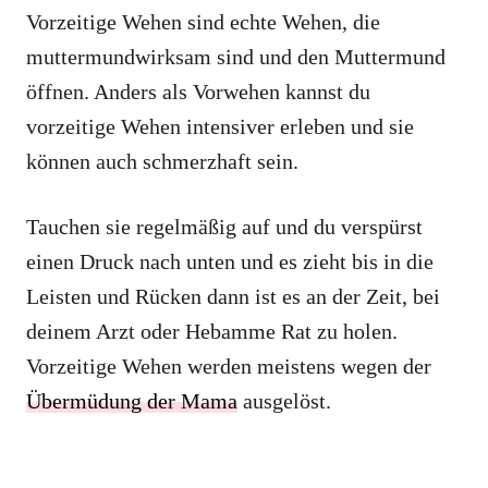
Vorzeitige Wehen sind echte Wehen, die
muttermundwirksam sind und den Muttermund
öffnen. Anders als Vorwehen kannst du
vorzeitige Wehen intensiver erleben und sie
können auch schmerzhaft sein.
Tauchen sie regelmäßig auf und du verspürst
einen Druck nach unten und es zieht bis in die
Leisten und Rücken dann ist es an der Zeit, bei
deinem Arzt oder Hebamme Rat zu holen.
Vorzeitige Wehen werden meistens wegen der
Übermüdung der Mama
ausgelöst.