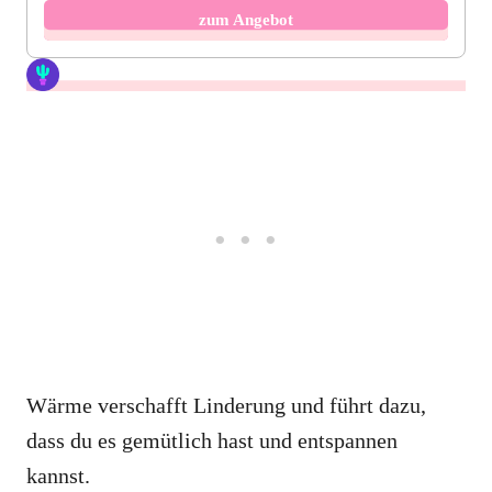
zum Angebot
Wärme verschafft Linderung und führt dazu,
dass du es gemütlich hast und entspannen
kannst.