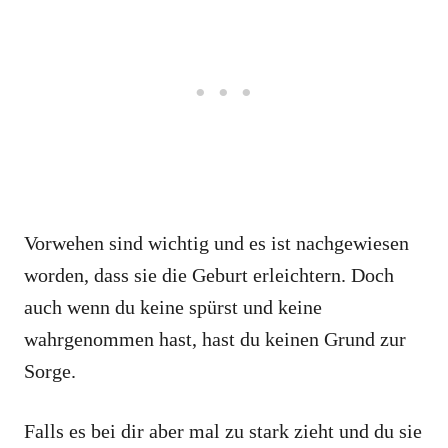
Vorwehen sind wichtig und es ist nachgewiesen
worden, dass sie die Geburt erleichtern. Doch
auch wenn du keine spürst und keine
wahrgenommen hast, hast du keinen Grund zur
Sorge.
Falls es bei dir aber mal zu stark zieht und du sie