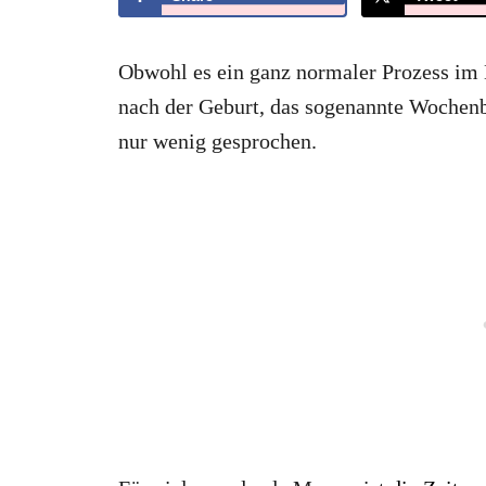
Obwohl es ein ganz normaler Prozess im K
nach der Geburt, das sogenannte Wochenb
nur wenig gesprochen.