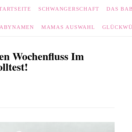
TARTSEITE
SCHWANGERSCHAFT
DAS BAB
ABYNAMEN
MAMAS AUSWAHL
GLÜCKWÜ
en Wochenfluss Im
ltest!