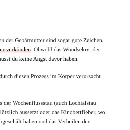
 der Gebärmutter sind sogar gute Zeichen,
er verkünden
. Obwohl das Wundsekret der
usst du keine Angst davor haben.
durch diesen Prozess im Körper verursacht
s der Wochenflussstau (auch Lochialstau
lötzlich aussetzt oder das Kindbettfieber, wo
bgeschält haben und das Verheilen der