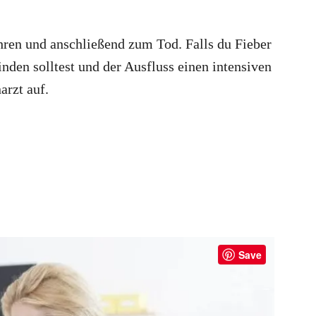
hren und anschließend zum Tod. Falls du Fieber
den solltest und der Ausfluss einen intensiven
arzt auf.
Save