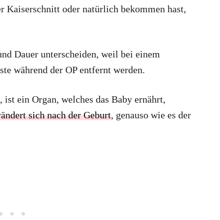
er Kaiserschnitt oder natürlich bekommen hast,
und Dauer unterscheiden, weil bei einem
este während der OP entfernt werden.
 ist ein Organ, welches das Baby ernährt,
ändert sich nach der Geburt
, genauso wie es der