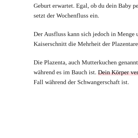
Geburt erwartet. Egal, ob du dein Baby p
setzt der Wochenfluss ein.
Der Ausfluss kann sich jedoch in Menge 
Kaiserschnitt die Mehrheit der Plazentar
Die Plazenta, auch Mutterkuchen genannt,
während es im Bauch ist.
Dein Körper ver
Fall während der Schwangerschaft ist.