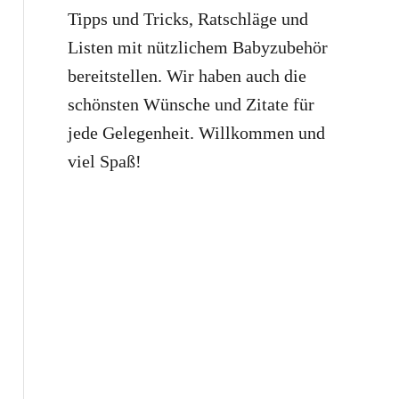
Tipps und Tricks, Ratschläge und
Listen mit nützlichem Babyzubehör
bereitstellen. Wir haben auch die
schönsten Wünsche und Zitate für
jede Gelegenheit. Willkommen und
viel Spaß!