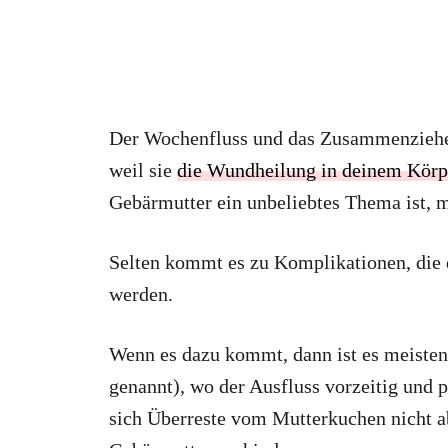
Der Wochenfluss und das Zusammenziehen
weil sie
die Wundheilung in deinem Körp
Gebärmutter ein unbeliebtes Thema ist, m
Selten kommt es zu Komplikationen, die 
werden.
Wenn es dazu kommt, dann ist es meisten
genannt), wo der Ausfluss vorzeitig und p
sich Überreste vom Mutterkuchen nicht a