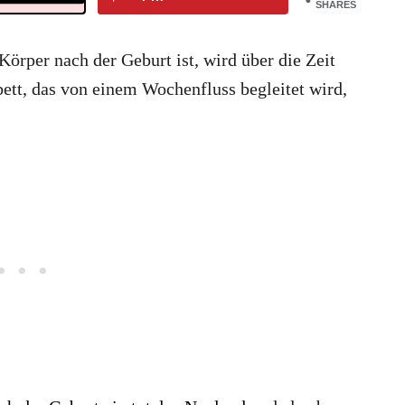
SHARES
örper nach der Geburt ist, wird über die Zeit
ett, das von einem Wochenfluss begleitet wird,