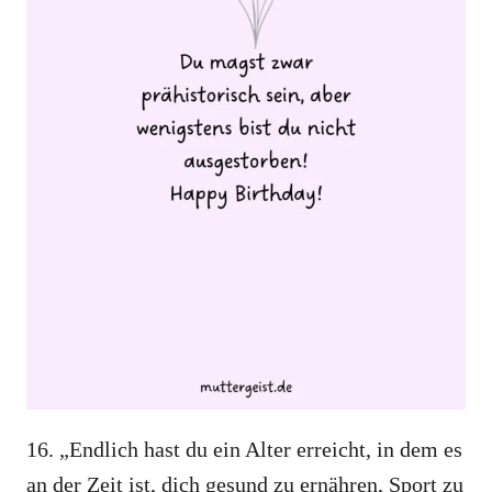
16. „Endlich hast du ein Alter erreicht, in dem es
an der Zeit ist, dich gesund zu ernähren, Sport zu