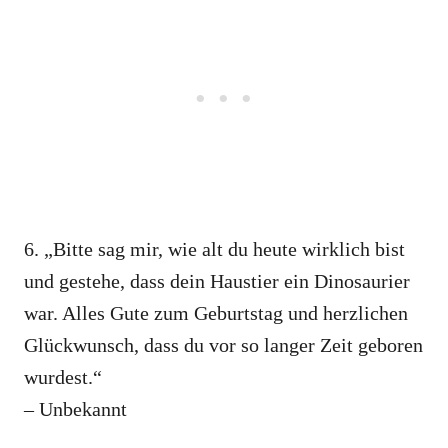
6. „Bitte sag mir, wie alt du heute wirklich bist
und gestehe, dass dein Haustier ein Dinosaurier
war. Alles Gute zum Geburtstag und herzlichen
Glückwunsch, dass du vor so langer Zeit geboren
wurdest.“
– Unbekannt