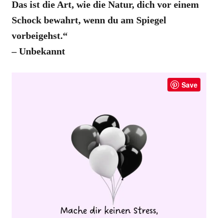
Das ist die Art, wie die Natur, dich vor einem
Schock bewahrt, wenn du am Spiegel
vorbeigehst.“
– Unbekannt
Save