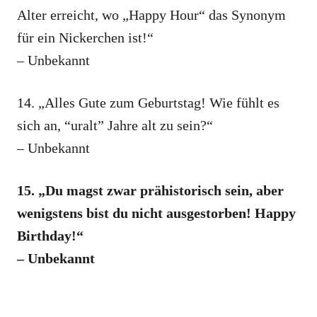
Alter erreicht, wo „Happy Hour“ das Synonym
für ein Nickerchen ist!“
– Unbekannt
14. „Alles Gute zum Geburtstag! Wie fühlt es
sich an, “uralt” Jahre alt zu sein?“
– Unbekannt
15. „Du magst zwar prähistorisch sein, aber
wenigstens bist du nicht ausgestorben! Happy
Birthday!“
– Unbekannt