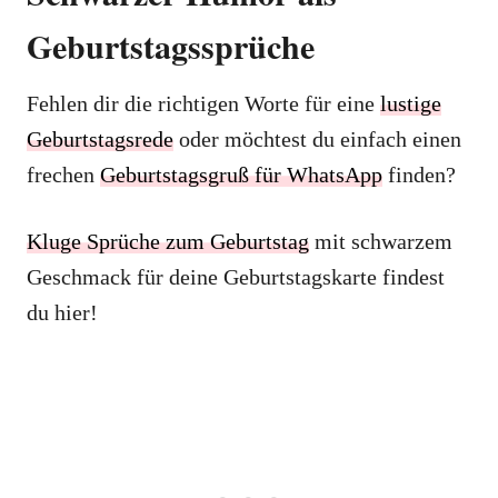
Geburtstagssprüche
Fehlen dir die richtigen Worte für eine
lustige
Geburtstagsrede
oder möchtest du einfach einen
frechen
Geburtstagsgruß für WhatsApp
finden?
Kluge Sprüche zum Geburtstag
mit schwarzem
Geschmack für deine Geburtstagskarte findest
du hier!