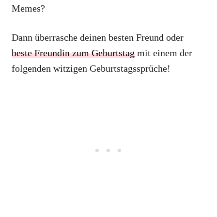
Memes?
Dann überrasche deinen besten Freund oder
beste Freundin zum Geburtstag
mit einem der
folgenden witzigen Geburtstagssprüche!