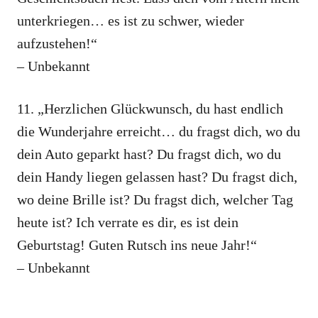
unterkriegen… es ist zu schwer, wieder
aufzustehen!“
– Unbekannt
11. „Herzlichen Glückwunsch, du hast endlich
die Wunderjahre erreicht… du fragst dich, wo du
dein Auto geparkt hast? Du fragst dich, wo du
dein Handy liegen gelassen hast? Du fragst dich,
wo deine Brille ist? Du fragst dich, welcher Tag
heute ist? Ich verrate es dir, es ist dein
Geburtstag! Guten Rutsch ins neue Jahr!“
– Unbekannt