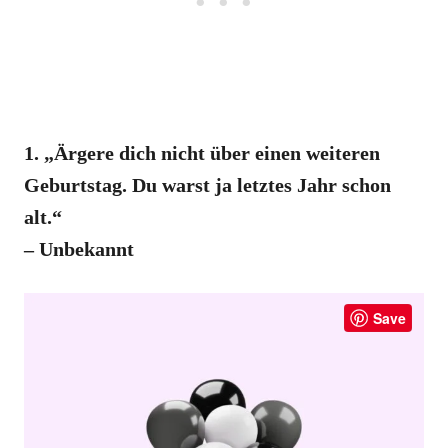
1. „Ärgere dich nicht über einen weiteren
Geburtstag. Du warst ja letztes Jahr schon
alt.“
– Unbekannt
Save