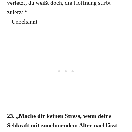
verletzt, du weißt doch, die Hoffnung stirbt
zuletzt.“
– Unbekannt
23. „Mache dir keinen Stress, wenn deine
Sehkraft mit zunehmendem Alter nachlässt.