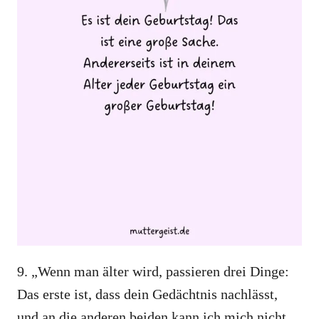
9. „Wenn man älter wird, passieren drei Dinge:
Das erste ist, dass dein Gedächtnis nachlässt,
und an die anderen beiden kann ich mich nicht