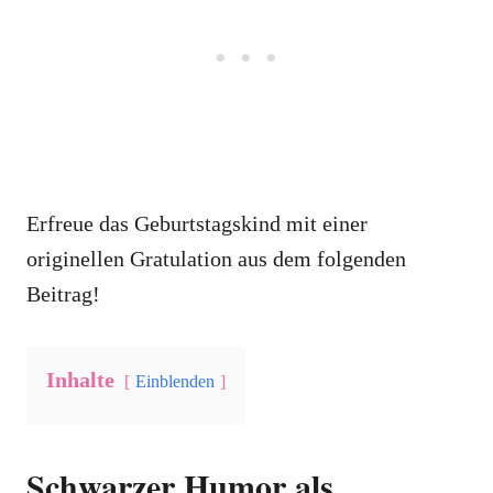
Erfreue das Geburtstagskind mit einer
originellen Gratulation aus dem folgenden
Beitrag!
Inhalte
Einblenden
Schwarzer Humor als