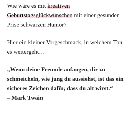
Wie wäre es mit
kreativen
Geburtstagsglückwünschen
mit einer gesunden
Prise schwarzen Humor?
Hier ein kleiner Vorgeschmack, in welchem Ton
es weitergeht…
„Wenn deine Freunde anfangen, dir zu
schmeicheln, wie jung du aussiehst, ist das ein
sicheres Zeichen dafür, dass du alt wirst.“
– Mark Twain