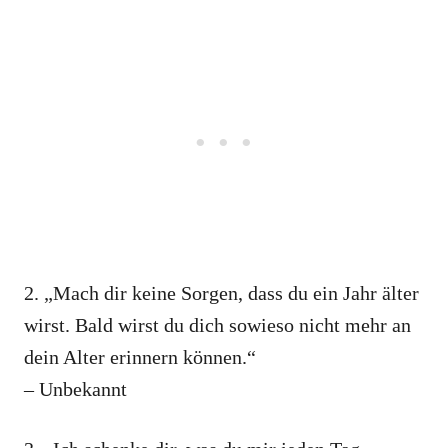
2. „Mach dir keine Sorgen, dass du ein Jahr älter
wirst. Bald wirst du dich sowieso nicht mehr an
dein Alter erinnern können.“
– Unbekannt