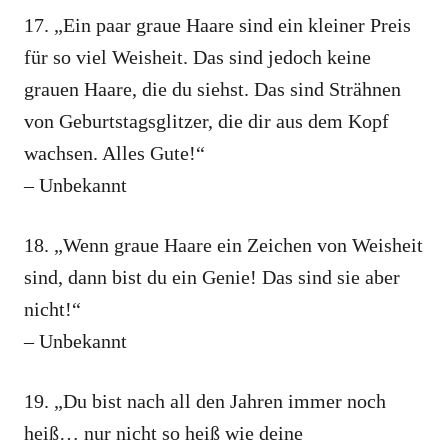
17. „Ein paar graue Haare sind ein kleiner Preis
für so viel Weisheit. Das sind jedoch keine
grauen Haare, die du siehst. Das sind Strähnen
von Geburtstagsglitzer, die dir aus dem Kopf
wachsen. Alles Gute!“
– Unbekannt
18. „Wenn graue Haare ein Zeichen von Weisheit
sind, dann bist du ein Genie! Das sind sie aber
nicht!“
– Unbekannt
19. „Du bist nach all den Jahren immer noch
heiß… nur nicht so heiß wie deine