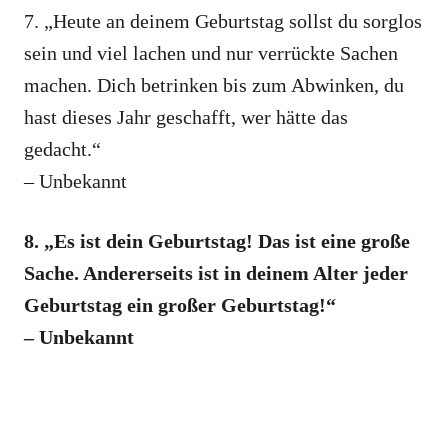
7. „Heute an deinem Geburtstag sollst du sorglos
sein und viel lachen und nur verrückte Sachen
machen. Dich betrinken bis zum Abwinken, du
hast dieses Jahr geschafft, wer hätte das
gedacht.“
– Unbekannt
8. „Es ist dein Geburtstag! Das ist eine große
Sache. Andererseits ist in deinem Alter jeder
Geburtstag ein großer Geburtstag!“
– Unbekannt