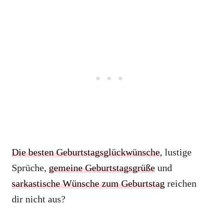
Die besten Geburtstagsglückwünsche
, lustige
Sprüche,
gemeine Geburtstagsgrüße
und
sarkastische Wünsche zum Geburtstag
reichen
dir nicht aus?