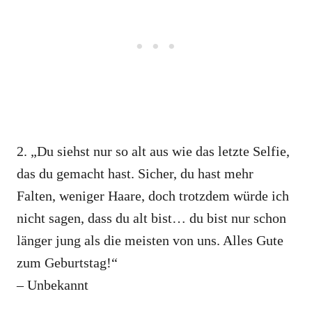
2. „Du siehst nur so alt aus wie das letzte Selfie,
das du gemacht hast. Sicher, du hast mehr
Falten, weniger Haare, doch trotzdem würde ich
nicht sagen, dass du alt bist… du bist nur schon
länger jung als die meisten von uns. Alles Gute
zum Geburtstag!“
– Unbekannt