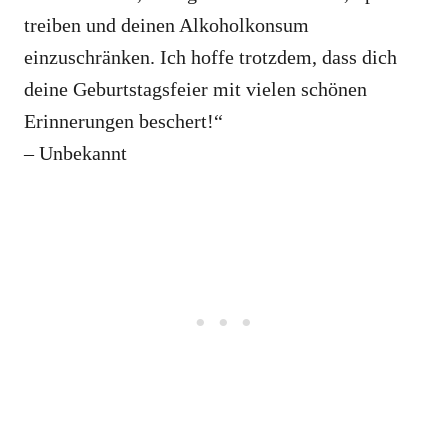
treiben und deinen Alkoholkonsum
einzuschränken. Ich hoffe trotzdem, dass dich
deine Geburtstagsfeier mit vielen schönen
Erinnerungen beschert!“
– Unbekannt