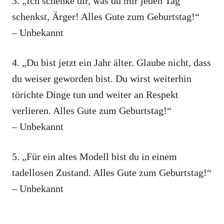
3. „Ich schenke dir, was du mir jeden Tag
schenkst, Ärger! Alles Gute zum Geburtstag!“
– Unbekannt
4. „Du bist jetzt ein Jahr älter. Glaube nicht, dass
du weiser geworden bist. Du wirst weiterhin
törichte Dinge tun und weiter an Respekt
verlieren. Alles Gute zum Geburtstag!“
– Unbekannt
5. „Für ein altes Modell bist du in einem
tadellosen Zustand. Alles Gute zum Geburtstag!“
– Unbekannt