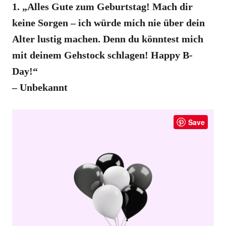
1. „Alles Gute zum Geburtstag! Mach dir
keine Sorgen – ich würde mich nie über dein
Alter lustig machen. Denn du könntest mich
mit deinem Gehstock schlagen! Happy B-
Day!“
– Unbekannt
Save