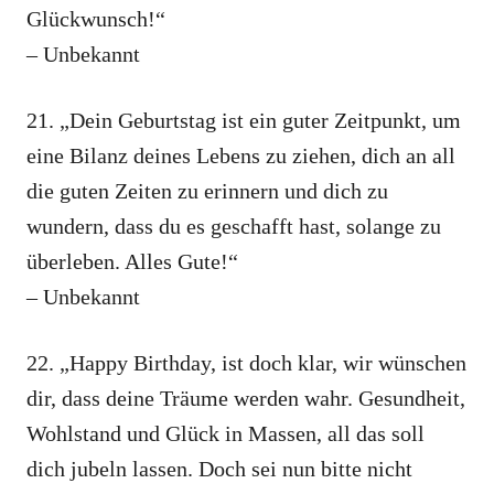
Glückwunsch!“
– Unbekannt
21. „Dein Geburtstag ist ein guter Zeitpunkt, um
eine Bilanz deines Lebens zu ziehen, dich an all
die guten Zeiten zu erinnern und dich zu
wundern, dass du es geschafft hast, solange zu
überleben. Alles Gute!“
– Unbekannt
22. „Happy Birthday, ist doch klar, wir wünschen
dir, dass deine Träume werden wahr. Gesundheit,
Wohlstand und Glück in Massen, all das soll
dich jubeln lassen. Doch sei nun bitte nicht