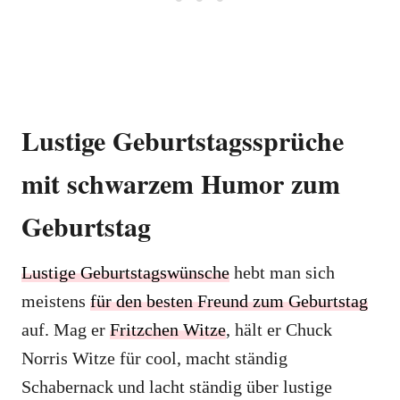
Lustige Geburtstagssprüche
mit schwarzem Humor zum
Geburtstag
Lustige Geburtstagswünsche
hebt man sich
meistens
für den besten Freund zum Geburtstag
auf. Mag er
Fritzchen Witze
, hält er Chuck
Norris Witze für cool, macht ständig
Schabernack und lacht ständig über lustige