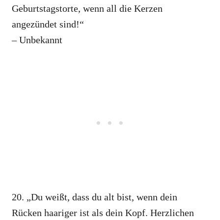
Geburtstagstorte, wenn all die Kerzen
angezündet sind!“
– Unbekannt
20. „Du weißt, dass du alt bist, wenn dein
Rücken haariger ist als dein Kopf. Herzlichen