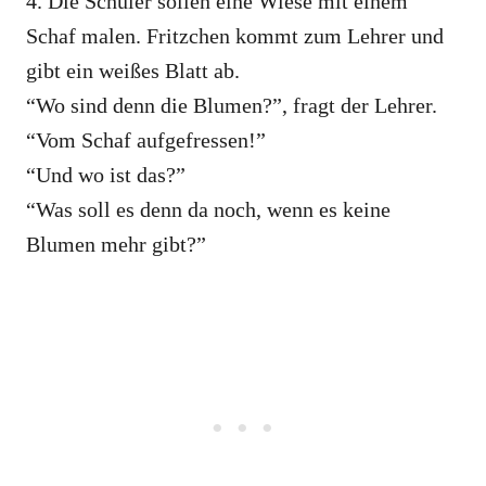
4. Die Schüler sollen eine Wiese mit einem
Schaf malen. Fritzchen kommt zum Lehrer und
gibt ein weißes Blatt ab.
“Wo sind denn die Blumen?”, fragt der Lehrer.
“Vom Schaf aufgefressen!”
“Und wo ist das?”
“Was soll es denn da noch, wenn es keine
Blumen mehr gibt?”