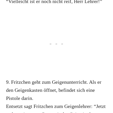
“Vielleicht ist er noch nicht reif, Herr Lehrer!”
9. Fritzchen geht zum Geigenunterricht. Als er
den Geigenkasten öffnet, befindet sich eine
Pistole darin.
Entsetzt sagt Fritzchen zum Geigenlehrer: “Jetzt