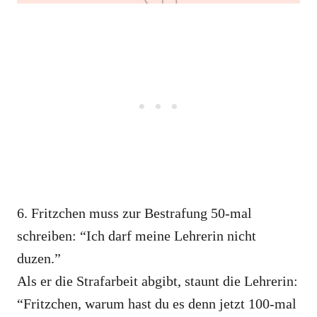
6. Fritzchen muss zur Bestrafung 50-mal
schreiben: “Ich darf meine Lehrerin nicht
duzen.”
Als er die Strafarbeit abgibt, staunt die Lehrerin:
“Fritzchen, warum hast du es denn jetzt 100-mal