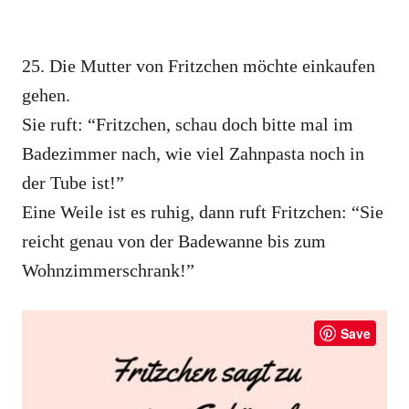
25. Die Mutter von Fritzchen möchte einkaufen
gehen.
Sie ruft: “Fritzchen, schau doch bitte mal im
Badezimmer nach, wie viel Zahnpasta noch in
der Tube ist!”
Eine Weile ist es ruhig, dann ruft Fritzchen: “Sie
reicht genau von der Badewanne bis zum
Wohnzimmerschrank!”
Save