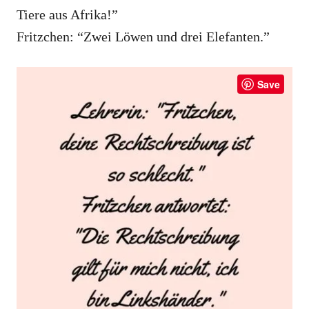
Tiere aus Afrika!”
Fritzchen: “Zwei Löwen und drei Elefanten.”
Save