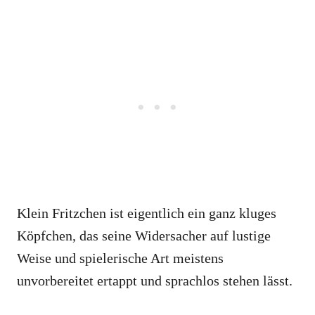
Klein Fritzchen ist eigentlich ein ganz kluges
Köpfchen, das seine Widersacher auf lustige
Weise und spielerische Art meistens
unvorbereitet ertappt und sprachlos stehen lässt.