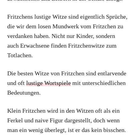
Fritzchens lustige Witze sind eigentlich Sprüche,
die wir dem losen Mundwerk vom Fritzchen zu
verdanken haben. Nicht nur Kinder, sondern
auch Erwachsene finden Fritzchenwitze zum
Totlachen.
Die besten Witze von Fritzchen sind entlarvende
und oft
lustige Wortspiele
mit unterschiedlichen
Bedeutungen.
Klein Fritzchen wird in den Witzen oft als ein
Ferkel und naive Figur dargestellt, doch wenn
man ein wenig überlegt, ist er das kein bisschen.