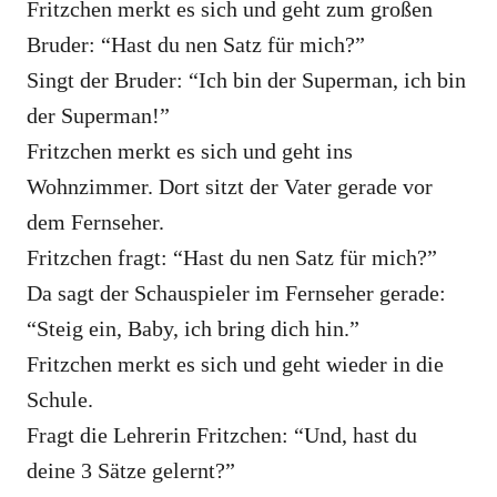
Fritzchen merkt es sich und geht zum großen
Bruder: “Hast du nen Satz für mich?”
Singt der Bruder: “Ich bin der Superman, ich bin
der Superman!”
Fritzchen merkt es sich und geht ins
Wohnzimmer. Dort sitzt der Vater gerade vor
dem Fernseher.
Fritzchen fragt: “Hast du nen Satz für mich?”
Da sagt der Schauspieler im Fernseher gerade:
“Steig ein, Baby, ich bring dich hin.”
Fritzchen merkt es sich und geht wieder in die
Schule.
Fragt die Lehrerin Fritzchen: “Und, hast du
deine 3 Sätze gelernt?”