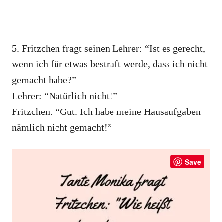
5. Fritzchen fragt seinen Lehrer: “Ist es gerecht,
wenn ich für etwas bestraft werde, dass ich nicht
gemacht habe?”
Lehrer: “Natürlich nicht!”
Fritzchen: “Gut. Ich habe meine Hausaufgaben
nämlich nicht gemacht!”
Save