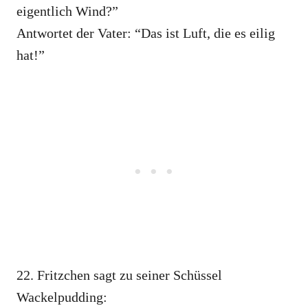
eigentlich Wind?”
Antwortet der Vater: “Das ist Luft, die es eilig
hat!”
22. Fritzchen sagt zu seiner Schüssel
Wackelpudding: