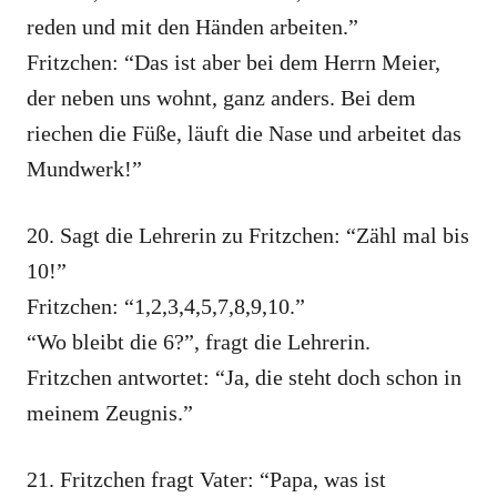
reden und mit den Händen arbeiten.”
Fritzchen: “Das ist aber bei dem Herrn Meier,
der neben uns wohnt, ganz anders. Bei dem
riechen die Füße, läuft die Nase und arbeitet das
Mundwerk!”
20. Sagt die Lehrerin zu Fritzchen: “Zähl mal bis
10!”
Fritzchen: “1,2,3,4,5,7,8,9,10.”
“Wo bleibt die 6?”, fragt die Lehrerin.
Fritzchen antwortet: “Ja, die steht doch schon in
meinem Zeugnis.”
21. Fritzchen fragt Vater: “Papa, was ist