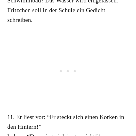
Schwimmbad? Das Wasser wird eingelassen.”
Fritzchen soll in der Schule ein Gedicht
schreiben.
11. Er liest vor: “Er steckt sich einen Korken in
den Hintern!”