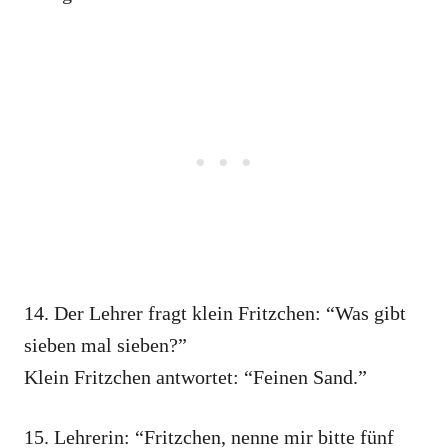
14. Der Lehrer fragt klein Fritzchen: “Was gibt
sieben mal sieben?”
Klein Fritzchen antwortet: “Feinen Sand.”
15. Lehrerin: “Fritzchen, nenne mir bitte fünf