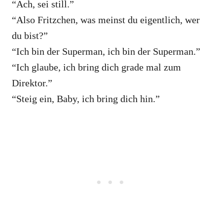
“Ach, sei still.”
“Also Fritzchen, was meinst du eigentlich, wer
du bist?”
“Ich bin der Superman, ich bin der Superman.”
“Ich glaube, ich bring dich grade mal zum
Direktor.”
“Steig ein, Baby, ich bring dich hin.”