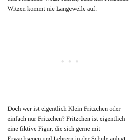
Witzen kommt nie Langeweile auf.
Doch wer ist eigentlich Klein Fritzchen oder
einfach nur Fritzchen? Fritzchen ist eigentlich
eine fiktive Figur, die sich gerne mit
Erwachsenen und Lehrern in der Schule anlegt.