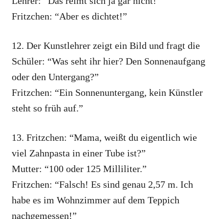
Lehrer: “Das reimt sich ja gar nicht!”
Fritzchen: “Aber es dichtet!”
12. Der Kunstlehrer zeigt ein Bild und fragt die
Schüler: “Was seht ihr hier? Den Sonnenaufgang
oder den Untergang?”
Fritzchen: “Ein Sonnenuntergang, kein Künstler
steht so früh auf.”
13. Fritzchen: “Mama, weißt du eigentlich wie
viel Zahnpasta in einer Tube ist?”
Mutter: “100 oder 125 Milliliter.”
Fritzchen: “Falsch! Es sind genau 2,57 m. Ich
habe es im Wohnzimmer auf dem Teppich
nachgemessen!”