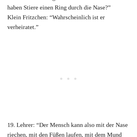
haben Stiere einen Ring durch die Nase?”
Klein Fritzchen: “Wahrscheinlich ist er
verheiratet.”
19. Lehrer: “Der Mensch kann also mit der Nase
riechen, mit den Füßen laufen, mit dem Mund