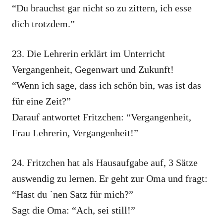
“Du brauchst gar nicht so zu zittern, ich esse
dich trotzdem.”
23. Die Lehrerin erklärt im Unterricht
Vergangenheit, Gegenwart und Zukunft!
“Wenn ich sage, dass ich schön bin, was ist das
für eine Zeit?”
Darauf antwortet Fritzchen: “Vergangenheit,
Frau Lehrerin, Vergangenheit!”
24. Fritzchen hat als Hausaufgabe auf, 3 Sätze
auswendig zu lernen. Er geht zur Oma und fragt:
“Hast du `nen Satz für mich?”
Sagt die Oma: “Ach, sei still!”