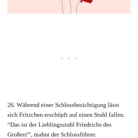
26. Während einer Schlossbesichtigung lässt
sich Fritzchen erschöpft auf einen Stuhl fallen.
“Das ist der Lieblingsstuhl Friedrichs des
Großen!”, mahnt der Schlossführer.