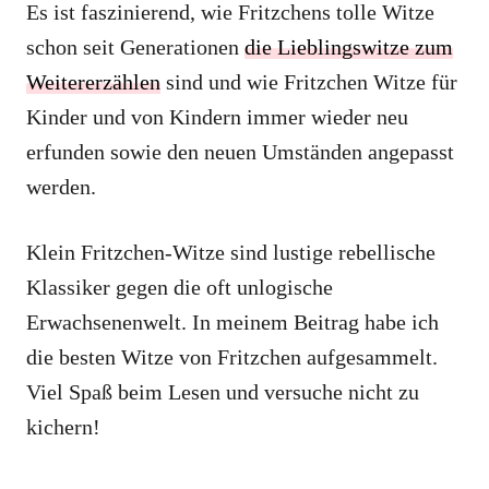
Es ist faszinierend, wie Fritzchens tolle Witze
schon seit Generationen
die Lieblingswitze zum
Weitererzählen
sind und wie Fritzchen Witze für
Kinder und von Kindern immer wieder neu
erfunden sowie den neuen Umständen angepasst
werden.
Klein Fritzchen-Witze sind lustige rebellische
Klassiker gegen die oft unlogische
Erwachsenenwelt. In meinem Beitrag habe ich
die besten Witze von Fritzchen aufgesammelt.
Viel Spaß beim Lesen und versuche nicht zu
kichern!