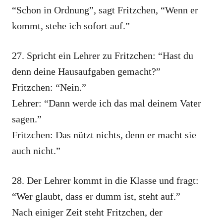
“Schon in Ordnung”, sagt Fritzchen, “Wenn er
kommt, stehe ich sofort auf.”
27. Spricht ein Lehrer zu Fritzchen: “Hast du
denn deine Hausaufgaben gemacht?”
Fritzchen: “Nein.”
Lehrer: “Dann werde ich das mal deinem Vater
sagen.”
Fritzchen: Das nützt nichts, denn er macht sie
auch nicht.”
28. Der Lehrer kommt in die Klasse und fragt:
“Wer glaubt, dass er dumm ist, steht auf.”
Nach einiger Zeit steht Fritzchen, der