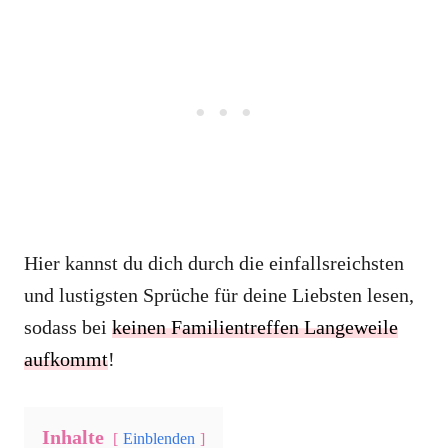
Hier kannst du dich durch die einfallsreichsten
und lustigsten Sprüche für deine Liebsten lesen,
sodass bei
keinen Familientreffen Langeweile
aufkommt
!
Inhalte
Einblenden