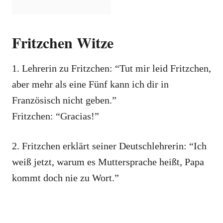
Fritzchen Witze
1. Lehrerin zu Fritzchen: “Tut mir leid Fritzchen,
aber mehr als eine Fünf kann ich dir in
Französisch nicht geben.”
Fritzchen: “Gracias!”
2. Fritzchen erklärt seiner Deutschlehrerin: “Ich
weiß jetzt, warum es Muttersprache heißt, Papa
kommt doch nie zu Wort.”