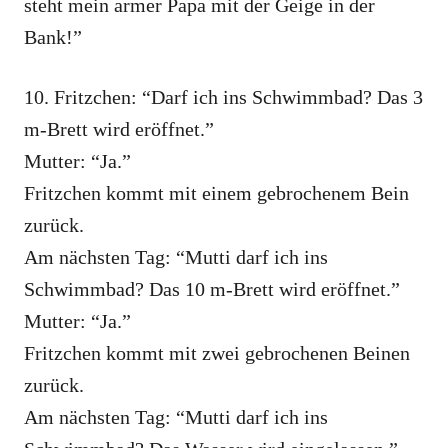
steht mein armer Papa mit der Geige in der
Bank!”
10. Fritzchen: “Darf ich ins Schwimmbad? Das 3
m-Brett wird eröffnet.”
Mutter: “Ja.”
Fritzchen kommt mit einem gebrochenem Bein
zurück.
Am nächsten Tag: “Mutti darf ich ins
Schwimmbad? Das 10 m-Brett wird eröffnet.”
Mutter: “Ja.”
Fritzchen kommt mit zwei gebrochenen Beinen
zurück.
Am nächsten Tag: “Mutti darf ich ins