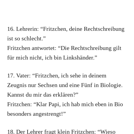
16. Lehrerin: “Fritzchen, deine Rechtschreibung
ist so schlecht.”
Fritzchen antwortet: “Die Rechtschreibung gilt
für mich nicht, ich bin Linkshänder.”
17. Vater: “Fritzchen, ich sehe in deinem
Zeugnis nur Sechsen und eine Fünf in Biologie.
Kannst du mir das erklären?”
Fritzchen: “Klar Papi, ich hab mich eben in Bio
besonders angestrengt!”
18. Der Lehrer fragt klein Fritzchen: “Wieso