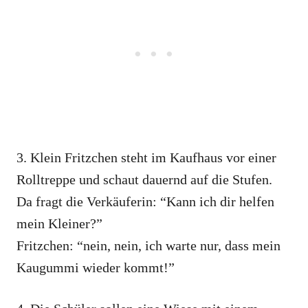
3. Klein Fritzchen steht im Kaufhaus vor einer
Rolltreppe und schaut dauernd auf die Stufen.
Da fragt die Verkäuferin: “Kann ich dir helfen
mein Kleiner?”
Fritzchen: “nein, nein, ich warte nur, dass mein
Kaugummi wieder kommt!”