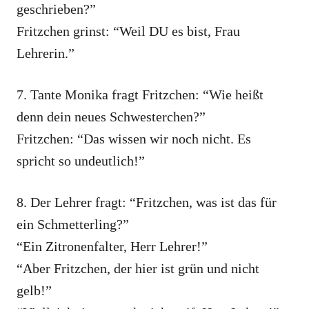
geschrieben?”
Fritzchen grinst: “Weil DU es bist, Frau
Lehrerin.”
7. Tante Monika fragt Fritzchen: “Wie heißt
denn dein neues Schwesterchen?”
Fritzchen: “Das wissen wir noch nicht. Es
spricht so undeutlich!”
8. Der Lehrer fragt: “Fritzchen, was ist das für
ein Schmetterling?”
“Ein Zitronenfalter, Herr Lehrer!”
“Aber Fritzchen, der hier ist grün und nicht
gelb!”