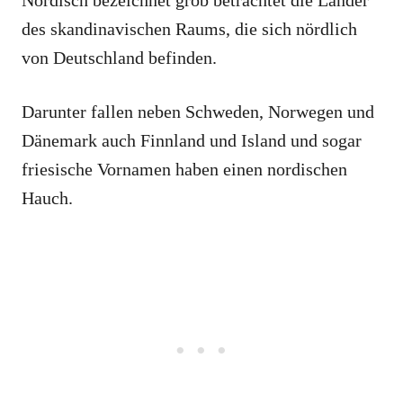
des skandinavischen Raums, die sich nördlich
von Deutschland befinden.
Darunter fallen neben Schweden, Norwegen und
Dänemark auch Finnland und Island und sogar
friesische Vornamen haben einen nordischen
Hauch.