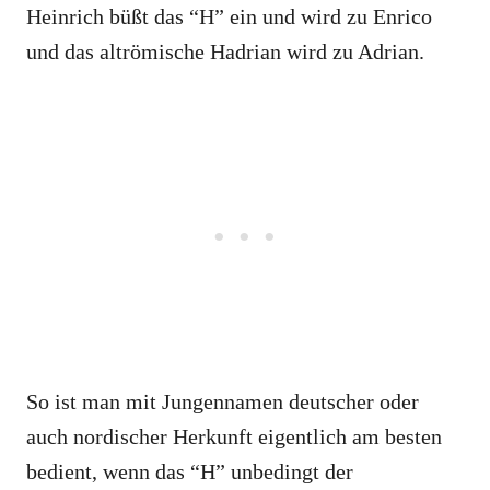
Heinrich büßt das “H” ein und wird zu Enrico
und das altrömische Hadrian wird zu Adrian.
So ist man mit Jungennamen deutscher oder
auch nordischer Herkunft eigentlich am besten
bedient, wenn das “H” unbedingt der