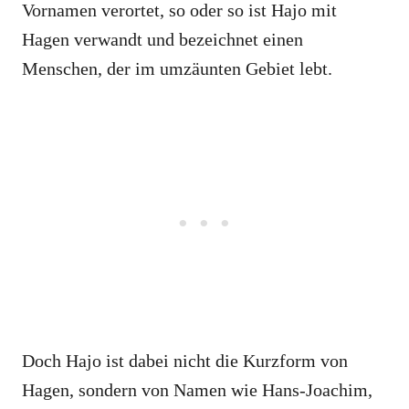
Vornamen verortet, so oder so ist Hajo mit
Hagen verwandt und bezeichnet einen
Menschen, der im umzäunten Gebiet lebt.
Doch Hajo ist dabei nicht die Kurzform von
Hagen, sondern von Namen wie Hans-Joachim,