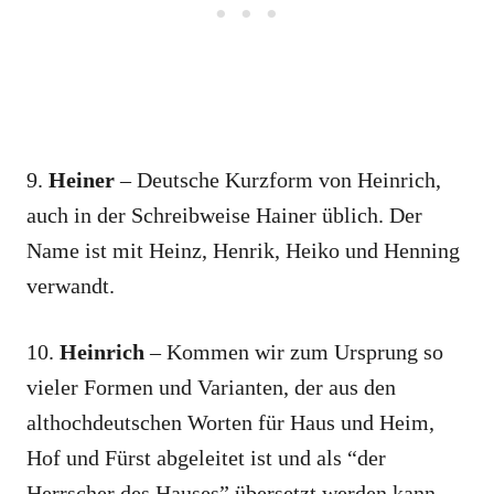
9.
Heiner
– Deutsche Kurzform von Heinrich,
auch in der Schreibweise Hainer üblich. Der
Name ist mit Heinz, Henrik, Heiko und Henning
verwandt.
10.
Heinrich
– Kommen wir zum Ursprung so
vieler Formen und Varianten, der aus den
althochdeutschen Worten für Haus und Heim,
Hof und Fürst abgeleitet ist und als “der
Herrscher des Hauses” übersetzt werden kann.