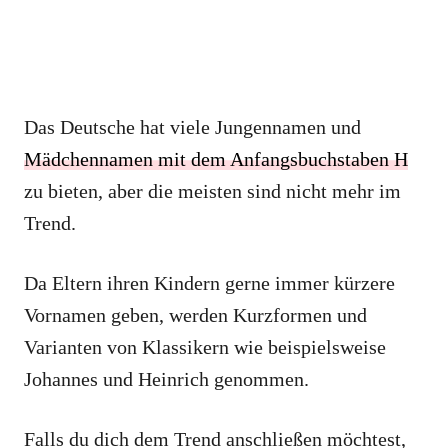
Das Deutsche hat viele Jungennamen und
Mädchennamen mit dem Anfangsbuchstaben H
zu bieten, aber die meisten sind nicht mehr im
Trend.
Da Eltern ihren Kindern gerne immer kürzere
Vornamen geben, werden Kurzformen und
Varianten von Klassikern wie beispielsweise
Johannes und Heinrich genommen.
Falls du dich dem Trend anschließen möchtest,