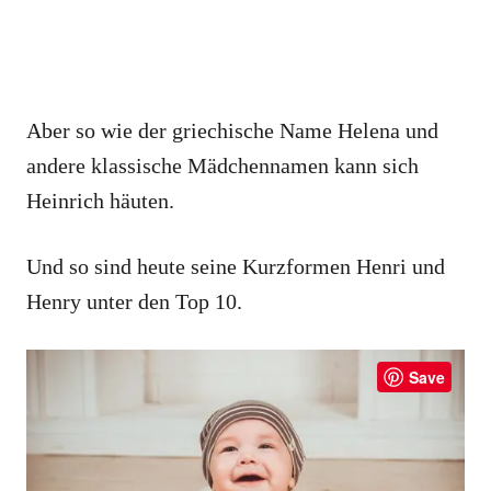
Aber so wie der griechische Name Helena und
andere klassische Mädchennamen kann sich
Heinrich häuten.
Und so sind heute seine Kurzformen Henri und
Henry unter den Top 10.
Save