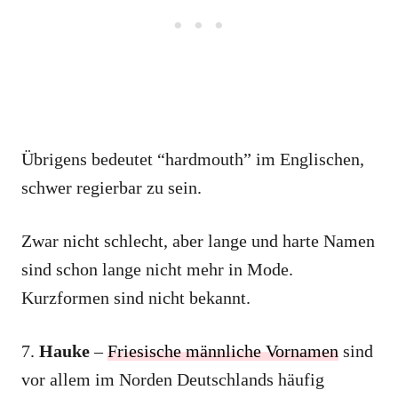
Übrigens bedeutet “hardmouth” im Englischen,
schwer regierbar zu sein.
Zwar nicht schlecht, aber lange und harte Namen
sind schon lange nicht mehr in Mode.
Kurzformen sind nicht bekannt.
7.
Hauke
–
Friesische männliche Vornamen
sind
vor allem im Norden Deutschlands häufig