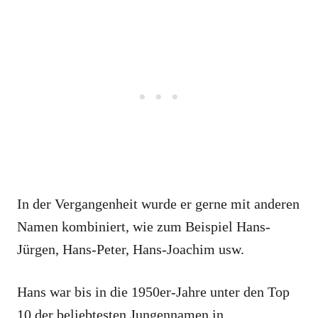
In der Vergangenheit wurde er gerne mit anderen
Namen kombiniert, wie zum Beispiel Hans-
Jürgen, Hans-Peter, Hans-Joachim usw.
Hans war bis in die 1950er-Jahre unter den Top
10 der beliebtesten Jungennamen in