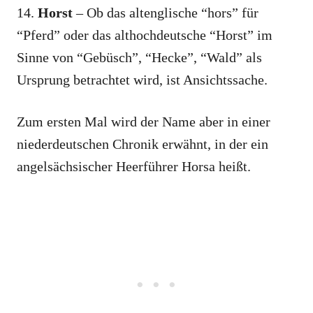
14.
Horst
– Ob das altenglische “hors” für
“Pferd” oder das althochdeutsche “Horst” im
Sinne von “Gebüsch”, “Hecke”, “Wald” als
Ursprung betrachtet wird, ist Ansichtssache.
Zum ersten Mal wird der Name aber in einer
niederdeutschen Chronik erwähnt, in der ein
angelsächsischer Heerführer Horsa heißt.