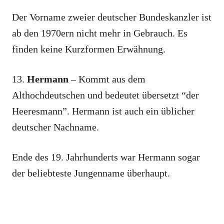
Der Vorname zweier deutscher Bundeskanzler ist
ab den 1970ern nicht mehr in Gebrauch. Es
finden keine Kurzformen Erwähnung.
13.
Hermann
– Kommt aus dem
Althochdeutschen und bedeutet übersetzt “der
Heeresmann”. Hermann ist auch ein üblicher
deutscher Nachname.
Ende des 19. Jahrhunderts war Hermann sogar
der beliebteste Jungenname überhaupt.