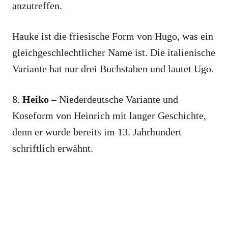
anzutreffen.
Hauke ist die friesische Form von Hugo, was ein
gleichgeschlechtlicher Name ist. Die italienische
Variante hat nur drei Buchstaben und lautet Ugo.
8.
Heiko
– Niederdeutsche Variante und
Koseform von Heinrich mit langer Geschichte,
denn er wurde bereits im 13. Jahrhundert
schriftlich erwähnt.