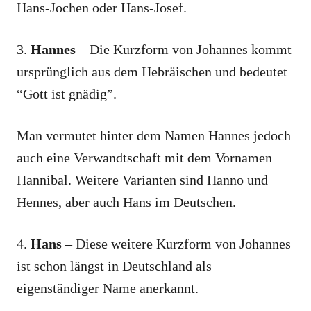
Hans-Jochen oder Hans-Josef.
3.
Hannes
– Die Kurzform von Johannes kommt
ursprünglich aus dem Hebräischen und bedeutet
“Gott ist gnädig”.
Man vermutet hinter dem Namen Hannes jedoch
auch eine Verwandtschaft mit dem Vornamen
Hannibal. Weitere Varianten sind Hanno und
Hennes, aber auch Hans im Deutschen.
4.
Hans
– Diese weitere Kurzform von Johannes
ist schon längst in Deutschland als
eigenständiger Name anerkannt.