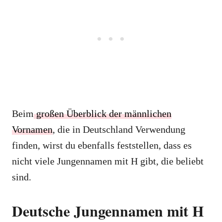
Beim
großen Überblick der männlichen
Vornamen
, die in Deutschland Verwendung
finden, wirst du ebenfalls feststellen, dass es
nicht viele Jungennamen mit H gibt, die beliebt
sind.
Deutsche Jungennamen mit H