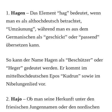
1.
Hagen
– Das Element “hag” bedeutet, wenn
man es als althochdeutsch betrachtet,
“Umzäunung”, während man es aus dem
Germanischen als “geschickt” oder “passend”
übersetzen kann.
So kann der Name Hagen als “Beschützer” oder
“Heger” gedeutet werden. Er kommt im
mittelhochdeutschen Epos “Kudrun” sowie im
Nibelungenlied vor.
2.
Hajo
– Ob man seine Herkunft unter den
friesischen Jungennamen oder den nordischen