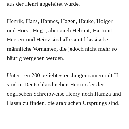
aus der Henri abgeleitet wurde.
Henrik, Hans, Hannes, Hagen, Hauke, Holger
und Horst, Hugo, aber auch Helmut, Hartmut,
Herbert und Heinz sind allesamt klassische
männliche Vornamen, die jedoch nicht mehr so
häufig vergeben werden.
Unter den 200 beliebtesten Jungennamen mit H
sind in Deutschland neben Henri oder der
englischen Schreibweise Henry noch Hamza und
Hasan zu finden, die arabischen Ursprungs sind.