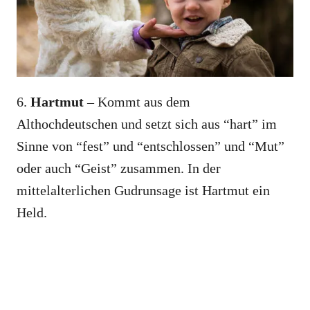
6.
Hartmut
– Kommt aus dem
Althochdeutschen und setzt sich aus “hart” im
Sinne von “fest” und “entschlossen” und “Mut”
oder auch “Geist” zusammen. In der
mittelalterlichen Gudrunsage ist Hartmut ein
Held.