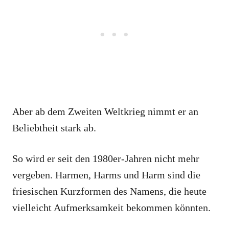
Aber ab dem Zweiten Weltkrieg nimmt er an
Beliebtheit stark ab.
So wird er seit den 1980er-Jahren nicht mehr
vergeben. Harmen, Harms und Harm sind die
friesischen Kurzformen des Namens, die heute
vielleicht Aufmerksamkeit bekommen könnten.