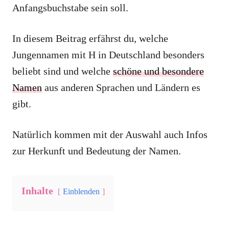
Anfangsbuchstabe sein soll.
In diesem Beitrag erfährst du, welche
Jungennamen mit H in Deutschland besonders
beliebt sind und welche
schöne und besondere
Namen
aus anderen Sprachen und Ländern es
gibt.
Natürlich kommen mit der Auswahl auch Infos
zur Herkunft und Bedeutung der Namen.
Inhalte
Einblenden