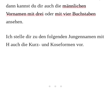
dann kannst du dir auch die
männlichen
Vornamen mit drei
oder
mit vier Buchstaben
ansehen.
Ich stelle dir zu den folgenden Jungennamen mit
H auch die Kurz- und Koseformen vor.