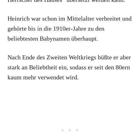
Heinrich war schon im Mittelalter verbreitet und
gehörte bis in die 1910er-Jahre zu den
beliebtesten Babynamen überhaupt.
Nach Ende des Zweiten Weltkriegs büßte er aber
stark an Beliebtheit ein, sodass er seit den 80ern
kaum mehr verwendet wird.