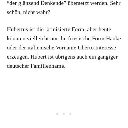
“der glänzend Denkende” übersetzt werden. Sehr
schön, nicht wahr?
Hubertus ist die latinisierte Form, aber heute
könnten vielleicht nur die friesische Form Hauke
oder der italienische Vorname Uberto Interesse
erzeugen. Hubert ist übrigens auch ein gängiger
deutscher Familienname.