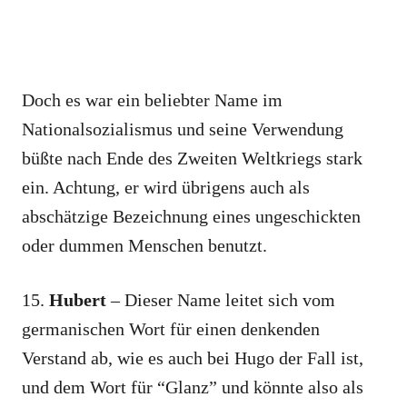
Doch es war ein beliebter Name im
Nationalsozialismus und seine Verwendung
büßte nach Ende des Zweiten Weltkriegs stark
ein. Achtung, er wird übrigens auch als
abschätzige Bezeichnung eines ungeschickten
oder dummen Menschen benutzt.
15.
Hubert
– Dieser Name leitet sich vom
germanischen Wort für einen denkenden
Verstand ab, wie es auch bei Hugo der Fall ist,
und dem Wort für “Glanz” und könnte also als