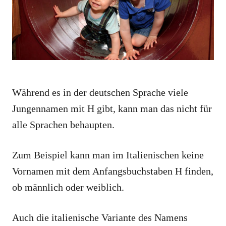
e
s
Während es in der deutschen Sprache viele
Jungennamen mit H gibt, kann man das nicht für
alle Sprachen behaupten.
Zum Beispiel kann man im Italienischen keine
Vornamen mit dem Anfangsbuchstaben H finden,
ob männlich oder weiblich.
Auch die italienische Variante des Namens