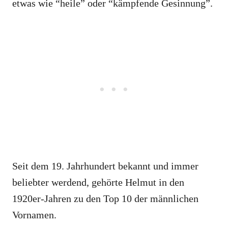
etwas wie “heile” oder “kämpfende Gesinnung”.
Seit dem 19. Jahrhundert bekannt und immer
beliebter werdend, gehörte Helmut in den
1920er-Jahren zu den Top 10 der männlichen
Vornamen.