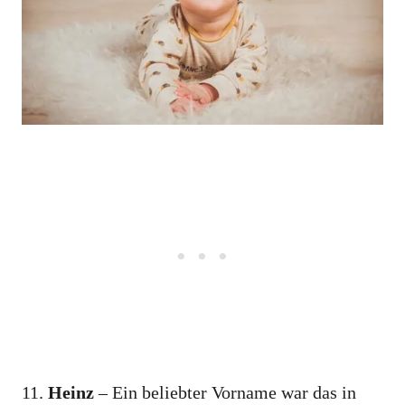
11.
Heinz
– Ein beliebter Vorname war das in