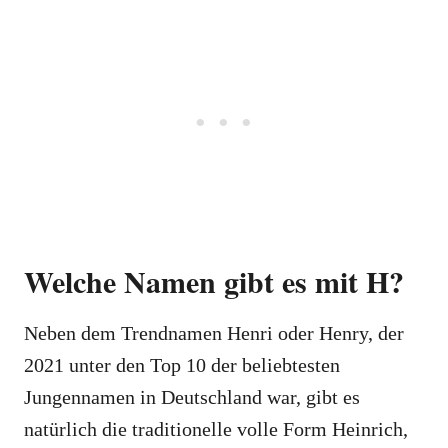
Welche Namen gibt es mit H?
Neben dem Trendnamen Henri oder Henry, der
2021 unter den Top 10 der beliebtesten
Jungennamen in Deutschland war, gibt es
natürlich die traditionelle volle Form Heinrich,