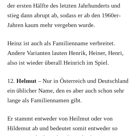
der ersten Hälfte des letzten Jahrhunderts und
stieg dann abrupt ab, sodass er ab den 1960er-
Jahren kaum mehr vergeben wurde.
Heinz ist auch als Familienname verbreitet.
Andere Varianten lauten Henrik, Heiner, Henri,
also ist wieder überall Heinrich im Spiel.
12.
Helmut
– Nur in Österreich und Deutschland
ein üblicher Name, den es aber auch schon sehr
lange als Familiennamen gibt.
Er stammt entweder von Heilmut oder von
Hildemut ab und bedeutet somit entweder so