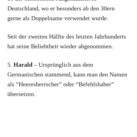
Deutschland, wo er besonders ab den 30ern
gerne als Doppelname verwendet wurde.
Seit der zweiten Hälfte des letzten Jahrhunderts
hat seine Beliebtheit wieder abgenommen.
5.
Harald
– Ursprünglich aus dem
Germanischen stammend, kann man den Namen
als “Heeresherrscher” oder “Befehlshaber”
übersetzen.