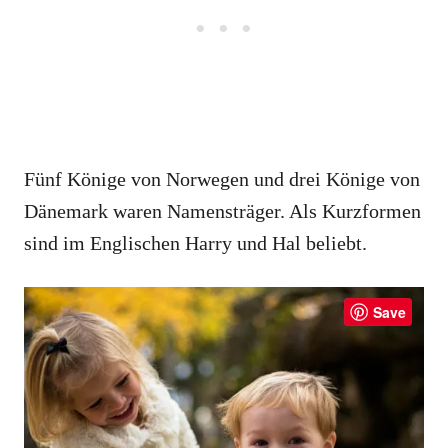
Fünf Könige von Norwegen und drei Könige von
Dänemark waren Namensträger. Als Kurzformen
sind im Englischen Harry und Hal beliebt.
Save