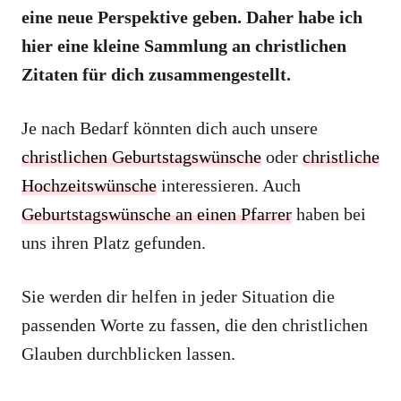
eine neue Perspektive geben. Daher habe ich
hier eine kleine Sammlung an christlichen
Zitaten für dich zusammengestellt.
Je nach Bedarf könnten dich auch unsere
christlichen Geburtstagswünsche
oder
christliche
Hochzeitswünsche
interessieren. Auch
Geburtstagswünsche an einen Pfarrer
haben bei
uns ihren Platz gefunden.
Sie werden dir helfen in jeder Situation die
passenden Worte zu fassen, die den christlichen
Glauben durchblicken lassen.