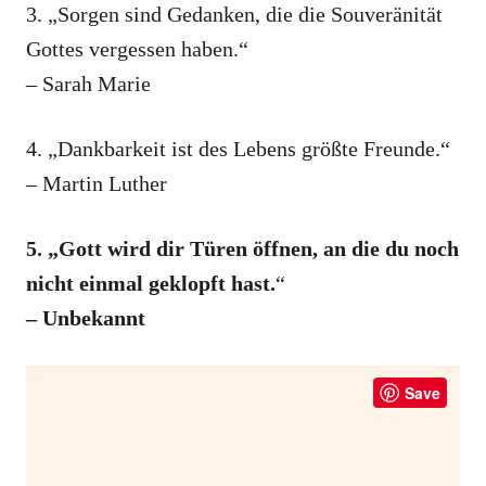
3. „Sorgen sind Gedanken, die die Souveränität
Gottes vergessen haben.“
– Sarah Marie
4. „Dankbarkeit ist des Lebens größte Freunde.“
– Martin Luther
5. „Gott wird dir Türen öffnen, an die du noch
nicht einmal geklopft hast.
“
– Unbekannt
Save