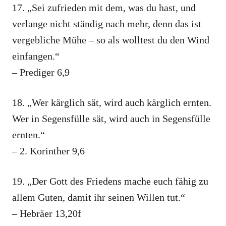
17. „Sei zufrieden mit dem, was du hast, und
verlange nicht ständig nach mehr, denn das ist
vergebliche Mühe – so als wolltest du den Wind
einfangen.“
– Prediger 6,9
18. „Wer kärglich sät, wird auch kärglich ernten.
Wer in Segensfülle sät, wird auch in Segensfülle
ernten.“
– 2. Korinther 9,6
19. „Der Gott des Friedens mache euch fähig zu
allem Guten, damit ihr seinen Willen tut.“
– Hebräer 13,20f