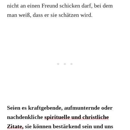
nicht an einen Freund schicken darf, bei dem
man weiß, dass er sie schätzen wird.
Seien es kraftgebende, aufmunternde oder
nachdenkliche
spirituelle und christliche
Zitate,
sie können bestärkend sein und uns