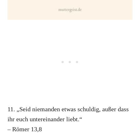
11. „Seid niemanden etwas schuldig, außer dass
ihr euch untereinander liebt.“
– Römer 13,8