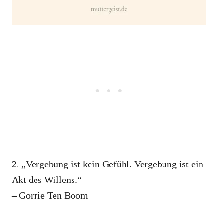
2. „Vergebung ist kein Gefühl. Vergebung ist ein
Akt des Willens.“
– Gorrie Ten Boom