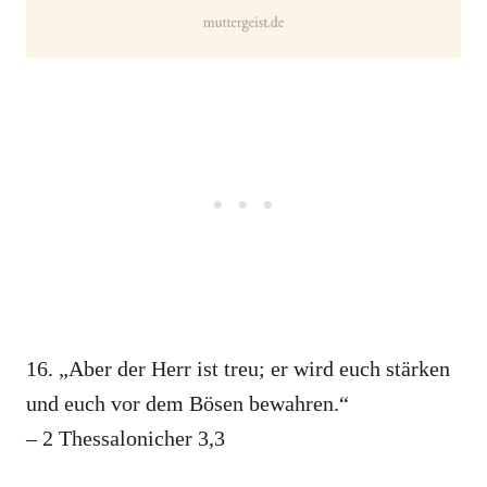
16. „Aber der Herr ist treu; er wird euch stärken
und euch vor dem Bösen bewahren.“
– 2 Thessalonicher 3,3