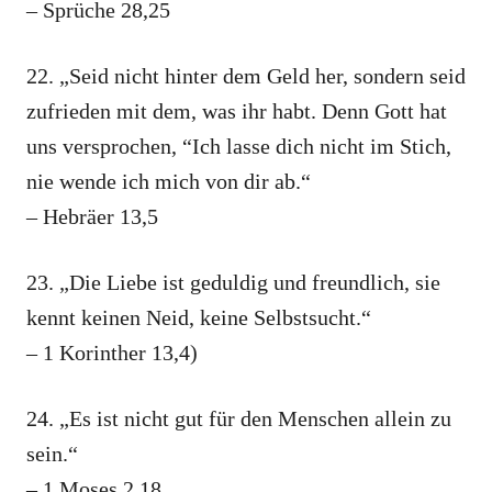
– Sprüche 28,25
22. „Seid nicht hinter dem Geld her, sondern seid
zufrieden mit dem, was ihr habt. Denn Gott hat
uns versprochen, “Ich lasse dich nicht im Stich,
nie wende ich mich von dir ab.“
– Hebräer 13,5
23. „Die Liebe ist geduldig und freundlich, sie
kennt keinen Neid, keine Selbstsucht.“
– 1 Korinther 13,4)
24. „Es ist nicht gut für den Menschen allein zu
sein.“
– 1 Moses 2,18