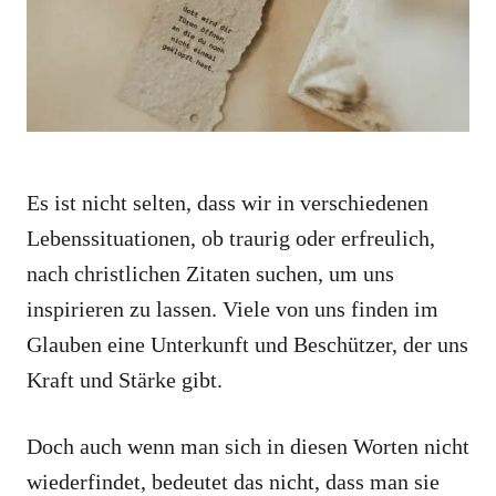
e
s
Es ist nicht selten, dass wir in verschiedenen
Lebenssituationen, ob traurig oder erfreulich,
nach christlichen Zitaten suchen, um uns
inspirieren zu lassen. Viele von uns finden im
Glauben eine Unterkunft und Beschützer, der uns
Kraft und Stärke gibt.
Doch auch wenn man sich in diesen Worten nicht
wiederfindet, bedeutet das nicht, dass man sie