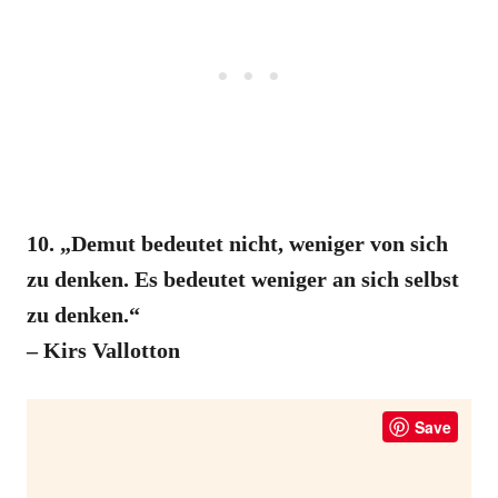
10. „Demut bedeutet nicht, weniger von sich
zu denken. Es bedeutet weniger an sich selbst
zu denken.“
– Kirs Vallotton
Save