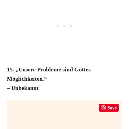
15. „Unsere Probleme sind Gottes
Möglichkeiten.“
– Unbekannt
Save