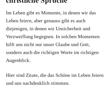
Im Leben gibt es Momente, in denen wir das
Leben feiern, aber genauso gibt es auch
diejenigen, in denen wir Unsicherheit und
Verzweiflung begegnen. In solchen Momenten
hilft uns nicht nur unser Glaube und Gott,
sondern auch die richtigen Worte im richtigen
Augenblick.
Hier sind Zitate, die das Schöne im Leben feiern
und uns nachdenklich stimmen.