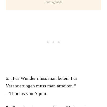
6. „Für Wunder muss man beten. Für
Veränderungen muss man arbeiten.“
– Thomas von Aquin