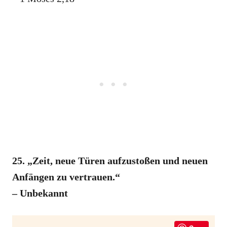
25. „Zeit, neue Türen aufzustoßen und neuen
Anfängen zu vertrauen.“
– Unbekannt