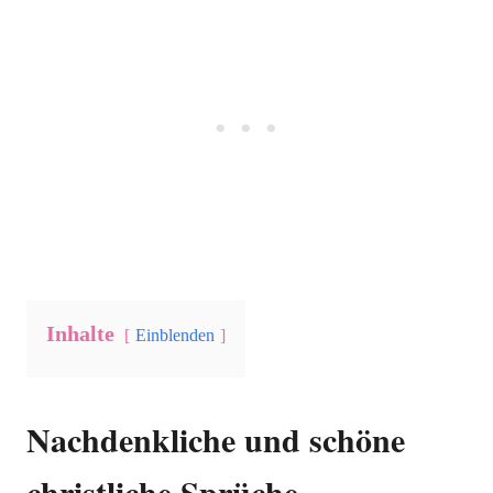
Inhalte
Einblenden
Nachdenkliche und schöne
christliche Sprüche