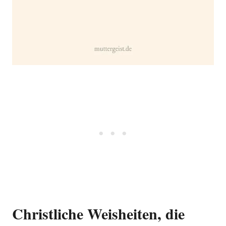
Christliche Weisheiten, die