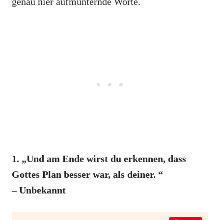
genau hier aufmunternde Worte.
1. „Und am Ende wirst du erkennen, dass
Gottes Plan besser war, als deiner. “
– Unbekannt