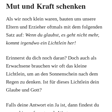
Mut und Kraft schenken
Als wir noch klein waren, bauten uns unsere
Eltern und Erzieher oftmals mit dem folgenden
Satz auf:
Wenn du glaubst, es geht nicht mehr,
kommt irgendwo ein Lichtlein her!
Erinnerst du dich noch daran? Doch auch als
Erwachsene brauchen wir oft das kleine
Lichtlein, um an den Sonnenschein nach dem
Regen zu denken. Ist für dieses Lichtlein dein
Glaube und Gott?
Falls deine Antwort ein Ja ist, dann findest du