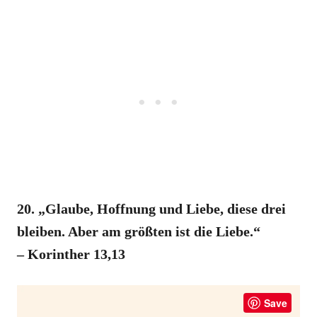
20. „Glaube, Hoffnung und Liebe, diese drei
bleiben. Aber am größten ist die Liebe.“
– Korinther 13,13
Save