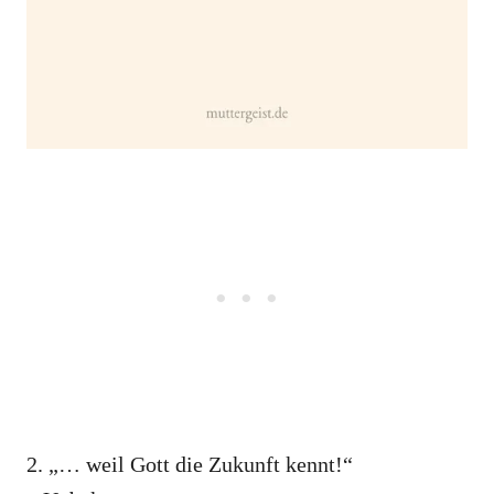
2. „… weil Gott die Zukunft kennt!“