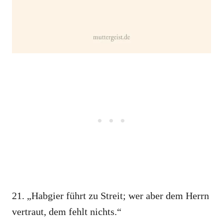
21. „Habgier führt zu Streit; wer aber dem Herrn
vertraut, dem fehlt nichts.“