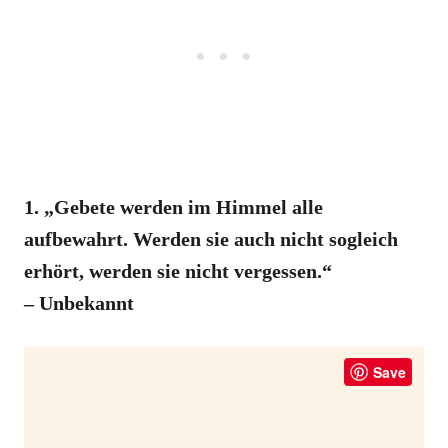
1. „Gebete werden im Himmel alle
aufbewahrt. Werden sie auch nicht sogleich
erhört, werden sie nicht vergessen.“
– Unbekannt
Save