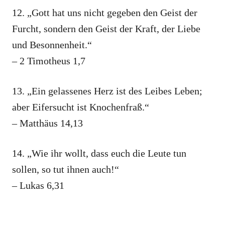
12. „Gott hat uns nicht gegeben den Geist der
Furcht, sondern den Geist der Kraft, der Liebe
und Besonnenheit.“
– 2 Timotheus 1,7
13. „Ein gelassenes Herz ist des Leibes Leben;
aber Eifersucht ist Knochenfraß.“
– Matthäus 14,13
14. „Wie ihr wollt, dass euch die Leute tun
sollen, so tut ihnen auch!“
– Lukas 6,31