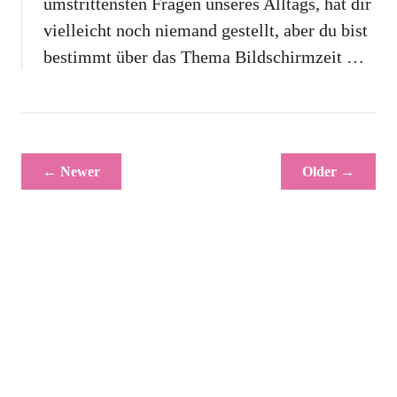
umstrittensten Fragen unseres Alltags, hat dir
vielleicht noch niemand gestellt, aber du bist
bestimmt über das Thema Bildschirmzeit …
← Newer
Older →