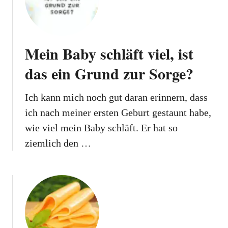
Mein Baby schläft viel, ist
das ein Grund zur Sorge?
Ich kann mich noch gut daran erinnern, dass
ich nach meiner ersten Geburt gestaunt habe,
wie viel mein Baby schläft. Er hat so
ziemlich den …