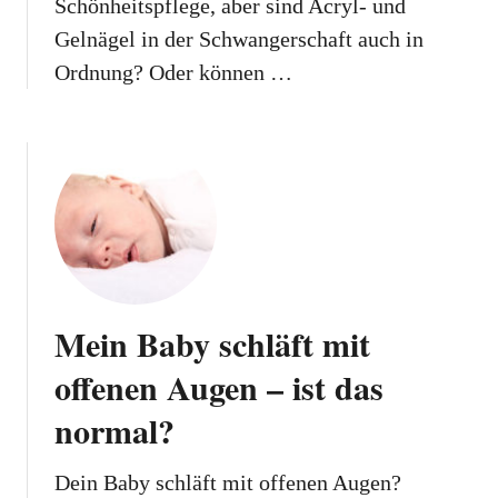
Schönheitspflege, aber sind Acryl- und
Gelnägel in der Schwangerschaft auch in
Ordnung? Oder können …
Mein Baby schläft mit
offenen Augen – ist das
normal?
Dein Baby schläft mit offenen Augen?