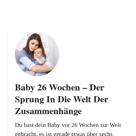
Baby 26 Wochen – Der
Sprung In Die Welt Der
Zusammenhänge
Du hast dein Baby vor 26 Wochen zur Welt
gebracht, es ist gerade etwas über sechs