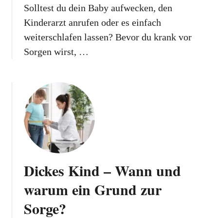
Solltest du dein Baby aufwecken, den
Kinderarzt anrufen oder es einfach
weiterschlafen lassen? Bevor du krank vor
Sorgen wirst, …
Dickes Kind – Wann und
warum ein Grund zur
Sorge?