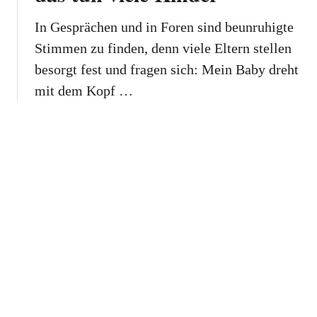
In Gesprächen und in Foren sind beunruhigte
Stimmen zu finden, denn viele Eltern stellen
besorgt fest und fragen sich: Mein Baby dreht
mit dem Kopf …