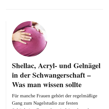
Shellac, Acryl- und Gelnägel
in der Schwangerschaft –
Was man wissen sollte
Für manche Frauen gehört der regelmäßige
Gang zum Nagelstudio zur festen