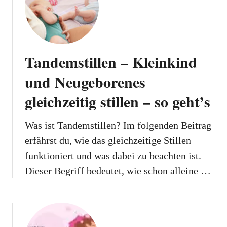
Tandemstillen – Kleinkind
und Neugeborenes
gleichzeitig stillen – so geht’s
Was ist Tandemstillen? Im folgenden Beitrag
erfährst du, wie das gleichzeitige Stillen
funktioniert und was dabei zu beachten ist.
Dieser Begriff bedeutet, wie schon alleine …