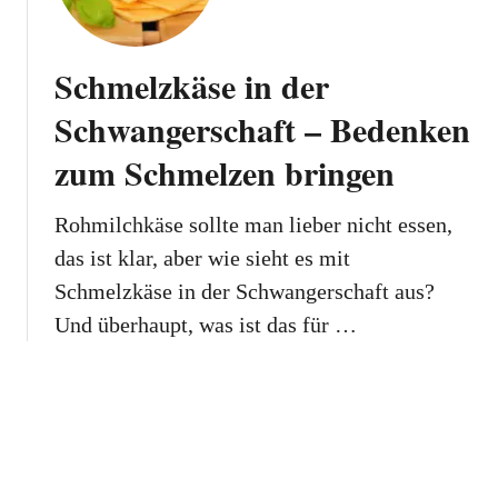
Schmelzkäse in der
Schwangerschaft – Bedenken
zum Schmelzen bringen
Rohmilchkäse sollte man lieber nicht essen,
das ist klar, aber wie sieht es mit
Schmelzkäse in der Schwangerschaft aus?
Und überhaupt, was ist das für …