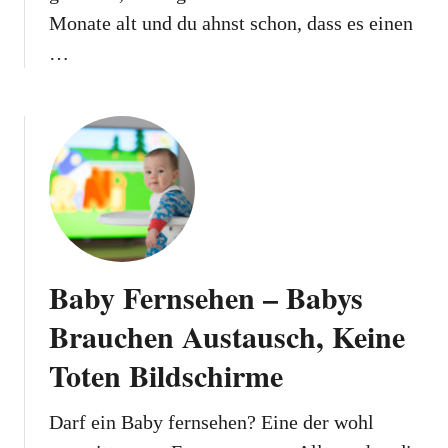
Monate alt und du ahnst schon, dass es einen
…
Baby Fernsehen – Babys
Brauchen Austausch, Keine
Toten Bildschirme
Darf ein Baby fernsehen? Eine der wohl