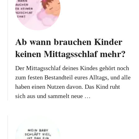
Ab wann brauchen Kinder
keinen Mittagsschlaf mehr?
Der Mittagsschlaf deines Kindes gehört noch
zum festen Bestandteil eures Alltags, und alle
haben einen Nutzen davon. Das Kind ruht
sich aus und sammelt neue …