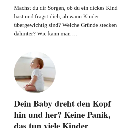
Machst du dir Sorgen, ob du ein dickes Kind
hast und fragst dich, ab wann Kinder
übergewichtig sind? Welche Gründe stecken
dahinter? Wie kann man …
Dein Baby dreht den Kopf
hin und her? Keine Panik,
das tun viele Kinder