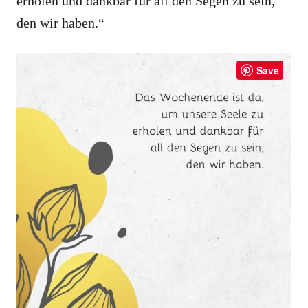
erholen und dankbar für all den Segen zu sein,
den wir haben.“
Save