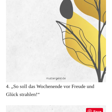
4. „So soll das Wochenende vor Freude und
Glück strahlen!“
Save