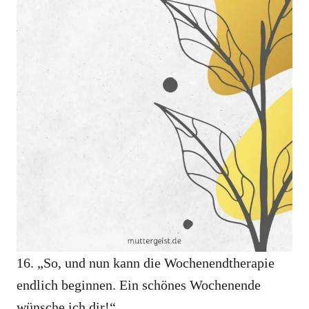
16. „So, und nun kann die Wochenendtherapie
endlich beginnen. Ein schönes Wochenende
wünsche ich dir!“