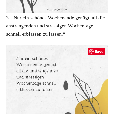
3. „Nur ein schönes Wochenende genügt, all die
anstrengenden und stressigen Wochentage
schnell erblassen zu lassen.“
Save