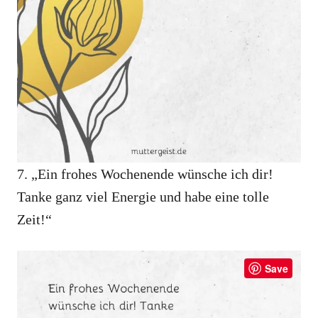
7. „Ein frohes Wochenende wünsche ich dir!
Tanke ganz viel Energie und habe eine tolle
Zeit!“
Save