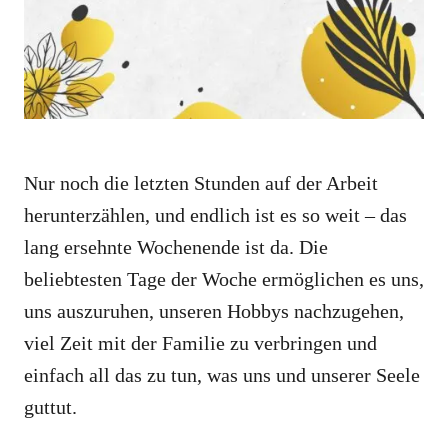
e
s
Nur noch die letzten Stunden auf der Arbeit
herunterzählen, und endlich ist es so weit – das
lang ersehnte Wochenende ist da. Die
beliebtesten Tage der Woche ermöglichen es uns,
uns auszuruhen, unseren Hobbys nachzugehen,
viel Zeit mit der Familie zu verbringen und
einfach all das zu tun, was uns und unserer Seele
guttut.