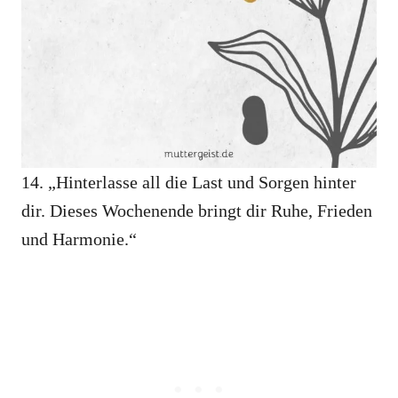
14. „Hinterlasse all die Last und Sorgen hinter
dir. Dieses Wochenende bringt dir Ruhe, Frieden
und Harmonie.“