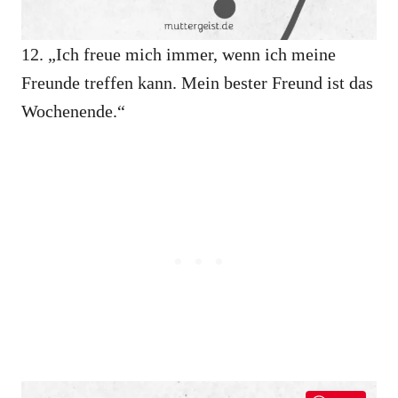
12. „Ich freue mich immer, wenn ich meine
Freunde treffen kann. Mein bester Freund ist das
Wochenende.“