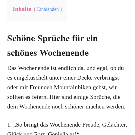
Inhalte
Einblenden
Schöne Sprüche für ein
schönes Wochenende
Das Wochenende ist endlich da, und egal, ob du
es eingekuschelt unter einer Decke verbringst
oder mit Freunden Mountainbiken gehst, wir
sollten es feiern. Hier sind einige Sprüche, die
dein Wochenende noch schöner machen werden.
1. „So bringt das Wochenende Freude, Gelächter,
Glück und Rast. Genieße es!“