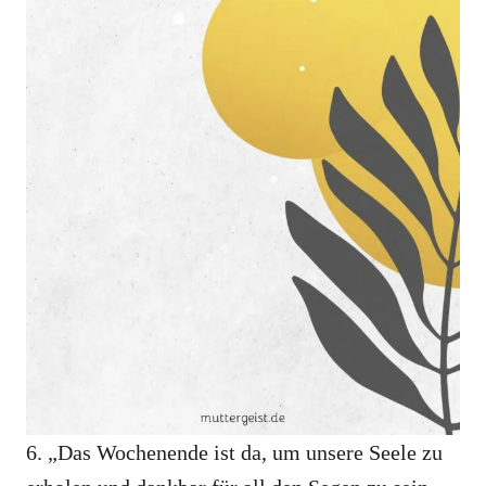
6. „Das Wochenende ist da, um unsere Seele zu