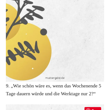
9. „Wie schön wäre es, wenn das Wochenende 5
Tage dauern würde und die Werktage nur 2?“