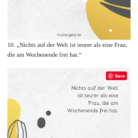
10. „Nichts auf der Welt ist teurer als eine Frau,
die am Wochenende frei hat.“
Save