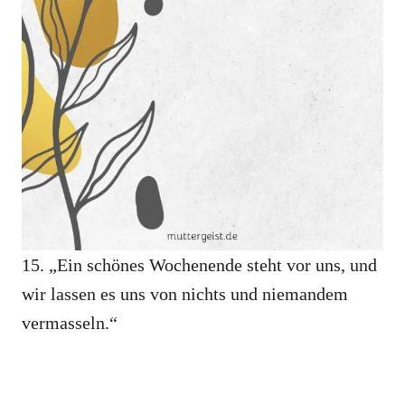
15. „Ein schönes Wochenende steht vor uns, und
wir lassen es uns von nichts und niemandem
vermasseln.“