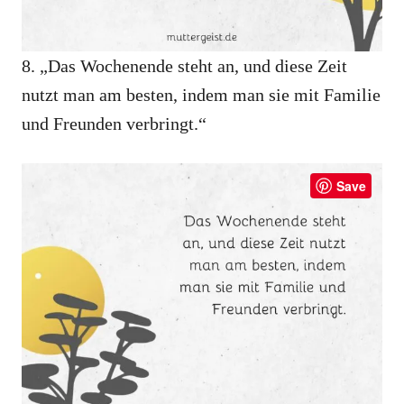
8. „Das Wochenende steht an, und diese Zeit
nutzt man am besten, indem man sie mit Familie
und Freunden verbringt.“
Save