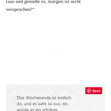
raus und genieße es, morgen ist nicht
versprochen!“
Save