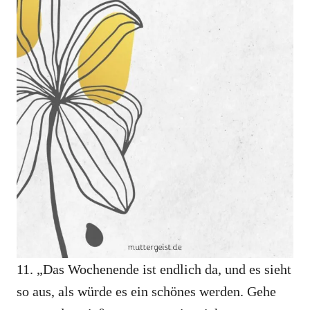
11. „Das Wochenende ist endlich da, und es sieht
so aus, als würde es ein schönes werden. Gehe