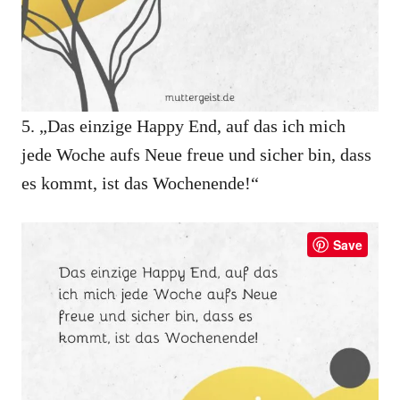
5. „Das einzige Happy End, auf das ich mich
jede Woche aufs Neue freue und sicher bin, dass
es kommt, ist das Wochenende!“
Save