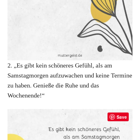
2. „Es gibt kein schöneres Gefühl, als am
Samstagmorgen aufzuwachen und keine Termine
zu haben. Genieße die Ruhe und das
Wochenende!“
Save