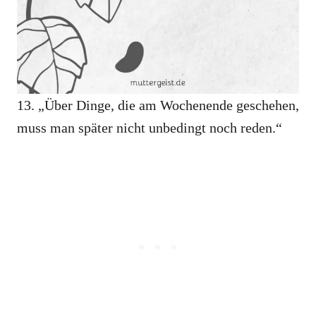
13. „Über Dinge, die am Wochenende geschehen,
muss man später nicht unbedingt noch reden.“