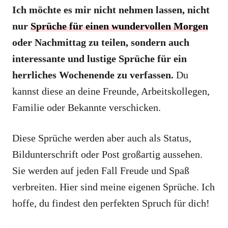
Ich möchte es mir nicht nehmen lassen, nicht
nur
Sprüche für einen wundervollen Morgen
oder Nachmittag zu teilen, sondern auch
interessante und lustige Sprüche für ein
herrliches Wochenende zu verfassen.
Du
kannst diese an deine Freunde, Arbeitskollegen,
Familie oder Bekannte verschicken.
Diese Sprüche werden aber auch als Status,
Bildunterschrift oder Post großartig aussehen.
Sie werden auf jeden Fall Freude und Spaß
verbreiten. Hier sind meine eigenen Sprüche. Ich
hoffe, du findest den perfekten Spruch für dich!