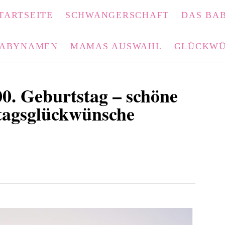
TARTSEITE
SCHWANGERSCHAFT
DAS BAB
ABYNAMEN
MAMAS AUSWAHL
GLÜCKWÜ
. Geburtstag – schöne
tagsglückwünsche