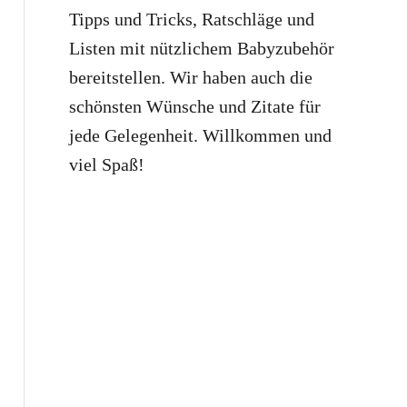
Tipps und Tricks, Ratschläge und
Listen mit nützlichem Babyzubehör
bereitstellen. Wir haben auch die
schönsten Wünsche und Zitate für
jede Gelegenheit. Willkommen und
viel Spaß!