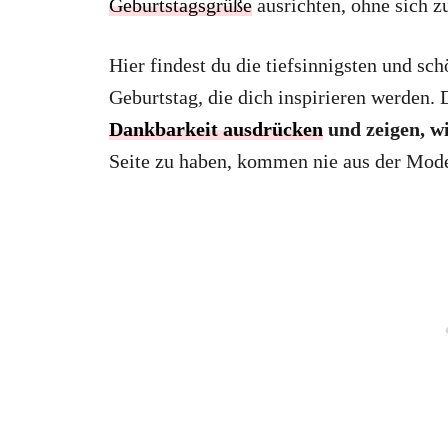
Geburtstagsgrüße
ausrichten, ohne sich z
Hier findest du die tiefsinnigsten und 
Geburtstag, die dich inspirieren werden. D
Dankbarkeit ausdrücken
und zeigen, wi
Seite zu haben, kommen nie aus der Mod