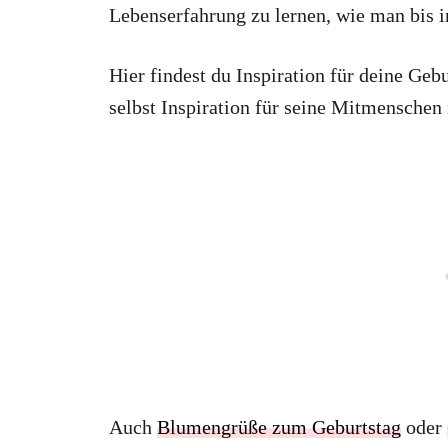
Lebenserfahrung zu lernen, wie man bis i
Hier findest du Inspiration für deine Geb
selbst Inspiration für seine Mitmenschen i
Auch
Blumengrüße zum Geburtstag
oder