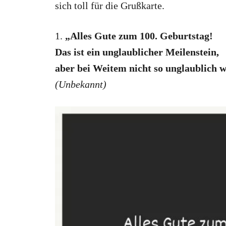
sich toll für die Grußkarte.
1.
„Alles Gute zum 100. Geburtstag!
Das ist ein unglaublicher Meilenstein,
aber bei Weitem nicht so unglaublich w
(
Unbekannt
)