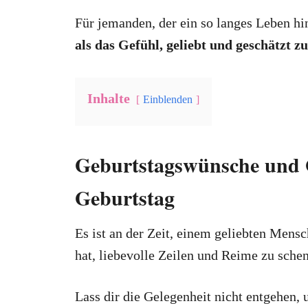
Für jemanden, der ein so langes Leben hint
als das Gefühl, geliebt und geschätzt z
Inhalte
Einblenden
Geburtstagswünsche und 
Geburtstag
Es ist an der Zeit, einem geliebten Mensc
hat, liebevolle Zeilen und Reime zu sche
Lass dir die Gelegenheit nicht entgehen,