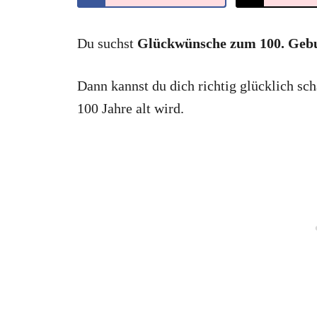
Du suchst
Glückwünsche zum 100. Gebu
Dann kannst du dich richtig glücklich sch
100 Jahre alt wird.