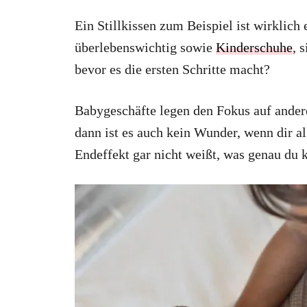
Ein Stillkissen zum Beispiel ist wirklich
überlebenswichtig sowie
Kinderschuhe
, 
bevor es die ersten Schritte macht?
Babygeschäfte legen den Fokus auf ander
dann ist es auch kein Wunder, wenn dir a
Endeffekt gar nicht weißt, was genau du k