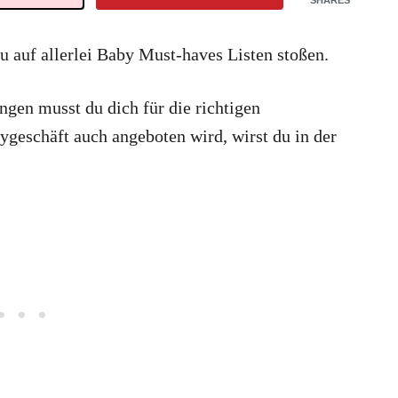
SHARES
du auf allerlei Baby Must-haves Listen stoßen.
gen musst du dich für die richtigen
ygeschäft auch angeboten wird, wirst du in der