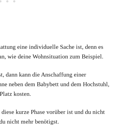
ttung eine individuelle Sache ist, denn es
an, wie deine Wohnsituation zum Beispiel.
, dann kann die Anschaffung einer
ne neben dem Babybett und dem Hochstuhl,
Platz kosten.
diese kurze Phase vorüber ist und du nicht
du nicht mehr benötigst.