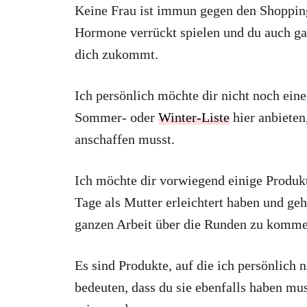
Keine Frau ist immun gegen den Shopping
Hormone verrückt spielen und du auch ga
dich zukommt.
Ich persönlich möchte dir nicht noch ei
Sommer- oder
Winter-Liste
hier anbieten
anschaffen musst.
Ich möchte dir vorwiegend einige Produkt
Tage als Mutter erleichtert haben und ge
ganzen Arbeit über die Runden zu komme
Es sind Produkte, auf die ich persönlich 
bedeuten, dass du sie ebenfalls haben mus