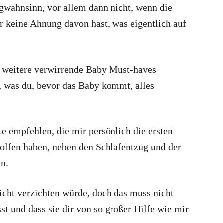
wahnsinn, vor allem dann nicht, wenn die
r keine Ahnung davon hast, was eigentlich auf
ne weitere verwirrende Baby Must-haves
, was du, bevor das Baby kommt, alles
e empfehlen, die mir persönlich die ersten
holfen haben, neben den Schlafentzug und der
n.
nicht verzichten würde, doch das muss nicht
st und dass sie dir von so großer Hilfe wie mir