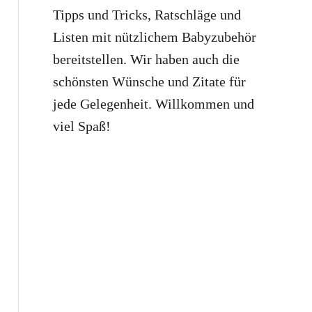
Tipps und Tricks, Ratschläge und
Listen mit nützlichem Babyzubehör
bereitstellen. Wir haben auch die
schönsten Wünsche und Zitate für
jede Gelegenheit. Willkommen und
viel Spaß!