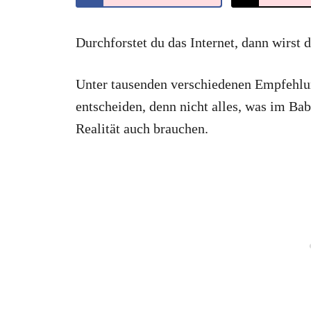
Durchforstet du das Internet, dann wirst 
Unter tausenden verschiedenen Empfehlun
entscheiden, denn nicht alles, was im Bab
Realität auch brauchen.