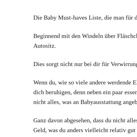
Die Baby Must-haves Liste, die man für d
Beginnend mit den Windeln über Fläschch
Autositz.
Dies sorgt nicht nur bei dir für Verwirrun
Wenn du, wie so viele andere werdende Elt
dich beruhigen, denn neben ein paar esse
nicht alles, was an Babyausstattung ange
Ganz davon abgesehen, dass du nicht alles
Geld, was du anders vielleicht relativ gu