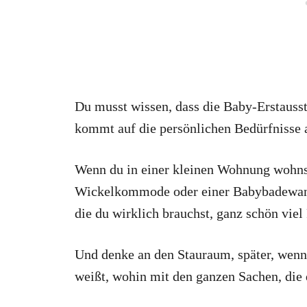
Du musst wissen, dass die Baby-Erstaussta
kommt auf die persönlichen Bedürfnisse 
Wenn du in einer kleinen Wohnung wohnst
Wickelkommode oder einer Babybadewan
die du wirklich brauchst, ganz schön viel 
Und denke an den Stauraum, später, wenn 
weißt, wohin mit den ganzen Sachen, die 