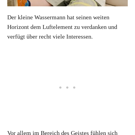
Der kleine Wassermann hat seinen weiten
Horizont dem Luftelement zu verdanken und
verfügt über recht viele Interessen.
Vor allem im Bereich des Geistes fühlen sich