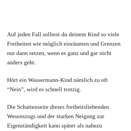
Auf jeden Fall solltest du deinem Kind so viele
Freiheiten wie möglich einräumen und Grenzen
nur dann setzen, wenn es ganz und gar nicht
anders geht.
Hört ein Wassermann-Kind nämlich zu oft
“Nein”, wird es schnell trotzig.
Die Schattenseite dieses freiheitsliebenden
Wesenszugs und der starken Neigung zur
Eigenständigkeit kann später als nahezu