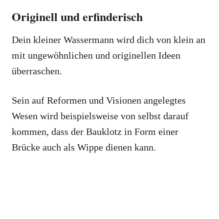
Originell und erfinderisch
Dein kleiner Wassermann wird dich von klein an
mit ungewöhnlichen und originellen Ideen
überraschen.
Sein auf Reformen und Visionen angelegtes
Wesen wird beispielsweise von selbst darauf
kommen, dass der Bauklotz in Form einer
Brücke auch als Wippe dienen kann.