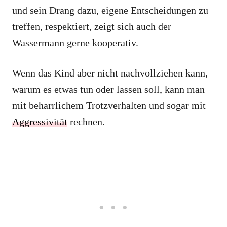
und sein Drang dazu, eigene Entscheidungen zu
treffen, respektiert, zeigt sich auch der
Wassermann gerne kooperativ.
Wenn das Kind aber nicht nachvollziehen kann,
warum es etwas tun oder lassen soll, kann man
mit beharrlichem Trotzverhalten und sogar mit
Aggressivität
rechnen.