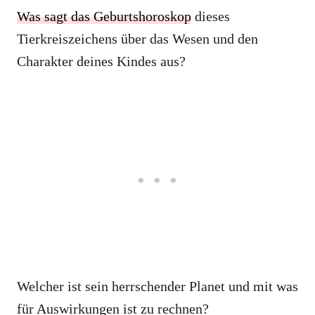
Was sagt das Geburtshoroskop
dieses
Tierkreiszeichens über das Wesen und den
Charakter deines Kindes aus?
Welcher ist sein herrschender Planet und mit was
für Auswirkungen ist zu rechnen?