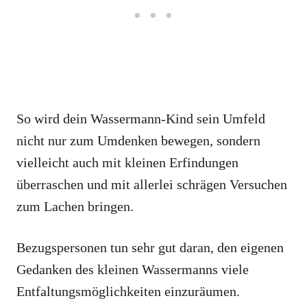
So wird dein Wassermann-Kind sein Umfeld
nicht nur zum Umdenken bewegen, sondern
vielleicht auch mit kleinen Erfindungen
überraschen und mit allerlei schrägen Versuchen
zum Lachen bringen.
Bezugspersonen tun sehr gut daran, den eigenen
Gedanken des kleinen Wassermanns viele
Entfaltungsmöglichkeiten einzuräumen.