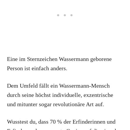
Eine im Sternzeichen Wassermann geborene
Person ist einfach anders.
Dem Umfeld fällt ein Wassermann-Mensch
durch seine höchst individuelle, exzentrische
und mitunter sogar revolutionäre Art auf.
Wusstest du, dass 70 % der Erfinderinnen und