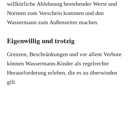
willkürliche Ablehnung bestehender Werte und
Normen zum Vorschein kommen und den
Wassermann zum Außenseiter machen.
Eigenwillig und trotzig
Grenzen, Beschränkungen und vor allem Verbote
können Wassermann-Kinder als regelrechte
Herausforderung erleben, die es zu überwinden
gilt.