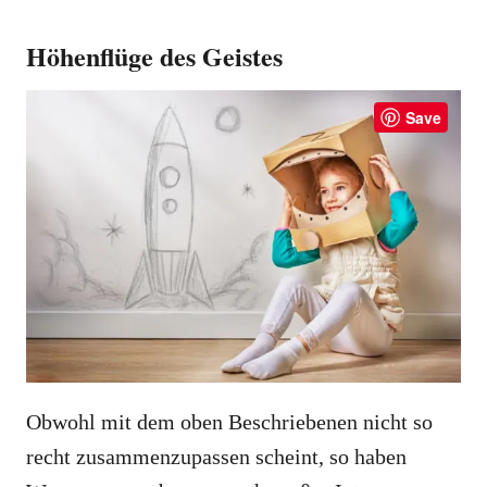
Höhenflüge des Geistes
Save
Obwohl mit dem oben Beschriebenen nicht so
recht zusammenzupassen scheint, so haben