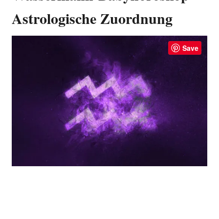
Astrologische Zuordnung
Save