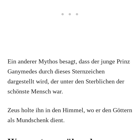
Ein anderer Mythos besagt, dass der junge Prinz
Ganymedes durch dieses Sternzeichen
dargestellt wird, der unter den Sterblichen der
schönste Mensch war.
Zeus holte ihn in den Himmel, wo er den Göttern
als Mundschenk dient.