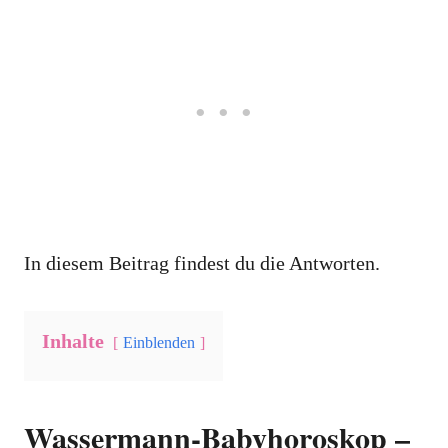
In diesem Beitrag findest du die Antworten.
Inhalte
Einblenden
Wassermann-Babyhoroskop –