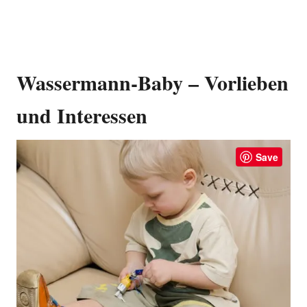
Wassermann-Baby – Vorlieben
und Interessen
Save