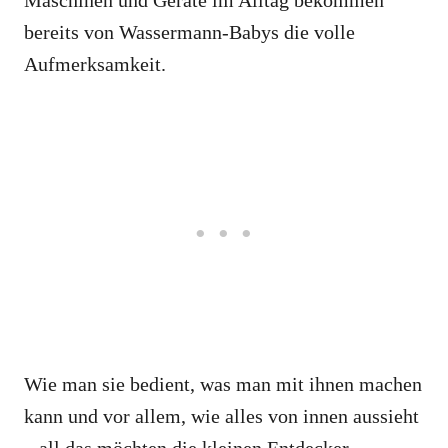
Maschinen und Geräte im Alltag bekommen
bereits von Wassermann-Babys die volle
Aufmerksamkeit.
Wie man sie bedient, was man mit ihnen machen
kann und vor allem, wie alles von innen aussieht