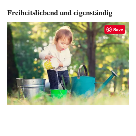
Freiheitsliebend und eigenständig
Save