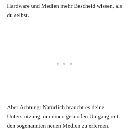
Hardware und Medien mehr Bescheid wissen, als
du selbst.
Aber Achtung: Natürlich braucht es deine
Unterstützung, um einen gesunden Umgang mit
den sogenannten neuen Medien zu erlernen.