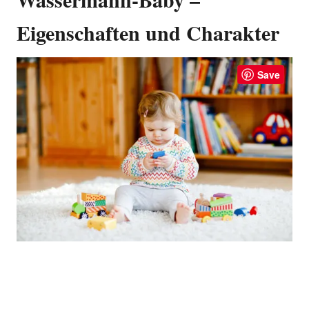
Eigenschaften und Charakter
Save