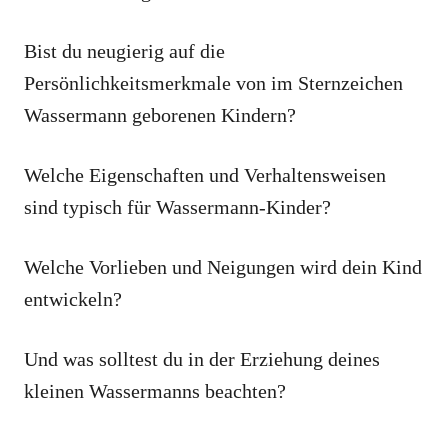
Bist du neugierig auf die
Persönlichkeitsmerkmale von im Sternzeichen
Wassermann geborenen Kindern?
Welche Eigenschaften und Verhaltensweisen
sind typisch für Wassermann-Kinder?
Welche Vorlieben und Neigungen wird dein Kind
entwickeln?
Und was solltest du in der Erziehung deines
kleinen Wassermanns beachten?