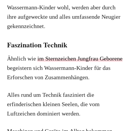
Wassermann-Kinder wohl, werden aber durch
ihre aufgeweckte und alles umfassende Neugier
gekennzeichnet.
Faszination Technik
Ähnlich wie
im Sternzeichen Jungfrau Geborene
begeistern sich Wassermann-Kinder für das
Erforschen von Zusammenhängen.
Alles rund um Technik fasziniert die
erfinderischen kleinen Seelen, die vom
Luftzeichen dominiert werden.