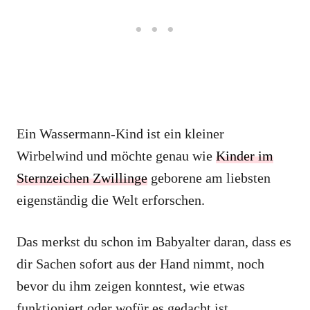
Ein Wassermann-Kind ist ein kleiner
Wirbelwind und möchte genau wie
Kinder im
Sternzeichen Zwillinge
geborene am liebsten
eigenständig die Welt erforschen.
Das merkst du schon im Babyalter daran, dass es
dir Sachen sofort aus der Hand nimmt, noch
bevor du ihm zeigen konntest, wie etwas
funktioniert oder wofür es gedacht ist.