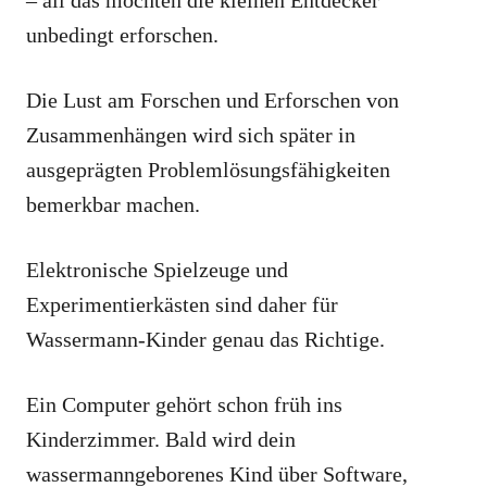
– all das möchten die kleinen Entdecker
unbedingt erforschen.
Die Lust am Forschen und Erforschen von
Zusammenhängen wird sich später in
ausgeprägten Problemlösungsfähigkeiten
bemerkbar machen.
Elektronische Spielzeuge und
Experimentierkästen sind daher für
Wassermann-Kinder genau das Richtige.
Ein Computer gehört schon früh ins
Kinderzimmer. Bald wird dein
wassermanngeborenes Kind über Software,