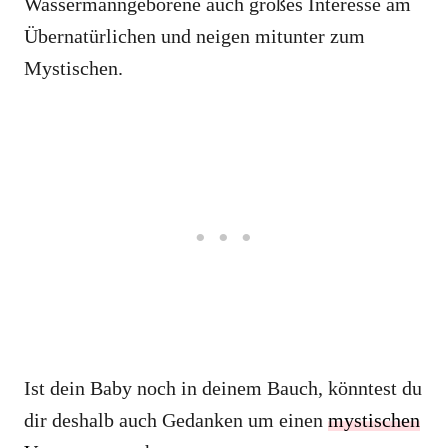
Wassermanngeborene auch großes Interesse am
Übernatürlichen und neigen mitunter zum
Mystischen.
Ist dein Baby noch in deinem Bauch, könntest du
dir deshalb auch Gedanken um einen
mystischen