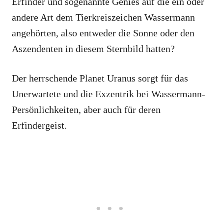
Erfinder und sogenannte Genies auf die ein oder
andere Art dem Tierkreiszeichen Wassermann
angehörten, also entweder die Sonne oder den
Aszendenten in diesem Sternbild hatten?
Der herrschende Planet Uranus sorgt für das
Unerwartete und die Exzentrik bei Wassermann-
Persönlichkeiten, aber auch für deren
Erfindergeist.