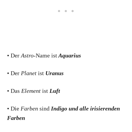
• Der
Astro
-Name ist
Aquarius
• Der
Planet
ist
Uranus
• Das
Element
ist
Luft
• Die
Farben
sind
Indigo und alle irisierenden
Farben