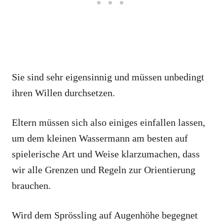
Sie sind sehr eigensinnig und müssen unbedingt
ihren Willen durchsetzen.
Eltern müssen sich also einiges einfallen lassen,
um dem kleinen Wassermann am besten auf
spielerische Art und Weise klarzumachen, dass
wir alle Grenzen und Regeln zur Orientierung
brauchen.
Wird dem Sprössling auf Augenhöhe begegnet