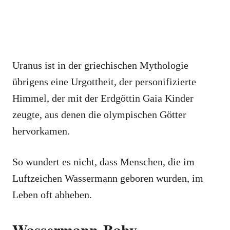
Uranus ist in der griechischen Mythologie
übrigens eine Urgottheit, der personifizierte
Himmel, der mit der Erdgöttin Gaia Kinder
zeugte, aus denen die olympischen Götter
hervorkamen.
So wundert es nicht, dass Menschen, die im
Luftzeichen Wassermann geboren wurden, im
Leben oft abheben.
Wassermann-Baby –