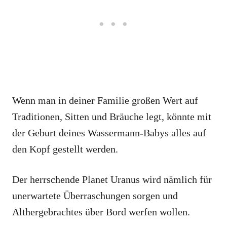
Wenn man in deiner Familie großen Wert auf
Traditionen, Sitten und Bräuche legt, könnte mit
der Geburt deines Wassermann-Babys alles auf
den Kopf gestellt werden.
Der herrschende Planet Uranus wird nämlich für
unerwartete Überraschungen sorgen und
Althergebrachtes über Bord werfen wollen.