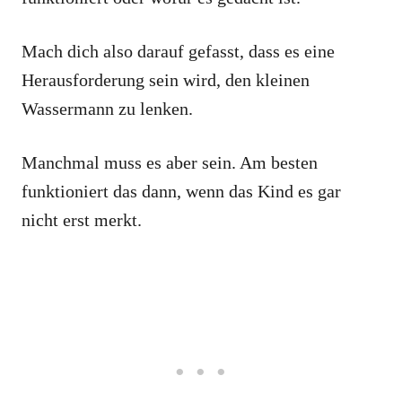
Mach dich also darauf gefasst, dass es eine
Herausforderung sein wird, den kleinen
Wassermann zu lenken.
Manchmal muss es aber sein. Am besten
funktioniert das dann, wenn das Kind es gar
nicht erst merkt.