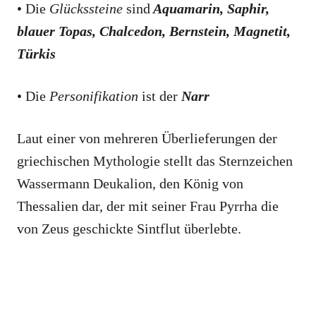
• Die
Glückssteine
sind
Aquamarin, Saphir,
blauer Topas, Chalcedon, Bernstein, Magnetit,
Türkis
• Die
Personifikation
ist der
Narr
Laut einer von mehreren Überlieferungen der
griechischen Mythologie stellt das Sternzeichen
Wassermann Deukalion, den König von
Thessalien dar, der mit seiner Frau Pyrrha die
von Zeus geschickte Sintflut überlebte.