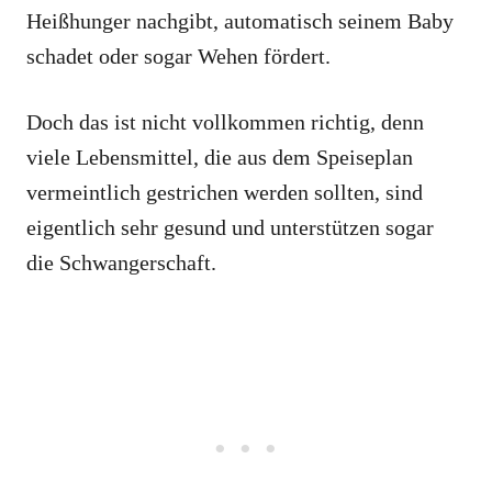
Heißhunger nachgibt, automatisch seinem Baby
schadet oder sogar Wehen fördert.
Doch das ist nicht vollkommen richtig, denn
viele Lebensmittel, die aus dem Speiseplan
vermeintlich gestrichen werden sollten, sind
eigentlich sehr gesund und unterstützen sogar
die Schwangerschaft.