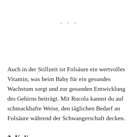
Auch in der Stillzeit ist Folsäure ein wertvolles
Vitamin, was beim Baby für ein gesundes
Wachstum sorgt und zur gesunden Entwicklung
des Gehirns beiträgt. Mit Rucola kannst du auf
schmackhafte Weise, den täglichen Bedarf an
Folsäure während der Schwangerschaft decken.