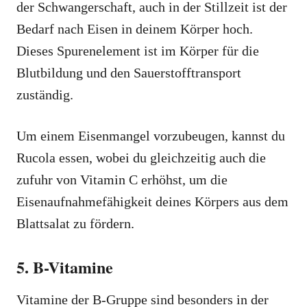
der Schwangerschaft, auch in der Stillzeit ist der
Bedarf nach Eisen in deinem Körper hoch.
Dieses Spurenelement ist im Körper für die
Blutbildung und den Sauerstofftransport
zuständig.
Um einem Eisenmangel vorzubeugen, kannst du
Rucola essen, wobei du gleichzeitig auch die
zufuhr von Vitamin C erhöhst, um die
Eisenaufnahmefähigkeit deines Körpers aus dem
Blattsalat zu fördern.
5. B-Vitamine
Vitamine der B-Gruppe sind besonders in der