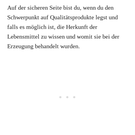
Auf der sicheren Seite bist du, wenn du den
Schwerpunkt auf Qualitätsprodukte legst und
falls es möglich ist, die Herkunft der
Lebensmittel zu wissen und womit sie bei der
Erzeugung behandelt wurden.