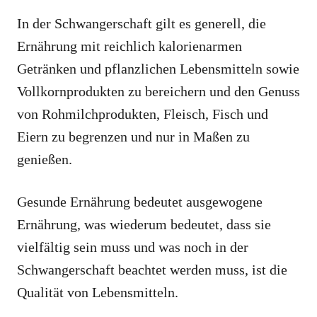
In der Schwangerschaft gilt es generell, die
Ernährung mit reichlich kalorienarmen
Getränken und pflanzlichen Lebensmitteln sowie
Vollkornprodukten zu bereichern und den Genuss
von Rohmilchprodukten, Fleisch, Fisch und
Eiern zu begrenzen und nur in Maßen zu
genießen.
Gesunde Ernährung bedeutet ausgewogene
Ernährung, was wiederum bedeutet, dass sie
vielfältig sein muss und was noch in der
Schwangerschaft beachtet werden muss, ist die
Qualität von Lebensmitteln.