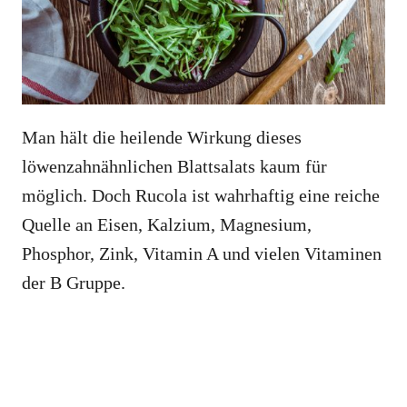
Man hält die heilende Wirkung dieses
löwenzahnähnlichen Blattsalats kaum für
möglich. Doch Rucola ist wahrhaftig eine reiche
Quelle an Eisen, Kalzium, Magnesium,
Phosphor, Zink, Vitamin A und vielen Vitaminen
der B Gruppe.