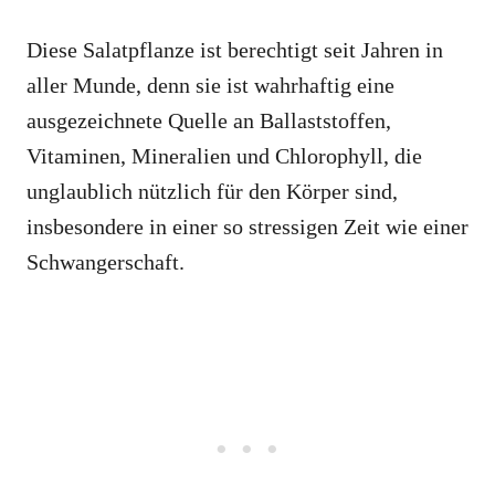
Diese Salatpflanze ist berechtigt seit Jahren in
aller Munde, denn sie ist wahrhaftig eine
ausgezeichnete Quelle an Ballaststoffen,
Vitaminen, Mineralien und Chlorophyll, die
unglaublich nützlich für den Körper sind,
insbesondere in einer so stressigen Zeit wie einer
Schwangerschaft.