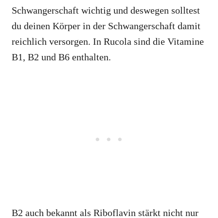
Schwangerschaft wichtig und deswegen solltest
du deinen Körper in der Schwangerschaft damit
reichlich versorgen. In Rucola sind die Vitamine
B1, B2 und B6 enthalten.
B2 auch bekannt als Riboflavin stärkt nicht nur