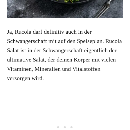
Ja, Rucola darf definitiv auch in der
Schwangerschaft mit auf den Speiseplan. Rucola
Salat ist in der Schwangerschaft eigentlich der
ultimative Salat, der deinen Körper mit vielen
Vitaminen, Mineralien und Vitalstoffen
versorgen wird.