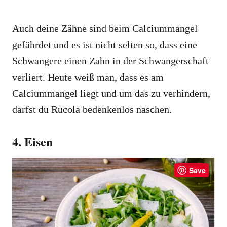
Auch deine Zähne sind beim Calciummangel
gefährdet und es ist nicht selten so, dass eine
Schwangere einen Zahn in der Schwangerschaft
verliert. Heute weiß man, dass es am
Calciummangel liegt und um das zu verhindern,
darfst du Rucola bedenkenlos naschen.
4. Eisen
Save