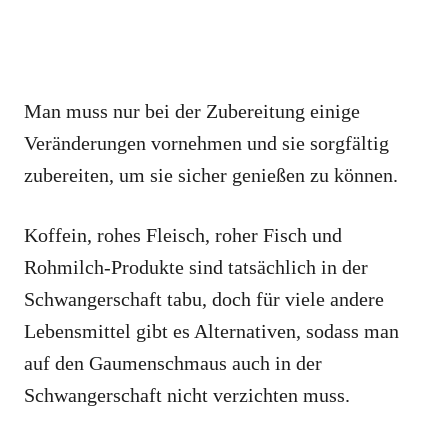
Man muss nur bei der Zubereitung einige
Veränderungen vornehmen und sie sorgfältig
zubereiten, um sie sicher genießen zu können.
Koffein, rohes Fleisch, roher Fisch und
Rohmilch-Produkte sind tatsächlich in der
Schwangerschaft tabu, doch für viele andere
Lebensmittel gibt es Alternativen, sodass man
auf den Gaumenschmaus auch in der
Schwangerschaft nicht verzichten muss.