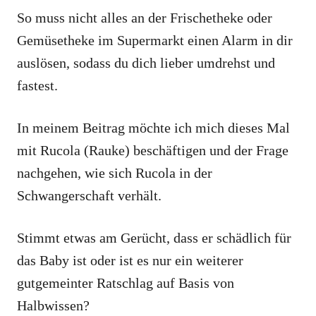
So muss nicht alles an der Frischetheke oder
Gemüsetheke im Supermarkt einen Alarm in dir
auslösen, sodass du dich lieber umdrehst und
fastest.
In meinem Beitrag möchte ich mich dieses Mal
mit Rucola (Rauke) beschäftigen und der Frage
nachgehen, wie sich Rucola in der
Schwangerschaft verhält.
Stimmt etwas am Gerücht, dass er schädlich für
das Baby ist oder ist es nur ein weiterer
gutgemeinter Ratschlag auf Basis von
Halbwissen?