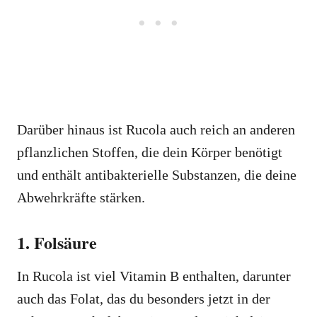
Darüber hinaus ist Rucola auch reich an anderen
pflanzlichen Stoffen, die dein Körper benötigt
und enthält antibakterielle Substanzen, die deine
Abwehrkräfte stärken.
1. Folsäure
In Rucola ist viel Vitamin B enthalten, darunter
auch das Folat, das du besonders jetzt in der