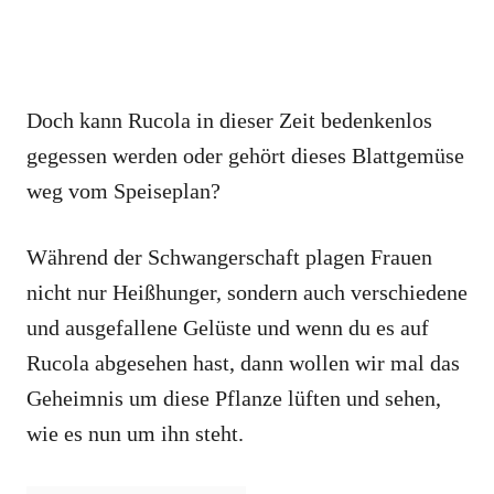
Doch kann Rucola in dieser Zeit bedenkenlos
gegessen werden oder gehört dieses Blattgemüse
weg vom Speiseplan?
Während der Schwangerschaft plagen Frauen
nicht nur Heißhunger, sondern auch verschiedene
und ausgefallene Gelüste und wenn du es auf
Rucola abgesehen hast, dann wollen wir mal das
Geheimnis um diese Pflanze lüften und sehen,
wie es nun um ihn steht.