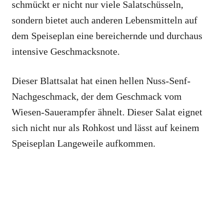
schmückt er nicht nur viele Salatschüsseln,
sondern bietet auch anderen Lebensmitteln auf
dem Speiseplan eine bereichernde und durchaus
intensive Geschmacksnote.
Dieser Blattsalat hat einen hellen Nuss-Senf-
Nachgeschmack, der dem Geschmack vom
Wiesen-Sauerampfer ähnelt. Dieser Salat eignet
sich nicht nur als Rohkost und lässt auf keinem
Speiseplan Langeweile aufkommen.