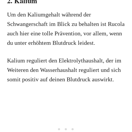
2. Kalium
Um den Kaliumgehalt während der
Schwangerschaft im Blick zu behalten ist Rucola
auch hier eine tolle Prävention, vor allem, wenn
du unter erhöhtem Blutdruck leidest.
Kalium reguliert den Elektrolythaushalt, der im
Weiteren den Wasserhaushalt reguliert und sich
somit positiv auf deinen Blutdruck auswirkt.