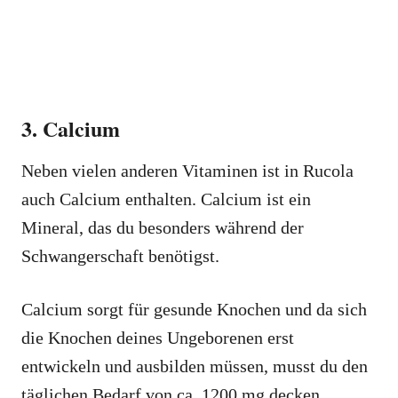
3. Calcium
Neben vielen anderen Vitaminen ist in Rucola
auch Calcium enthalten. Calcium ist ein
Mineral, das du besonders während der
Schwangerschaft benötigst.
Calcium sorgt für gesunde Knochen und da sich
die Knochen deines Ungeborenen erst
entwickeln und ausbilden müssen, musst du den
täglichen Bedarf von ca. 1200 mg decken.