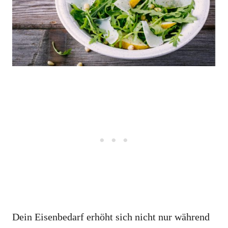
Dein Eisenbedarf erhöht sich nicht nur während