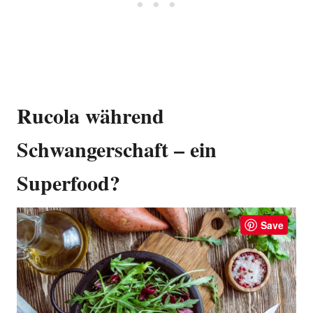
Rucola während
Schwangerschaft – ein
Superfood?
Save