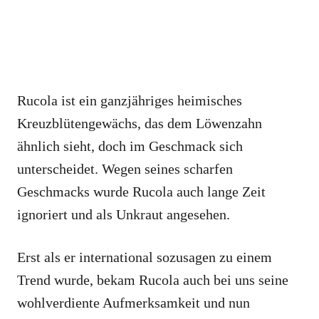
Rucola ist ein ganzjähriges heimisches
Kreuzblütengewächs, das dem Löwenzahn
ähnlich sieht, doch im Geschmack sich
unterscheidet. Wegen seines scharfen
Geschmacks wurde Rucola auch lange Zeit
ignoriert und als Unkraut angesehen.
Erst als er international sozusagen zu einem
Trend wurde, bekam Rucola auch bei uns seine
wohlverdiente Aufmerksamkeit und nun