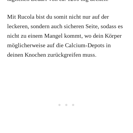
Mit Rucola bist du somit nicht nur auf der
leckeren, sondern auch sicheren Seite, sodass es
nicht zu einem Mangel kommt, wo dein Körper
möglicherweise auf die Calcium-Depots in
deinen Knochen zurückgreifen muss.