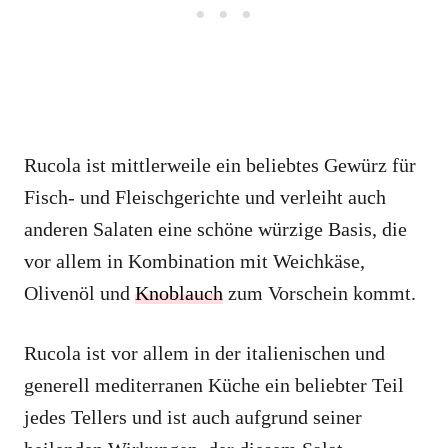
Rucola ist mittlerweile ein beliebtes Gewürz für
Fisch- und Fleischgerichte und verleiht auch
anderen Salaten eine schöne würzige Basis, die
vor allem in Kombination mit Weichkäse,
Olivenöl und
Knoblauch
zum Vorschein kommt.
Rucola ist vor allem in der italienischen und
generell mediterranen Küche ein beliebter Teil
jedes Tellers und ist auch aufgrund seiner