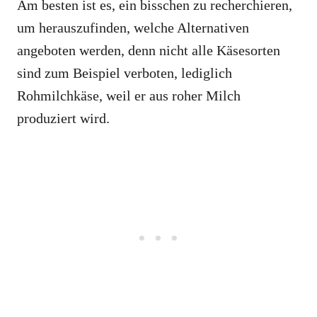
Am besten ist es, ein bisschen zu recherchieren,
um herauszufinden, welche Alternativen
angeboten werden, denn nicht alle Käsesorten
sind zum Beispiel verboten, lediglich
Rohmilchkäse, weil er aus roher Milch
produziert wird.