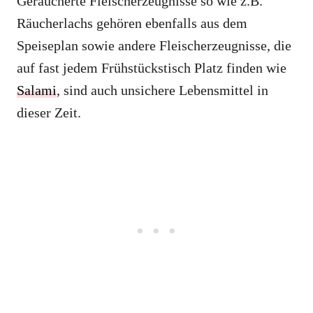
Geräucherte Fleischerzeugnisse so wie z.B.
Räucherlachs gehören ebenfalls aus dem
Speiseplan sowie andere Fleischerzeugnisse, die
auf fast jedem Frühstückstisch Platz finden wie
Salami
, sind auch unsichere Lebensmittel in
dieser Zeit.