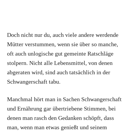
Doch nicht nur du, auch viele andere werdende
Mütter verstummen, wenn sie über so manche,
oft auch unlogische gut gemeinte Ratschläge
stolpern. Nicht alle Lebensmittel, von denen
abgeraten wird, sind auch tatsächlich in der
Schwangerschaft tabu.
Manchmal hört man in Sachen Schwangerschaft
und Ernährung gar übertriebene Stimmen, bei
denen man rasch den Gedanken schöpft, dass
man, wenn man etwas genießt und seinem