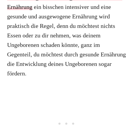
Ernährung
ein bisschen intensiver und eine
gesunde und ausgewogene Ernährung wird
praktisch die Regel, denn du möchtest nichts
Essen oder zu dir nehmen, was deinem
Ungeborenen schaden könnte, ganz im
Gegenteil, du möchtest durch gesunde Ernährung
die Entwicklung deines Ungeborenen sogar
fördern.