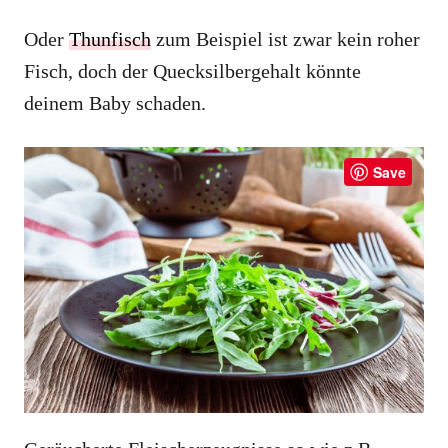
Oder
Thunfisch
zum Beispiel ist zwar kein roher
Fisch, doch der Quecksilbergehalt könnte
deinem Baby schaden.
Save