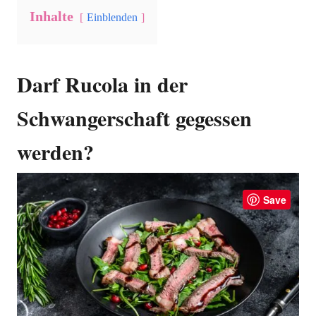
Inhalte
Einblenden
Darf Rucola in der
Schwangerschaft gegessen
werden?
Save