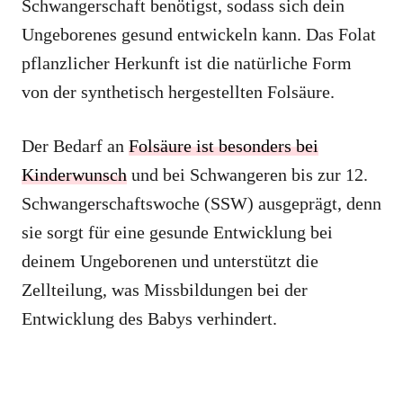
Schwangerschaft benötigst, sodass sich dein
Ungeborenes gesund entwickeln kann. Das Folat
pflanzlicher Herkunft ist die natürliche Form
von der synthetisch hergestellten Folsäure.
Der Bedarf an
Folsäure ist besonders bei
Kinderwunsch
und bei Schwangeren bis zur 12.
Schwangerschaftswoche (SSW) ausgeprägt, denn
sie sorgt für eine gesunde Entwicklung bei
deinem Ungeborenen und unterstützt die
Zellteilung, was Missbildungen bei der
Entwicklung des Babys verhindert.