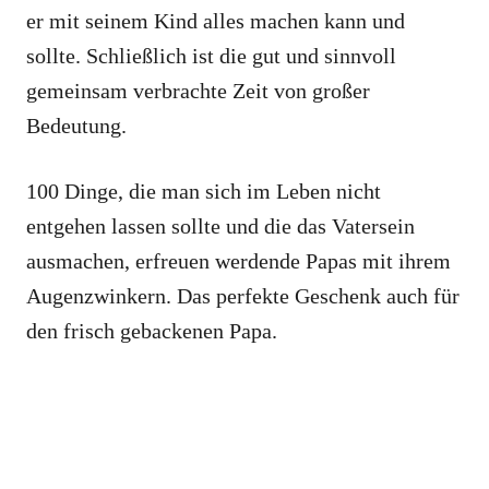
er mit seinem Kind alles machen kann und
sollte. Schließlich ist die gut und sinnvoll
gemeinsam verbrachte Zeit von großer
Bedeutung.
100 Dinge, die man sich im Leben nicht
entgehen lassen sollte und die das Vatersein
ausmachen, erfreuen werdende Papas mit ihrem
Augenzwinkern. Das perfekte Geschenk auch für
den frisch gebackenen Papa.