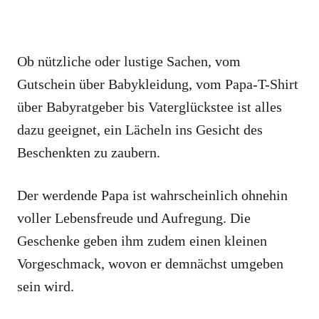
Ob nützliche oder lustige Sachen, vom
Gutschein über Babykleidung, vom Papa-T-Shirt
über Babyratgeber bis Vaterglückstee ist alles
dazu geeignet, ein Lächeln ins Gesicht des
Beschenkten zu zaubern.
Der werdende Papa ist wahrscheinlich ohnehin
voller Lebensfreude und Aufregung. Die
Geschenke geben ihm zudem einen kleinen
Vorgeschmack, wovon er demnächst umgeben
sein wird.