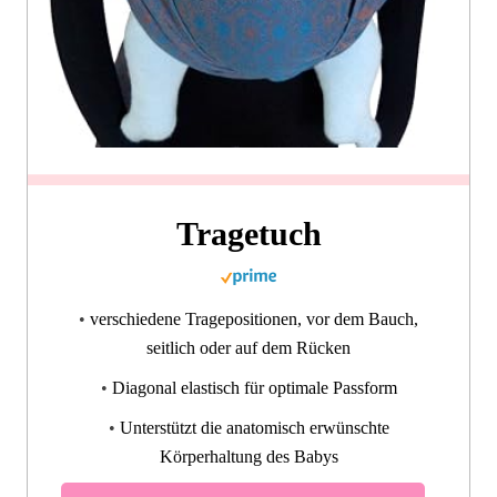
Tragetuch
•
verschiedene Tragepositionen, vor dem Bauch,
seitlich oder auf dem Rücken
•
Diagonal elastisch für optimale Passform
•
Unterstützt die anatomisch erwünschte
Körperhaltung des Babys