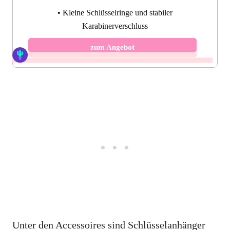
• Kleine
Schlüsselringe und stabiler
Karabinerverschluss
zum Angebot
Unter den Accessoires sind Schlüsselanhänger