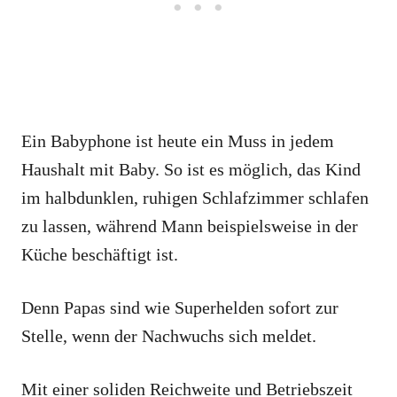
Ein Babyphone ist heute ein Muss in jedem
Haushalt mit Baby. So ist es möglich, das Kind
im halbdunklen, ruhigen Schlafzimmer schlafen
zu lassen, während Mann beispielsweise in der
Küche beschäftigt ist.
Denn Papas sind wie Superhelden sofort zur
Stelle, wenn der Nachwuchs sich meldet.
Mit einer soliden Reichweite und Betriebszeit