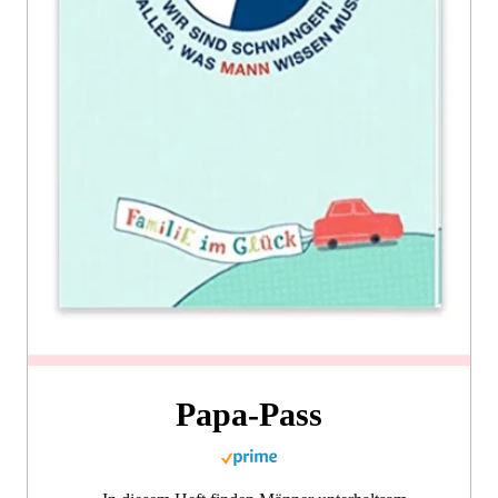
Papa-Pass