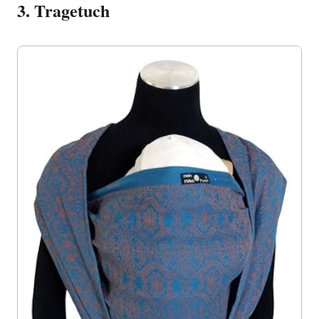
3. Tragetuch