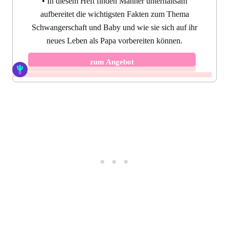
•
In diesem Heft finden Männer unterhaltsam
aufbereitet die wichtigsten Fakten zum Thema
Schwangerschaft und Baby und wie sie sich auf ihr
neues Leben als Papa vorbereiten können.
zum Angebot