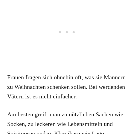
Frauen fragen sich ohnehin oft, was sie Männern
zu Weihnachten schenken sollen. Bei werdenden
Vätern ist es nicht einfacher.
Am besten greift man zu nützlichen Sachen wie
Socken, zu leckeren wie Lebensmitteln und
Spirituosen und zu Klassikern wie Lego