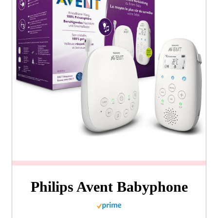
Philips Avent Babyphone