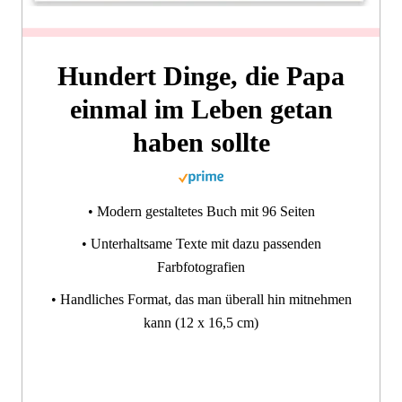
Hundert Dinge, die Papa
einmal im Leben getan
haben sollte
• Modern gestaltetes Buch mit 96 Seiten
• Unterhaltsame Texte mit dazu passenden
Farbfotografien
• Handliches Format, das man überall hin mitnehmen
kann (12 x 16,5 cm)