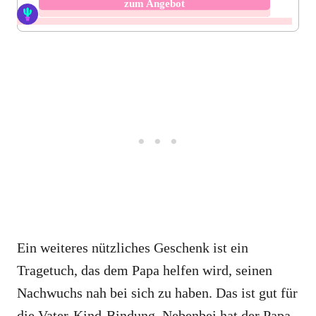
zum Angebot
Ein weiteres nützliches Geschenk ist ein
Tragetuch, das dem Papa helfen wird, seinen
Nachwuchs nah bei sich zu haben. Das ist gut für
die Vater-Kind-Bindung. Nebenbei hat der Papa