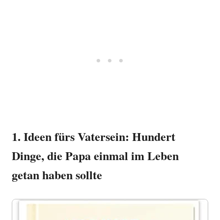
1. Ideen fürs Vatersein: Hundert
Dinge, die Papa einmal im Leben
getan haben sollte