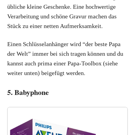
übliche kleine Geschenke. Eine hochwertige
Verarbeitung und schöne Gravur machen das
Stück zu einer netten Aufmerksamkeit.
Einen Schlüsselanhänger wird “der beste Papa
der Welt” immer bei sich tragen können und du
kannst auch prima einer Papa-Toolbox (siehe
weiter unten) beigefügt werden.
5. Babyphone