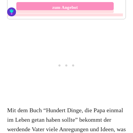
zum Angebot
Mit dem Buch “Hundert Dinge, die Papa einmal
im Leben getan haben sollte” bekommt der
werdende Vater viele Anregungen und Ideen, was