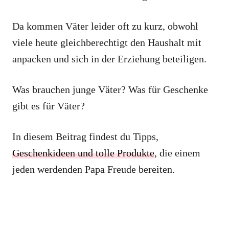
Da kommen Väter leider oft zu kurz, obwohl
viele heute gleichberechtigt den Haushalt mit
anpacken und sich in der Erziehung beteiligen.
Was brauchen junge Väter? Was für Geschenke
gibt es für Väter?
In diesem Beitrag findest du Tipps,
Geschenkideen und tolle Produkte
, die einem
jeden werdenden Papa Freude bereiten.