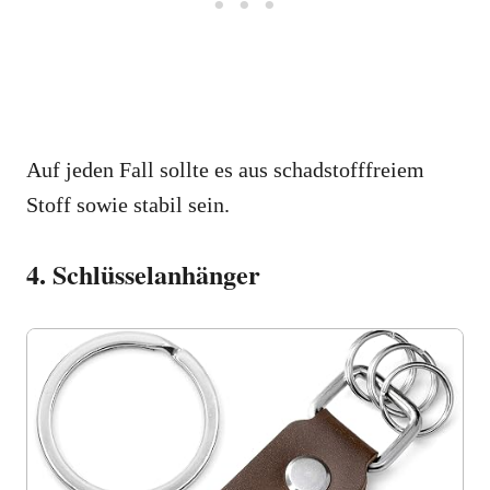
Auf jeden Fall sollte es aus schadstofffreiem
Stoff sowie stabil sein.
4. Schlüsselanhänger