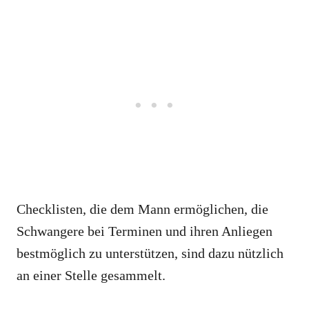
Checklisten, die dem Mann ermöglichen, die
Schwangere bei Terminen und ihren Anliegen
bestmöglich zu unterstützen, sind dazu nützlich
an einer Stelle gesammelt.