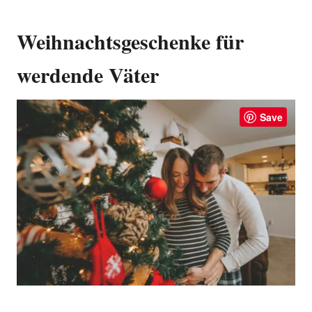
Weihnachtsgeschenke für
werdende Väter
Save