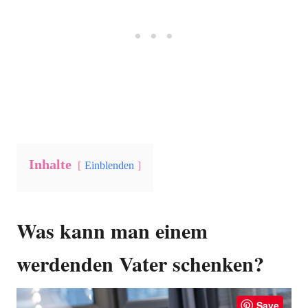
Inhalte
Einblenden
Was kann man einem
werdenden Vater schenken?
Save