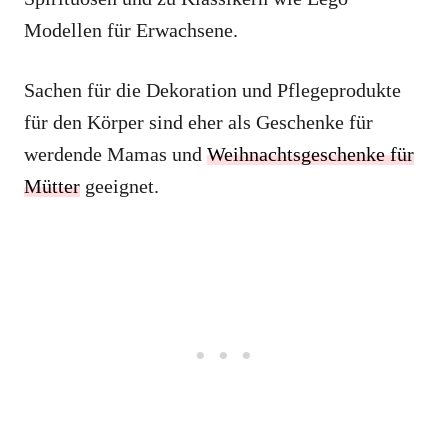
Modellen für Erwachsene.
Sachen für die Dekoration und Pflegeprodukte
für den Körper sind eher als Geschenke für
werdende Mamas und
Weihnachtsgeschenke für
Mütter
geeignet.