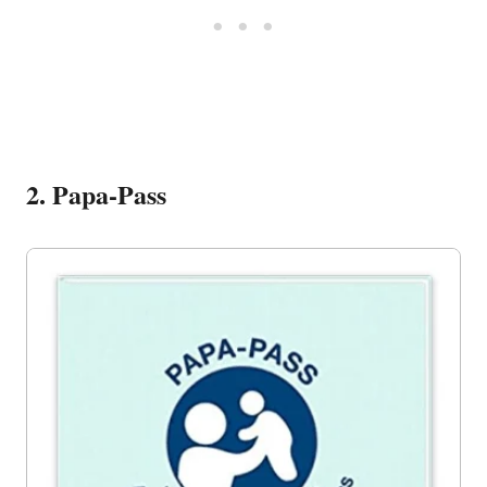
2. Papa-Pass