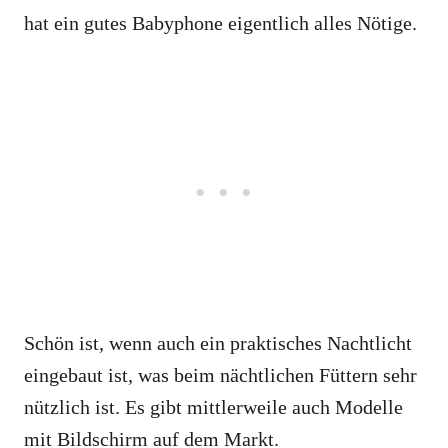
hat ein gutes Babyphone eigentlich alles Nötige.
Schön ist, wenn auch ein praktisches Nachtlicht
eingebaut ist, was beim nächtlichen Füttern sehr
nützlich ist. Es gibt mittlerweile auch Modelle
mit Bildschirm auf dem Markt.