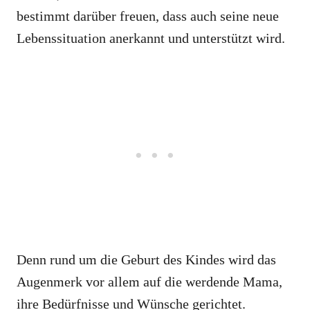
bestimmt darüber freuen, dass auch seine neue
Lebenssituation anerkannt und unterstützt wird.
Denn rund um die Geburt des Kindes wird das
Augenmerk vor allem auf die werdende Mama,
ihre Bedürfnisse und Wünsche gerichtet.