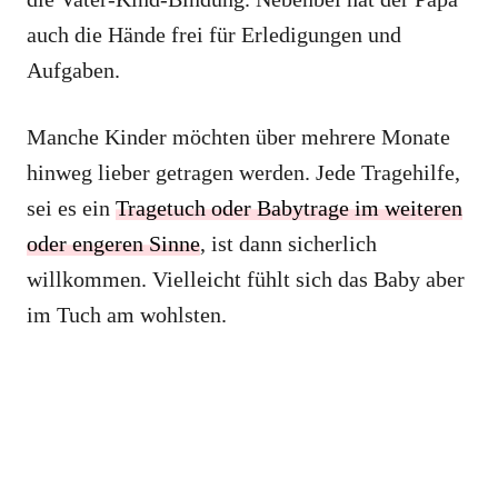
auch die Hände frei für Erledigungen und
Aufgaben.
Manche Kinder möchten über mehrere Monate
hinweg lieber getragen werden. Jede Tragehilfe,
sei es ein
Tragetuch oder Babytrage im weiteren
oder engeren Sinne
, ist dann sicherlich
willkommen. Vielleicht fühlt sich das Baby aber
im Tuch am wohlsten.