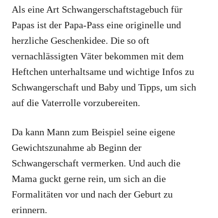
Als eine Art Schwangerschaftstagebuch für
Papas ist der Papa-Pass eine originelle und
herzliche Geschenkidee. Die so oft
vernachlässigten Väter bekommen mit dem
Heftchen unterhaltsame und wichtige Infos zu
Schwangerschaft und Baby und Tipps, um sich
auf die Vaterrolle vorzubereiten.
Da kann Mann zum Beispiel seine eigene
Gewichtszunahme ab Beginn der
Schwangerschaft vermerken. Und auch die
Mama guckt gerne rein, um sich an die
Formalitäten vor und nach der Geburt zu
erinnern.