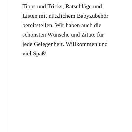
Tipps und Tricks, Ratschläge und
Listen mit nützlichem Babyzubehör
bereitstellen. Wir haben auch die
schönsten Wünsche und Zitate für
jede Gelegenheit. Willkommen und
viel Spaß!