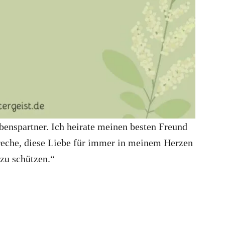
ebenspartner. Ich heirate meinen besten Freund
reche, diese Liebe für immer in meinem Herzen
 zu schützen.“