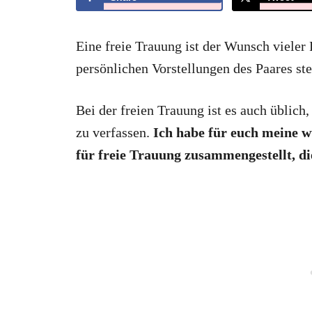
Eine freie Trauung ist der Wunsch vieler 
persönlichen Vorstellungen des Paares ste
Bei der freien Trauung ist es auch üblic
zu verfassen.
Ich habe für euch meine 
für freie Trauung zusammengestellt, di