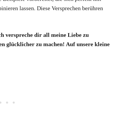
nieren lassen. Diese Versprechen berühren
h verspreche dir all meine Liebe zu
en glücklicher zu machen! Auf unsere kleine