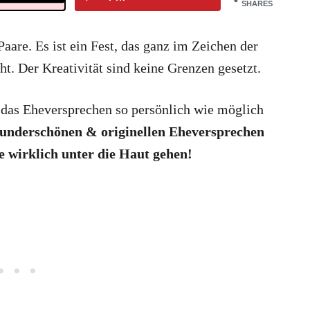
SHARES
Paare. Es ist ein Fest, das ganz im Zeichen der
ht. Der Kreativität sind keine Grenzen gesetzt.
h, das Eheversprechen so persönlich wie möglich
wunderschönen & originellen Eheversprechen
e wirklich unter die Haut gehen!