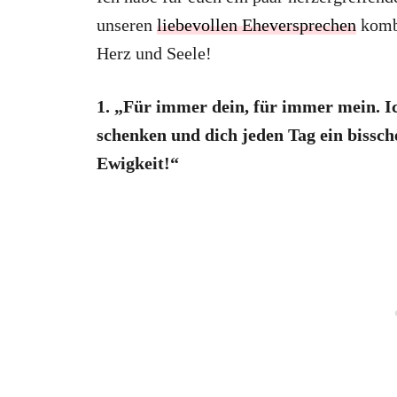
unseren
liebevollen Eheversprechen
kombi
Herz und Seele!
1. „Für immer dein, für immer mein. Ic
schenken und dich jeden Tag ein bissch
Ewigkeit!“