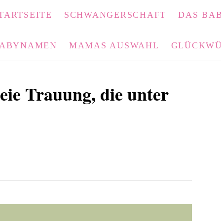
TARTSEITE
SCHWANGERSCHAFT
DAS BAB
ABYNAMEN
MAMAS AUSWAHL
GLÜCKWÜ
eie Trauung, die unter