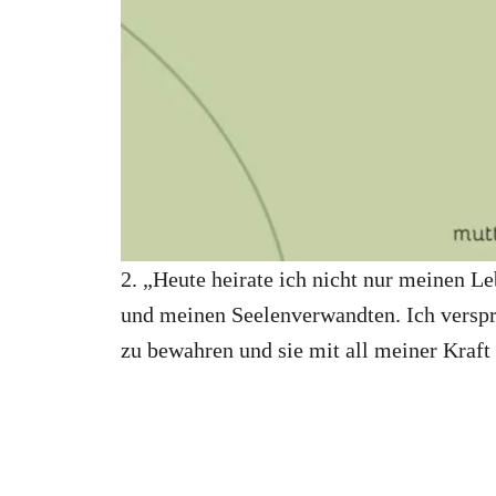
2. „Heute heirate ich nicht nur meinen L
und meinen Seelenverwandten. Ich versp
zu bewahren und sie mit all meiner Kraft