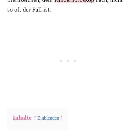
so oft der Fall ist.
Inhalte
Einblenden