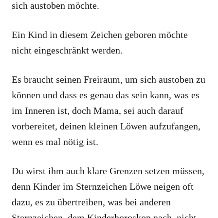
sich austoben möchte.
Ein Kind in diesem Zeichen geboren möchte
nicht eingeschränkt werden.
Es braucht seinen Freiraum, um sich austoben zu
können und dass es genau das sein kann, was es
im Inneren ist, doch Mama, sei auch darauf
vorbereitet, deinen kleinen Löwen aufzufangen,
wenn es mal nötig ist.
Du wirst ihm auch klare Grenzen setzen müssen,
denn Kinder im Sternzeichen Löwe neigen oft
dazu, es zu übertreiben, was bei anderen
Sternzeichen, dem
Kinderhoroskop
nach, nicht