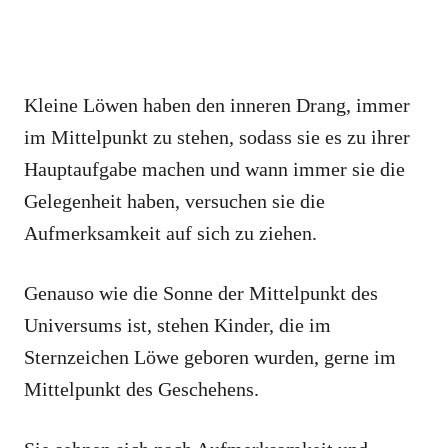
Kleine Löwen haben den inneren Drang, immer
im Mittelpunkt zu stehen, sodass sie es zu ihrer
Hauptaufgabe machen und wann immer sie die
Gelegenheit haben, versuchen sie die
Aufmerksamkeit auf sich zu ziehen.
Genauso wie die Sonne der Mittelpunkt des
Universums ist, stehen Kinder, die im
Sternzeichen Löwe geboren wurden, gerne im
Mittelpunkt des Geschehens.