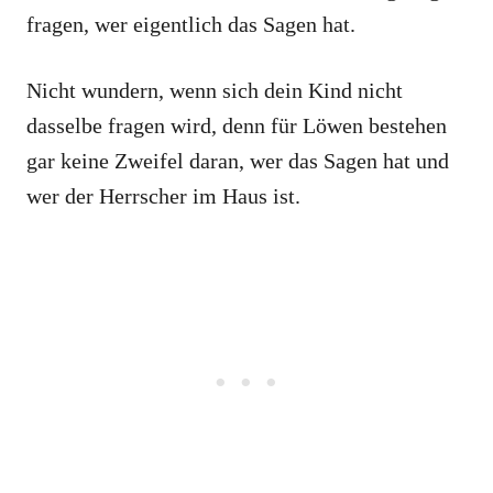
fragen, wer eigentlich das Sagen hat.
Nicht wundern, wenn sich dein Kind nicht
dasselbe fragen wird, denn für Löwen bestehen
gar keine Zweifel daran, wer das Sagen hat und
wer der Herrscher im Haus ist.