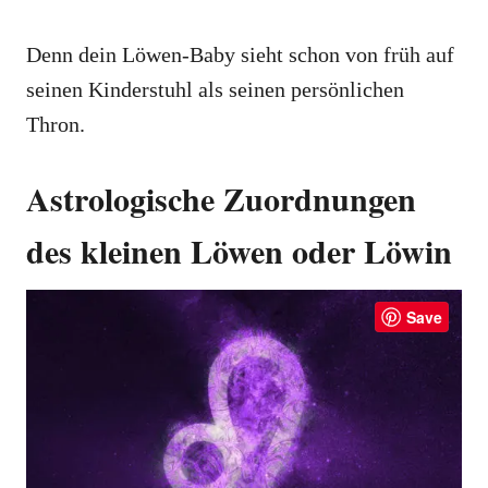
Denn dein Löwen-Baby sieht schon von früh auf
seinen Kinderstuhl als seinen persönlichen
Thron.
Astrologische Zuordnungen
des kleinen Löwen oder Löwin
Save