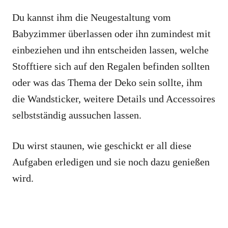
Du kannst ihm die Neugestaltung vom
Babyzimmer überlassen oder ihn zumindest mit
einbeziehen und ihn entscheiden lassen, welche
Stofftiere sich auf den Regalen befinden sollten
oder was das Thema der Deko sein sollte, ihm
die Wandsticker, weitere Details und Accessoires
selbstständig aussuchen lassen.
Du wirst staunen, wie geschickt er all diese
Aufgaben erledigen und sie noch dazu genießen
wird.