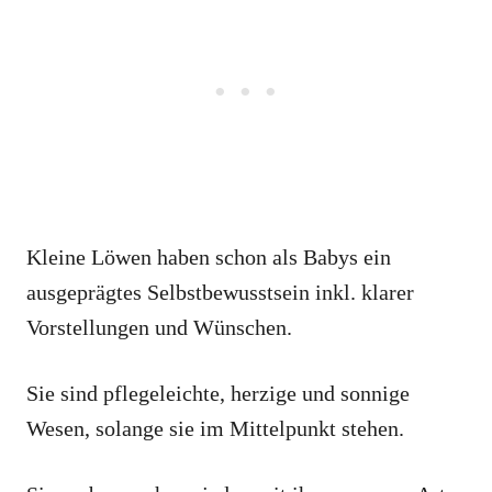
Kleine Löwen haben schon als Babys ein
ausgeprägtes Selbstbewusstsein inkl. klarer
Vorstellungen und Wünschen.
Sie sind pflegeleichte, herzige und sonnige
Wesen, solange sie im Mittelpunkt stehen.