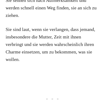
Sie sehnen sich nach Aufmerksamkeit und
werden schnell einen Weg finden, sie an sich zu
ziehen.
Sie sind laut, wenn sie verlangen, dass jemand,
insbesondere die Mutter, Zeit mit ihnen
verbringt und sie werden wahrscheinlich ihren
Charme einsetzen, um zu bekommen, was sie
wollen.