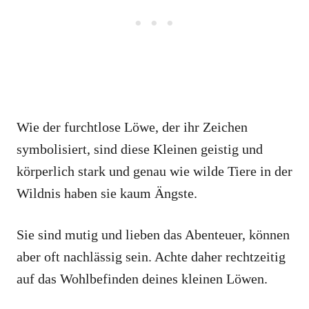
Wie der furchtlose Löwe, der ihr Zeichen
symbolisiert, sind diese Kleinen geistig und
körperlich stark und genau wie wilde Tiere in der
Wildnis haben sie kaum Ängste.
Sie sind mutig und lieben das Abenteuer, können
aber oft nachlässig sein. Achte daher rechtzeitig
auf das Wohlbefinden deines kleinen Löwen.