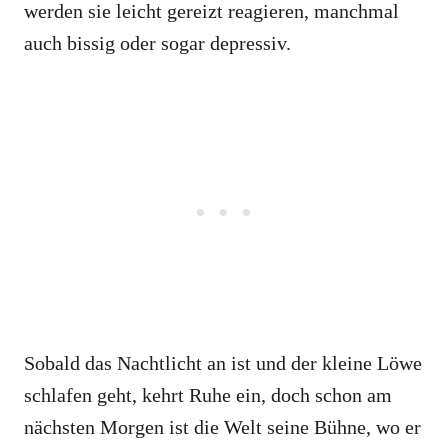
werden sie leicht gereizt reagieren, manchmal
auch bissig oder sogar depressiv.
Sobald das Nachtlicht an ist und der kleine Löwe
schlafen geht, kehrt Ruhe ein, doch schon am
nächsten Morgen ist die Welt seine Bühne, wo er