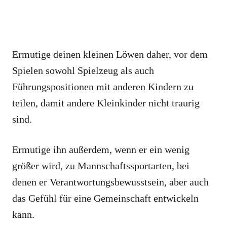
Ermutige deinen kleinen Löwen daher, vor dem
Spielen sowohl Spielzeug als auch
Führungspositionen mit anderen Kindern zu
teilen, damit andere Kleinkinder nicht traurig
sind.
Ermutige ihn außerdem, wenn er ein wenig
größer wird, zu Mannschaftssportarten, bei
denen er Verantwortungsbewusstsein, aber auch
das Gefühl für eine Gemeinschaft entwickeln
kann.