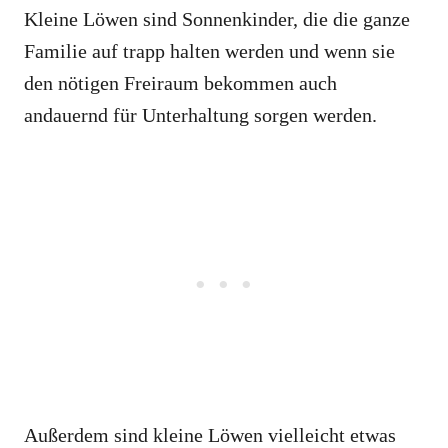
Kleine Löwen sind Sonnenkinder, die die ganze
Familie auf trapp halten werden und wenn sie
den nötigen Freiraum bekommen auch
andauernd für Unterhaltung sorgen werden.
Außerdem sind kleine Löwen vielleicht etwas