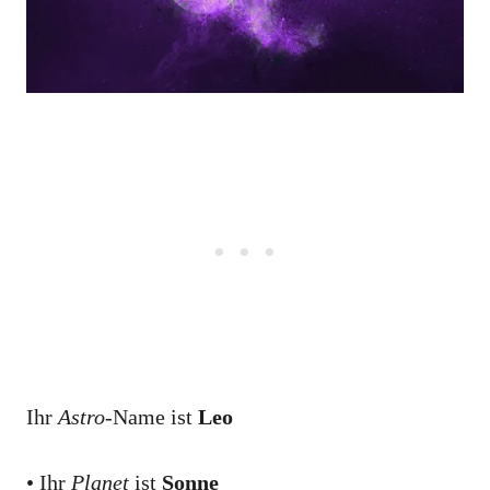
Ihr
Astro
-Name ist
Leo
• Ihr
Planet
ist
Sonne