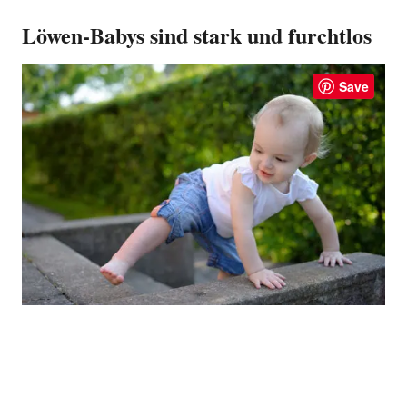
Löwen-Babys sind stark und furchtlos
Save