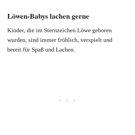
Löwen-Babys lachen gerne
Kinder, die im Sternzeichen Löwe geboren
wurden, sind immer fröhlich, verspielt und
bereit für Spaß und Lachen.