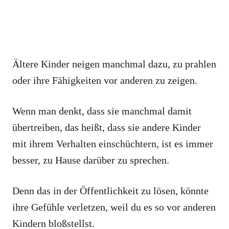
Ältere Kinder neigen manchmal dazu, zu prahlen
oder ihre Fähigkeiten vor anderen zu zeigen.
Wenn man denkt, dass sie manchmal damit
übertreiben, das heißt, dass sie andere Kinder
mit ihrem Verhalten einschüchtern, ist es immer
besser, zu Hause darüber zu sprechen.
Denn das in der Öffentlichkeit zu lösen, könnte
ihre Gefühle verletzen, weil du es so vor anderen
Kindern bloßstellst.