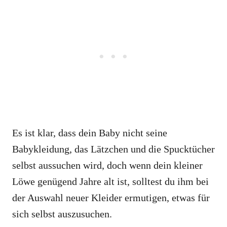
Es ist klar, dass dein Baby nicht seine
Babykleidung, das Lätzchen und die Spucktücher
selbst aussuchen wird, doch wenn dein kleiner
Löwe genügend Jahre alt ist, solltest du ihm bei
der Auswahl neuer Kleider ermutigen, etwas für
sich selbst auszusuchen.