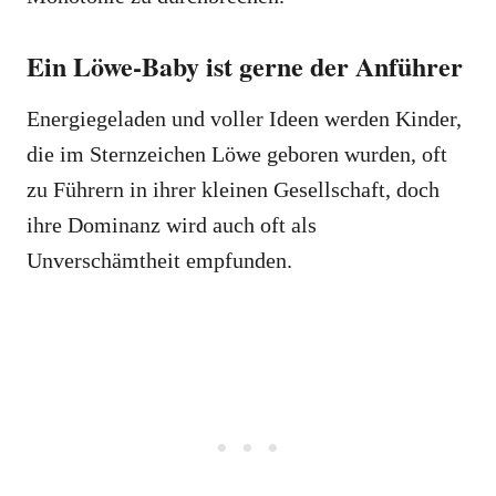
Ein Löwe-Baby ist gerne der Anführer
Energiegeladen und voller Ideen werden Kinder,
die im Sternzeichen Löwe geboren wurden, oft
zu Führern in ihrer kleinen Gesellschaft, doch
ihre Dominanz wird auch oft als
Unverschämtheit empfunden.