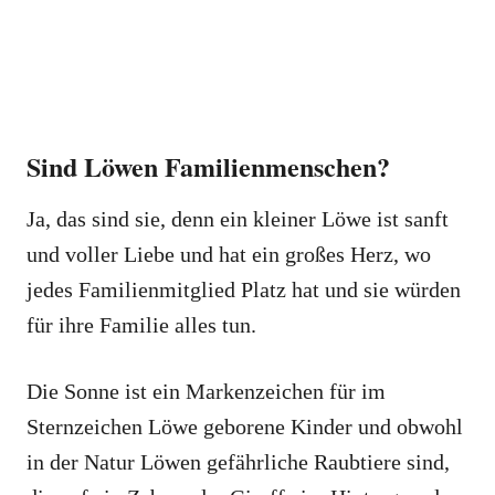
Sind Löwen Familienmenschen?
Ja, das sind sie, denn ein kleiner Löwe ist sanft
und voller Liebe und hat ein großes Herz, wo
jedes Familienmitglied Platz hat und sie würden
für ihre Familie alles tun.
Die Sonne ist ein Markenzeichen für im
Sternzeichen Löwe geborene Kinder und obwohl
in der Natur Löwen gefährliche Raubtiere sind,