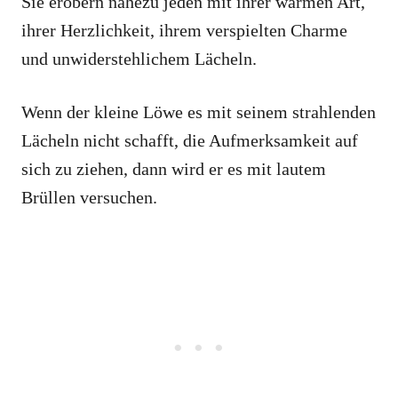
Sie erobern nahezu jeden mit ihrer warmen Art,
ihrer Herzlichkeit, ihrem verspielten Charme
und unwiderstehlichem Lächeln.
Wenn der kleine Löwe es mit seinem strahlenden
Lächeln nicht schafft, die Aufmerksamkeit auf
sich zu ziehen, dann wird er es mit lautem
Brüllen versuchen.