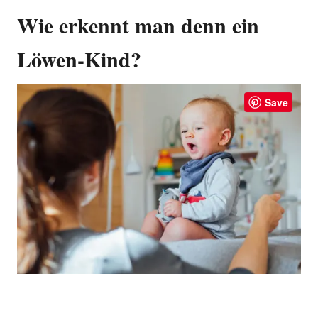
Wie erkennt man denn ein
Löwen-Kind?
Save