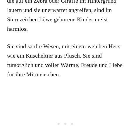
die auf ein Zebra oder Giraffe im Hintergrund
lauern und sie unerwartet angreifen, sind im
Sternzeichen Löwe geborene Kinder meist
harmlos.
Sie sind sanfte Wesen, mit einem weichen Herz
wie ein Kuscheltier aus Plüsch. Sie sind
fürsorglich und voller Wärme, Freude und Liebe
für ihre Mitmenschen.