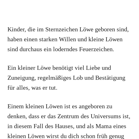
Kinder, die im Sternzeichen Löwe geboren sind,
haben einen starken Willen und kleine Löwen
sind durchaus ein loderndes Feuerzeichen.
Ein kleiner Löwe benötigt viel Liebe und
Zuneigung, regelmäßiges Lob und Bestätigung
für alles, was er tut.
Einem kleinen Löwen ist es angeboren zu
denken, dass er das Zentrum des Universums ist,
in diesem Fall des Hauses, und als Mama eines
kleinen Löwen wirst du dich schon früh genug