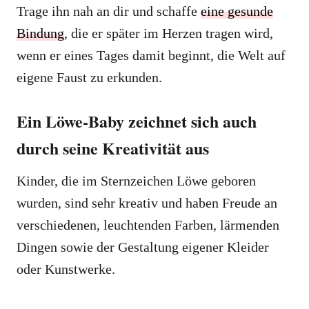
Trage ihn nah an dir und schaffe
eine gesunde
Bindung
, die er später im Herzen tragen wird,
wenn er eines Tages damit beginnt, die Welt auf
eigene Faust zu erkunden.
Ein Löwe-Baby zeichnet sich auch
durch seine Kreativität aus
Kinder, die im Sternzeichen Löwe geboren
wurden, sind sehr kreativ und haben Freude an
verschiedenen, leuchtenden Farben, lärmenden
Dingen sowie der Gestaltung eigener Kleider
oder Kunstwerke.