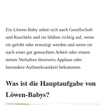
Ein Löwen-Baby sehnt sich nach Gesellschaft
und Kuscheln und sie blühen richtig auf, wenn
sie gelobt oder ermutigt werden und wenn sie
nach einer gut gemachten Arbeit oder einem
netten Verhalten ihrerseits Applaus oder
besondere Aufmerksamkeit bekommen.
Was ist die Hauptaufgabe von
Löwen-Babys?