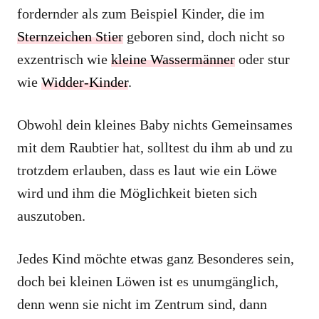
fordernder als zum Beispiel Kinder, die im
Sternzeichen Stier
geboren sind, doch nicht so
exzentrisch wie
kleine Wassermänner
oder stur
wie
Widder-Kinder
.
Obwohl dein kleines Baby nichts Gemeinsames
mit dem Raubtier hat, solltest du ihm ab und zu
trotzdem erlauben, dass es laut wie ein Löwe
wird und ihm die Möglichkeit bieten sich
auszutoben.
Jedes Kind möchte etwas ganz Besonderes sein,
doch bei kleinen Löwen ist es unumgänglich,
denn wenn sie nicht im Zentrum sind, dann