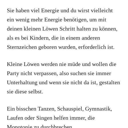
Sie haben viel Energie und du wirst vielleicht
ein wenig mehr Energie benötigen, um mit
deinen kleinen Löwen Schritt halten zu können,
als es bei Kindern, die in einem anderen
Sternzeichen geboren wurden, erforderlich ist.
Kleine Löwen werden nie müde und wollen die
Party nicht verpassen, also suchen sie immer
Unterhaltung und wenn sie nicht da ist, gestalten
sie diese selbst.
Ein bisschen Tanzen, Schauspiel, Gymnastik,
Laufen oder Singen helfen immer, die
Monotonie zu durchbrechen.