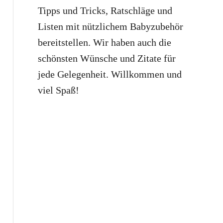
Tipps und Tricks, Ratschläge und
Listen mit nützlichem Babyzubehör
bereitstellen. Wir haben auch die
schönsten Wünsche und Zitate für
jede Gelegenheit. Willkommen und
viel Spaß!