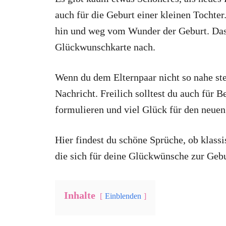
auch für die Geburt einer kleinen Tochter
hin und weg vom Wunder der Geburt. Das 
Glückwunschkarte nach.
Wenn du dem Elternpaar nicht so nahe ste
Nachricht. Freilich solltest du auch für
formulieren und viel Glück für den neue
Hier findest du schöne Sprüche, ob klassi
die sich für deine Glückwünsche zur Gebu
Inhalte
Einblenden