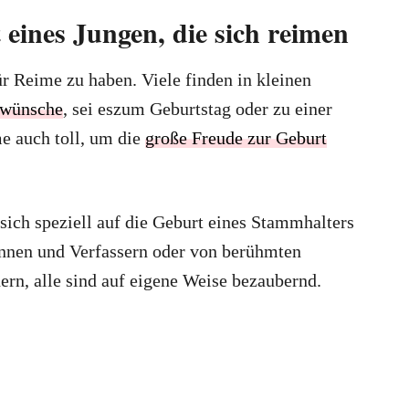
eines Jungen, die sich reimen
r Reime zu haben. Viele finden in kleinen
kwünsche
, sei eszum Geburtstag oder zu einer
e auch toll, um die
große Freude zur Geburt
 sich speziell auf die Geburt eines Stammhalters
nnen und Verfassern oder von berühmten
ern, alle sind auf eigene Weise bezaubernd.