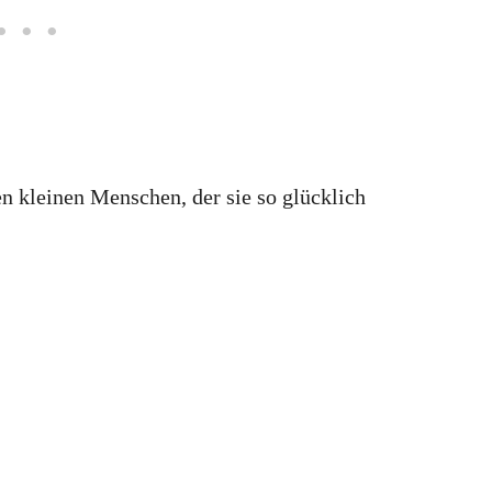
n kleinen Menschen, der sie so glücklich