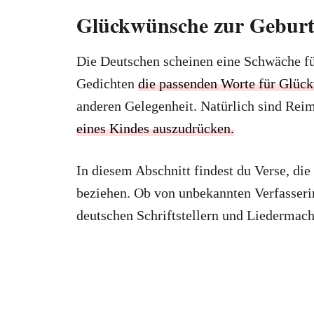
Glückwünsche zur Geburt 
Die Deutschen scheinen eine Schwäche fü
Gedichten
die passenden Worte für Glüc
anderen Gelegenheit. Natürlich sind Reim
eines Kindes auszudrücken.
In diesem Abschnitt findest du Verse, die
beziehen. Ob von unbekannten Verfasseri
deutschen Schriftstellern und Liedermach