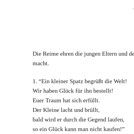
Die Reime ehren die jungen Eltern und de
macht.
1. “Ein kleiner Spatz begrüßt die Welt!
Wir haben Glück für ihn bestellt!
Euer Traum hat sich erfüllt.
Der Kleine lacht und brüllt,
bald wird er durch die Gegend laufen,
so ein Glück kann man nicht kaufen!”