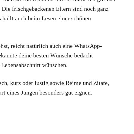
. Die frischgebackenen Eltern sind noch ganz
hallt auch beim Lesen einer schönen
hst, reicht natürlich auch eine WhatsApp-
 Bekannte deine besten Wünsche bedacht
n Lebensabschnitt wünschen.
sch, kurz oder lustig sowie Reime und Zitate,
rt eines Jungen besonders gut eignen.