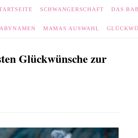
TARTSEITE
SCHWANGERSCHAFT
DAS BAB
ABYNAMEN
MAMAS AUSWAHL
GLÜCKWÜ
esten Glückwünsche zur