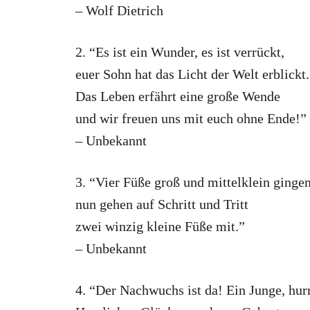
– Wolf Dietrich
2. “Es ist ein Wunder, es ist verrückt,
euer Sohn hat das Licht der Welt erblickt.
Das Leben erfährt eine große Wende
und wir freuen uns mit euch ohne Ende!”
– Unbekannt
3. “Vier Füße groß und mittelklein gingen 
nun gehen auf Schritt und Tritt
zwei winzig kleine Füße mit.”
– Unbekannt
4. “Der Nachwuchs ist da! Ein Junge, hur