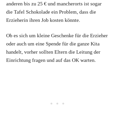
anderen bis zu 25 € und mancherorts ist sogar
die Tafel Schokolade ein Problem, dass die
Erzieherin ihren Job kosten könnte.
Ob es sich um kleine Geschenke für die Erzieher
oder auch um eine Spende für die ganze Kita
handelt, vorher sollten Eltern die Leitung der
Einrichtung fragen und auf das OK warten.