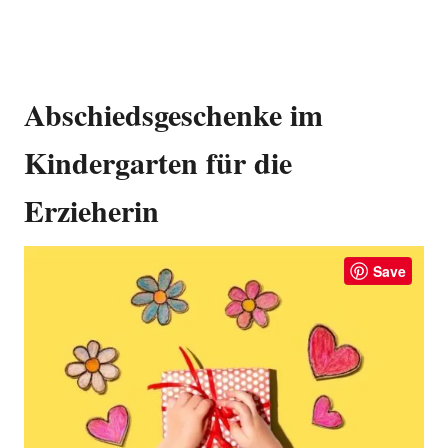
Abschiedsgeschenke im
Kindergarten für die
Erzieherin
Save