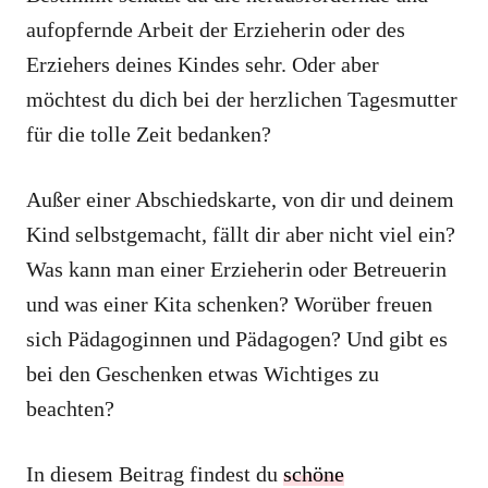
aufopfernde Arbeit der Erzieherin oder des
Erziehers deines Kindes sehr. Oder aber
möchtest du dich bei der herzlichen Tagesmutter
für die tolle Zeit bedanken?
Außer einer Abschiedskarte, von dir und deinem
Kind selbstgemacht, fällt dir aber nicht viel ein?
Was kann man einer Erzieherin oder Betreuerin
und was einer Kita schenken? Worüber freuen
sich Pädagoginnen und Pädagogen? Und gibt es
bei den Geschenken etwas Wichtiges zu
beachten?
In diesem Beitrag findest du
schöne