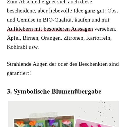
Zum Abschied eignet sich auch diese
bescheidene, aber liebevolle Idee ganz gut: Obst
und Gemüse in BIO-Qualität kaufen und mit
Aufklebern mit besonderen Aussagen
versehen.
Äpfel, Birnen, Orangen, Zitronen, Kartoffeln,
Kohlrabi usw.
Strahlende Augen der oder des Beschenkten sind
garantiert!
3. Symbolische Blumenübergabe