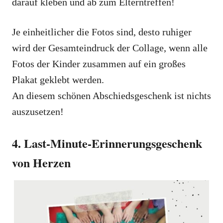
darauf kleben und ab zum Elterntreffen!
Je einheitlicher die Fotos sind, desto ruhiger
wird der Gesamteindruck der Collage, wenn alle
Fotos der Kinder zusammen auf ein großes
Plakat geklebt werden.
An diesem schönen Abschiedsgeschenk ist nichts
auszusetzen!
4. Last-Minute-Erinnerungsgeschenk
von Herzen