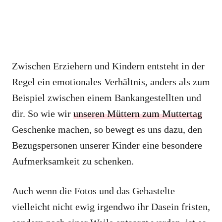
Zwischen Erziehern und Kindern entsteht in der
Regel ein emotionales Verhältnis, anders als zum
Beispiel zwischen einem Bankangestellten und
dir. So wie wir
unseren Müttern zum Muttertag
Geschenke machen, so bewegt es uns dazu, den
Bezugspersonen unserer Kinder eine besondere
Aufmerksamkeit zu schenken.
Auch wenn die Fotos und das Gebastelte
vielleicht nicht ewig irgendwo ihr Dasein fristen,