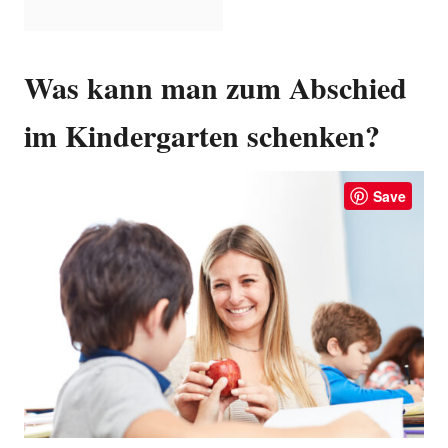
Was kann man zum Abschied
im Kindergarten schenken?
Save