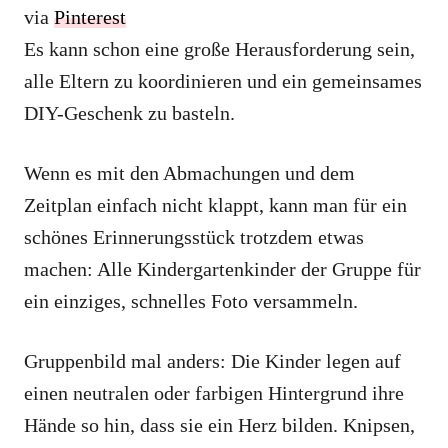
via
Pinterest
Es kann schon eine große Herausforderung sein,
alle Eltern zu koordinieren und ein gemeinsames
DIY-Geschenk zu basteln.
Wenn es mit den Abmachungen und dem
Zeitplan einfach nicht klappt, kann man für ein
schönes Erinnerungsstück trotzdem etwas
machen: Alle Kindergartenkinder der Gruppe für
ein einziges, schnelles Foto versammeln.
Gruppenbild mal anders: Die Kinder legen auf
einen neutralen oder farbigen Hintergrund ihre
Hände so hin, dass sie ein Herz bilden. Knipsen,