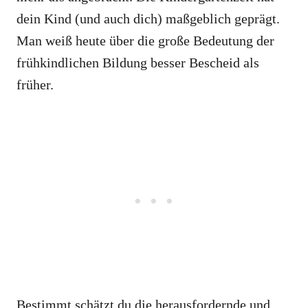
dein Kind (und auch dich) maßgeblich geprägt.
Man weiß heute über die große Bedeutung der
frühkindlichen Bildung besser Bescheid als
früher.
Bestimmt schätzt du die herausfordernde und