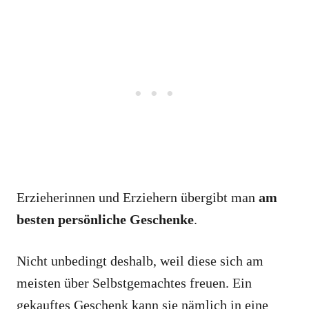
Erzieherinnen und Erziehern übergibt man
am
besten persönliche Geschenke
.
Nicht unbedingt deshalb, weil diese sich am
meisten über Selbstgemachtes freuen. Ein
gekauftes Geschenk kann sie nämlich in eine