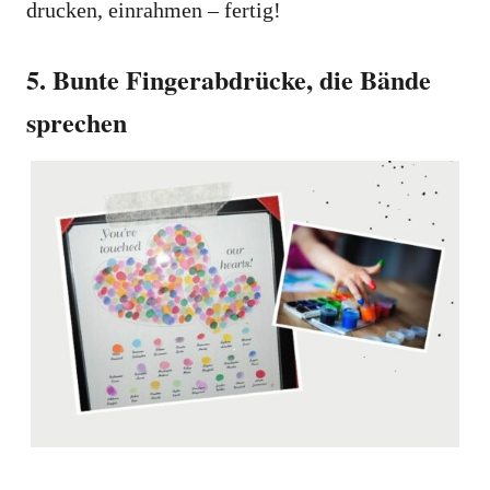
drucken, einrahmen – fertig!
5. Bunte Fingerabdrücke, die Bände
sprechen