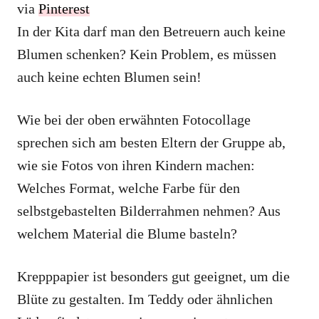
via
Pinterest
In der Kita darf man den Betreuern auch keine
Blumen schenken? Kein Problem, es müssen
auch keine echten Blumen sein!
Wie bei der oben erwähnten Fotocollage
sprechen sich am besten Eltern der Gruppe ab,
wie sie Fotos von ihren Kindern machen:
Welches Format, welche Farbe für den
selbstgebastelten Bilderrahmen nehmen? Aus
welchem Material die Blume basteln?
Krepppapier ist besonders gut geeignet, um die
Blüte zu gestalten. Im Teddy oder ähnlichen