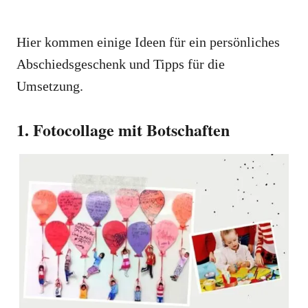
Hier kommen einige Ideen für ein persönliches
Abschiedsgeschenk und Tipps für die
Umsetzung.
1. Fotocollage mit Botschaften