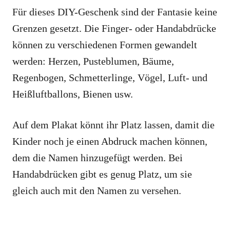
Für dieses DIY-Geschenk sind der Fantasie keine
Grenzen gesetzt. Die Finger- oder Handabdrücke
können zu verschiedenen Formen gewandelt
werden: Herzen, Pusteblumen, Bäume,
Regenbogen, Schmetterlinge, Vögel, Luft- und
Heißluftballons, Bienen usw.
Auf dem Plakat könnt ihr Platz lassen, damit die
Kinder noch je einen Abdruck machen können,
dem die Namen hinzugefügt werden. Bei
Handabdrücken gibt es genug Platz, um sie
gleich auch mit den Namen zu versehen.