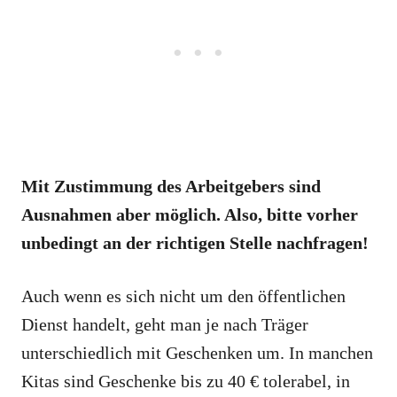
Mit Zustimmung des Arbeitgebers sind
Ausnahmen aber möglich. Also, bitte vorher
unbedingt an der richtigen Stelle nachfragen!
Auch wenn es sich nicht um den öffentlichen
Dienst handelt, geht man je nach Träger
unterschiedlich mit Geschenken um. In manchen
Kitas sind Geschenke bis zu 40 € tolerabel, in