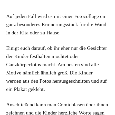
Auf jeden Fall wird es mit einer Fotocollage ein
ganz besonderes Erinnerungsstück für die Wand
in der Kita oder zu Hause.
Einigt euch darauf, ob ihr eher nur die Gesichter
der Kinder festhalten möchtet oder
Ganzkörperfotos macht. Am besten sind alle
Motive nämlich ähnlich groß. Die Kinder
werden aus den Fotos herausgeschnitten und auf
ein Plakat geklebt.
Anschließend kann man Comicblasen über ihnen
zeichnen und die Kinder herzliche Worte sagen