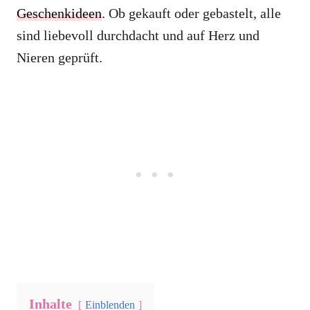
Geschenkideen
. Ob gekauft oder gebastelt, alle
sind liebevoll durchdacht und auf Herz und
Nieren geprüft.
Inhalte
Einblenden