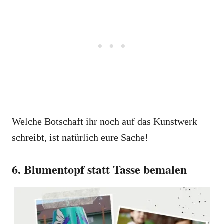
Welche Botschaft ihr noch auf das Kunstwerk
schreibt, ist natürlich eure Sache!
6. Blumentopf statt Tasse bemalen