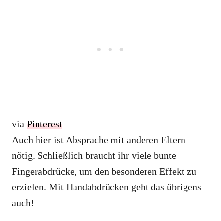
via
Pinterest
Auch hier ist Absprache mit anderen Eltern
nötig. Schließlich braucht ihr viele bunte
Fingerabdrücke, um den besonderen Effekt zu
erzielen. Mit Handabdrücken geht das übrigens
auch!