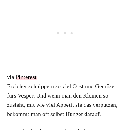
via
Pinterest
Erzieher schnippeln so viel Obst und Gemüse
fürs Vesper. Und wenn man den Kleinen so
zusieht, mit wie viel Appetit sie das verputzen,
bekommt man oft selbst Hunger darauf.