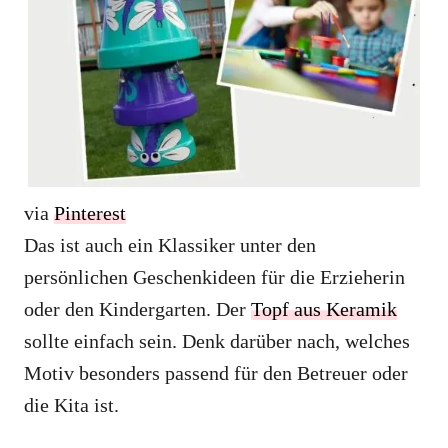
via
Pinterest
Das ist auch ein Klassiker unter den
persönlichen Geschenkideen für die Erzieherin
oder den Kindergarten. Der
Topf aus Keramik
sollte einfach sein. Denk darüber nach, welches
Motiv besonders passend für den Betreuer oder
die Kita ist.