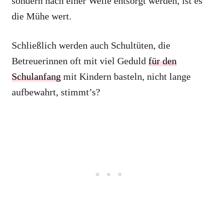
sondern nach einer Weile entsorgt werden, ist es
die Mühe wert.
Schließlich werden auch Schultüten, die
Betreuerinnen oft mit viel Geduld
für den
Schulanfang
mit Kindern basteln, nicht lange
aufbewahrt, stimmt’s?