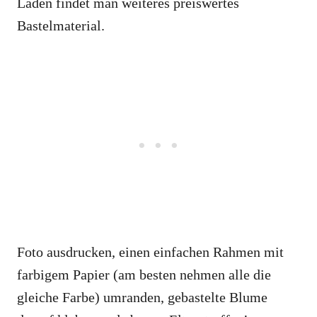
Läden findet man weiteres preiswertes
Bastelmaterial.
Foto ausdrucken, einen einfachen Rahmen mit
farbigem Papier (am besten nehmen alle die
gleiche Farbe) umranden, gebastelte Blume