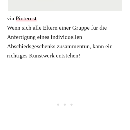
via
Pinterest
Wenn sich alle Eltern einer Gruppe für die
Anfertigung eines individuellen
Abschiedsgeschenks zusammentun, kann ein
richtiges Kunstwerk entstehen!