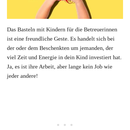
Das Basteln mit Kindern für die Betreuerinnen
ist eine freundliche Geste. Es handelt sich bei
der oder dem Beschenkten um jemanden, der
viel Zeit und Energie in dein Kind investiert hat.
Ja, es ist ihre Arbeit, aber lange kein Job wie
jeder andere!