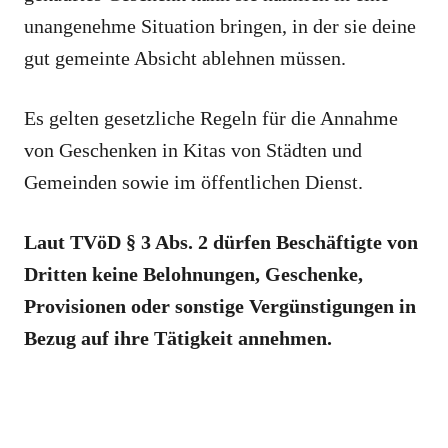
unangenehme Situation bringen, in der sie deine
gut gemeinte Absicht ablehnen müssen.
Es gelten gesetzliche Regeln für die Annahme
von Geschenken in Kitas von Städten und
Gemeinden sowie im öffentlichen Dienst.
Laut TVöD § 3 Abs. 2 dürfen Beschäftigte von
Dritten keine Belohnungen, Geschenke,
Provisionen oder sonstige Vergünstigungen in
Bezug auf ihre Tätigkeit annehmen.