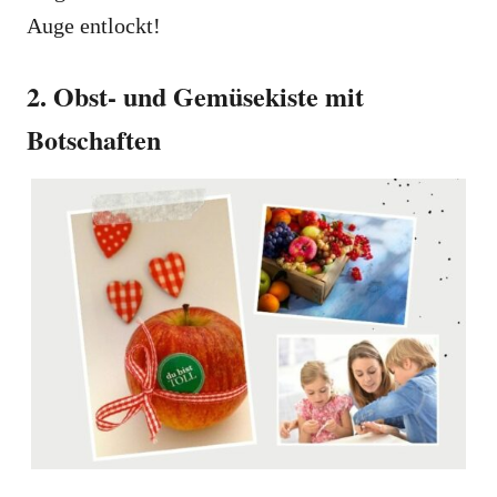
Auge entlockt!
2. Obst- und Gemüsekiste mit
Botschaften