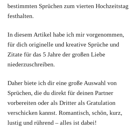
bestimmten Sprüchen zum vierten Hochzeitstag
festhalten.
In diesem Artikel habe ich mir vorgenommen,
für dich originelle und kreative Sprüche und
Zitate für das 5 Jahre der großen Liebe
niederzuschreiben.
Daher biete ich dir eine große Auswahl von
Sprüchen, die du direkt für deinen Partner
vorbereiten oder als Dritter als Gratulation
verschicken kannst. Romantisch, schön, kurz,
lustig und rührend – alles ist dabei!