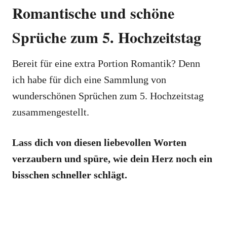
Romantische und schöne
Sprüche zum 5. Hochzeitstag
Bereit für eine extra Portion Romantik? Denn
ich habe für dich eine Sammlung von
wunderschönen Sprüchen zum 5. Hochzeitstag
zusammengestellt.
Lass dich von diesen liebevollen Worten
verzaubern und spüre, wie dein Herz noch ein
bisschen schneller schlägt.