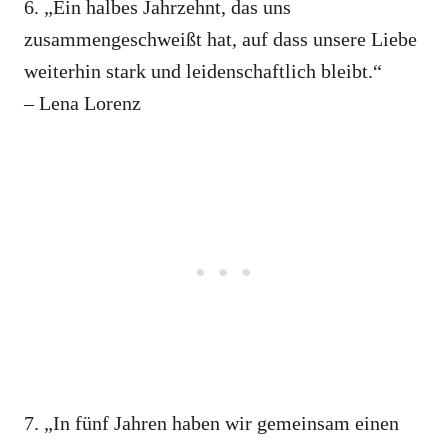
6. „Ein halbes Jahrzehnt, das uns
zusammengeschweißt hat, auf dass unsere Liebe
weiterhin stark und leidenschaftlich bleibt.“
– Lena Lorenz
7. „In fünf Jahren haben wir gemeinsam einen