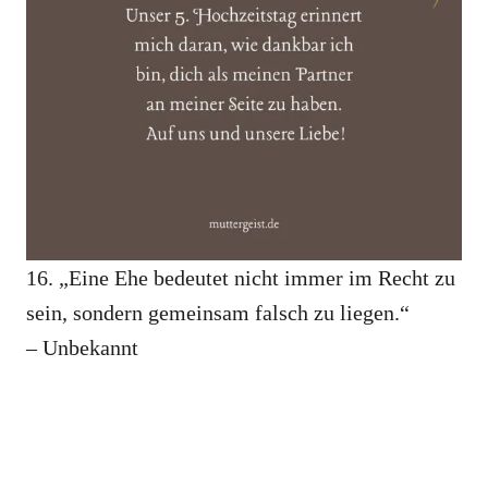
16. „Eine Ehe bedeutet nicht immer im Recht zu
sein, sondern gemeinsam falsch zu liegen.“
– Unbekannt