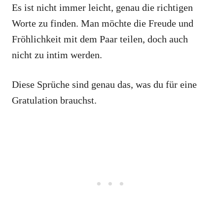
Es ist nicht immer leicht, genau die richtigen
Worte zu finden. Man möchte die Freude und
Fröhlichkeit mit dem Paar teilen, doch auch
nicht zu intim werden.
Diese Sprüche sind genau das, was du für eine
Gratulation brauchst.