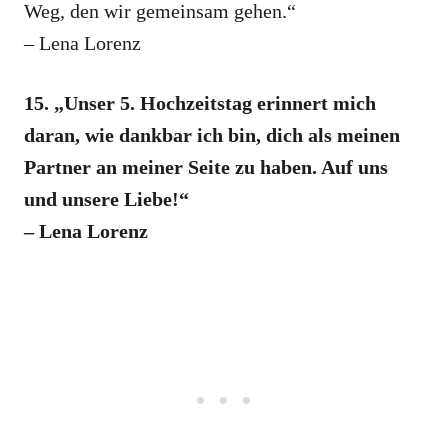
Weg, den wir gemeinsam gehen.“
– Lena Lorenz
15. „Unser 5. Hochzeitstag erinnert mich
daran, wie dankbar ich bin, dich als meinen
Partner an meiner Seite zu haben. Auf uns
und unsere Liebe!“
– Lena Lorenz