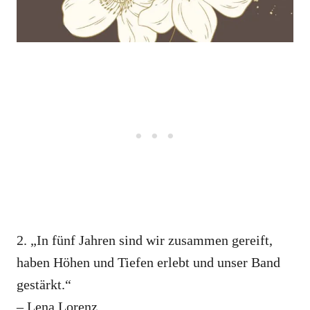
2. „In fünf Jahren sind wir zusammen gereift,
haben Höhen und Tiefen erlebt und unser Band
gestärkt.“
– Lena Lorenz