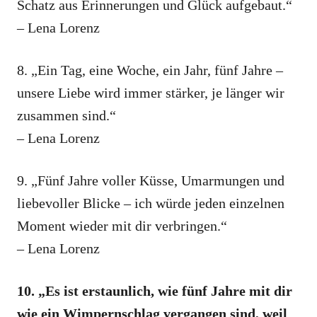
Schatz aus Erinnerungen und Glück aufgebaut.“
– Lena Lorenz
8. „Ein Tag, eine Woche, ein Jahr, fünf Jahre –
unsere Liebe wird immer stärker, je länger wir
zusammen sind.“
– Lena Lorenz
9. „Fünf Jahre voller Küsse, Umarmungen und
liebevoller Blicke – ich würde jeden einzelnen
Moment wieder mit dir verbringen.“
– Lena Lorenz
10. „Es ist erstaunlich, wie fünf Jahre mit dir
wie ein Wimpernschlag vergangen sind, weil