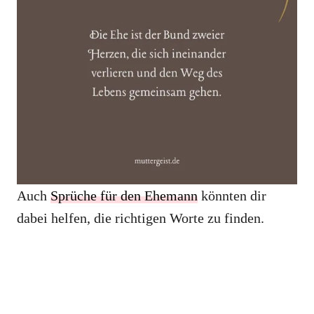
Auch
Sprüche für den Ehemann
könnten dir
dabei helfen, die richtigen Worte zu finden.