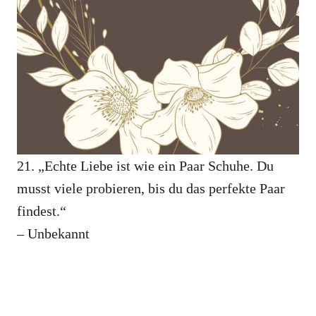
21. „Echte Liebe ist wie ein Paar Schuhe. Du
musst viele probieren, bis du das perfekte Paar
findest.“
– Unbekannt