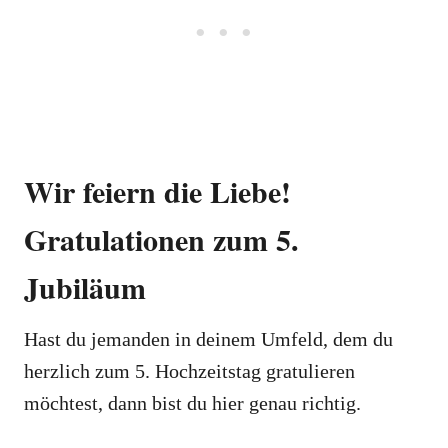
Wir feiern die Liebe!
Gratulationen zum 5.
Jubiläum
Hast du jemanden in deinem Umfeld, dem du
herzlich zum 5. Hochzeitstag gratulieren
möchtest, dann bist du hier genau richtig.