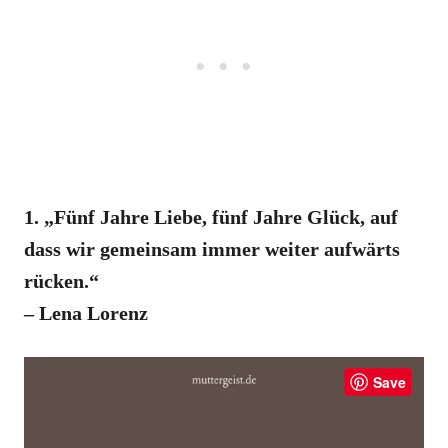
1. „Fünf Jahre Liebe, fünf Jahre Glück, auf
dass wir gemeinsam immer weiter aufwärts
rücken.“
– Lena Lorenz
Save