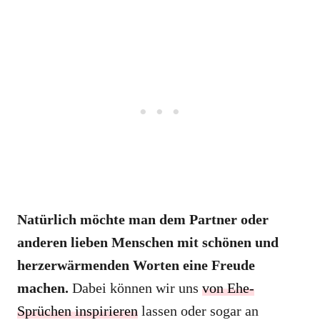
Natürlich möchte man dem Partner oder
anderen lieben Menschen mit schönen und
herzerwärmenden Worten eine Freude
machen.
Dabei können wir uns
von Ehe-
Sprüchen inspirieren
lassen oder sogar an