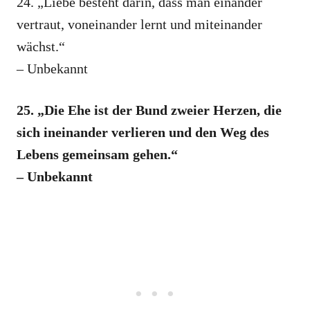
24. „Liebe besteht darin, dass man einander
vertraut, voneinander lernt und miteinander
wächst.“
– Unbekannt
25. „Die Ehe ist der Bund zweier Herzen, die
sich ineinander verlieren und den Weg des
Lebens gemeinsam gehen.“
– Unbekannt