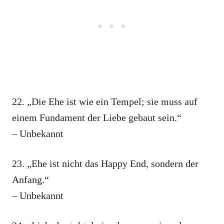
22. „Die Ehe ist wie ein Tempel; sie muss auf
einem Fundament der Liebe gebaut sein.“
– Unbekannt
23. „Ehe ist nicht das Happy End, sondern der
Anfang.“
– Unbekannt