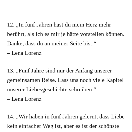
12. „In fünf Jahren hast du mein Herz mehr
berührt, als ich es mir je hätte vorstellen können.
Danke, dass du an meiner Seite bist.“
– Lena Lorenz
13. „Fünf Jahre sind nur der Anfang unserer
gemeinsamen Reise. Lass uns noch viele Kapitel
unserer Liebesgeschichte schreiben.“
– Lena Lorenz
14. „Wir haben in fünf Jahren gelernt, dass Liebe
kein einfacher Weg ist, aber es ist der schönste