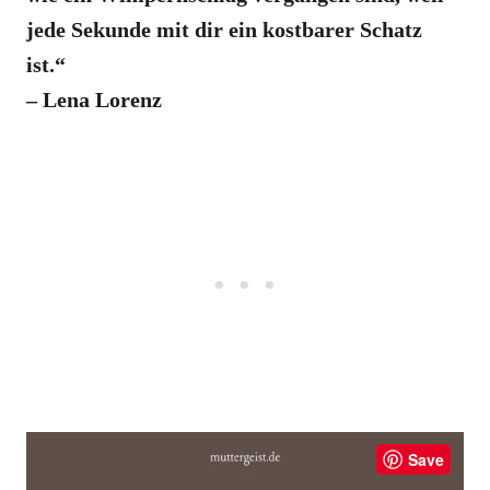
jede Sekunde mit dir ein kostbarer Schatz
ist.“
– Lena Lorenz
Save