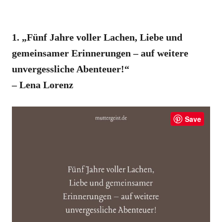
1. „Fünf Jahre voller Lachen, Liebe und
gemeinsamer Erinnerungen – auf weitere
unvergessliche Abenteuer!“
– Lena Lorenz
Save