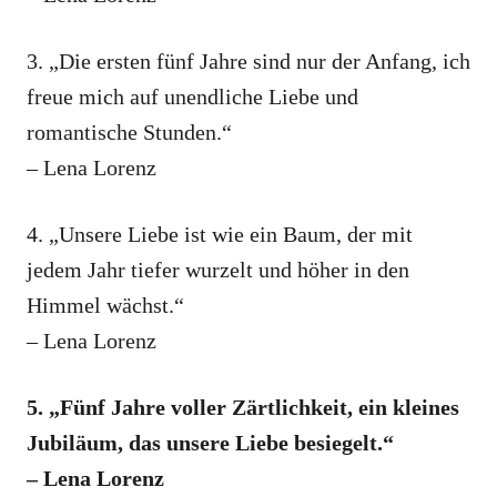
3. „Die ersten fünf Jahre sind nur der Anfang, ich
freue mich auf unendliche Liebe und
romantische Stunden.“
– Lena Lorenz
4. „Unsere Liebe ist wie ein Baum, der mit
jedem Jahr tiefer wurzelt und höher in den
Himmel wächst.“
– Lena Lorenz
5. „Fünf Jahre voller Zärtlichkeit, ein kleines
Jubiläum, das unsere Liebe besiegelt.“
– Lena Lorenz