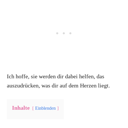
Ich hoffe, sie werden dir dabei helfen, das
auszudrücken, was dir auf dem Herzen liegt.
Inhalte
Einblenden