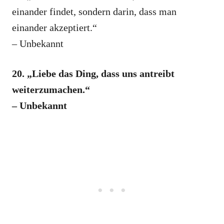
einander findet, sondern darin, dass man
einander akzeptiert.“
– Unbekannt
20. „Liebe das Ding, dass uns antreibt
weiterzumachen.“
– Unbekannt