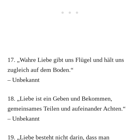
17. „Wahre Liebe gibt uns Flügel und hält uns
zugleich auf dem Boden.“
– Unbekannt
18. „Liebe ist ein Geben und Bekommen,
gemeinsames Teilen und aufeinander Achten.“
– Unbekannt
19. „Liebe besteht nicht darin, dass man