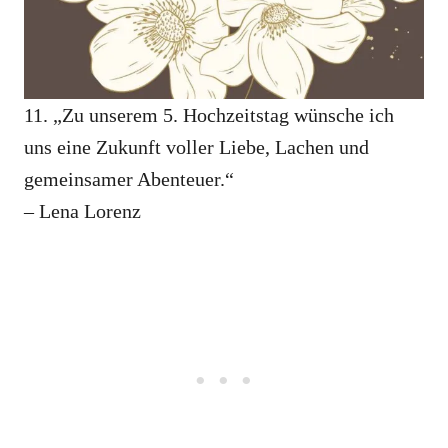
11. „Zu unserem 5. Hochzeitstag wünsche ich
uns eine Zukunft voller Liebe, Lachen und
gemeinsamer Abenteuer.“
– Lena Lorenz