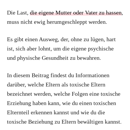
Die Last,
die eigene Mutter oder Vater zu hassen
,
muss nicht ewig herumgeschleppt werden.
Es gibt einen Ausweg, der, ohne zu lügen, hart
ist, sich aber lohnt, um die eigene psychische
und physische Gesundheit zu bewahren.
In diesem Beitrag findest du Informationen
darüber, welche Eltern als toxische Eltern
bezeichnet werden, welche Folgen eine toxische
Erziehung haben kann, wie du einen toxischen
Elternteil erkennen kannst und wie du die
toxische Beziehung zu Eltern bewältigen kannst.