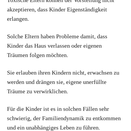
akzeptieren, dass Kinder Eigenständigkeit
erlangen.
Solche Eltern haben Probleme damit, dass
Kinder das Haus verlassen oder eigenen
Träumen folgen möchten.
Sie erlauben ihren Kindern nicht, erwachsen zu
werden und drängen sie, eigene unerfüllte
Träume zu verwirklichen.
Für die Kinder ist es in solchen Fällen sehr
schwierig, der Familiendynamik zu entkommen
und ein unabhängiges Leben zu führen.