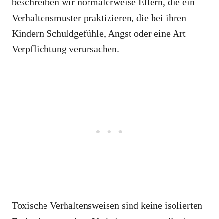
beschreiben wir normalerweise Eltern, die ein
Verhaltensmuster praktizieren, die bei ihren
Kindern Schuldgefühle, Angst oder eine Art
Verpflichtung verursachen.
Toxische Verhaltensweisen sind keine isolierten