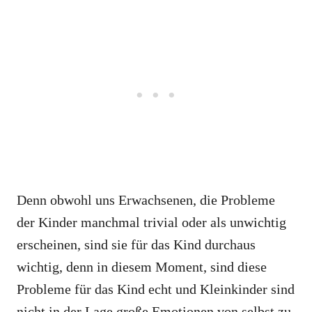
Denn obwohl uns Erwachsenen, die Probleme
der Kinder manchmal trivial oder als unwichtig
erscheinen, sind sie für das Kind durchaus
wichtig, denn in diesem Moment, sind diese
Probleme für das Kind echt und Kleinkinder sind
nicht in der Lage große Emotionen von selbst zu