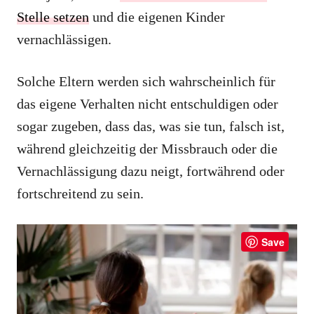
Stelle setzen
und die eigenen Kinder
vernachlässigen.
Solche Eltern werden sich wahrscheinlich für
das eigene Verhalten nicht entschuldigen oder
sogar zugeben, dass das, was sie tun, falsch ist,
während gleichzeitig der Missbrauch oder die
Vernachlässigung dazu neigt, fortwährend oder
fortschreitend zu sein.
Save