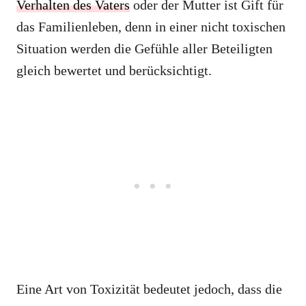
Verhalten des Vaters
oder der Mutter ist Gift für
das Familienleben, denn in einer nicht toxischen
Situation werden die Gefühle aller Beteiligten
gleich bewertet und berücksichtigt.
Eine Art von Toxizität bedeutet jedoch, dass die