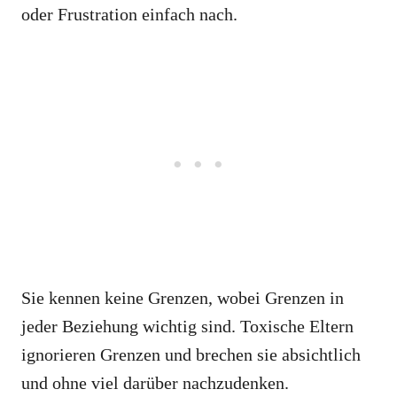
oder Frustration einfach nach.
Sie kennen keine Grenzen, wobei Grenzen in
jeder Beziehung wichtig sind. Toxische Eltern
ignorieren Grenzen und brechen sie absichtlich
und ohne viel darüber nachzudenken.