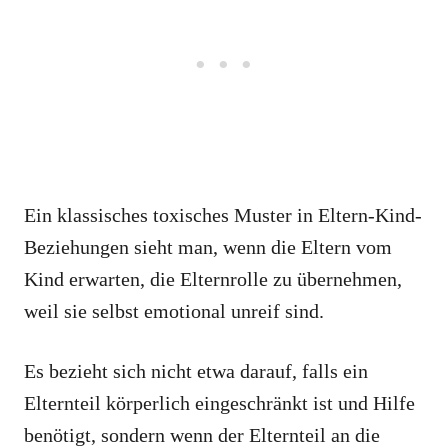
Ein klassisches toxisches Muster in Eltern-Kind-
Beziehungen sieht man, wenn die Eltern vom
Kind erwarten, die Elternrolle zu übernehmen,
weil sie selbst emotional unreif sind.
Es bezieht sich nicht etwa darauf, falls ein
Elternteil körperlich eingeschränkt ist und Hilfe
benötigt, sondern wenn der Elternteil an die