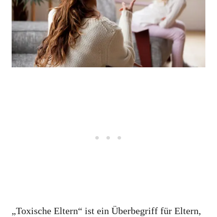
„Toxische Eltern“ ist ein Überbegriff für Eltern,