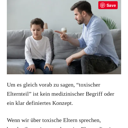
Save
Um es gleich vorab zu sagen, “toxischer
Elternteil” ist kein medizinischer Begriff oder
ein klar definiertes Konzept.
Wenn wir über toxische Eltern sprechen,