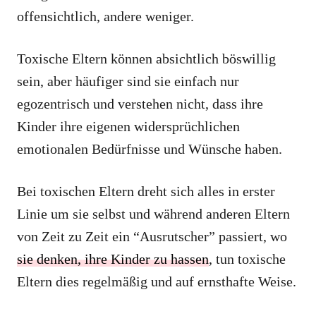
offensichtlich, andere weniger.
Toxische Eltern können absichtlich böswillig
sein, aber häufiger sind sie einfach nur
egozentrisch und verstehen nicht, dass ihre
Kinder ihre eigenen widersprüchlichen
emotionalen Bedürfnisse und Wünsche haben.
Bei toxischen Eltern dreht sich alles in erster
Linie um sie selbst und während anderen Eltern
von Zeit zu Zeit ein “Ausrutscher” passiert, wo
sie denken, ihre Kinder zu hassen
, tun toxische
Eltern dies regelmäßig und auf ernsthafte Weise.