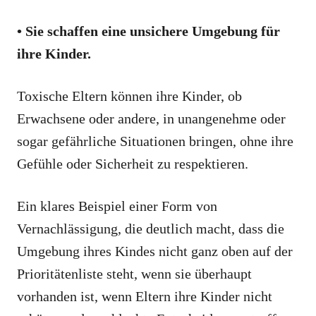
• Sie schaffen eine unsichere Umgebung für
ihre Kinder.
Toxische Eltern können ihre Kinder, ob
Erwachsene oder andere, in unangenehme oder
sogar gefährliche Situationen bringen, ohne ihre
Gefühle oder Sicherheit zu respektieren.
Ein klares Beispiel einer Form von
Vernachlässigung, die deutlich macht, dass die
Umgebung ihres Kindes nicht ganz oben auf der
Prioritätenliste steht, wenn sie überhaupt
vorhanden ist, wenn Eltern ihre Kinder nicht