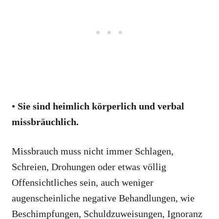
•
Sie sind heimlich körperlich und verbal
missbräuchlich.
Missbrauch muss nicht immer Schlagen,
Schreien, Drohungen oder etwas völlig
Offensichtliches sein, auch weniger
augenscheinliche negative Behandlungen, wie
Beschimpfungen, Schuldzuweisungen, Ignoranz