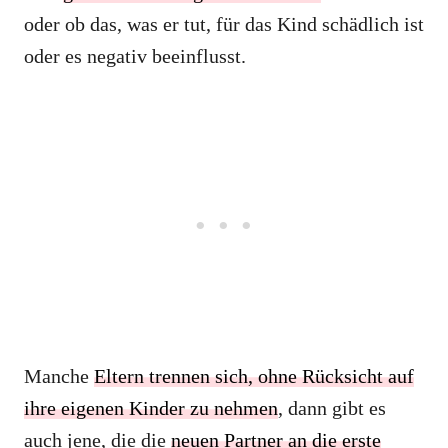
oder ob das, was er tut, für das Kind schädlich ist
oder es negativ beeinflusst.
Manche
Eltern trennen sich, ohne Rücksicht auf
ihre eigenen Kinder zu nehmen
, dann gibt es
auch jene, die die
neuen Partner an die erste