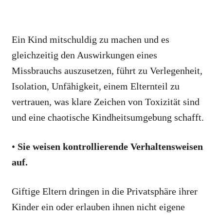
Ein Kind mitschuldig zu machen und es
gleichzeitig den Auswirkungen eines
Missbrauchs auszusetzen, führt zu Verlegenheit,
Isolation, Unfähigkeit, einem Elternteil zu
vertrauen, was klare Zeichen von Toxizität sind
und eine chaotische Kindheitsumgebung schafft.
•
Sie weisen kontrollierende Verhaltensweisen
auf.
Giftige Eltern dringen in die Privatsphäre ihrer
Kinder ein oder erlauben ihnen nicht eigene