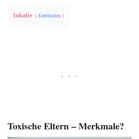
Inhalte
Einblenden
Toxische Eltern – Merkmale?