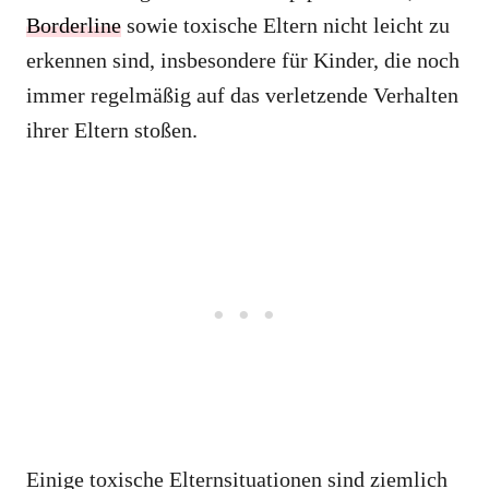
Borderline
sowie toxische Eltern nicht leicht zu
erkennen sind, insbesondere für Kinder, die noch
immer regelmäßig auf das verletzende Verhalten
ihrer Eltern stoßen.
Einige toxische Elternsituationen sind ziemlich