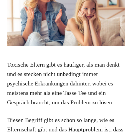
i
e
s
Toxische Eltern gibt es häufiger, als man denkt
und es stecken nicht unbedingt immer
psychische Erkrankungen dahinter, wobei es
meistens mehr als eine Tasse Tee und ein
Gespräch braucht, um das Problem zu lösen.
Diesen Begriff gibt es schon so lange, wie es
Elternschaft gibt und das Hauptproblem ist, dass