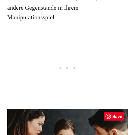
andere Gegenstände in ihrem
Manipulationsspiel.
Save