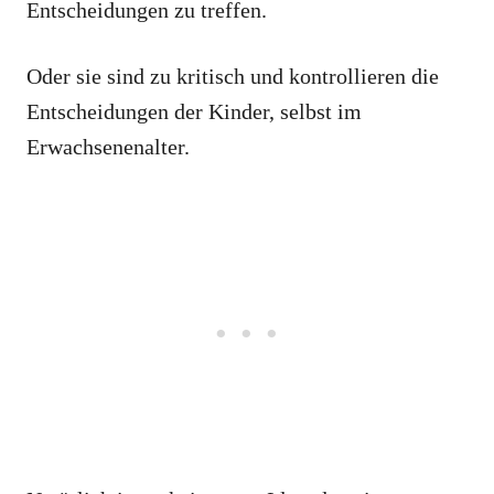
Entscheidungen zu treffen.
Oder sie sind zu kritisch und kontrollieren die
Entscheidungen der Kinder, selbst im
Erwachsenenalter.