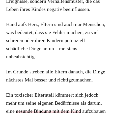
Ereignisse, sondern Verhaltensmuster, die das
Leben ihres Kindes negativ beeinflussen.
Hand aufs Herz, Eltern sind auch nur Menschen,
was bedeutet, dass sie Fehler machen, zu viel
schreien oder ihren Kindern potenziell
schädliche Dinge antun – meistens
unbeabsichtigt.
Im Grunde streben alle Eltern danach, die Dinge
nächstes Mal besser und richtigzumachen.
Ein toxischer Elternteil kümmert sich jedoch
mehr um seine eigenen Bedürfnisse als darum,
eine
gesunde Bindung mit dem Kind
aufzubauen