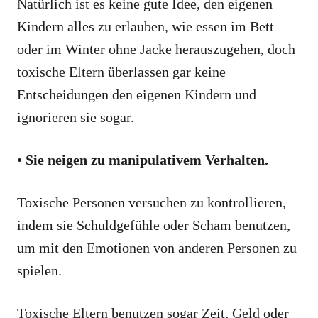
Natürlich ist es keine gute Idee, den eigenen
Kindern alles zu erlauben, wie essen im Bett
oder im Winter ohne Jacke herauszugehen, doch
toxische Eltern überlassen gar keine
Entscheidungen den eigenen Kindern und
ignorieren sie sogar.
•
Sie neigen zu manipulativem Verhalten.
Toxische Personen versuchen zu kontrollieren,
indem sie Schuldgefühle oder Scham benutzen,
um mit den Emotionen von anderen Personen zu
spielen.
Toxische Eltern benutzen sogar Zeit, Geld oder