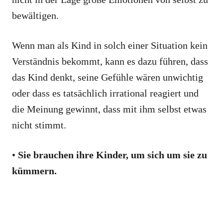
bewältigen.
Wenn man als Kind in solch einer Situation kein
Verständnis bekommt, kann es dazu führen, dass
das Kind denkt, seine Gefühle wären unwichtig
oder dass es tatsächlich irrational reagiert und
die Meinung gewinnt, dass mit ihm selbst etwas
nicht stimmt.
•
Sie brauchen ihre Kinder, um sich um sie zu
kümmern.