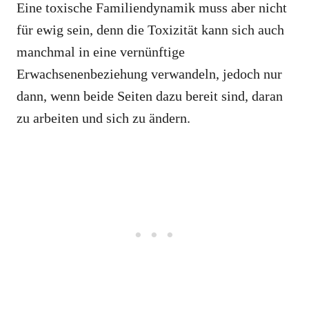
Eine toxische Familiendynamik muss aber nicht
für ewig sein, denn die Toxizität kann sich auch
manchmal in eine vernünftige
Erwachsenenbeziehung verwandeln, jedoch nur
dann, wenn beide Seiten dazu bereit sind, daran
zu arbeiten und sich zu ändern.