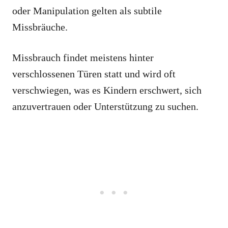
oder Manipulation gelten als subtile
Missbräuche.
Missbrauch findet meistens hinter
verschlossenen Türen statt und wird oft
verschwiegen, was es Kindern erschwert, sich
anzuvertrauen oder Unterstützung zu suchen.