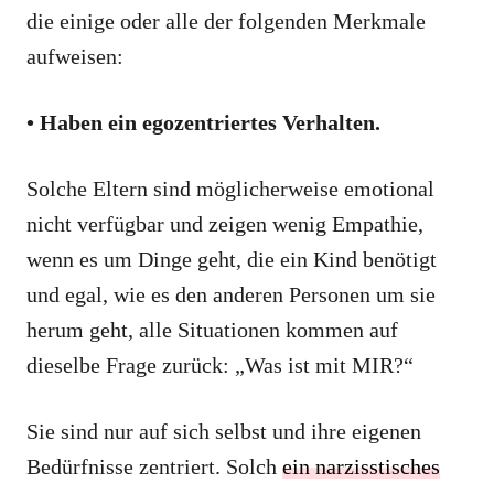
die einige oder alle der folgenden Merkmale
aufweisen:
• Haben ein egozentriertes Verhalten.
Solche Eltern sind möglicherweise emotional
nicht verfügbar und zeigen wenig Empathie,
wenn es um Dinge geht, die ein Kind benötigt
und egal, wie es den anderen Personen um sie
herum geht, alle Situationen kommen auf
dieselbe Frage zurück: „Was ist mit MIR?“
Sie sind nur auf sich selbst und ihre eigenen
Bedürfnisse zentriert. Solch
ein narzisstisches