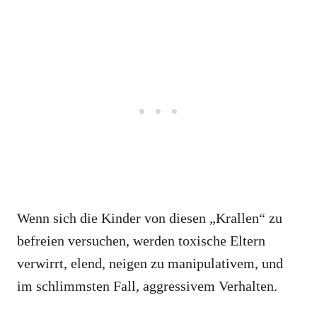
Wenn sich die Kinder von diesen „Krallen“ zu
befreien versuchen, werden toxische Eltern
verwirrt, elend, neigen zu manipulativem, und
im schlimmsten Fall, aggressivem Verhalten.