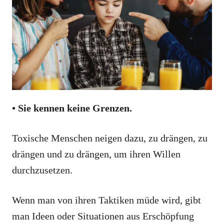
• Sie kennen keine Grenzen.
Toxische Menschen neigen dazu, zu drängen, zu
drängen und zu drängen, um ihren Willen
durchzusetzen.
Wenn man von ihren Taktiken müde wird, gibt
man Ideen oder Situationen aus Erschöpfung