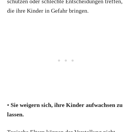
schützen oder schlechte Entscheidungen treffen,
die ihre Kinder in Gefahr bringen.
•
Sie weigern sich, ihre Kinder aufwachsen zu
lassen.
Toxische Eltern können der Vorstellung nicht