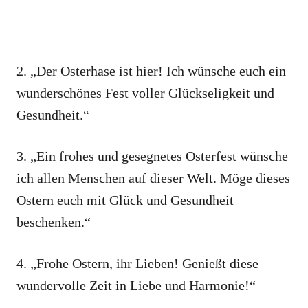
2. „Der Osterhase ist hier! Ich wünsche euch ein
wunderschönes Fest voller Glückseligkeit und
Gesundheit.“
3. „Ein frohes und gesegnetes Osterfest wünsche
ich allen Menschen auf dieser Welt. Möge dieses
Ostern euch mit Glück und Gesundheit
beschenken.“
4. „Frohe Ostern, ihr Lieben! Genießt diese
wundervolle Zeit in Liebe und Harmonie!“