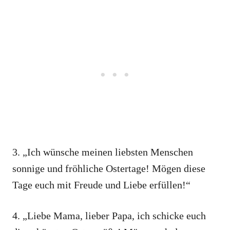
3. „Ich wünsche meinen liebsten Menschen
sonnige und fröhliche Ostertage! Mögen diese
Tage euch mit Freude und Liebe erfüllen!“
4. „Liebe Mama, lieber Papa, ich schicke euch