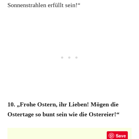
Sonnenstrahlen erfüllt sein!“
10. „Frohe Ostern, ihr Lieben! Mögen die
Ostertage so bunt sein wie die Ostereier!“
Save