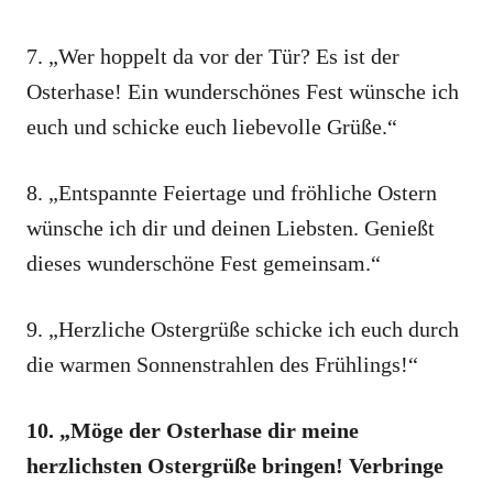
7. „Wer hoppelt da vor der Tür? Es ist der
Osterhase! Ein wunderschönes Fest wünsche ich
euch und schicke euch liebevolle Grüße.“
8. „Entspannte Feiertage und fröhliche Ostern
wünsche ich dir und deinen Liebsten. Genießt
dieses wunderschöne Fest gemeinsam.“
9. „Herzliche Ostergrüße schicke ich euch durch
die warmen Sonnenstrahlen des Frühlings!“
10. „Möge der Osterhase dir meine
herzlichsten Ostergrüße bringen! Verbringe