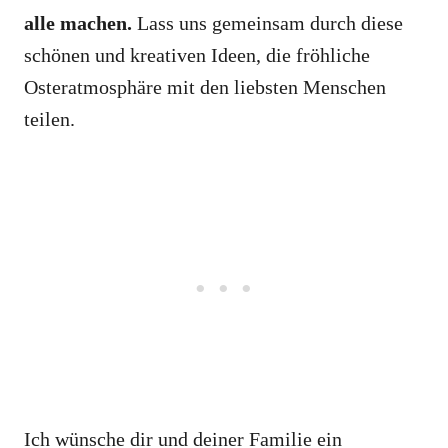
alle machen.
Lass uns gemeinsam durch diese
schönen und kreativen Ideen, die fröhliche
Osteratmosphäre mit den liebsten Menschen
teilen.
Ich wünsche dir und deiner Familie ein