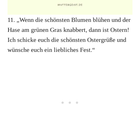
11. „Wenn die schönsten Blumen blühen und der
Hase am grünen Gras knabbert, dann ist Ostern!
Ich schicke euch die schönsten Ostergrüße und
wünsche euch ein liebliches Fest.“