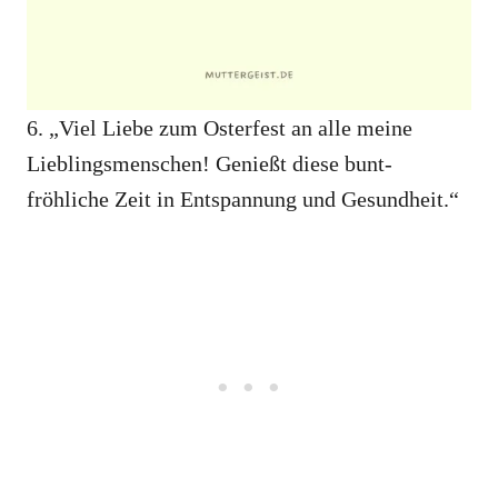
6. „Viel Liebe zum Osterfest an alle meine
Lieblingsmenschen! Genießt diese bunt-
fröhliche Zeit in Entspannung und Gesundheit.“