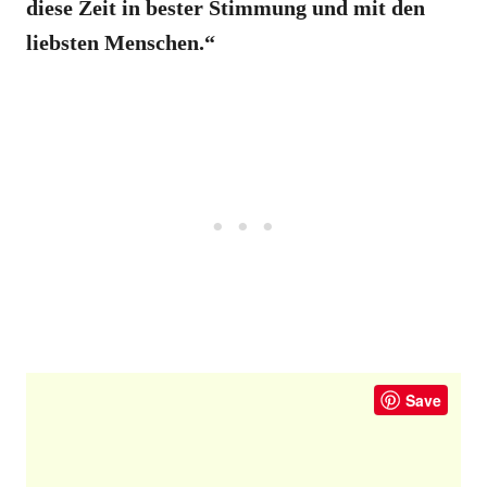
diese Zeit in bester Stimmung und mit den
liebsten Menschen.“
Save