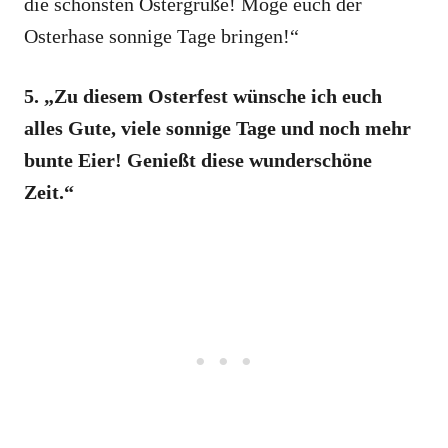
die schönsten Ostergrüße! Möge euch der
Osterhase sonnige Tage bringen!“
5. „Zu diesem Osterfest wünsche ich euch
alles Gute, viele sonnige Tage und noch mehr
bunte Eier! Genießt diese wunderschöne
Zeit.“