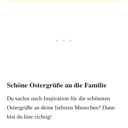
Schöne Ostergrüße an die Familie
Du suchst nach Inspiration für die schönsten
Ostergrüße an deine liebsten Menschen? Dann
bist du hier richtig!