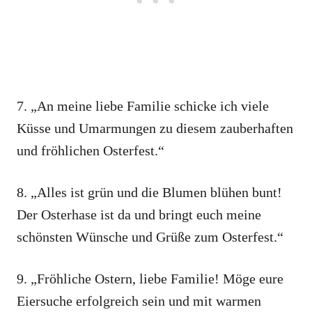
7. „An meine liebe Familie schicke ich viele
Küsse und Umarmungen zu diesem zauberhaften
und fröhlichen Osterfest.“
8. „Alles ist grün und die Blumen blühen bunt!
Der Osterhase ist da und bringt euch meine
schönsten Wünsche und Grüße zum Osterfest.“
9. „Fröhliche Ostern, liebe Familie! Möge eure
Eiersuche erfolgreich sein und mit warmen