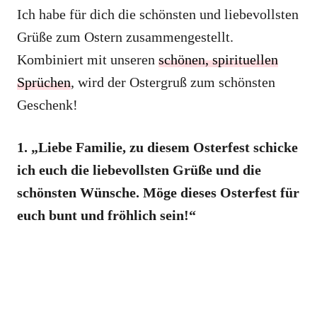
Ich habe für dich die schönsten und liebevollsten
Grüße zum Ostern zusammengestellt.
Kombiniert mit unseren
schönen, spirituellen
Sprüchen
, wird der Ostergruß zum schönsten
Geschenk!
1. „Liebe Familie, zu diesem Osterfest schicke
ich euch die liebevollsten Grüße und die
schönsten Wünsche. Möge dieses Osterfest für
euch bunt und fröhlich sein!“