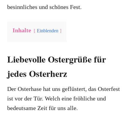
besinnliches und schönes Fest.
Inhalte
Einblenden
Liebevolle Ostergrüße für
jedes Osterherz
Der Osterhase hat uns geflüstert, das Osterfest
ist vor der Tür. Welch eine fröhliche und
bedeutsame Zeit für uns alle.