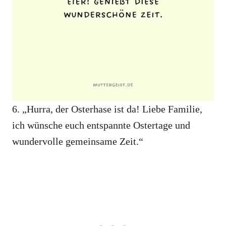
6. „Hurra, der Osterhase ist da! Liebe Familie,
ich wünsche euch entspannte Ostertage und
wundervolle gemeinsame Zeit.“