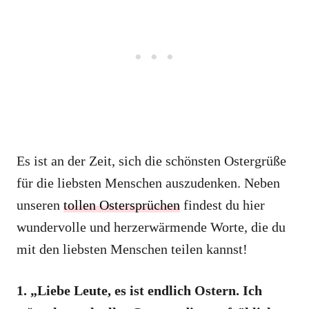
Es ist an der Zeit, sich die schönsten Ostergrüße
für die liebsten Menschen auszudenken. Neben
unseren
tollen Ostersprüchen
findest du hier
wundervolle und herzerwärmende Worte, die du
mit den liebsten Menschen teilen kannst!
1. „Liebe Leute, es ist endlich Ostern. Ich