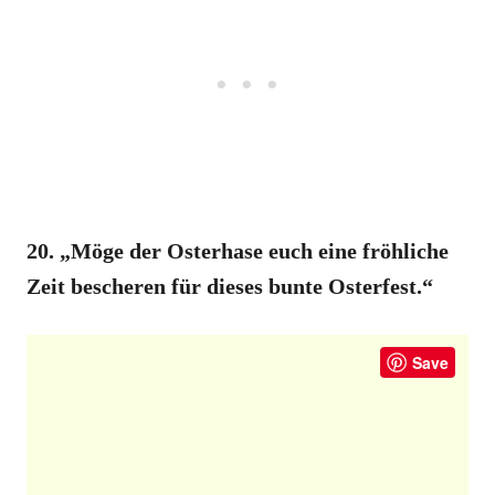
20. „Möge der Osterhase euch eine fröhliche
Zeit bescheren für dieses bunte Osterfest.“
Save