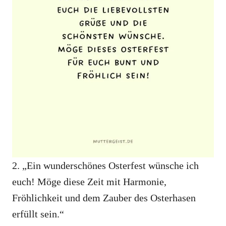
2. „Ein wunderschönes Osterfest wünsche ich
euch! Möge diese Zeit mit Harmonie,
Fröhlichkeit und dem Zauber des Osterhasen
erfüllt sein.“