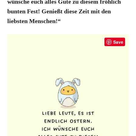
wünsche euch alles Gute zu diesem fröhlich
bunten Fest! Genießt diese Zeit mit den
liebsten Menschen!“
Save