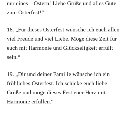
nur eines – Ostern! Liebe Grüße und alles Gute
zum Osterfest!“
18. „Für dieses Osterfest wünsche ich euch allen
viel Freude und viel Liebe. Möge diese Zeit für
euch mit Harmonie und Glückseligkeit erfüllt
sein.“
19. „Dir und deiner Familie wünsche ich ein
fröhliches Osterfest. Ich schicke euch liebe
Grüße und möge dieses Fest euer Herz mit
Harmonie erfüllen.“