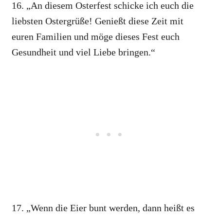
16. „An diesem Osterfest schicke ich euch die
liebsten Ostergrüße! Genießt diese Zeit mit
euren Familien und möge dieses Fest euch
Gesundheit und viel Liebe bringen.“
17. „Wenn die Eier bunt werden, dann heißt es