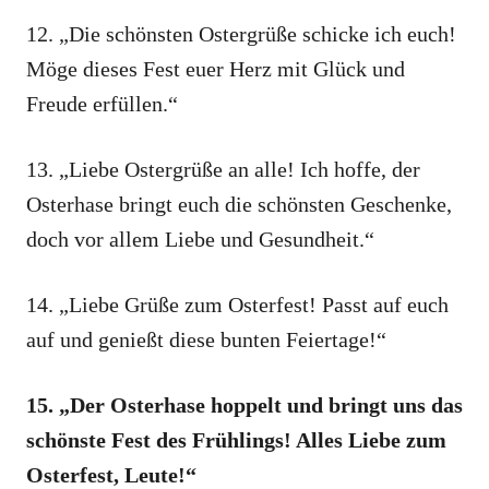
12. „Die schönsten Ostergrüße schicke ich euch!
Möge dieses Fest euer Herz mit Glück und
Freude erfüllen.“
13. „Liebe Ostergrüße an alle! Ich hoffe, der
Osterhase bringt euch die schönsten Geschenke,
doch vor allem Liebe und Gesundheit.“
14. „Liebe Grüße zum Osterfest! Passt auf euch
auf und genießt diese bunten Feiertage!“
15. „Der Osterhase hoppelt und bringt uns das
schönste Fest des Frühlings! Alles Liebe zum
Osterfest, Leute!“