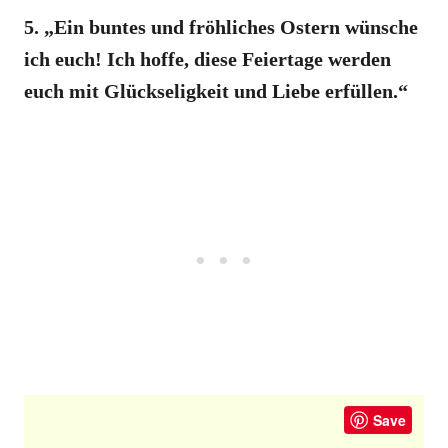
5. „Ein buntes und fröhliches Ostern wünsche
ich euch! Ich hoffe, diese Feiertage werden
euch mit Glückseligkeit und Liebe erfüllen.“
Save