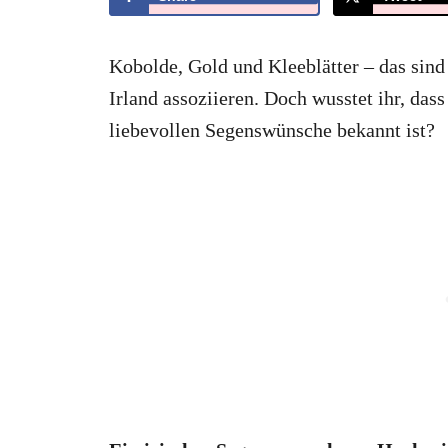
Kobolde, Gold und Kleeblätter – das sind
Irland assoziieren. Doch wusstet ihr, das
liebevollen Segenswünsche bekannt ist?