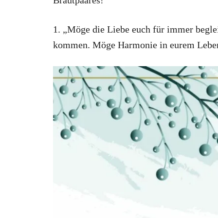
1. „Möge die Liebe euch für immer begle
kommen. Möge Harmonie in eurem Leben