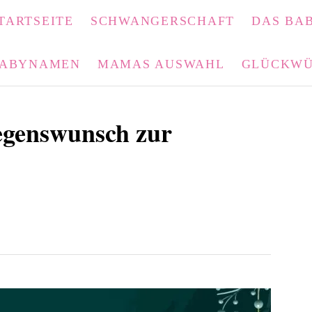
TARTSEITE
SCHWANGERSCHAFT
DAS BAB
ABYNAMEN
MAMAS AUSWAHL
GLÜCKWÜ
Segenswunsch zur