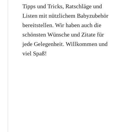
Tipps und Tricks, Ratschläge und
Listen mit nützlichem Babyzubehör
bereitstellen. Wir haben auch die
schönsten Wünsche und Zitate für
jede Gelegenheit. Willkommen und
viel Spaß!