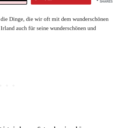
SHARES
 die Dinge, die wir oft mit dem wunderschönen
s Irland auch für seine wunderschönen und