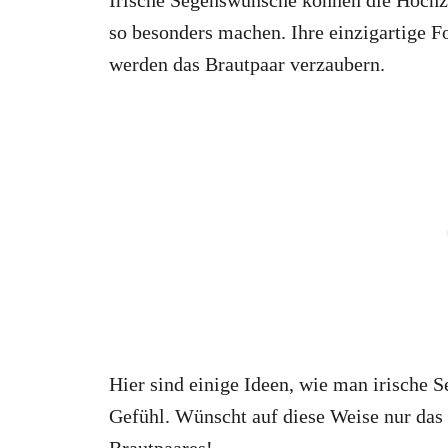
so besonders machen. Ihre einzigartige F
werden das Brautpaar verzaubern.
Hier sind einige Ideen, wie man irische 
Gefühl. Wünscht auf diese Weise nur das 
Brautpaares!