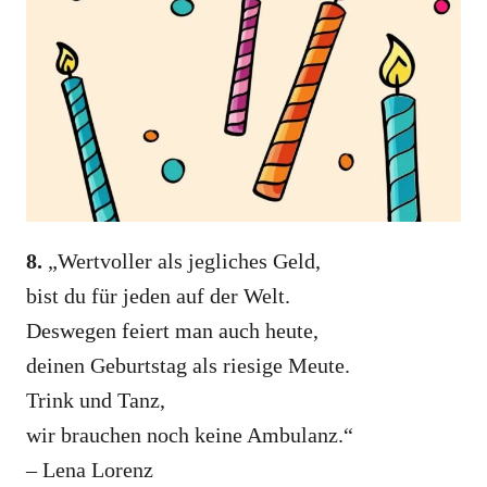
8.
„Wertvoller als jegliches Geld,
bist du für jeden auf der Welt.
Deswegen feiert man auch heute,
deinen Geburtstag als riesige Meute.
Trink und Tanz,
wir brauchen noch keine Ambulanz.“
– Lena Lorenz