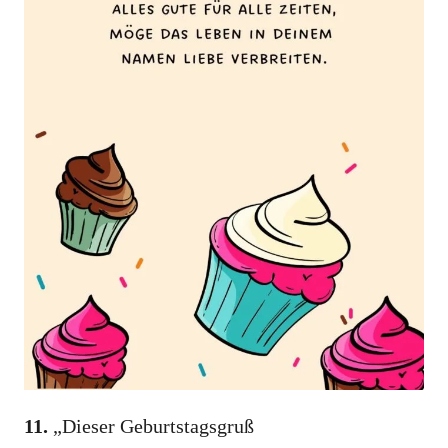
11.
„Dieser Geburtstagsgruß