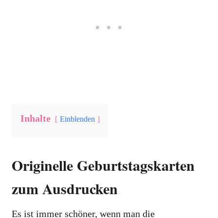
Inhalte
Einblenden
Originelle Geburtstagskarten
zum Ausdrucken
Es ist immer schöner, wenn man die