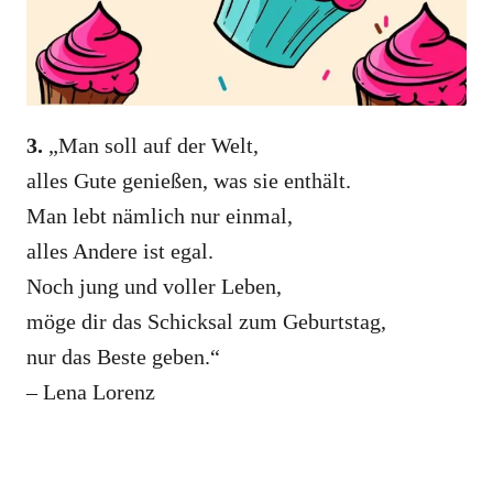
3.
„Man soll auf der Welt,
alles Gute genießen, was sie enthält.
Man lebt nämlich nur einmal,
alles Andere ist egal.
Noch jung und voller Leben,
möge dir das Schicksal zum Geburtstag,
nur das Beste geben.“
– Lena Lorenz