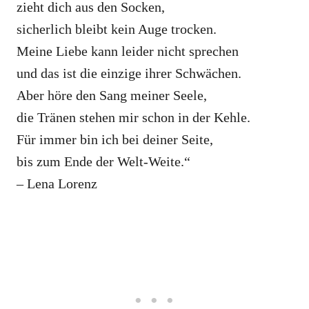
zieht dich aus den Socken,
sicherlich bleibt kein Auge trocken.
Meine Liebe kann leider nicht sprechen
und das ist die einzige ihrer Schwächen.
Aber höre den Sang meiner Seele,
die Tränen stehen mir schon in der Kehle.
Für immer bin ich bei deiner Seite,
bis zum Ende der Welt-Weite.“
– Lena Lorenz