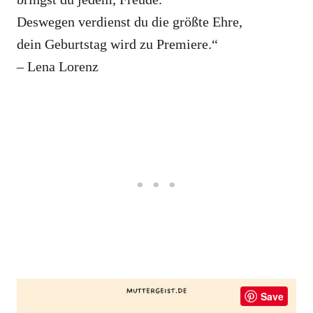
Deswegen verdienst du die größte Ehre,
dein Geburtstag wird zu Premiere.“
– Lena Lorenz
Save