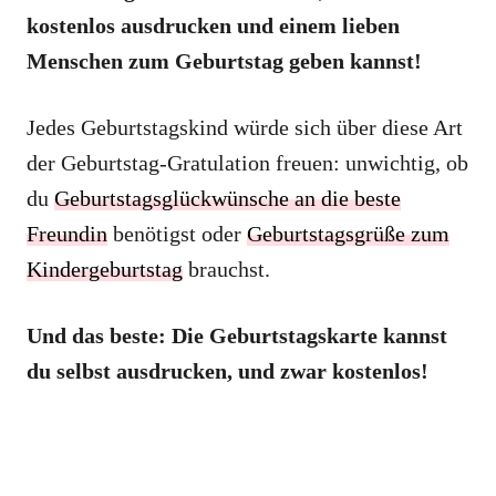
kostenlos ausdrucken und einem lieben
Menschen zum Geburtstag geben kannst!
Jedes Geburtstagskind würde sich über diese Art
der Geburtstag-Gratulation freuen: unwichtig, ob
du
Geburtstagsglückwünsche an die beste
Freundin
benötigst oder
Geburtstagsgrüße zum
Kindergeburtstag
brauchst.
Und das beste: Die Geburtstagskarte kannst
du selbst ausdrucken, und zwar kostenlos!