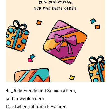
4.
„Jede Freude und Sonnenschein,
sollen werden dein.
Das Leben soll dich bewahren