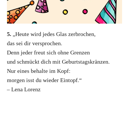
5.
„Heute wird jedes Glas zerbrochen,
das sei dir versprochen.
Denn jeder freut sich ohne Grenzen
und schmückt dich mit Geburtstagskränzen.
Nur eines behalte im Kopf:
morgen isst du wieder Eintopf.“
– Lena Lorenz