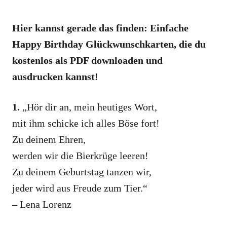
Hier kannst gerade das finden: Einfache
Happy Birthday Glückwunschkarten, die du
kostenlos als PDF downloaden und
ausdrucken kannst!
1.
„Hör dir an, mein heutiges Wort,
mit ihm schicke ich alles Böse fort!
Zu deinem Ehren,
werden wir die Bierkrüge leeren!
Zu deinem Geburtstag tanzen wir,
jeder wird aus Freude zum Tier.“
– Lena Lorenz