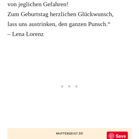
von jeglichen Gefahren!
Zum Geburtstag herzlichen Glückwunsch,
lass uns austrinken, den ganzen Punsch.“
– Lena Lorenz
Save