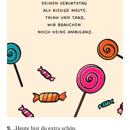
9.
„Heute bist du extra schön,