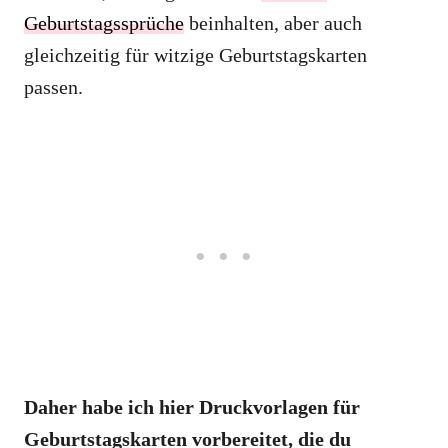
Geburtstagssprüche
beinhalten, aber auch
gleichzeitig für witzige Geburtstagskarten
passen.
Daher habe ich hier Druckvorlagen für
Geburtstagskarten vorbereitet, die du