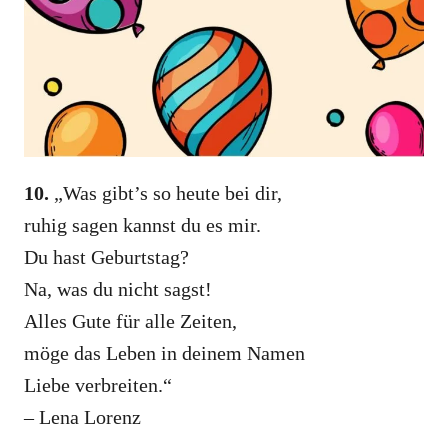
10.
„Was gibt’s so heute bei dir,
ruhig sagen kannst du es mir.
Du hast Geburtstag?
Na, was du nicht sagst!
Alles Gute für alle Zeiten,
möge das Leben in deinem Namen
Liebe verbreiten.“
– Lena Lorenz