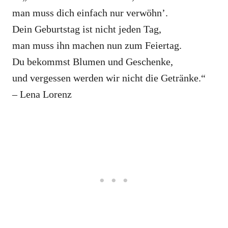
man muss dich einfach nur verwöhn’.
Dein Geburtstag ist nicht jeden Tag,
man muss ihn machen nun zum Feiertag.
Du bekommst Blumen und Geschenke,
und vergessen werden wir nicht die Getränke.“
– Lena Lorenz