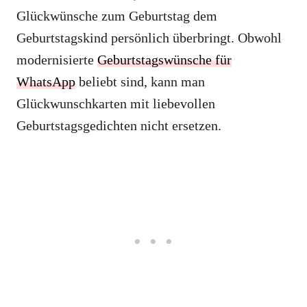
Glückwünsche zum Geburtstag dem
Geburtstagskind persönlich überbringt. Obwohl
modernisierte
Geburtstagswünsche für
WhatsApp
beliebt sind, kann man
Glückwunschkarten mit liebevollen
Geburtstagsgedichten nicht ersetzen.