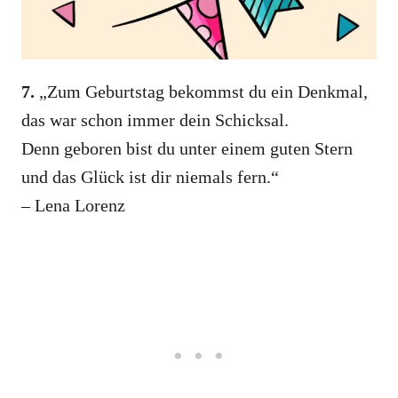
7.
„Zum Geburtstag bekommst du ein Denkmal,
das war schon immer dein Schicksal.
Denn geboren bist du unter einem guten Stern
und das Glück ist dir niemals fern.“
– Lena Lorenz