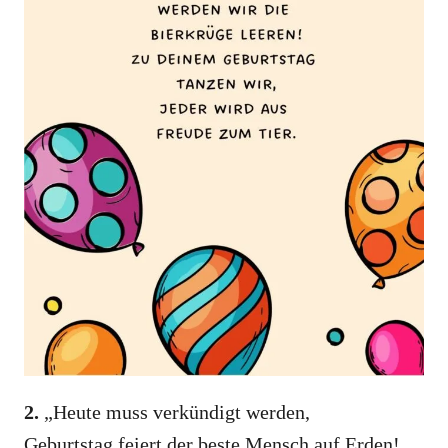
2.
„Heute muss verkündigt werden,
Geburtstag feiert der beste Mensch auf Erden!