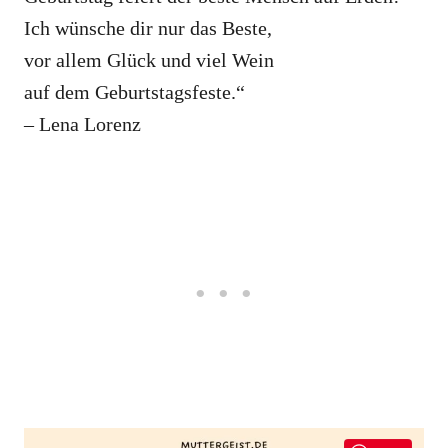
Ich wünsche dir nur das Beste,
vor allem Glück und viel Wein
auf dem Geburtstagsfeste.“
– Lena Lorenz