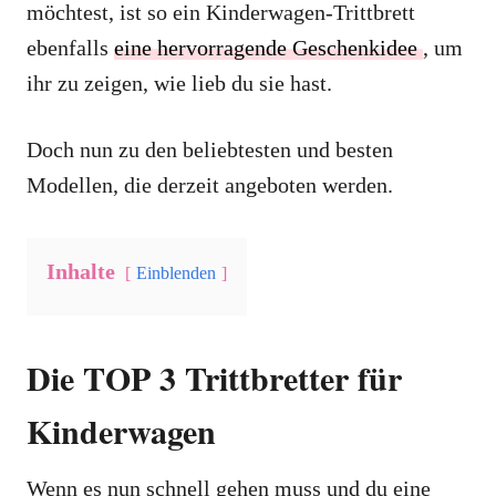
möchtest, ist so ein Kinderwagen-Trittbrett
ebenfalls
eine hervorragende Geschenkidee
, um
ihr zu zeigen, wie lieb du sie hast.
Doch nun zu den beliebtesten und besten
Modellen, die derzeit angeboten werden.
Inhalte
Einblenden
Die TOP 3 Trittbretter für
Kinderwagen
Wenn es nun schnell gehen muss und du eine