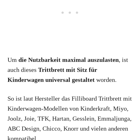
Um
die Nutzbarkeit maximal auszulasten
, ist
auch dieses
Trittbrett mit Sitz für
Kinderwagen universal gestaltet
worden.
So ist laut Hersteller das Filliboard Trittbrett mit
Kinderwagen-Modellen von Kinderkraft, Miyo,
Joolz, Joie, TFK, Hartan, Gesslein, Emmaljunga,
ABC Design, Chicco, Knorr und vielen anderen
kompatibel.