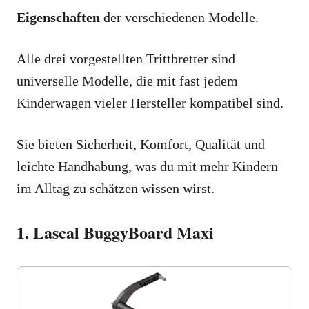
Eigenschaften
der verschiedenen Modelle.
Alle drei vorgestellten Trittbretter sind
universelle Modelle, die mit fast jedem
Kinderwagen vieler Hersteller kompatibel sind.
Sie bieten Sicherheit, Komfort, Qualität und
leichte Handhabung, was du mit mehr Kindern
im Alltag zu schätzen wissen wirst.
1. Lascal BuggyBoard Maxi