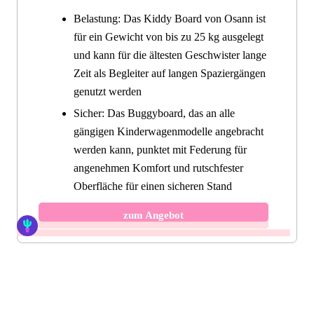
Belastung: Das Kiddy Board von Osann ist
für ein Gewicht von bis zu 25 kg ausgelegt
und kann für die ältesten Geschwister lange
Zeit als Begleiter auf langen Spaziergängen
genutzt werden
Sicher: Das Buggyboard, das an alle
gängigen Kinderwagenmodelle angebracht
werden kann, punktet mit Federung für
angenehmen Komfort und rutschfester
Oberfläche für einen sicheren Stand
zum Angebot