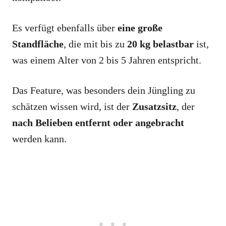
Es verfügt ebenfalls über
eine große
Standfläche
, die mit bis zu
20 kg belastbar
ist,
was einem Alter von 2 bis 5 Jahren entspricht.
Das Feature, was besonders dein Jüngling zu
schätzen wissen wird, ist der
Zusatzsitz
, der
nach Belieben entfernt oder angebracht
werden kann.