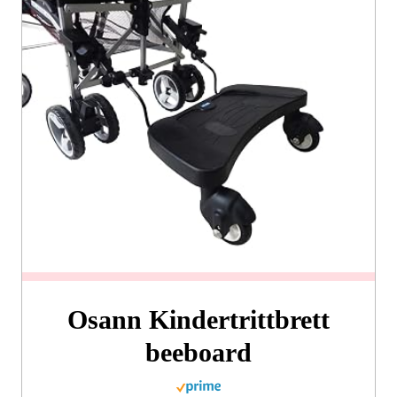
Osann Kindertrittbrett
beeboard