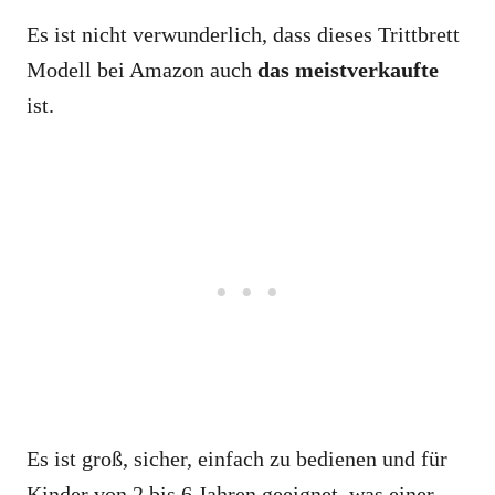
Es ist nicht verwunderlich, dass dieses Trittbrett
Modell bei Amazon auch
das meistverkaufte
ist.
Es ist groß, sicher, einfach zu bedienen und für
Kinder von 2 bis 6 Jahren geeignet, was einer