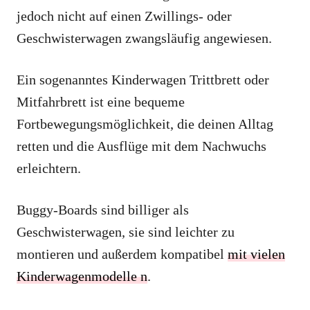
jedoch nicht auf einen Zwillings- oder
Geschwisterwagen zwangsläufig angewiesen.
Ein sogenanntes Kinderwagen Trittbrett oder
Mitfahrbrett ist eine bequeme
Fortbewegungsmöglichkeit, die deinen Alltag
retten und die Ausflüge mit dem Nachwuchs
erleichtern.
Buggy-Boards sind billiger als
Geschwisterwagen, sie sind leichter zu
montieren und außerdem kompatibel
mit vielen
Kinderwagenmodelle n
.