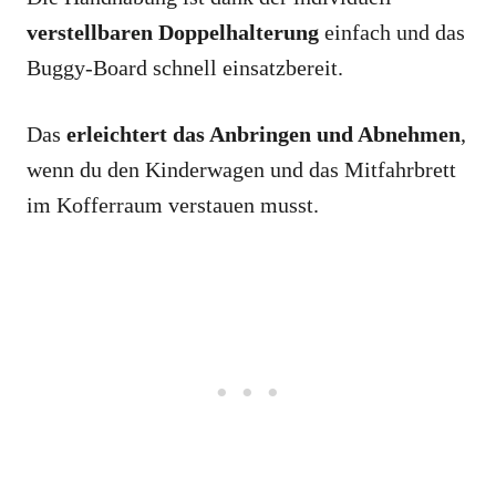
verstellbaren Doppelhalterung
einfach und das
Buggy-Board schnell einsatzbereit.
Das
erleichtert das Anbringen und Abnehmen
,
wenn du den Kinderwagen und das Mitfahrbrett
im Kofferraum verstauen musst.