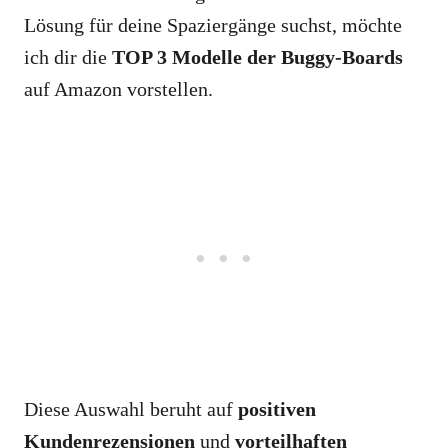
Lösung für deine Spaziergänge suchst, möchte
ich dir die
TOP 3 Modelle der Buggy-Boards
auf Amazon vorstellen.
Diese Auswahl beruht auf
positiven
Kundenrezensionen
und
vorteilhaften