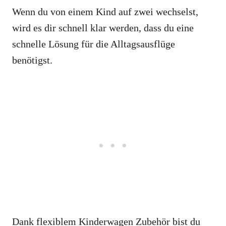
Wenn du von einem Kind auf zwei wechselst,
wird es dir schnell klar werden, dass du eine
schnelle Lösung für die Alltagsausflüge
benötigst.
Dank flexiblem Kinderwagen Zubehör bist du