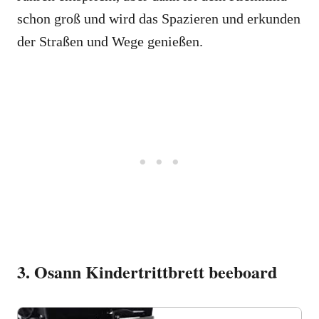
schon groß und wird das Spazieren und erkunden
der Straßen und Wege genießen.
3. Osann Kindertrittbrett beeboard