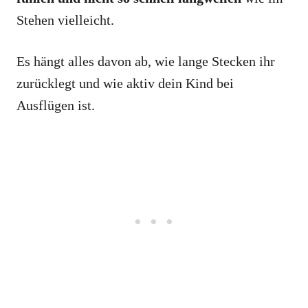
Stehen vielleicht.
Es hängt alles davon ab, wie lange Stecken ihr
zurücklegt und wie aktiv dein Kind bei
Ausflügen ist.