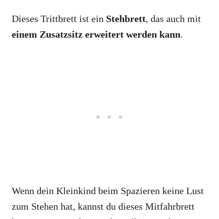
Dieses Trittbrett ist ein
Stehbrett
, das auch mit
einem Zusatzsitz erweitert werden kann
.
Wenn dein Kleinkind beim Spazieren keine Lust
zum Stehen hat, kannst du dieses Mitfahrbrett