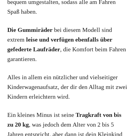
bequem umgestalten, sodass alle am Fahren
Spaß haben.
Die Gummiräder
bei diesem Modell sind
extrem
leise und verfügen ebenfalls über
gefederte Laufräder
, die Komfort beim Fahren
garantieren.
Alles in allem ein nützlicher und vielseitiger
Kinderwagenaufsatz, der dir den Alltag mit zwei
Kindern erleichtern wird.
Ein kleines Minus ist seine
Tragkraft von bis
zu 20 kg
, was jedoch dem Alter von 2 bis 5
Jahren entspricht, aber dann ist dein Kleinkind