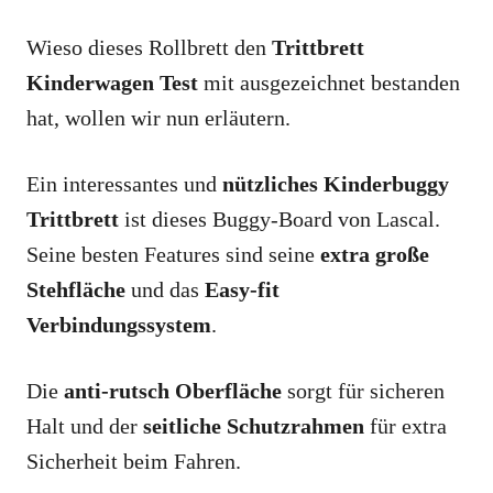
Wieso dieses Rollbrett den
Trittbrett
Kinderwagen Test
mit ausgezeichnet bestanden
hat, wollen wir nun erläutern.
Ein interessantes und
nützliches Kinderbuggy
Trittbrett
ist dieses Buggy-Board von Lascal.
Seine besten Features sind seine
extra große
Stehfläche
und das
Easy-fit
Verbindungssystem
.
Die
anti-rutsch Oberfläche
sorgt für sicheren
Halt und der
seitliche Schutzrahmen
für extra
Sicherheit beim Fahren.