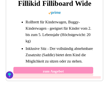
Fillikid Filliboard Wide
Rollbrett für Kinderwagen, Buggy-
Kinderwagen - geeignet für Kinder vom 2.
bis zum 5. Lebensjahr (Höchstgewicht: 20
kg)
Inklusive Sitz - Der vollständig abnehmbare
Zusatzsitz (Saddle) bietet dem Kind die
Möglichkeit zu sitzen oder zu stehen.
zum Angebot