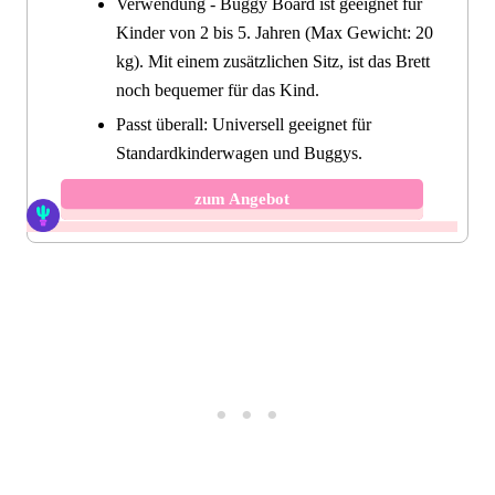
Verwendung - Buggy Board ist geeignet für
Kinder von 2 bis 5. Jahren (Max Gewicht: 20
kg). Mit einem zusätzlichen Sitz, ist das Brett
noch bequemer für das Kind.
Passt überall: Universell geeignet für
Standardkinderwagen und Buggys.
zum Angebot