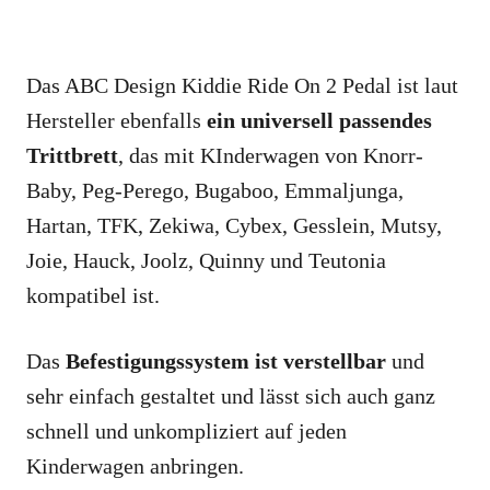
Das ABC Design Kiddie Ride On 2 Pedal ist laut
Hersteller ebenfalls
ein universell passendes
Trittbrett
, das mit KInderwagen von Knorr-
Baby, Peg-Perego, Bugaboo, Emmaljunga,
Hartan, TFK, Zekiwa, Cybex, Gesslein, Mutsy,
Joie, Hauck, Joolz, Quinny und Teutonia
kompatibel ist.
Das
Befestigungssystem ist verstellbar
und
sehr einfach gestaltet und lässt sich auch ganz
schnell und unkompliziert auf jeden
Kinderwagen anbringen.