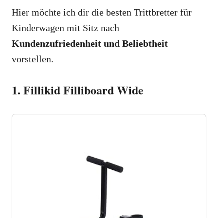
Hier möchte ich dir die besten Trittbretter für
Kinderwagen mit Sitz nach
Kundenzufriedenheit und Beliebtheit
vorstellen.
1. Fillikid Filliboard Wide