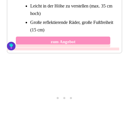
Leicht in der Höhe zu verstellen (max. 35 cm
hoch)
Große reflektierende Räder, große Fußfreiheit
(15 cm)
zum Angebot