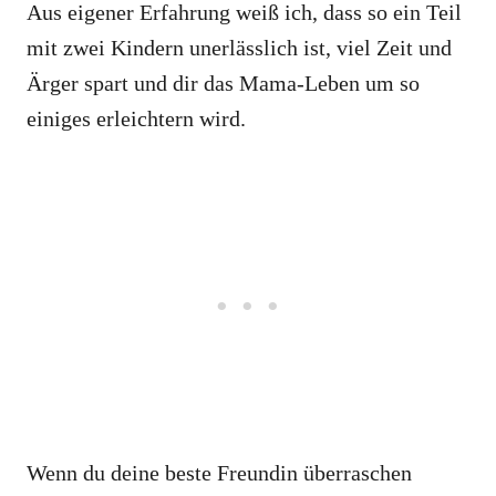
Aus eigener Erfahrung weiß ich, dass so ein Teil
mit zwei Kindern unerlässlich ist, viel Zeit und
Ärger spart und dir das Mama-Leben um so
einiges erleichtern wird.
Wenn du deine beste Freundin überraschen