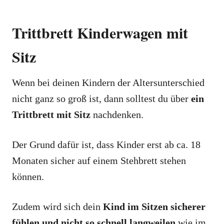
Trittbrett Kinderwagen mit
Sitz
Wenn bei deinen Kindern der Altersunterschied
nicht ganz so groß ist, dann solltest du über
ein
Trittbrett mit Sitz
nachdenken.
Der Grund dafür ist, dass Kinder erst ab ca. 18
Monaten sicher auf einem Stehbrett stehen
können.
Zudem wird sich dein
Kind im Sitzen sicherer
fühlen und nicht so schnell langweilen
wie im