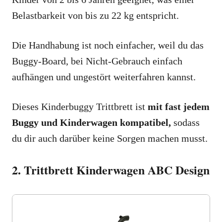
Belastbarkeit von bis zu 22 kg entspricht.
Die Handhabung ist noch einfacher, weil du das
Buggy-Board, bei Nicht-Gebrauch einfach
aufhängen und ungestört weiterfahren kannst.
Dieses Kinderbuggy Trittbrett ist
mit fast jedem
Buggy und Kinderwagen kompatibel,
sodass
du dir auch darüber keine Sorgen machen musst.
2. Trittbrett Kinderwagen ABC Design