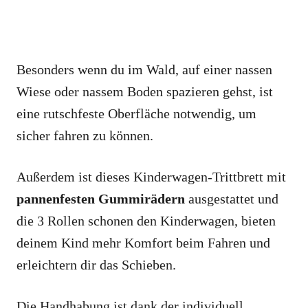
Besonders wenn du im Wald, auf einer nassen
Wiese oder nassem Boden spazieren gehst, ist
eine rutschfeste Oberfläche notwendig, um
sicher fahren zu können.
Außerdem ist dieses Kinderwagen-Trittbrett mit
pannenfesten Gummirädern
ausgestattet und
die 3 Rollen schonen den Kinderwagen, bieten
deinem Kind mehr Komfort beim Fahren und
erleichtern dir das Schieben.
Die Handhabung ist dank der individuell