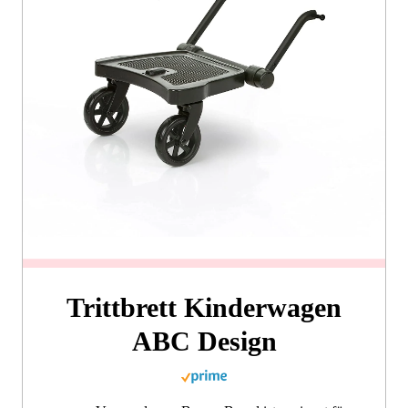
Trittbrett Kinderwagen
ABC Design