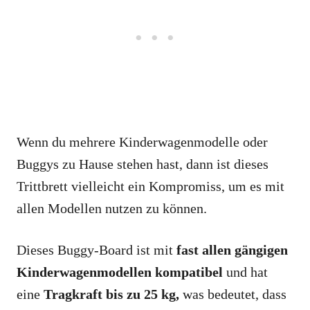
Wenn du mehrere Kinderwagenmodelle oder
Buggys zu Hause stehen hast, dann ist dieses
Trittbrett vielleicht ein Kompromiss, um es mit
allen Modellen nutzen zu können.
Dieses Buggy-Board ist mit
fast allen gängigen
Kinderwagenmodellen kompatibel
und hat
eine
Tragkraft bis zu 25 kg,
was bedeutet, dass