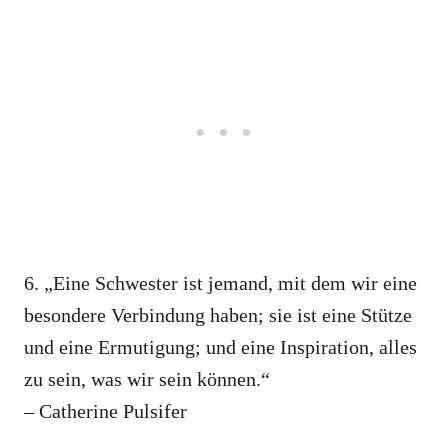
6. „Eine Schwester ist jemand, mit dem wir eine
besondere Verbindung haben; sie ist eine Stütze
und eine Ermutigung; und eine Inspiration, alles
zu sein, was wir sein können.“
– Catherine Pulsifer