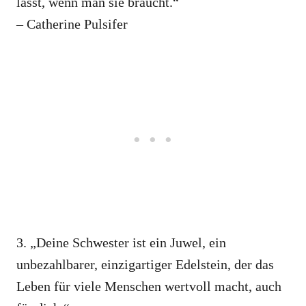
lässt, wenn man sie braucht.“
– Catherine Pulsifer
3. „Deine Schwester ist ein Juwel, ein
unbezahlbarer, einzigartiger Edelstein, der das
Leben für viele Menschen wertvoll macht, auch