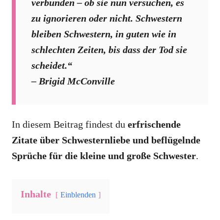
verbunden – ob sie nun versuchen, es
zu ignorieren oder nicht. Schwestern
bleiben Schwestern, in guten wie in
schlechten Zeiten, bis dass der Tod sie
scheidet.“
– Brigid McConville
In diesem Beitrag findest du
erfrischende
Zitate über Schwesternliebe und beflügelnde
Sprüche für die kleine und große Schwester
.
Inhalte
Einblenden