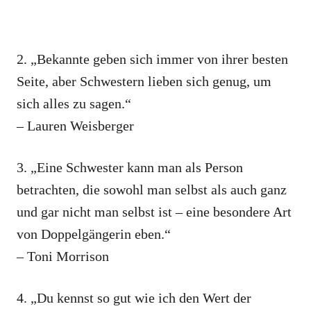
2. „Bekannte geben sich immer von ihrer besten
Seite, aber Schwestern lieben sich genug, um
sich alles zu sagen.“
– Lauren Weisberger
3. „Eine Schwester kann man als Person
betrachten, die sowohl man selbst als auch ganz
und gar nicht man selbst ist – eine besondere Art
von Doppelgängerin eben.“
– Toni Morrison
4. „Du kennst so gut wie ich den Wert der