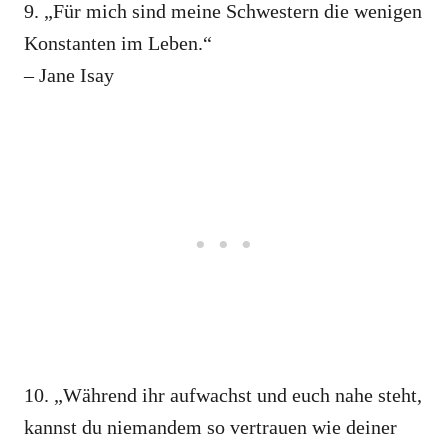
9. „Für mich sind meine Schwestern die wenigen
Konstanten im Leben.“
– Jane Isay
10. „Während ihr aufwachst und euch nahe steht,
kannst du niemandem so vertrauen wie deiner