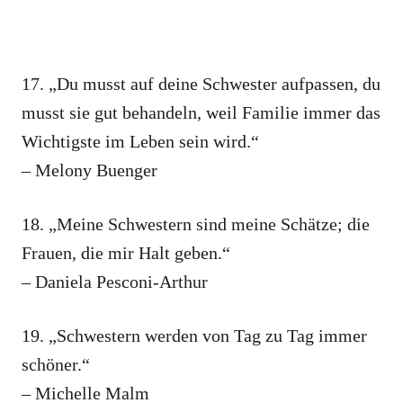
17. „Du musst auf deine Schwester aufpassen, du
musst sie gut behandeln, weil Familie immer das
Wichtigste im Leben sein wird.“
– Melony Buenger
18. „Meine Schwestern sind meine Schätze; die
Frauen, die mir Halt geben.“
– Daniela Pesconi-Arthur
19. „Schwestern werden von Tag zu Tag immer
schöner.“
– Michelle Malm