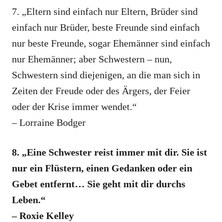
7. „Eltern sind einfach nur Eltern, Brüder sind
einfach nur Brüder, beste Freunde sind einfach
nur beste Freunde, sogar Ehemänner sind einfach
nur Ehemänner; aber Schwestern – nun,
Schwestern sind diejenigen, an die man sich in
Zeiten der Freude oder des Ärgers, der Feier
oder der Krise immer wendet.“
– Lorraine Bodger
8. „Eine Schwester reist immer mit dir. Sie ist
nur ein Flüstern, einen Gedanken oder ein
Gebet entfernt… Sie geht mit dir durchs
Leben.“
– Roxie Kelley