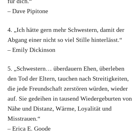
für dich.“
– Dave Pipitone
4. „Ich hätte gern mehr Schwestern, damit der
Abgang einer nicht so viel Stille hinterlässt.“
– Emily Dickinson
5. „Schwestern… überdauern Ehen, überleben
den Tod der Eltern, tauchen nach Streitigkeiten,
die jede Freundschaft zerstören würden, wieder
auf. Sie gedeihen in tausend Wiedergeburten von
Nähe und Distanz, Wärme, Loyalität und
Misstrauen.“
– Erica E. Goode