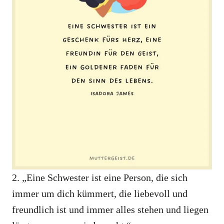
2. „Eine Schwester ist eine Person, die sich
immer um dich kümmert, die liebevoll und
freundlich ist und immer alles stehen und liegen