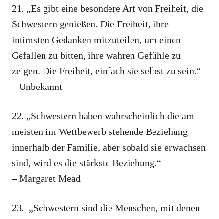
21. „Es gibt eine besondere Art von Freiheit, die
Schwestern genießen. Die Freiheit, ihre
intimsten Gedanken mitzuteilen, um einen
Gefallen zu bitten, ihre wahren Gefühle zu
zeigen. Die Freiheit, einfach sie selbst zu sein.“
– Unbekannt
22. „Schwestern haben wahrscheinlich die am
meisten im Wettbewerb stehende Beziehung
innerhalb der Familie, aber sobald sie erwachsen
sind, wird es die stärkste Beziehung.“
– Margaret Mead
23. „Schwestern sind die Menschen, mit denen