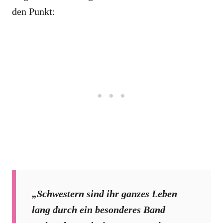
den Punkt:
„Schwestern sind ihr ganzes Leben
lang durch ein besonderes Band