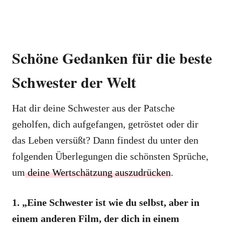
Schöne Gedanken für die beste
Schwester der Welt
Hat dir deine Schwester aus der Patsche
geholfen, dich aufgefangen, getröstet oder dir
das Leben versüßt? Dann findest du unter den
folgenden Überlegungen die schönsten Sprüche,
um
deine Wertschätzung auszudrücken
.
1. „Eine Schwester ist wie du selbst, aber in
einem anderen Film, der dich in einem