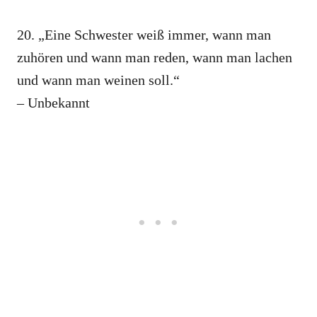
20. „Eine Schwester weiß immer, wann man
zuhören und wann man reden, wann man lachen
und wann man weinen soll.“
– Unbekannt