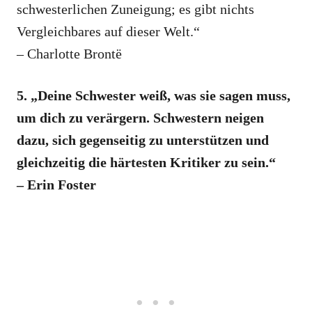
schwesterlichen Zuneigung; es gibt nichts
Vergleichbares auf dieser Welt.“
– Charlotte Brontë
5. „Deine Schwester weiß, was sie sagen muss,
um dich zu verärgern. Schwestern neigen
dazu, sich gegenseitig zu unterstützen und
gleichzeitig die härtesten Kritiker zu sein.“
– Erin Foster