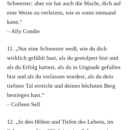
Schwester; aber sie hat auch die Macht, dich auf
eine Weise zu verletzen, wie es sonst niemand
kann.“
– Ally Condie
11. „Nur eine Schwester weiß, wie du dich
wirklich gefühlt hast, als du gestolpert bist und
als du Erfolg hattest, als du in Ungnade gefallen
bist und als du verlassen wurdest, als du dein
tiefstes Tal erreicht und deinen höchsten Berg
bestiegen hast.“
– Colleen Sell
12. „In den Höhen und Tiefen des Lebens, im