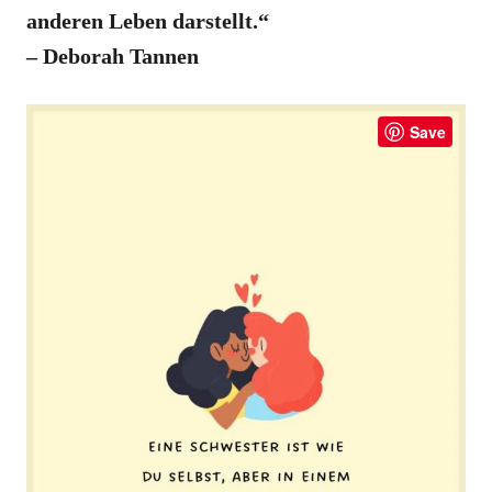
anderen Leben darstellt.“
– Deborah Tannen
Save