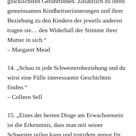
glücklichsten Gefährtinnen. Zusätzlich zu ihren
gemeinsamen Kindheitserinnerungen und ihrer
Beziehung zu den Kindern der jeweils anderen
tragen sie… den Widerhall der Stimme ihrer
Mutter in sich.“
– Margaret Mead
14. „Schau in jede Schwesternbeziehung und du
wirst eine Fülle interessanter Geschichten
finden.“
– Colleen Sell
15. „Eines der besten Dinge am Erwachsensein
ist die Erkenntnis, dass man mit seiner
Schwester teilen kann und trotzdem genug für