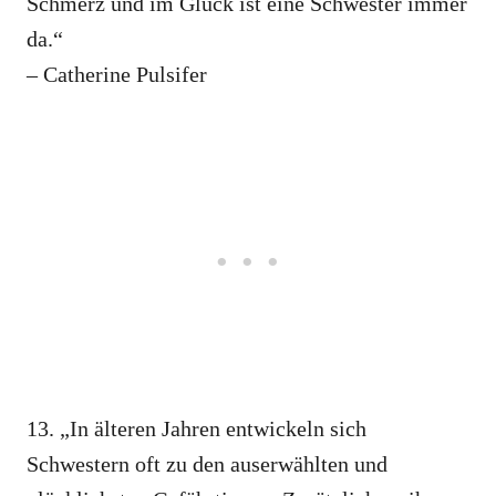
Schmerz und im Glück ist eine Schwester immer
da.“
– Catherine Pulsifer
13. „In älteren Jahren entwickeln sich
Schwestern oft zu den auserwählten und