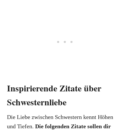
Inspirierende Zitate über
Schwesternliebe
Die Liebe zwischen Schwestern kennt Höhen
und Tiefen.
Die folgenden Zitate sollen dir