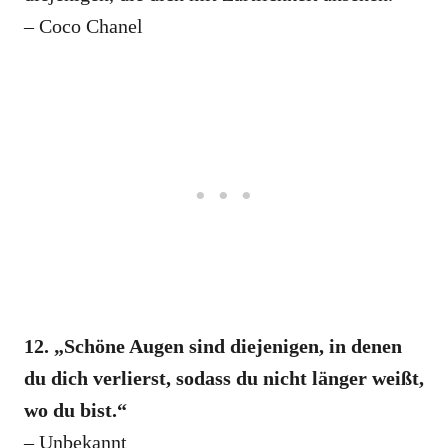
– Coco Chanel
12. „Schöne Augen sind diejenigen, in denen
du dich verlierst, sodass du nicht länger weißt,
wo du bist.“
– Unbekannt