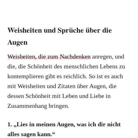
Weisheiten und Sprüche über die
Augen
Weisheiten, die zum Nachdenken
anregen, und
die, die Schönheit des menschlichen Lebens zu
kontemplieren gibt es reichlich. So ist es auch
mit Weisheiten und Zitaten über Augen, die
dessen Schönheit mit Leben und Liebe in
Zusammenhang bringen.
1. „Lies in meinen Augen, was ich dir nicht
alles sagen kann.“