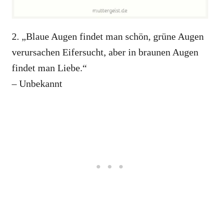
2. „Blaue Augen findet man schön, grüne Augen
verursachen Eifersucht, aber in braunen Augen
findet man Liebe.“
– Unbekannt