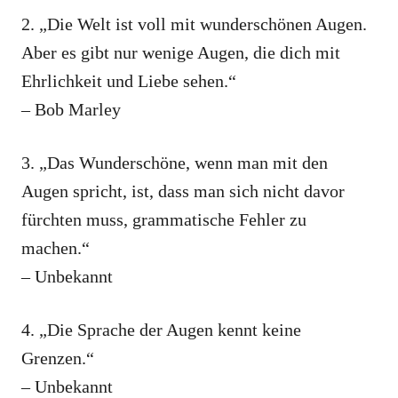
2. „Die Welt ist voll mit wunderschönen Augen.
Aber es gibt nur wenige Augen, die dich mit
Ehrlichkeit und Liebe sehen.“
– Bob Marley
3. „Das Wunderschöne, wenn man mit den
Augen spricht, ist, dass man sich nicht davor
fürchten muss, grammatische Fehler zu
machen.“
– Unbekannt
4. „Die Sprache der Augen kennt keine
Grenzen.“
– Unbekannt