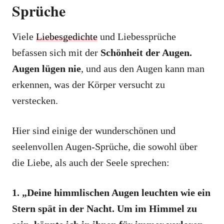
Sprüche
Viele
Liebesgedichte
und Liebessprüche
befassen sich mit der
Schönheit der Augen.
Augen lügen nie
, und aus den Augen kann man
erkennen, was der Körper versucht zu
verstecken.
Hier sind einige der wunderschönen und
seelenvollen Augen-Sprüche, die sowohl über
die Liebe, als auch der Seele sprechen:
1. „Deine himmlischen Augen leuchten wie ein
Stern spät in der Nacht. Um im Himmel zu