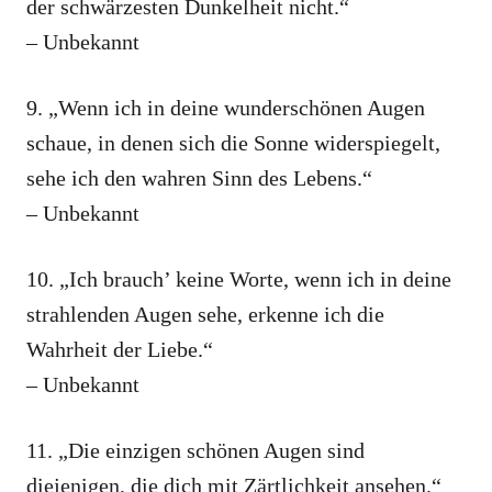
der schwärzesten Dunkelheit nicht.“
– Unbekannt
9. „Wenn ich in deine wunderschönen Augen
schaue, in denen sich die Sonne widerspiegelt,
sehe ich den wahren Sinn des Lebens.“
– Unbekannt
10. „Ich brauch’ keine Worte, wenn ich in deine
strahlenden Augen sehe, erkenne ich die
Wahrheit der Liebe.“
– Unbekannt
11. „Die einzigen schönen Augen sind
diejenigen, die dich mit Zärtlichkeit ansehen.“