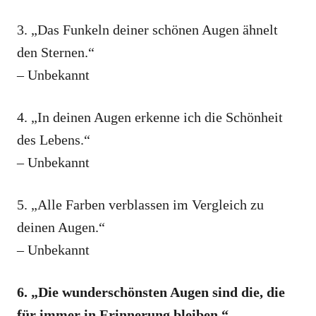
3. „Das Funkeln deiner schönen Augen ähnelt
den Sternen.“
– Unbekannt
4. „In deinen Augen erkenne ich die Schönheit
des Lebens.“
– Unbekannt
5. „Alle Farben verblassen im Vergleich zu
deinen Augen.“
– Unbekannt
6. „Die wunderschönsten Augen sind die, die
für immer in Erinnerung bleiben.“