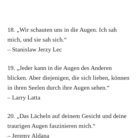
18. „Wir schauten uns in die Augen. Ich sah
mich, und sie sah sich.“
– Stanislaw Jerzy Lec
19. „Jeder kann in die Augen des Anderen
blicken. Aber diejenigen, die sich lieben, können
in ihren Seelen durch ihre Augen sehen.“
– Larry Latta
20. „Das Lächeln auf deinem Gesicht und deine
traurigen Augen faszinieren mich.“
– Jeremy Aldana