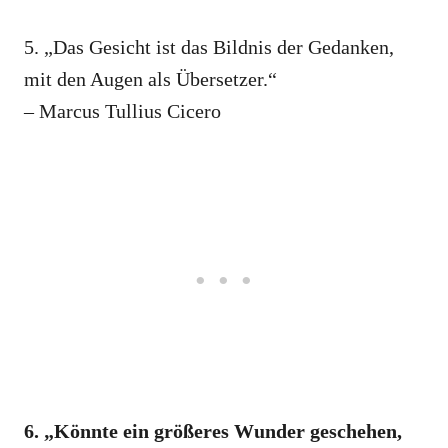
5. „Das Gesicht ist das Bildnis der Gedanken,
mit den Augen als Übersetzer.“
– Marcus Tullius Cicero
6. „Könnte ein größeres Wunder geschehen,