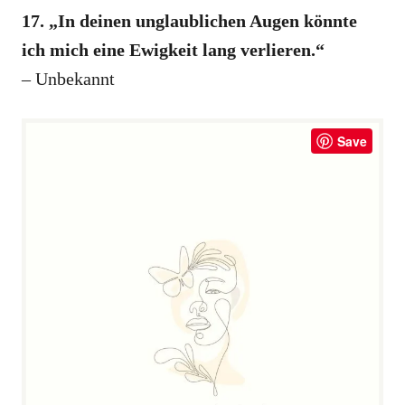
17. „In deinen unglaublichen Augen könnte
ich mich eine Ewigkeit lang verlieren.“
– Unbekannt
Save