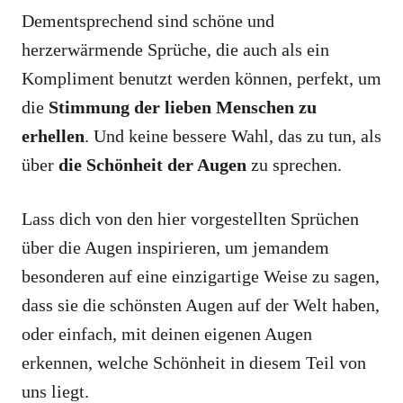
Dementsprechend sind schöne und
herzerwärmende Sprüche, die auch als ein
Kompliment benutzt werden können, perfekt, um
die
Stimmung der lieben Menschen zu
erhellen
. Und keine bessere Wahl, das zu tun, als
über
die Schönheit der Augen
zu sprechen.
Lass dich von den hier vorgestellten Sprüchen
über die Augen inspirieren, um jemandem
besonderen auf eine einzigartige Weise zu sagen,
dass sie die schönsten Augen auf der Welt haben,
oder einfach, mit deinen eigenen Augen
erkennen, welche Schönheit in diesem Teil von
uns liegt.