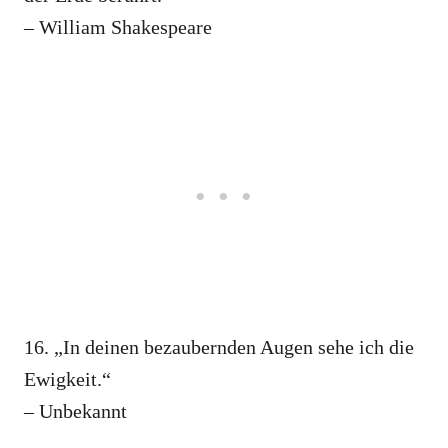
– William Shakespeare
16. „In deinen bezaubernden Augen sehe ich die
Ewigkeit.“
– Unbekannt