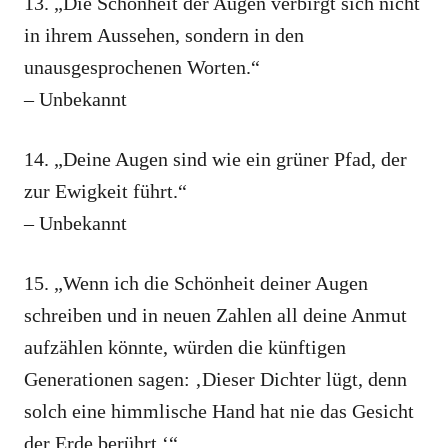
13. „Die Schönheit der Augen verbirgt sich nicht
in ihrem Aussehen, sondern in den
unausgesprochenen Worten.“
– Unbekannt
14. „Deine Augen sind wie ein grüner Pfad, der
zur Ewigkeit führt.“
– Unbekannt
15. „Wenn ich die Schönheit deiner Augen
schreiben und in neuen Zahlen all deine Anmut
aufzählen könnte, würden die künftigen
Generationen sagen: ‚Dieser Dichter lügt, denn
solch eine himmlische Hand hat nie das Gesicht
der Erde berührt.‘“