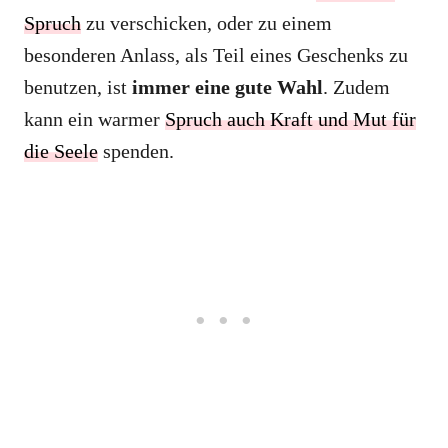
Spruch
zu verschicken, oder zu einem
besonderen Anlass, als Teil eines Geschenks zu
benutzen, ist
immer eine gute Wahl
. Zudem
kann ein warmer
Spruch auch Kraft und Mut für
die Seele
spenden.