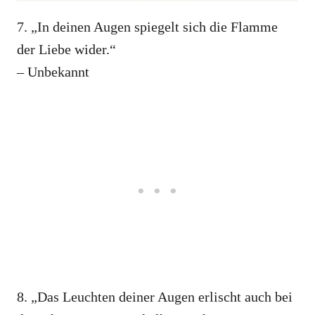
7. „In deinen Augen spiegelt sich die Flamme
der Liebe wider.“
– Unbekannt
8. „Das Leuchten deiner Augen erlischt auch bei