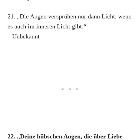
21. „Die Augen versprühen nur dann Licht, wenn
es auch im inneren Licht gibt.“
– Unbekannt
22. „Deine hübschen Augen, die über Liebe