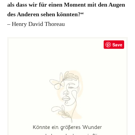
als dass wir für einen Moment mit den Augen
des Anderen sehen könnten?“
– Henry David Thoreau
Save