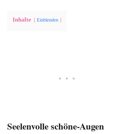
Inhalte
Einblenden
Seelenvolle schöne-Augen