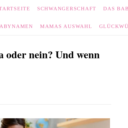
TARTSEITE
SCHWANGERSCHAFT
DAS BAB
ABYNAMEN
MAMAS AUSWAHL
GLÜCKWÜ
a oder nein? Und wenn