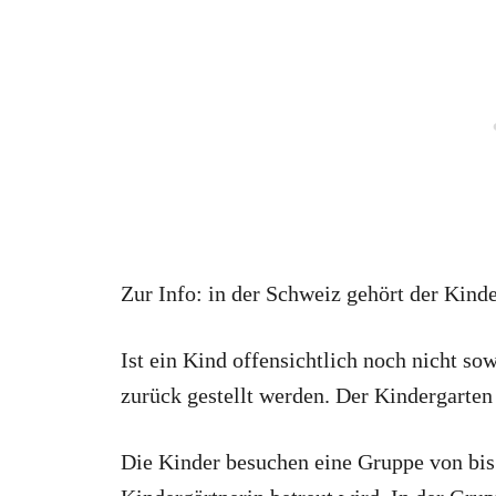
Zur Info: in der Schweiz gehört der Kinde
Ist ein Kind offensichtlich noch nicht sow
zurück gestellt werden. Der Kindergarten 
Die Kinder besuchen eine Gruppe von bis 