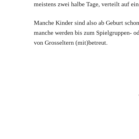
meistens zwei halbe Tage, verteilt auf ei
Manche Kinder sind also ab Geburt schon 
manche werden bis zum Spielgruppen- ode
von Grosseltern (mit)betreut.