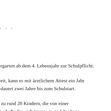
rgarten ab dem 4. Lebensjahr zur Schulpflicht.
eit, kann es mit ärztlichem Attest ein Jahr
dauert zwei Jahre bis zum Schulstart.
zu rund 20 Kindern, die von einer