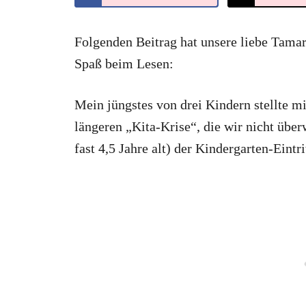
Folgenden Beitrag hat unsere liebe Tamara
Spaß beim Lesen:
Mein jüngstes von drei Kindern stellte m
längeren „Kita-Krise“, die wir nicht übe
fast 4,5 Jahre alt) der Kindergarten-Eintri