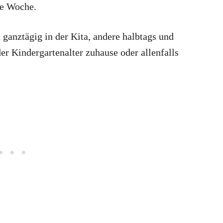
ne Woche.
ganztägig in der Kita, andere halbtags und
r Kindergartenalter zuhause oder allenfalls