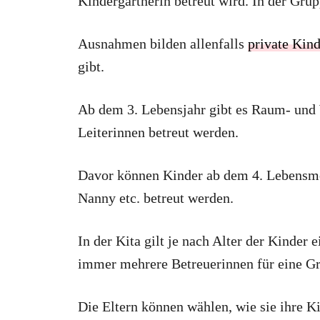
Kindergärtnerin betreut wird. In der Gru
Ausnahmen bilden allenfalls
private Kin
gibt.
Ab dem 3. Lebensjahr gibt es Raum- und 
Leiterinnen betreut werden.
Davor können Kinder ab dem 4. Lebensmo
Nanny etc. betreut werden.
In der Kita gilt je nach Alter der Kinder 
immer mehrere Betreuerinnen für eine Gr
Die Eltern können wählen, wie sie ihre 