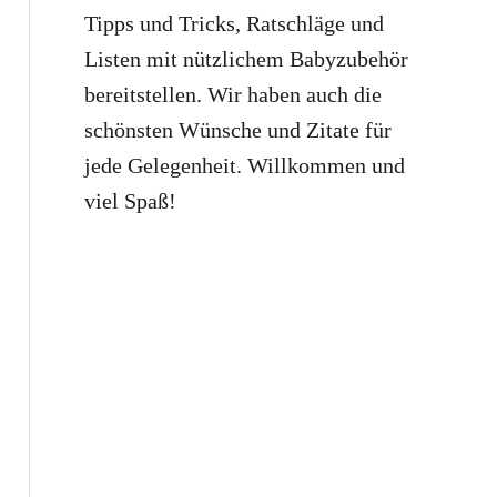
Tipps und Tricks, Ratschläge und
Listen mit nützlichem Babyzubehör
bereitstellen. Wir haben auch die
schönsten Wünsche und Zitate für
jede Gelegenheit. Willkommen und
viel Spaß!