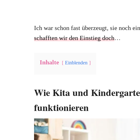
Ich war schon fast überzeugt, sie noch ei
schafften wir den Einstieg doch
…
Inhalte
Einblenden
Wie Kita und Kindergarte
funktionieren