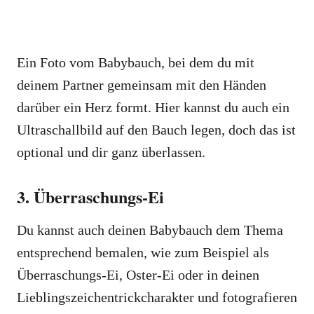
Ein Foto vom Babybauch, bei dem du mit
deinem Partner gemeinsam mit den Händen
darüber ein Herz formt. Hier kannst du auch ein
Ultraschallbild auf den Bauch legen, doch das ist
optional und dir ganz überlassen.
3. Überraschungs-Ei
Du kannst auch deinen Babybauch dem Thema
entsprechend bemalen, wie zum Beispiel als
Überraschungs-Ei, Oster-Ei oder in deinen
Lieblingszeichentrickcharakter und fotografieren