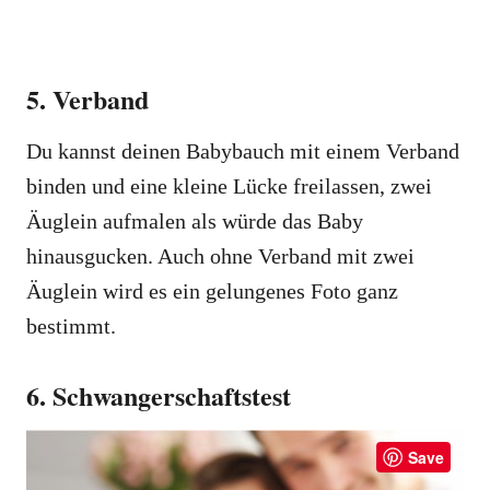
5. Verband
Du kannst deinen Babybauch mit einem Verband
binden und eine kleine Lücke freilassen, zwei
Äuglein aufmalen als würde das Baby
hinausgucken. Auch ohne Verband mit zwei
Äuglein wird es ein gelungenes Foto ganz
bestimmt.
6. Schwangerschaftstest
Save