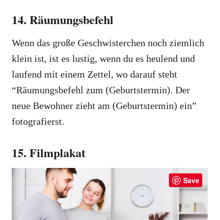
14. Räumungsbefehl
Wenn das große Geschwisterchen noch ziemlich
klein ist, ist es lustig, wenn du es heulend und
laufend mit einem Zettel, wo darauf steht
“Räumungsbefehl zum (Geburtstermin). Der
neue Bewohner zieht am (Geburtstermin) ein”
fotografierst.
15. Filmplakat
Save