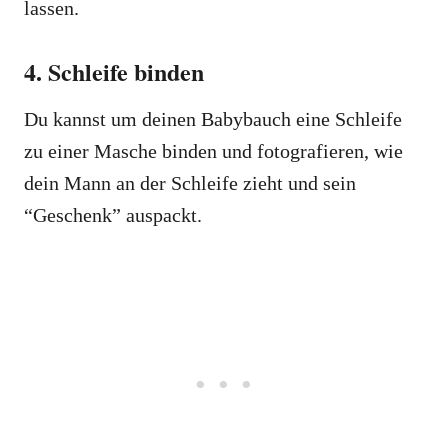
lassen.
4. Schleife binden
Du kannst um deinen Babybauch eine Schleife
zu einer Masche binden und fotografieren, wie
dein Mann an der Schleife zieht und sein
“Geschenk” auspackt.