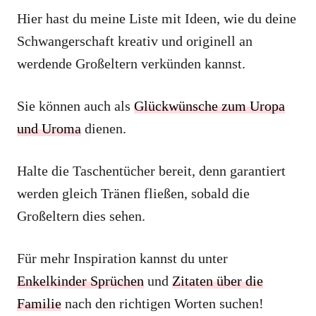
Hier hast du meine Liste mit Ideen, wie du deine
Schwangerschaft kreativ und originell an
werdende Großeltern verkünden kannst.
Sie können auch als
Glückwünsche zum Uropa
und Uroma
dienen.
Halte die Taschentücher bereit, denn garantiert
werden gleich Tränen fließen, sobald die
Großeltern dies sehen.
Für mehr Inspiration kannst du unter
Enkelkinder Sprüchen
und
Zitaten über die
Familie
nach den richtigen Worten suchen!