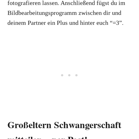
fotografieren lassen. Anschließend fügst du im
Bildbearbeitungsprogramm zwischen dir und
deinem Partner ein Plus und hinter euch “=3”.
Großeltern Schwangerschaft