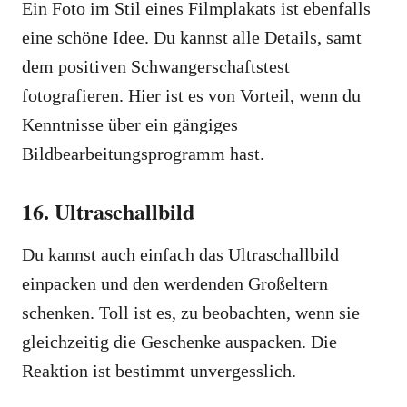
Ein Foto im Stil eines Filmplakats ist ebenfalls
eine schöne Idee. Du kannst alle Details, samt
dem positiven Schwangerschaftstest
fotografieren. Hier ist es von Vorteil, wenn du
Kenntnisse über ein gängiges
Bildbearbeitungsprogramm hast.
16. Ultraschallbild
Du kannst auch einfach das Ultraschallbild
einpacken und den werdenden Großeltern
schenken. Toll ist es, zu beobachten, wenn sie
gleichzeitig die Geschenke auspacken. Die
Reaktion ist bestimmt unvergesslich.