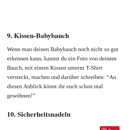
9. Kissen-Babybauch
Wenn man deinen Babybauch noch nicht so gut
erkennen kann, kannst du ein Foto von deinem
Bauch, mit einem Kissen unterm T-Shirt
versteckt, machen und darüber schreiben: “An
diesen Anblick könnt ihr euch schon mal
gewöhnen!”
10. Sicherheitsnadeln