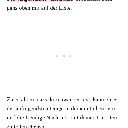
ganz oben mit auf der Liste.
Zu erfahren, dass du schwanger bist, kann eines
der aufregendsten Dinge in deinem Leben sein
und die freudige Nachricht mit deinen Liebsten
zu teilen ebenso.