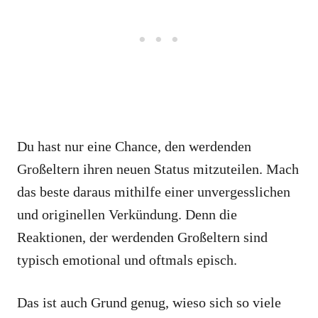
Du hast nur eine Chance, den werdenden
Großeltern ihren neuen Status mitzuteilen. Mach
das beste daraus mithilfe einer unvergesslichen
und originellen Verkündung. Denn die
Reaktionen, der werdenden Großeltern sind
typisch emotional und oftmals episch.
Das ist auch Grund genug, wieso sich so viele