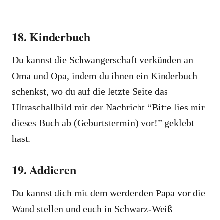
18. Kinderbuch
Du kannst die Schwangerschaft verkünden an
Oma und Opa, indem du ihnen ein Kinderbuch
schenkst, wo du auf die letzte Seite das
Ultraschallbild mit der Nachricht “Bitte lies mir
dieses Buch ab (Geburtstermin) vor!” geklebt
hast.
19. Addieren
Du kannst dich mit dem werdenden Papa vor die
Wand stellen und euch in Schwarz-Weiß