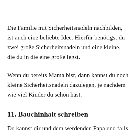
Die Familie mit Sicherheitsnadeln nachbilden,
ist auch eine beliebte Idee. Hierfür benötigst du
zwei große Sicherheitsnadeln und eine kleine,
die du in die eine große legst.
Wenn du bereits Mama bist, dann kannst du noch
kleine Sicherheitsnadeln dazulegen, je nachdem
wie viel Kinder du schon hast.
11. Bauchinhalt schreiben
Du kannst dir und dem werdenden Papa und falls