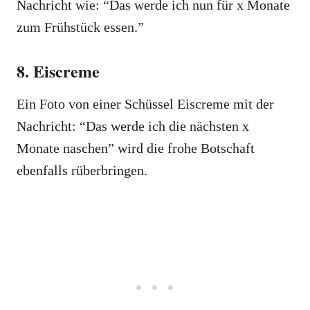
Nachricht wie: “Das werde ich nun für x Monate
zum Frühstück essen.”
8. Eiscreme
Ein Foto von einer Schüssel Eiscreme mit der
Nachricht: “Das werde ich die nächsten x
Monate naschen” wird die frohe Botschaft
ebenfalls rüberbringen.