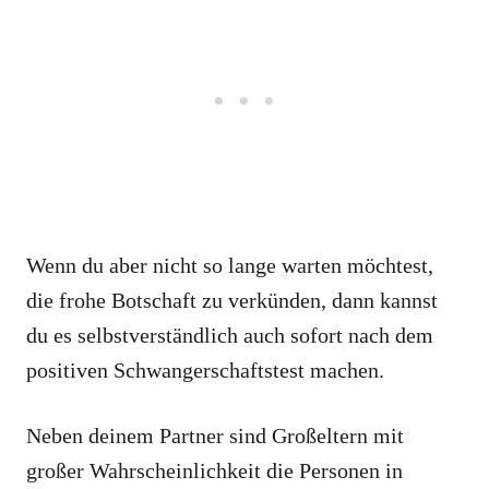
Wenn du aber nicht so lange warten möchtest,
die frohe Botschaft zu verkünden, dann kannst
du es selbstverständlich auch sofort nach dem
positiven Schwangerschaftstest machen.
Neben deinem Partner sind Großeltern mit
großer Wahrscheinlichkeit die Personen in