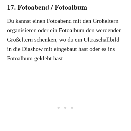
17. Fotoabend / Fotoalbum
Du kannst einen Fotoabend mit den Großeltern
organisieren oder ein Fotoalbum den werdenden
Großeltern schenken, wo du ein Ultraschallbild
in die Diashow mit eingebaut hast oder es ins
Fotoalbum geklebt hast.