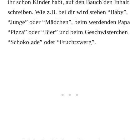
ihr schon Kinder habt, auf den Bauch den Inhalt
schreiben. Wie z.B. bei dir wird stehen “Baby”,
“Junge” oder “Mädchen”, beim werdenden Papa
“Pizza” oder “Bier” und beim Geschwisterchen
“Schokolade” oder “Fruchtzwerg”.