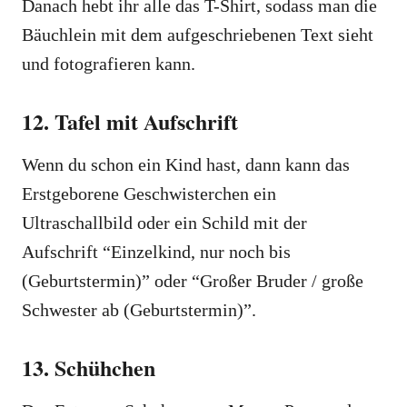
Danach hebt ihr alle das T-Shirt, sodass man die
Bäuchlein mit dem aufgeschriebenen Text sieht
und fotografieren kann.
12. Tafel mit Aufschrift
Wenn du schon ein Kind hast, dann kann das
Erstgeborene Geschwisterchen ein
Ultraschallbild oder ein Schild mit der
Aufschrift “Einzelkind, nur noch bis
(Geburtstermin)” oder “Großer Bruder / große
Schwester ab (Geburtstermin)”.
13. Schühchen