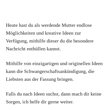
Heute hast du als werdende Mutter endlose
Möglichkeiten und kreative Ideen zur
Verfügung, mithilfe dieser du die besondere
Nachricht enthüllen kannst.
Mithilfe von einzigartigen und originellen Ideen
kann die Schwangerschaftsankündigung, die
Liebsten aus der Fassung bringen.
Falls du nach Ideen suchst, dann mach dir keine
Sorgen, ich helfe dir gerne weiter.