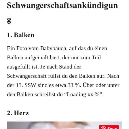
Schwangerschaftsankündigun
g
1. Balken
Ein Foto vom Babybauch, auf das du einen
Balken aufgemalt hast, der nur zum Teil
ausgefüllt ist. Je nach Stand der
Schwangerschaft füllst du den Balken auf. Nach
der 13. SSW sind es etwa 33 %. Über oder unter
den Balken schreibst du “Loading xx %”.
2. Herz
Save