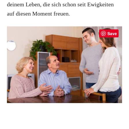
deinem Leben, die sich schon seit Ewigkeiten
auf diesen Moment freuen.
Save