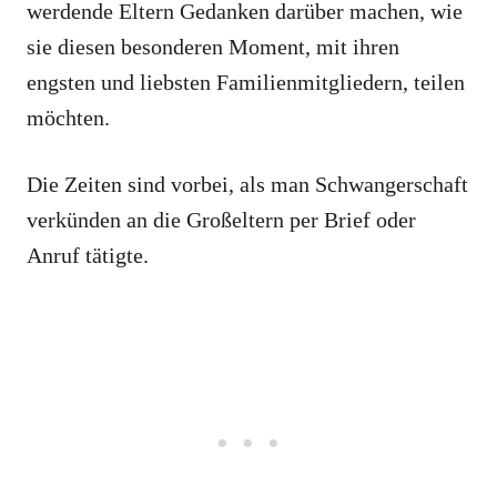
werdende Eltern Gedanken darüber machen, wie
sie diesen besonderen Moment, mit ihren
engsten und liebsten Familienmitgliedern, teilen
möchten.
Die Zeiten sind vorbei, als man Schwangerschaft
verkünden an die Großeltern per Brief oder
Anruf tätigte.