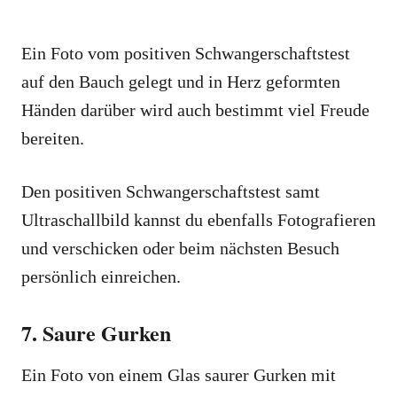
Ein Foto vom positiven Schwangerschaftstest
auf den Bauch gelegt und in Herz geformten
Händen darüber wird auch bestimmt viel Freude
bereiten.
Den positiven Schwangerschaftstest samt
Ultraschallbild kannst du ebenfalls Fotografieren
und verschicken oder beim nächsten Besuch
persönlich einreichen.
7. Saure Gurken
Ein Foto von einem Glas saurer Gurken mit