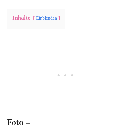
Inhalte
Einblenden
Foto –