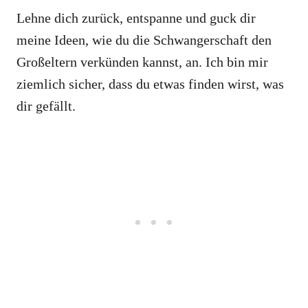
Lehne dich zurück, entspanne und guck dir
meine Ideen, wie du die Schwangerschaft den
Großeltern verkünden kannst, an. Ich bin mir
ziemlich sicher, dass du etwas finden wirst, was
dir gefällt.