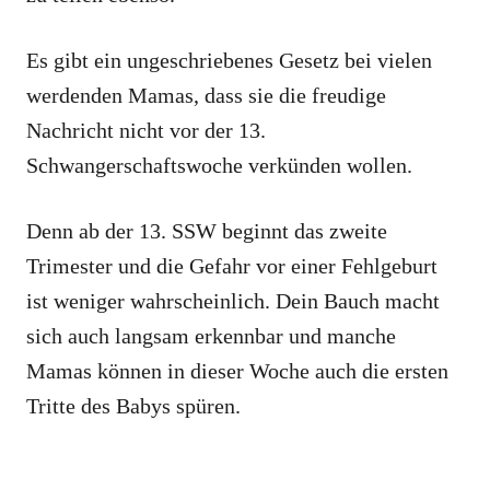
Es gibt ein ungeschriebenes Gesetz bei vielen
werdenden Mamas, dass sie die freudige
Nachricht nicht vor der 13.
Schwangerschaftswoche verkünden wollen.
Denn ab der 13. SSW beginnt das zweite
Trimester und die Gefahr vor einer Fehlgeburt
ist weniger wahrscheinlich. Dein Bauch macht
sich auch langsam erkennbar und manche
Mamas können in dieser Woche auch die ersten
Tritte des Babys spüren.