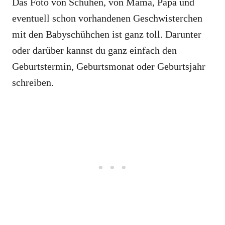
Das Foto von Schuhen, von Mama, Papa und
eventuell schon vorhandenen Geschwisterchen
mit den Babyschühchen ist ganz toll. Darunter
oder darüber kannst du ganz einfach den
Geburtstermin, Geburtsmonat oder Geburtsjahr
schreiben.