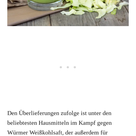
Den Überlieferungen zufolge ist unter den
beliebtesten Hausmitteln im Kampf gegen
Würmer Weißkohlsaft, der außerdem für