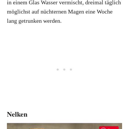
in einem Glas Wasser vermischt, dreimal täglich
möglichst auf nüchternen Magen eine Woche
lang getrunken werden.
Nelken