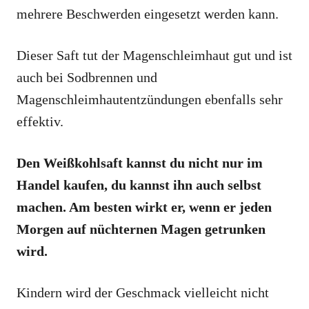
mehrere Beschwerden eingesetzt werden kann.
Dieser Saft tut der Magenschleimhaut gut und ist
auch bei Sodbrennen und
Magenschleimhautentzündungen ebenfalls sehr
effektiv.
Den Weißkohlsaft kannst du nicht nur im
Handel kaufen, du kannst ihn auch selbst
machen. Am besten wirkt er, wenn er jeden
Morgen auf nüchternen Magen getrunken
wird.
Kindern wird der Geschmack vielleicht nicht