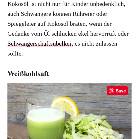
Kokosöl ist nicht nur für Kinder unbedenklich,
auch Schwangere können Rühreier oder
Spiegeleier auf Kokosöl braten, wenn der
Gedanke vom Öl schlucken ekel hervorruft oder
Schwangerschaftsübelkeit
es nicht zulassen
sollte.
Weißkohlsaft
Save