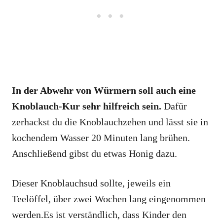
In der Abwehr von Würmern soll auch eine
Knoblauch-Kur sehr hilfreich sein.
Dafür
zerhackst du die Knoblauchzehen und lässt sie in
kochendem Wasser 20 Minuten lang brühen.
Anschließend gibst du etwas Honig dazu.
Dieser Knoblauchsud sollte, jeweils ein
Teelöffel, über zwei Wochen lang eingenommen
werden.Es ist verständlich, dass Kinder den