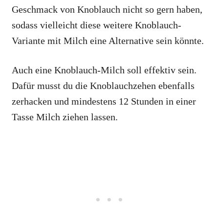
Geschmack von Knoblauch nicht so gern haben,
sodass vielleicht diese weitere Knoblauch-
Variante mit Milch eine Alternative sein könnte.
Auch eine Knoblauch-Milch soll effektiv sein.
Dafür musst du die Knoblauchzehen ebenfalls
zerhacken und mindestens 12 Stunden in einer
Tasse Milch ziehen lassen.