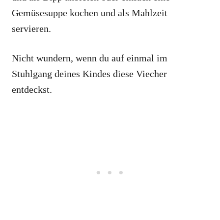
Gemüsesuppe kochen und als Mahlzeit
servieren.
Nicht wundern, wenn du auf einmal im
Stuhlgang deines Kindes diese Viecher
entdeckst.