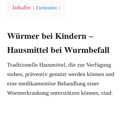
Inhalte
Einblenden
Würmer bei Kindern ‒
Hausmittel bei Wurmbefall
Traditionelle Hausmittel, die zur Verfügung
stehen, präventiv genutzt werden können und
eine medikamentöse Behandlung einer
Wurmerkrankung unterstützen können, sind: