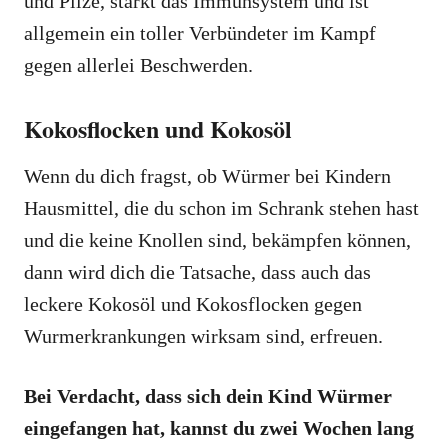
und Pilze, stärkt das Immunsystem und ist
allgemein ein toller Verbündeter im Kampf
gegen allerlei Beschwerden.
Kokosflocken und Kokosöl
Wenn du dich fragst, ob Würmer bei Kindern
Hausmittel, die du schon im Schrank stehen hast
und die keine Knollen sind, bekämpfen können,
dann wird dich die Tatsache, dass auch das
leckere Kokosöl und Kokosflocken gegen
Wurmerkrankungen wirksam sind, erfreuen.
Bei Verdacht, dass sich dein Kind Würmer
eingefangen hat, kannst du zwei Wochen lang