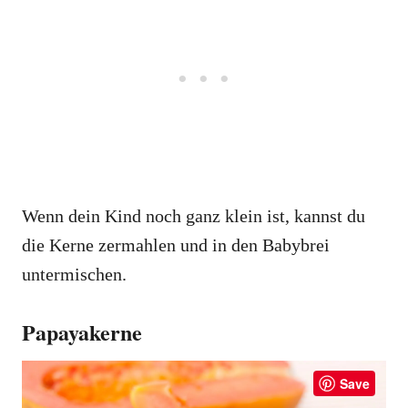
Wenn dein Kind noch ganz klein ist, kannst du
die Kerne zermahlen und in den Babybrei
untermischen.
Papayakerne
Save