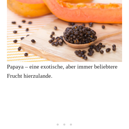
Papaya ‒ eine exotische, aber immer beliebtere
Frucht hierzulande.