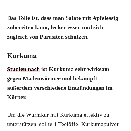
Das Tolle ist, dass man Salate mit Apfelessig
zubereiten kann, lecker essen und sich
zugleich von Parasiten schützen.
Kurkuma
Studien nach
ist Kurkuma sehr wirksam
gegen Madenwürmer und bekämpft
außerdem verschiedene Entzündungen im
Körper.
Um die Wurmkur mit Kurkuma effektiv zu
unterstützen, sollte 1 Teelöffel Kurkumapulver