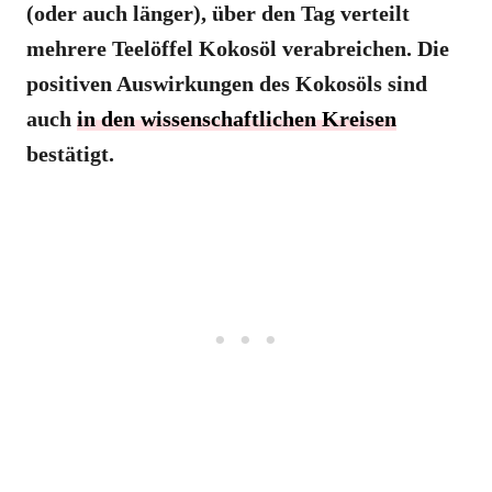
(oder auch länger), über den Tag verteilt
mehrere Teelöffel Kokosöl verabreichen. Die
positiven Auswirkungen des Kokosöls sind
auch
in den wissenschaftlichen Kreisen
bestätigt.