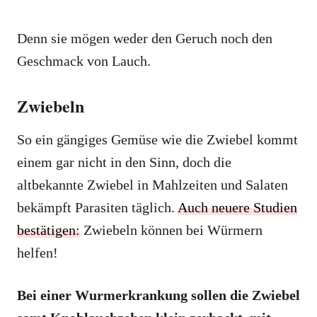
Denn sie mögen weder den Geruch noch den
Geschmack von Lauch.
Zwiebeln
So ein gängiges Gemüse wie die Zwiebel kommt
einem gar nicht in den Sinn, doch die
altbekannte Zwiebel in Mahlzeiten und Salaten
bekämpft Parasiten täglich.
Auch neuere Studien
bestätigen:
Zwiebeln können bei Würmern
helfen!
Bei einer Wurmerkrankung sollen die Zwiebel