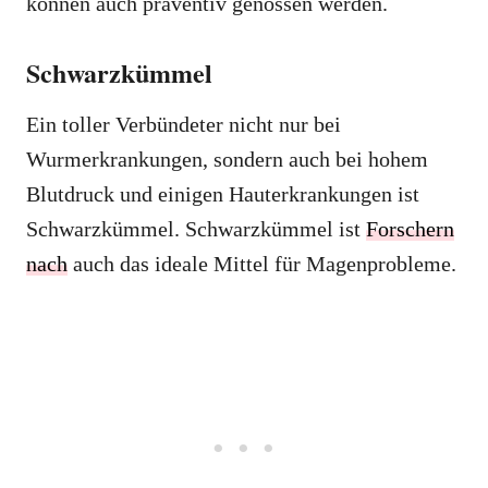
können auch präventiv genossen werden.
Schwarzkümmel
Ein toller Verbündeter nicht nur bei
Wurmerkrankungen, sondern auch bei hohem
Blutdruck und einigen Hauterkrankungen ist
Schwarzkümmel. Schwarzkümmel ist
Forschern
nach
auch das ideale Mittel für Magenprobleme.