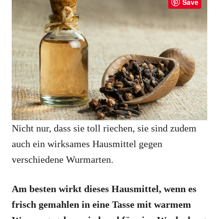
Save
Nicht nur, dass sie toll riechen, sie sind zudem
auch ein wirksames Hausmittel gegen
verschiedene Wurmarten.
Am besten wirkt dieses Hausmittel, wenn es
frisch gemahlen in eine Tasse mit warmem