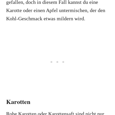
gefallen, doch in diesem Fall kannst du eine
Karotte oder einen Apfel untermischen, der den
Kohl-Geschmack etwas mildern wird.
Karotten
Rohe Karotten oder Karottensaft sind nicht nur