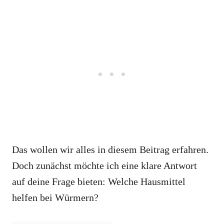
Das wollen wir alles in diesem Beitrag erfahren.
Doch zunächst möchte ich eine klare Antwort
auf deine Frage bieten: Welche Hausmittel
helfen bei Würmern?