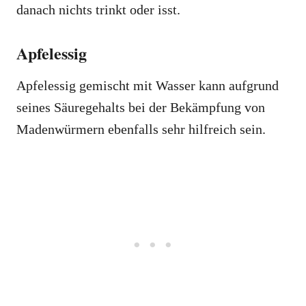
danach nichts trinkt oder isst.
Apfelessig
Apfelessig gemischt mit Wasser kann aufgrund
seines Säuregehalts bei der Bekämpfung von
Madenwürmern ebenfalls sehr hilfreich sein.