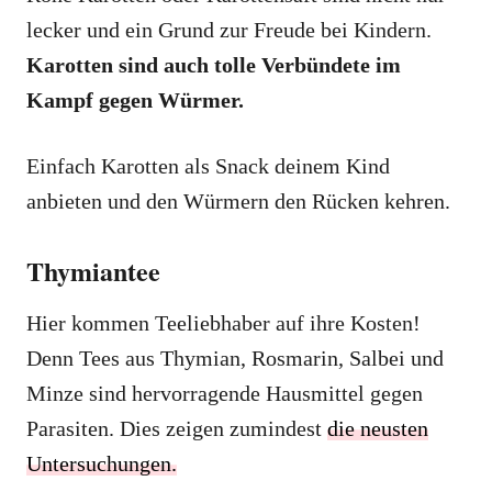
lecker und ein Grund zur Freude bei Kindern.
Karotten sind auch tolle Verbündete im
Kampf gegen Würmer.
Einfach Karotten als Snack deinem Kind
anbieten und den Würmern den Rücken kehren.
Thymiantee
Hier kommen Teeliebhaber auf ihre Kosten!
Denn Tees aus Thymian, Rosmarin, Salbei und
Minze sind hervorragende Hausmittel gegen
Parasiten. Dies zeigen zumindest
die neusten
Untersuchungen.