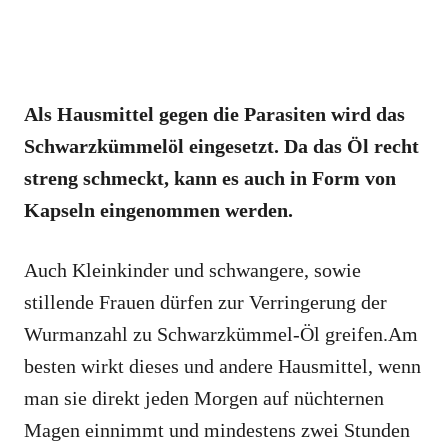
Als Hausmittel gegen die Parasiten wird das
Schwarzkümmelöl eingesetzt. Da das Öl recht
streng schmeckt, kann es auch in Form von
Kapseln eingenommen werden.
Auch Kleinkinder und schwangere, sowie
stillende Frauen dürfen zur Verringerung der
Wurmanzahl zu Schwarzkümmel-Öl greifen.Am
besten wirkt dieses und andere Hausmittel, wenn
man sie direkt jeden Morgen auf nüchternen
Magen einnimmt und mindestens zwei Stunden