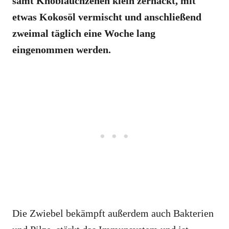
samt Knoblauchzehen klein zerhackt, mit
etwas Kokosöl vermischt und anschließend
zweimal täglich eine Woche lang
eingenommen werden.
Die Zwiebel bekämpft außerdem auch Bakterien