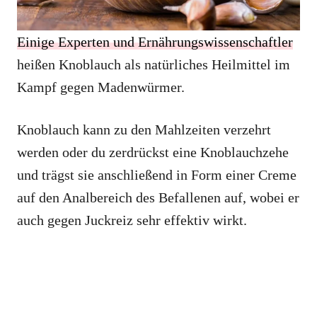
Einige Experten und Ernährungswissenschaftler
heißen Knoblauch als natürliches Heilmittel im
Kampf gegen Madenwürmer.
Knoblauch kann zu den Mahlzeiten verzehrt
werden oder du zerdrückst eine Knoblauchzehe
und trägst sie anschließend in Form einer Creme
auf den Analbereich des Befallenen auf, wobei er
auch gegen Juckreiz sehr effektiv wirkt.