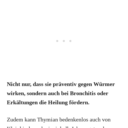
Nicht nur, dass sie präventiv gegen Würmer
wirken, sondern auch bei Bronchitis oder
Erkältungen die Heilung fördern.
Zudem kann Thymian bedenkenlos auch von