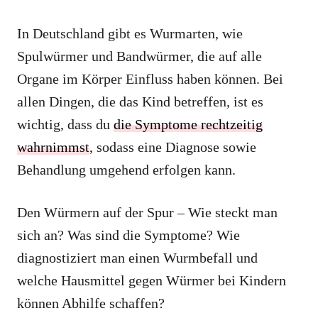
In Deutschland gibt es Wurmarten, wie
Spulwürmer und Bandwürmer, die auf alle
Organe im Körper Einfluss haben können. Bei
allen Dingen, die das Kind betreffen, ist es
wichtig, dass du
die Symptome rechtzeitig
wahrnimmst
, sodass eine Diagnose sowie
Behandlung umgehend erfolgen kann.
Den Würmern auf der Spur ‒ Wie steckt man
sich an? Was sind die Symptome? Wie
diagnostiziert man einen Wurmbefall und
welche Hausmittel gegen Würmer bei Kindern
können Abhilfe schaffen?