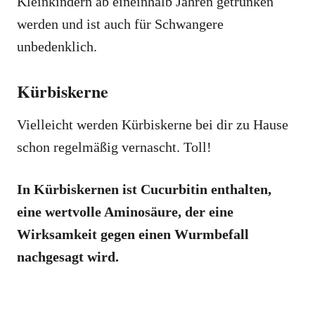
Kleinkindern ab eineinhalb Jahren getrunken
werden und ist auch für Schwangere
unbedenklich.
Kürbiskerne
Vielleicht werden Kürbiskerne bei dir zu Hause
schon regelmäßig vernascht. Toll!
In Kürbiskernen ist Cucurbitin enthalten,
eine wertvolle Aminosäure, der eine
Wirksamkeit gegen einen Wurmbefall
nachgesagt wird.