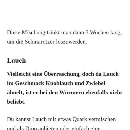
Diese Mischung trinkt man dann 3 Wochen lang,
um die Schmarotzer loszuwerden.
Lauch
Vielleicht eine Überraschung, doch da Lauch
im Geschmack Knoblauch und Zwiebel
ähnelt, ist er bei den Würmern ebenfalls nicht
beliebt.
Du kannst Lauch mit etwas Quark vermischen
und als Dipp anbieten oder einfach eine