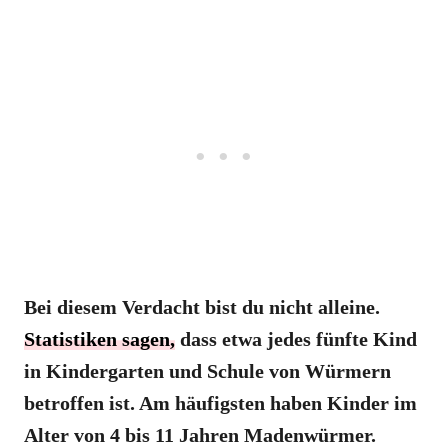
Bei diesem Verdacht bist du nicht alleine.
Statistiken sagen,
dass etwa jedes fünfte Kind
in Kindergarten und Schule von Würmern
betroffen ist. Am häufigsten haben Kinder im
Alter von 4 bis 11 Jahren Madenwürmer.