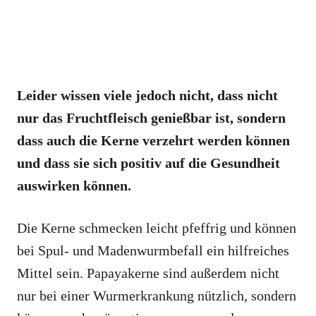
Leider wissen viele jedoch nicht, dass nicht
nur das Fruchtfleisch genießbar ist, sondern
dass auch die Kerne verzehrt werden können
und dass sie sich positiv auf die Gesundheit
auswirken können.
Die Kerne schmecken leicht pfeffrig und können
bei Spul- und Madenwurmbefall ein hilfreiches
Mittel sein. Papayakerne sind außerdem nicht
nur bei einer Wurmerkrankung nützlich, sondern